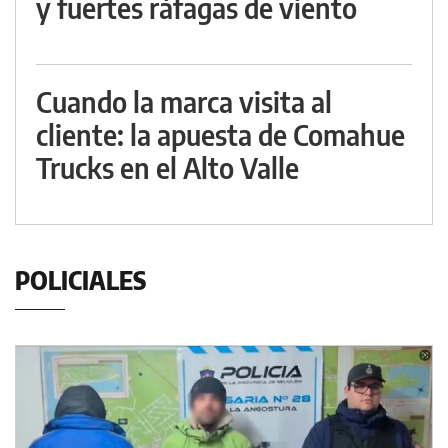
y fuertes ráfagas de viento
Cuando la marca visita al
cliente: la apuesta de Comahue
Trucks en el Alto Valle
POLICIALES