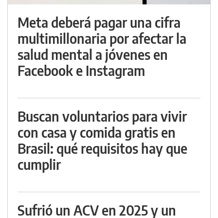
Meta deberá pagar una cifra
multimillonaria por afectar la
salud mental a jóvenes en
Facebook e Instagram
Buscan voluntarios para vivir
con casa y comida gratis en
Brasil: qué requisitos hay que
cumplir
Sufrió un ACV en 2025 y un