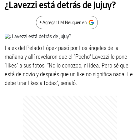
¿Lavezzi está detrás de Jujuy?
+ Agregar LM Neuquen en
La ex del Pelado López pasó por Los ángeles de la
mañana y allí revelaron que el “Pocho” Lavezzi le pone
“likes” a sus fotos. “No lo conozco, ni idea. Pero sé que
está de novio y después que un like no significa nada. Le
debe tirar likes a todas”, señaló.