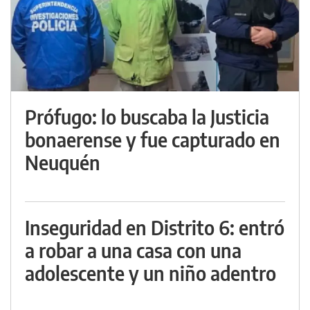
Prófugo: lo buscaba la Justicia
bonaerense y fue capturado en
Neuquén
Inseguridad en Distrito 6: entró
a robar a una casa con una
adolescente y un niño adentro