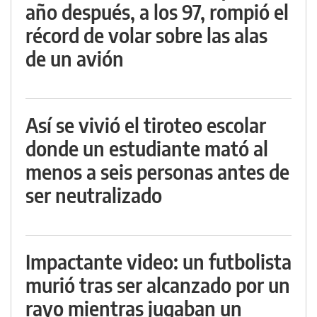
año después, a los 97, rompió el
récord de volar sobre las alas
de un avión
Así se vivió el tiroteo escolar
donde un estudiante mató al
menos a seis personas antes de
ser neutralizado
Impactante video: un futbolista
murió tras ser alcanzado por un
rayo mientras jugaban un