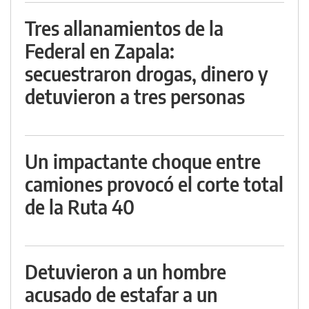
Tres allanamientos de la
Federal en Zapala:
secuestraron drogas, dinero y
detuvieron a tres personas
Un impactante choque entre
camiones provocó el corte total
de la Ruta 40
Detuvieron a un hombre
acusado de estafar a un