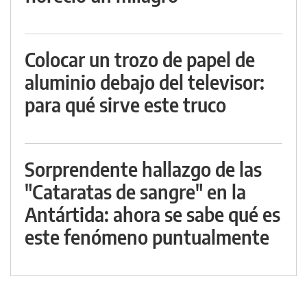
Colocar un trozo de papel de
aluminio debajo del televisor:
para qué sirve este truco
Sorprendente hallazgo de las
"Cataratas de sangre" en la
Antártida: ahora se sabe qué es
este fenómeno puntualmente