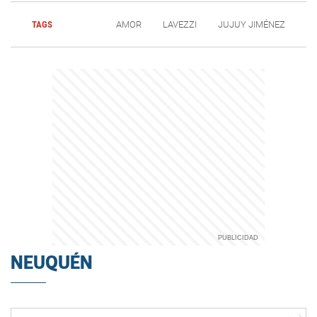
TAGS
AMOR
LAVEZZI
JUJUY JIMÉNEZ
NEUQUÉN