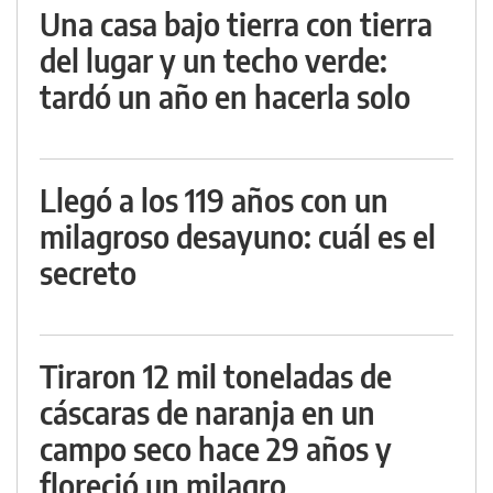
Una casa bajo tierra con tierra
del lugar y un techo verde:
tardó un año en hacerla solo
Llegó a los 119 años con un
milagroso desayuno: cuál es el
secreto
Tiraron 12 mil toneladas de
cáscaras de naranja en un
campo seco hace 29 años y
floreció un milagro