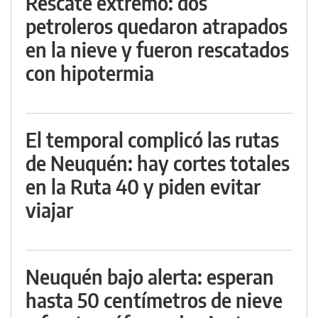
Rescate extremo: dos
petroleros quedaron atrapados
en la nieve y fueron rescatados
con hipotermia
El temporal complicó las rutas
de Neuquén: hay cortes totales
en la Ruta 40 y piden evitar
viajar
Neuquén bajo alerta: esperan
hasta 50 centímetros de nieve