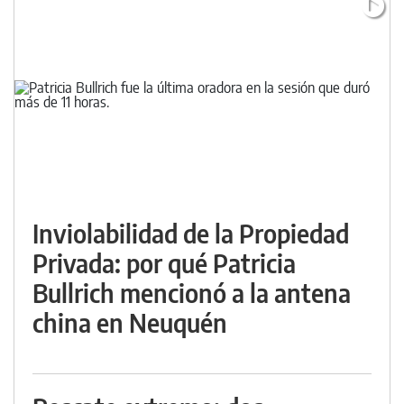
Inviolabilidad de la Propiedad
Privada: por qué Patricia
Bullrich mencionó a la antena
china en Neuquén