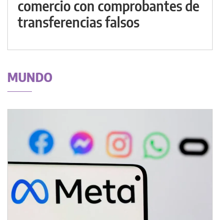
comercio con comprobantes de
transferencias falsos
MUNDO