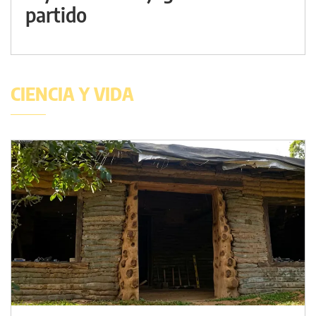
partido
CIENCIA Y VIDA