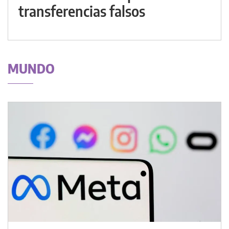
transferencias falsos
MUNDO