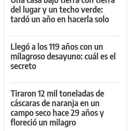
del lugar y un techo verde:
tardó un año en hacerla solo
Llegó a los 119 años con un
milagroso desayuno: cuál es el
secreto
Tiraron 12 mil toneladas de
cáscaras de naranja en un
campo seco hace 29 años y
floreció un milagro