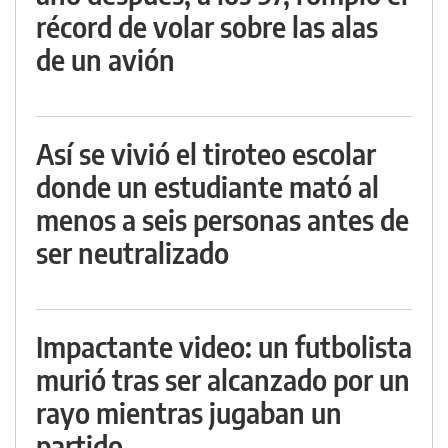
récord de volar sobre las alas
de un avión
Así se vivió el tiroteo escolar
donde un estudiante mató al
menos a seis personas antes de
ser neutralizado
Impactante video: un futbolista
murió tras ser alcanzado por un
rayo mientras jugaban un
partido