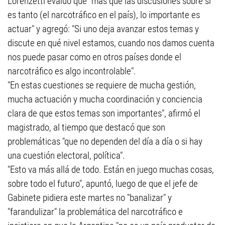
Lorenzetti evaluó que "más que las discusiones sobre si
es tanto (el narcotráfico en el país), lo importante es
actuar" y agregó: "Si uno deja avanzar estos temas y
discute en qué nivel estamos, cuando nos damos cuenta
nos puede pasar como en otros países donde el
narcotráfico es algo incontrolable".
"En estas cuestiones se requiere de mucha gestión,
mucha actuación y mucha coordinación y conciencia
clara de que estos temas son importantes", afirmó el
magistrado, al tiempo que destacó que son
problemáticas "que no dependen del día a día o si hay
una cuestión electoral, política".
"Esto va más allá de todo. Están en juego muchas cosas,
sobre todo el futuro", apuntó, luego de que el jefe de
Gabinete pidiera este martes no "banalizar" y
"farandulizar" la problemática del narcotráfico e