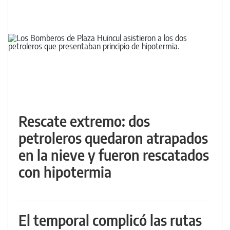
Rescate extremo: dos
petroleros quedaron atrapados
en la nieve y fueron rescatados
con hipotermia
El temporal complicó las rutas