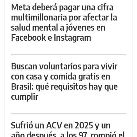
Meta deberá pagar una cifra
multimillonaria por afectar la
salud mental a jóvenes en
Facebook e Instagram
Buscan voluntarios para vivir
con casa y comida gratis en
Brasil: qué requisitos hay que
cumplir
Sufrió un ACV en 2025 y un
año después, a los 97, rompió el