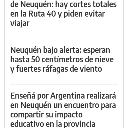
de Neuquén: hay cortes totales
en la Ruta 40 y piden evitar
viajar
Neuquén bajo alerta: esperan
hasta 50 centímetros de nieve
y fuertes ráfagas de viento
Enseñá por Argentina realizará
en Neuquén un encuentro para
compartir su impacto
educativo en la provincia