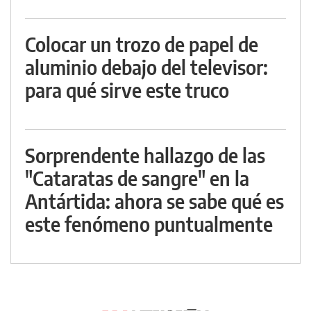
Colocar un trozo de papel de
aluminio debajo del televisor:
para qué sirve este truco
Sorprendente hallazgo de las
"Cataratas de sangre" en la
Antártida: ahora se sabe qué es
este fenómeno puntualmente