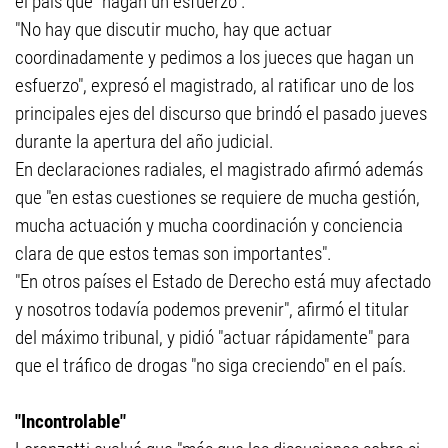
el país que "hagan un esfuerzo".
"No hay que discutir mucho, hay que actuar
coordinadamente y pedimos a los jueces que hagan un
esfuerzo", expresó el magistrado, al ratificar uno de los
principales ejes del discurso que brindó el pasado jueves
durante la apertura del año judicial.
En declaraciones radiales, el magistrado afirmó además
que "en estas cuestiones se requiere de mucha gestión,
mucha actuación y mucha coordinación y conciencia
clara de que estos temas son importantes".
"En otros países el Estado de Derecho está muy afectado
y nosotros todavía podemos prevenir", afirmó el titular
del máximo tribunal, y pidió "actuar rápidamente" para
que el tráfico de drogas "no siga creciendo" en el país.
"Incontrolable"