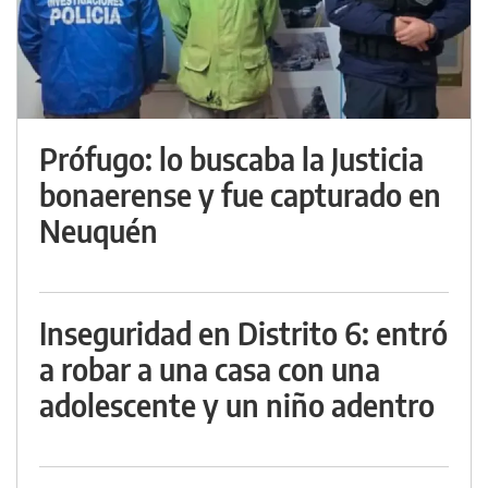
Prófugo: lo buscaba la Justicia
bonaerense y fue capturado en
Neuquén
Inseguridad en Distrito 6: entró
a robar a una casa con una
adolescente y un niño adentro