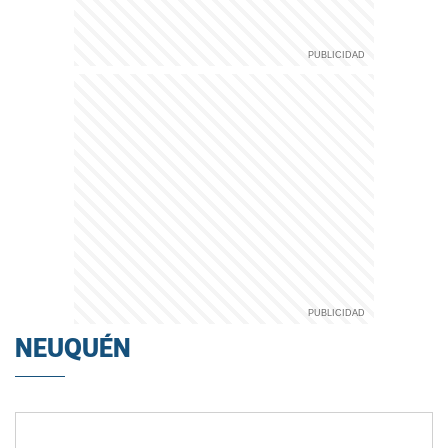
NEUQUÉN