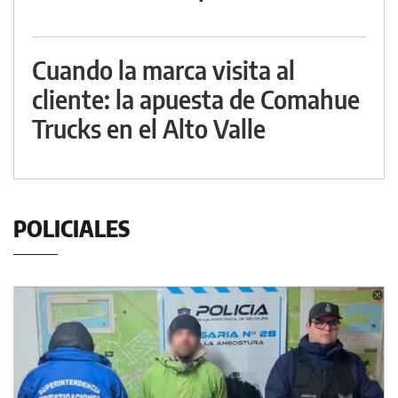
Cuando la marca visita al
cliente: la apuesta de Comahue
Trucks en el Alto Valle
POLICIALES