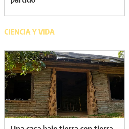
CIENCIA Y VIDA
Una casa bajo tierra con tierra