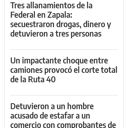
Tres allanamientos de la
Federal en Zapala:
secuestraron drogas, dinero y
detuvieron a tres personas
Un impactante choque entre
camiones provocó el corte total
de la Ruta 40
Detuvieron a un hombre
acusado de estafar a un
comercio con comprobantes de