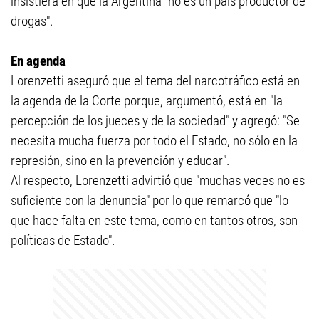
insistiera en que la Argentina "no es un país productor de
drogas".
En agenda
Lorenzetti aseguró que el tema del narcotráfico está en
la agenda de la Corte porque, argumentó, está en "la
percepción de los jueces y de la sociedad" y agregó: "Se
necesita mucha fuerza por todo el Estado, no sólo en la
represión, sino en la prevención y educar".
Al respecto, Lorenzetti advirtió que "muchas veces no es
suficiente con la denuncia" por lo que remarcó que "lo
que hace falta en este tema, como en tantos otros, son
políticas de Estado".