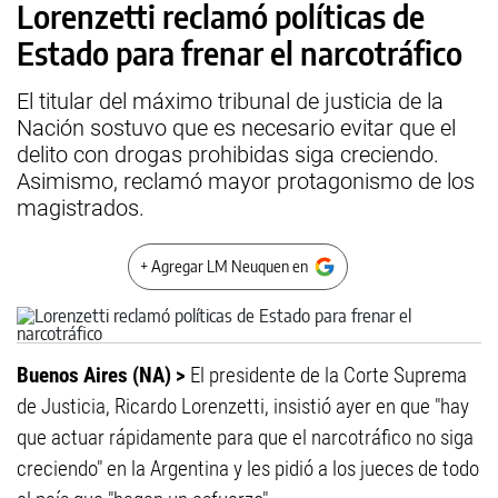
Lorenzetti reclamó políticas de
Estado para frenar el narcotráfico
El titular del máximo tribunal de justicia de la
Nación sostuvo que es necesario evitar que el
delito con drogas prohibidas siga creciendo.
Asimismo, reclamó mayor protagonismo de los
magistrados.
+ Agregar LM Neuquen en
Buenos Aires (NA) >
El presidente de la Corte Suprema
de Justicia, Ricardo Lorenzetti, insistió ayer en que "hay
que actuar rápidamente para que el narcotráfico no siga
creciendo" en la Argentina y les pidió a los jueces de todo