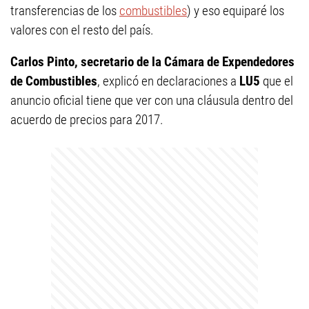
transferencias de los
combustibles
) y eso equiparé los
valores con el resto del país.
Carlos Pinto, secretario de la Cámara de Expendedores
de Combustibles
, explicó en declaraciones a
LU5
que el
anuncio oficial tiene que ver con una cláusula dentro del
acuerdo de precios para 2017.