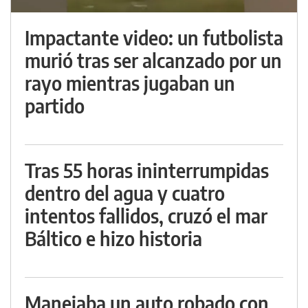
Impactante video: un futbolista
murió tras ser alcanzado por un
rayo mientras jugaban un
partido
Tras 55 horas ininterrumpidas
dentro del agua y cuatro
intentos fallidos, cruzó el mar
Báltico e hizo historia
Manejaba un auto robado con