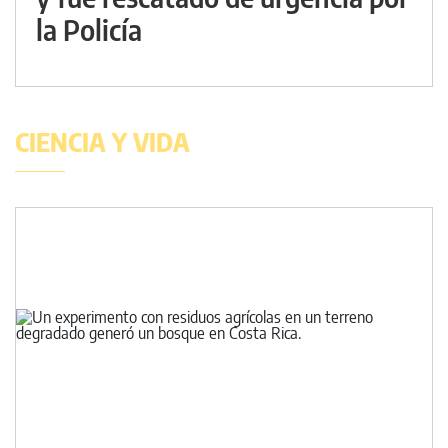
la Policía
CIENCIA Y VIDA