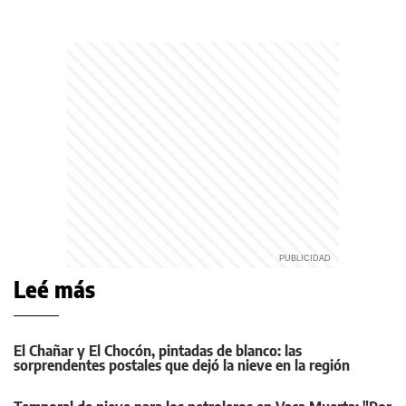
Leé más
El Chañar y El Chocón, pintadas de blanco: las
sorprendentes postales que dejó la nieve en la región