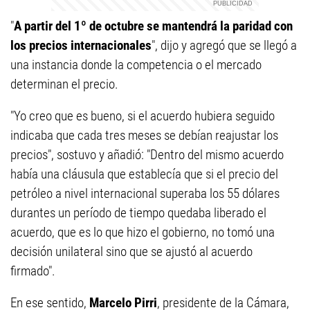
"
A partir del 1º de octubre se mantendrá la paridad con
los precios internacionales
", dijo y agregó que se llegó a
una instancia donde la competencia o el mercado
determinan el precio.
"Yo creo que es bueno, si el acuerdo hubiera seguido
indicaba que cada tres meses se debían reajustar los
precios", sostuvo y añadió: "Dentro del mismo acuerdo
había una cláusula que establecía que si el precio del
petróleo a nivel internacional superaba los 55 dólares
durantes un período de tiempo quedaba liberado el
acuerdo, que es lo que hizo el gobierno, no tomó una
decisión unilateral sino que se ajustó al acuerdo
firmado".
En ese sentido,
Marcelo Pirri
, presidente de la Cámara,