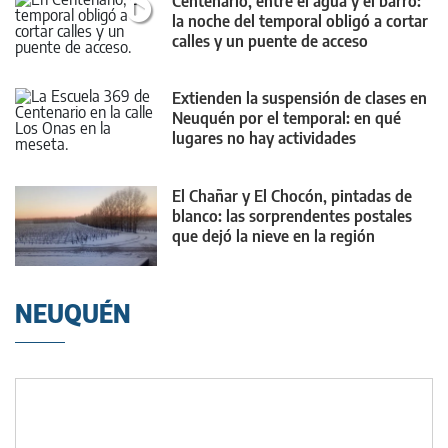
Centenario, entre el agua y el barro:
la noche del temporal obligó a cortar
calles y un puente de acceso
Extienden la suspensión de clases en
Neuquén por el temporal: en qué
lugares no hay actividades
El Chañar y El Chocón, pintadas de
blanco: las sorprendentes postales
que dejó la nieve en la región
NEUQUÉN