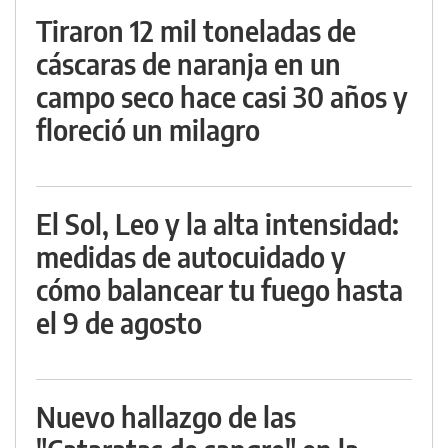
Tiraron 12 mil toneladas de
cáscaras de naranja en un
campo seco hace casi 30 años y
floreció un milagro
El Sol, Leo y la alta intensidad:
medidas de autocuidado y
cómo balancear tu fuego hasta
el 9 de agosto
Nuevo hallazgo de las