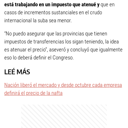
está trabajando en un impuesto que atenué y
que en
casos de incrementos sustanciales en el crudo
internacional la suba sea menor.
“No puedo asegurar que las provincias que tienen
impuestos de transferencias los sigan teniendo, la idea
es atenuar el precio”, aseveró y concluyó que igualmente
eso lo deberá definir el Congreso.
LEÉ MÁS
Nación liberó el mercado y desde octubre cada empresa
definirá el precio de la nafta