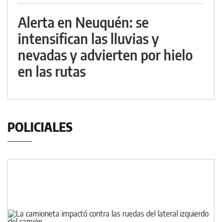
Alerta en Neuquén: se
intensifican las lluvias y
nevadas y advierten por hielo
en las rutas
POLICIALES