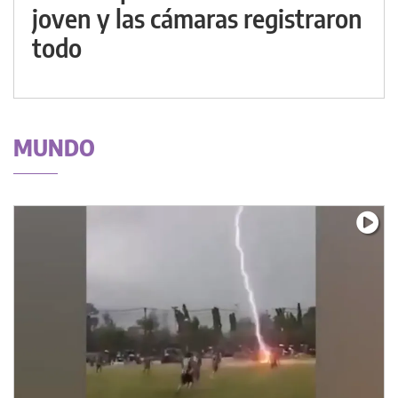
joven y las cámaras registraron
todo
MUNDO