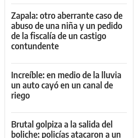
Zapala: otro aberrante caso de
abuso de una niña y un pedido
de la fiscalía de un castigo
contundente
Increíble: en medio de la lluvia
un auto cayó en un canal de
riego
Brutal golpiza a la salida del
boliche: policías atacaron a un