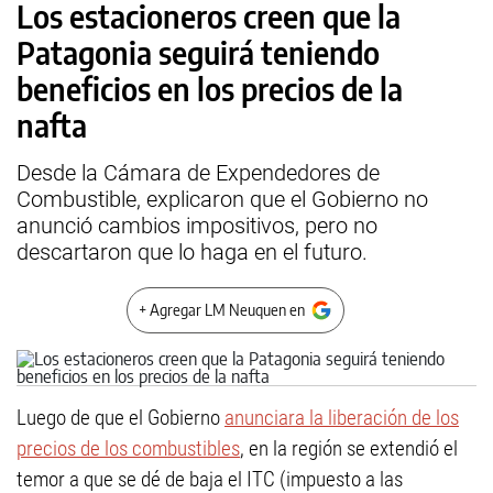
Los estacioneros creen que la
Patagonia seguirá teniendo
beneficios en los precios de la
nafta
Desde la Cámara de Expendedores de
Combustible, explicaron que el Gobierno no
anunció cambios impositivos, pero no
descartaron que lo haga en el futuro.
+ Agregar LM Neuquen en
Luego de que el Gobierno
anunciara la liberación de los
precios de los combustibles
, en la región se extendió el
temor a que se dé de baja el ITC (impuesto a las