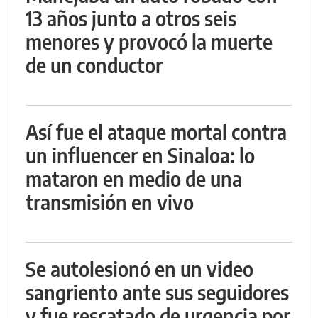
13 años junto a otros seis
menores y provocó la muerte
de un conductor
Así fue el ataque mortal contra
un influencer en Sinaloa: lo
mataron en medio de una
transmisión en vivo
Se autolesionó en un video
sangriento ante sus seguidores
y fue rescatado de urgencia por