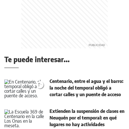
Te puede interesar...
Centenario, entre el agua y el barro:
la noche del temporal obligó a
cortar calles y un puente de acceso
Extienden la suspensión de clases en
Neuquén por el temporal: en qué
lugares no hay actividades