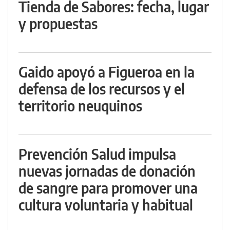
Tienda de Sabores: fecha, lugar
y propuestas
Gaido apoyó a Figueroa en la
defensa de los recursos y el
territorio neuquinos
Prevención Salud impulsa
nuevas jornadas de donación
de sangre para promover una
cultura voluntaria y habitual