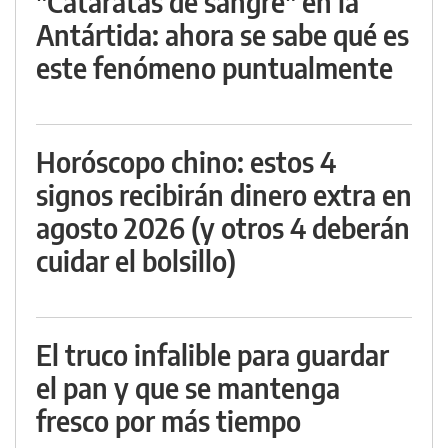
"Cataratas de sangre" en la
Antártida: ahora se sabe qué es
este fenómeno puntualmente
Horóscopo chino: estos 4
signos recibirán dinero extra en
agosto 2026 (y otros 4 deberán
cuidar el bolsillo)
El truco infalible para guardar
el pan y que se mantenga
fresco por más tiempo