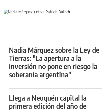
Nadia Márquez sobre la Ley de
Tierras: "La apertura a la
inversión no pone en riesgo la
soberanía argentina"
Llega a Neuquén capital la
primera edición del año de