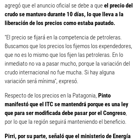
agregó que el anuncio oficial se debe a que
el precio del
crudo se mantuvo durante 10 días, lo que lleva a la
liberación de los precios como estaba pautado.
"El precio se fijará en la competencia de petroleras.
Buscamos que los precios los fijemos los expendedores,
que no es lo mismo que los fijen las petroleras. En lo
inmediato no va a pasar mucho, porque la variación del
crudo internacional no fue mucha. Si hay alguna
variación será mínima", expresó.
Respecto de los precios en la Patagonia,
Pinto
manifestó que el ITC se mantendrá porque es una ley
que para ser modificada debe pasar por el Congreso
,
por lo que la región seguirá manteniendo el beneficio.
Pirri, por su parte, señaló que el ministerio de Energía