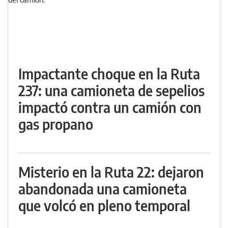
Impactante choque en la Ruta
237: una camioneta de sepelios
impactó contra un camión con
gas propano
Misterio en la Ruta 22: dejaron
abandonada una camioneta
que volcó en pleno temporal