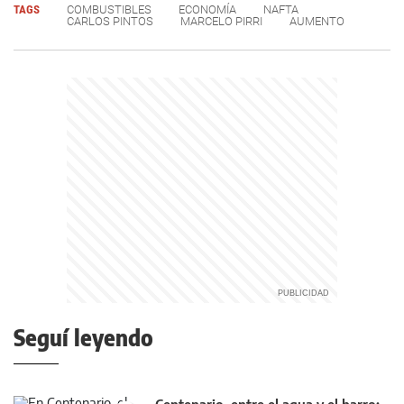
TAGS
COMBUSTIBLES
ECONOMÍA
NAFTA
CARLOS PINTOS
MARCELO PIRRI
AUMENTO
Seguí leyendo