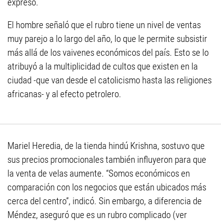
expresó.
El hombre señaló que el rubro tiene un nivel de ventas
muy parejo a lo largo del año, lo que le permite subsistir
más allá de los vaivenes económicos del país. Esto se lo
atribuyó a la multiplicidad de cultos que existen en la
ciudad -que van desde el catolicismo hasta las religiones
africanas- y al efecto petrolero.
Mariel Heredia, de la tienda hindú Krishna, sostuvo que
sus precios promocionales también influyeron para que
la venta de velas aumente. “Somos económicos en
comparación con los negocios que están ubicados más
cerca del centro”, indicó. Sin embargo, a diferencia de
Méndez, aseguró que es un rubro complicado (ver