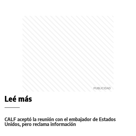
Leé más
CALF aceptó la reunión con el embajador de Estados
Unidos, pero reclama información