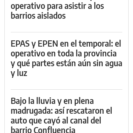
operativo para asistir a los
barrios aislados
EPAS y EPEN en el temporal: el
operativo en toda la provincia
y qué partes están aún sin agua
y luz
Bajo la lluvia y en plena
madrugada: así rescataron el
auto que cayó al canal del
barrio Confluencia