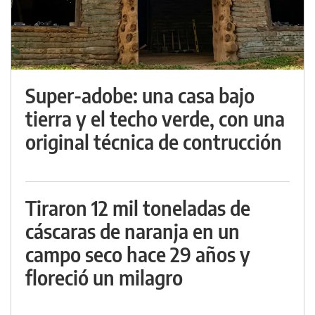
Super-adobe: una casa bajo
tierra y el techo verde, con una
original técnica de contrucción
Tiraron 12 mil toneladas de
cáscaras de naranja en un
campo seco hace 29 años y
floreció un milagro