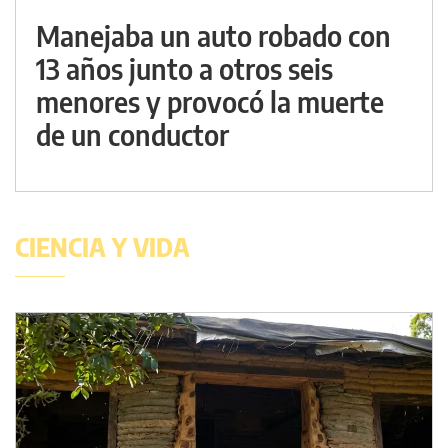
Manejaba un auto robado con
13 años junto a otros seis
menores y provocó la muerte
de un conductor
CIENCIA Y VIDA