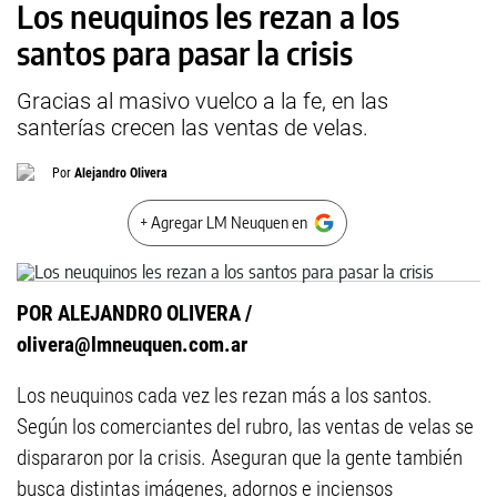
Los neuquinos les rezan a los
santos para pasar la crisis
Gracias al masivo vuelco a la fe, en las
santerías crecen las ventas de velas.
Por
Alejandro Olivera
+ Agregar LM Neuquen en
POR ALEJANDRO OLIVERA /
olivera@lmneuquen.com.ar
Los neuquinos cada vez les rezan más a los santos.
Según los comerciantes del rubro, las ventas de velas se
dispararon por la crisis. Aseguran que la gente también
busca distintas imágenes, adornos e inciensos