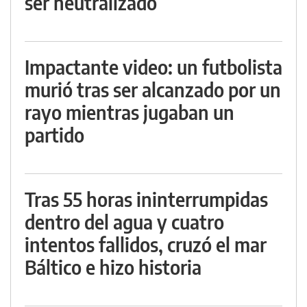
ser neutralizado
Impactante video: un futbolista
murió tras ser alcanzado por un
rayo mientras jugaban un
partido
Tras 55 horas ininterrumpidas
dentro del agua y cuatro
intentos fallidos, cruzó el mar
Báltico e hizo historia