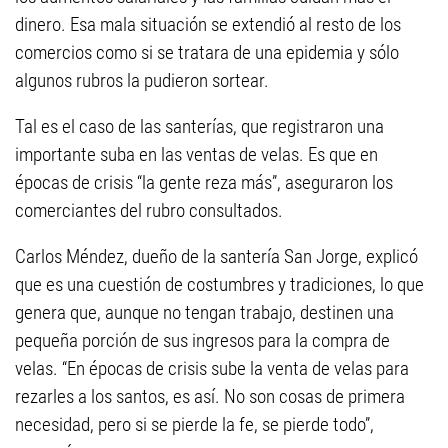
dinero. Esa mala situación se extendió al resto de los
comercios como si se tratara de una epidemia y sólo
algunos rubros la pudieron sortear.
Tal es el caso de las santerías, que registraron una
importante suba en las ventas de velas. Es que en
épocas de crisis “la gente reza más”, aseguraron los
comerciantes del rubro consultados.
Carlos Méndez, dueño de la santería San Jorge, explicó
que es una cuestión de costumbres y tradiciones, lo que
genera que, aunque no tengan trabajo, destinen una
pequeña porción de sus ingresos para la compra de
velas. “En épocas de crisis sube la venta de velas para
rezarles a los santos, es así. No son cosas de primera
necesidad, pero si se pierde la fe, se pierde todo”,