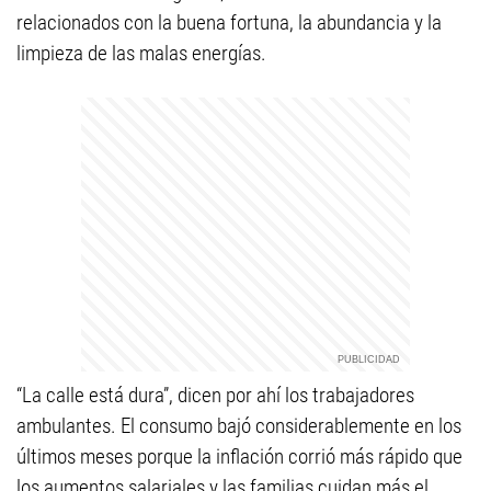
relacionados con la buena fortuna, la abundancia y la
limpieza de las malas energías.
“La calle está dura”, dicen por ahí los trabajadores
ambulantes. El consumo bajó considerablemente en los
últimos meses porque la inflación corrió más rápido que
los aumentos salariales y las familias cuidan más el