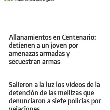
Allanamientos en Centenario:
detienen a un joven por
amenazas armadas y
secuestran armas
Salieron a la luz los videos de la
detención de las mellizas que
denunciaron a siete policías por
vejaciones