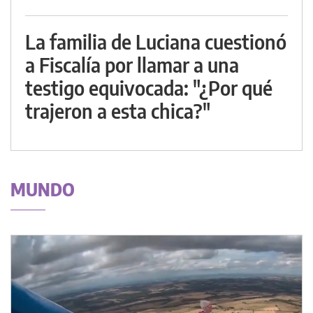
La familia de Luciana cuestionó
a Fiscalía por llamar a una
testigo equivocada: "¿Por qué
trajeron a esta chica?"
MUNDO