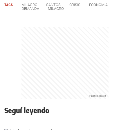
TAGS
MILAGRO
SANTOS
CRISIS
ECONOMIA
DEMANDA
MILAGRO
Seguí leyendo