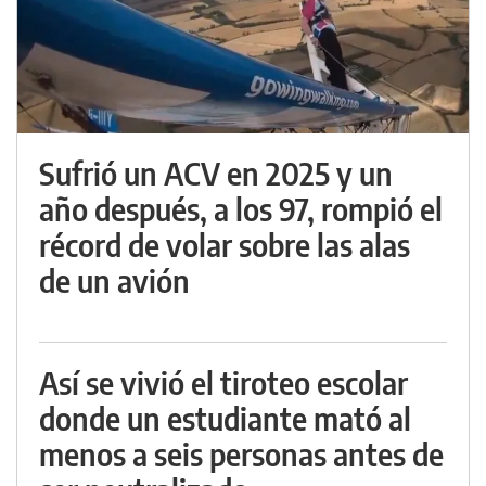
Sufrió un ACV en 2025 y un
año después, a los 97, rompió el
récord de volar sobre las alas
de un avión
Así se vivió el tiroteo escolar
donde un estudiante mató al
menos a seis personas antes de