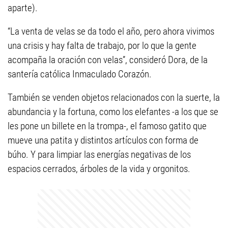
aparte).
“La venta de velas se da todo el año, pero ahora vivimos
una crisis y hay falta de trabajo, por lo que la gente
acompaña la oración con velas”, consideró Dora, de la
santería católica Inmaculado Corazón.
También se venden objetos relacionados con la suerte, la
abundancia y la fortuna, como los elefantes -a los que se
les pone un billete en la trompa-, el famoso gatito que
mueve una patita y distintos artículos con forma de
búho. Y para limpiar las energías negativas de los
espacios cerrados, árboles de la vida y orgonitos.