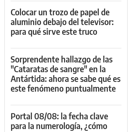
Colocar un trozo de papel de
aluminio debajo del televisor:
para qué sirve este truco
Sorprendente hallazgo de las
"Cataratas de sangre" en la
Antártida: ahora se sabe qué es
este fenómeno puntualmente
Portal 08/08: la fecha clave
para la numerología, ¿cómo