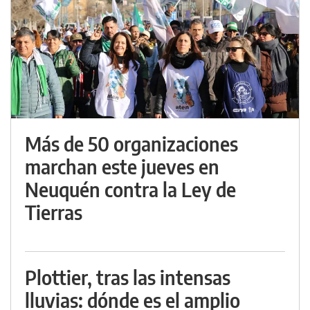
Más de 50 organizaciones
marchan este jueves en
Neuquén contra la Ley de
Tierras
Plottier, tras las intensas
lluvias: dónde es el amplio