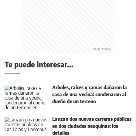
Te puede interesar...
Árboles, raíces y ramas dañaron la
casa de una vecina: condenaron al
dueño de un terreno
Lanzan dos nuevas carreras públicas
en dos ciudades neuquinas: los
detalles