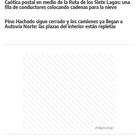
Caótica postal en medio de la Ruta de los Siete Lagos: una
fila de conductores colocando cadenas para la nieve
Pino Hachado sigue cerrado y los camiones ya llegan a
Autovía Norte: las plazas del interior están repletas