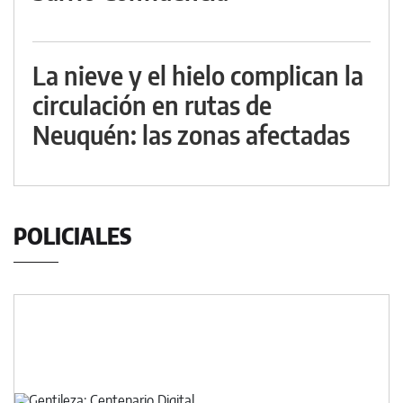
La nieve y el hielo complican la
circulación en rutas de
Neuquén: las zonas afectadas
POLICIALES