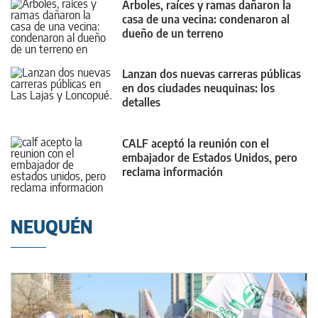
Árboles, raíces y ramas dañaron la
casa de una vecina: condenaron al
dueño de un terreno
Lanzan dos nuevas carreras públicas
en dos ciudades neuquinas: los
detalles
CALF aceptó la reunión con el
embajador de Estados Unidos, pero
reclama información
NEUQUÉN