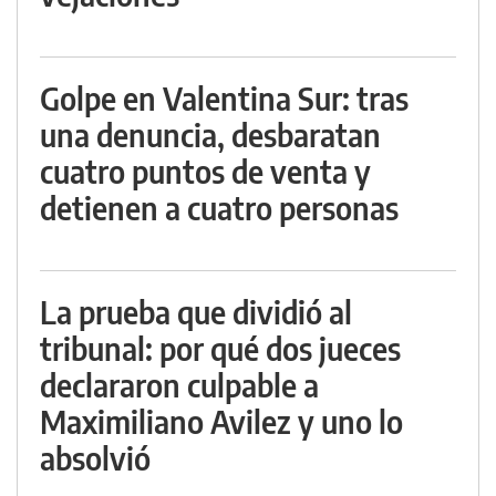
Golpe en Valentina Sur: tras
una denuncia, desbaratan
cuatro puntos de venta y
detienen a cuatro personas
La prueba que dividió al
tribunal: por qué dos jueces
declararon culpable a
Maximiliano Avilez y uno lo
absolvió