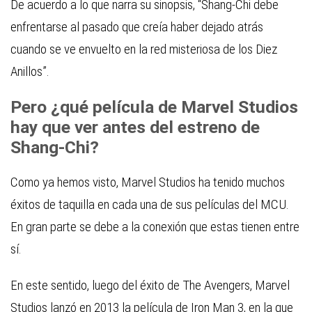
De acuerdo a lo que narra su sinopsis,
“Shang-Chi debe
enfrentarse al pasado que creía haber dejado atrás
cuando se ve envuelto en la red misteriosa de los Diez
Anillos”
.
Pero ¿qué película de Marvel Studios
hay que ver antes del estreno de
Shang-Chi?
Como ya hemos visto, Marvel Studios ha tenido muchos
éxitos de taquilla en cada una de sus películas del MCU.
En gran parte se debe a la conexión que estas tienen entre
sí.
En este sentido, luego del éxito de
The Avengers
, Marvel
Studios lanzó en 2013 la película de
Iron Man 3
, en la que