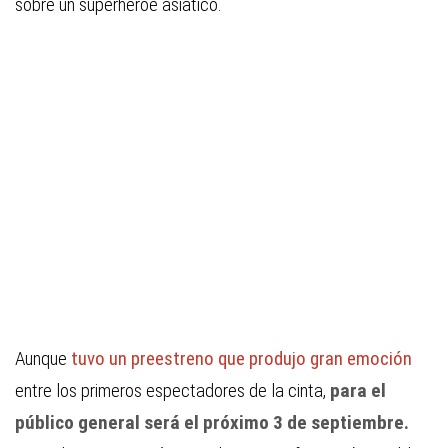
sobre un superhéroe asiático.
Aunque
tuvo un preestreno que produjo gran emoción
entre los primeros espectadores de la cinta,
para el
público general será el próximo 3 de septiembre.