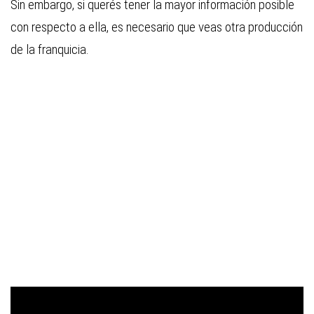
Sin embargo, si querés tener la mayor información posible
con respecto a ella, es necesario que veas otra producción
de la franquicia.