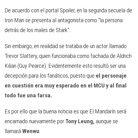
De acuerdo con el portal Spoiler, en la segunda secuela de
Iron Man
se presenta al antagonista como “la persona
detrás de los males de Stark”.
Sin embargo, en realidad se trataba de un actor llamado
Trevor Slattery, quien funcionaba como fachada de Aldrich
Kilian (Guy Pearce). Evidentemente esto resultó ser una
decepción para los fanáticos, puesto que
el personaje
en cuestión era muy esperado en el MCU y al final
todo fue una farsa.
Es por ello que la buena noticia es que El Mandarín será
encarnado nuevamente por
Tony Leung,
aunque se
llamará
Wenwu
.