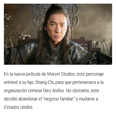
En la nueva película de Marvel Studios, este personaje
entrenó a su hijo, Shang-Chi, para que perteneciera a la
organización criminal Diez Anillos. No obstante, este
decidió abandonar el “negocio familiar” y mudarse a
Estados Unidos.