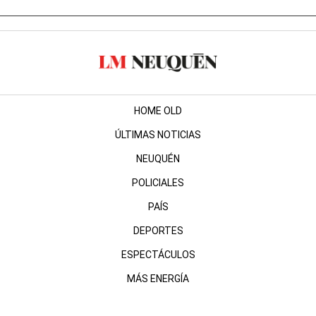
HOME OLD
ÚLTIMAS NOTICIAS
NEUQUÉN
POLICIALES
PAÍS
DEPORTES
ESPECTÁCULOS
MÁS ENERGÍA