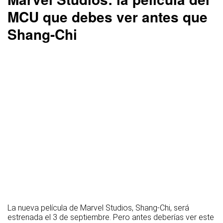
MCU que debes ver antes que
Shang-Chi
La nueva película de Marvel Studios, Shang-Chi, será
estrenada el 3 de septiembre. Pero antes deberías ver este