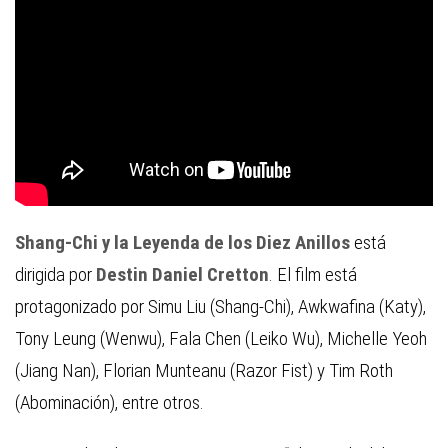
Shang-Chi y la Leyenda de los Diez Anillos
está
dirigida por
Destin Daniel Cretton
. El film está
protagonizado por Simu Liu (Shang-Chi), Awkwafina (Katy),
Tony Leung (Wenwu), Fala Chen (Leiko Wu), Michelle Yeoh
(Jiang Nan), Florian Munteanu (Razor Fist) y Tim Roth
(Abominación), entre otros.