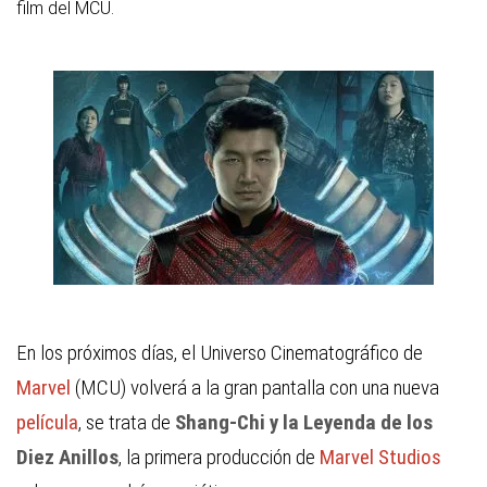
film del MCU.
En los próximos días, el Universo Cinematográfico de
Marvel
(MCU) volverá a la gran pantalla con una nueva
película
, se trata de
Shang-Chi y la Leyenda de los
Diez Anillos
, la primera producción de
Marvel Studios