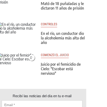
Mató de 18 puñaladas y le
dictaron 11 años de prisión
CONTROLES
En el río, un conductor dio
la alcoholemia más alta del
año
COMENZÓ EL JUICIO
Juicio por el femicidio de
Cielo: "Escobar está
nervioso"
Recibí las noticias del día en tu e-mail