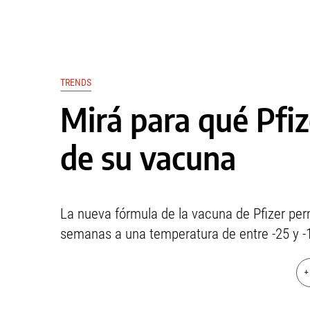
TRENDS
Mirá para qué Pfi
de su vacuna
La nueva fórmula de la vacuna de Pfizer per
semanas a una temperatura de entre -25 y -
+