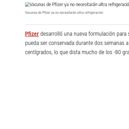
Vacunas de Pfizer ya no necesitarán ultra refrigeración
Pfizer
desarrolló una nueva formulación para
pueda ser conservada durante dos semanas 
centígrados, lo que dista mucho de los -80 gr