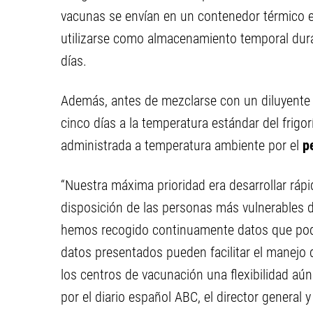
vacunas se envían en un contenedor térmico 
utilizarse como almacenamiento temporal dura
días.
Además, antes de mezclarse con un diluyente 
cinco días a la temperatura estándar del frigor
administrada a temperatura ambiente por el
p
“Nuestra máxima prioridad era desarrollar ráp
disposición de las personas más vulnerables 
hemos recogido continuamente datos que podr
datos presentados pueden facilitar el manejo 
los centros de vacunación una flexibilidad aún
por el diario español ABC, el director general