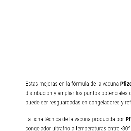
Estas mejoras en la fórmula de la vacuna
Pfiz
distribución y ampliar los puntos potenciales
puede ser resguardadas en congeladores y ref
La ficha técnica de la vacuna producida por
Pf
congelador ultrafrío a temperaturas entre -80