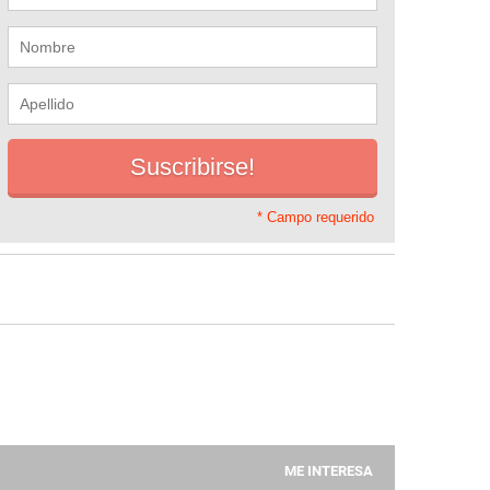
* Campo requerido
ME INTERESA