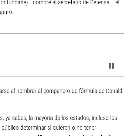
nfundirse)… nombre al secretario de Defensa... el
apuro.
ocarse al nombrar al compañero de fórmula de Donald
, ya sabes, la mayoría de los estados, incluso los
público determinar si quieren o no tener