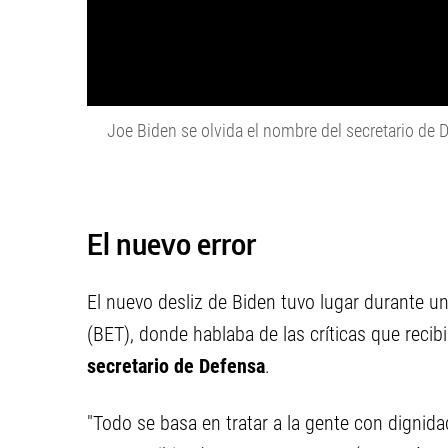
Joe Biden se olvida el nombre del secretario de 
El nuevo error
El nuevo desliz de Biden tuvo lugar durante un
(BET), donde hablaba de las críticas que reci
secretario de Defensa
.
"Todo se basa en tratar a la gente con dignidad