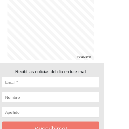
Recibí las noticias del día en tu e-mail