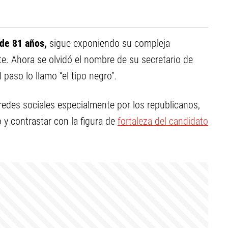
 de 81 años,
sigue exponiendo su compleja
. Ahora se olvidó el nombre de su secretario de
 paso lo llamo “el tipo negro”.
redes sociales especialmente por los republicanos,
 y contrastar con la figura de
fortaleza del candidato