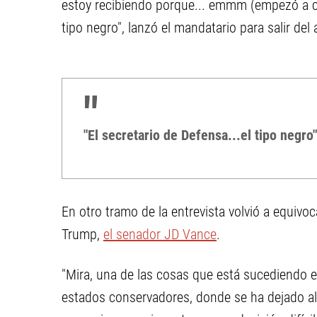
estoy recibiendo porque... emmm (empezó a co
tipo negro", lanzó el mandatario para salir del 
"El secretario de Defensa...el tipo negro"
En otro tramo de la entrevista volvió a equiv
Trump,
el senador JD Vance
.
"Mira, una de las cosas que está sucediendo es
estados conservadores, donde se ha dejado al 