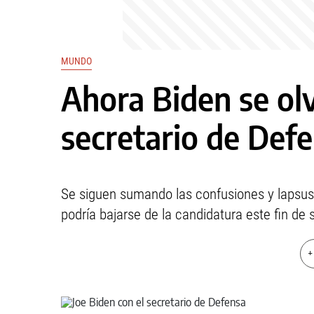
MUNDO
Ahora Biden se ol
secretario de Defe
Se siguen sumando las confusiones y lapsus
podría bajarse de la candidatura este fin de
+