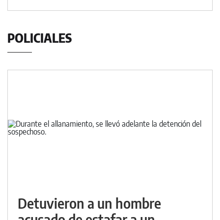
POLICIALES
Detuvieron a un hombre
acusado de estafar a un