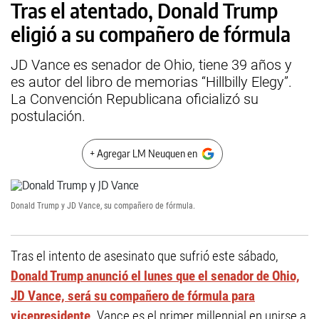
Tras el atentado, Donald Trump
eligió a su compañero de fórmula
JD Vance es senador de Ohio, tiene 39 años y
es autor del libro de memorias “Hillbilly Elegy”.
La Convención Republicana oficializó su
postulación.
+ Agregar LM Neuquen en
Donald Trump y JD Vance, su compañero de fórmula.
Tras el intento de asesinato que sufrió este sábado,
Donald Trump anunció el lunes que el senador de Ohio,
JD Vance, será su compañero de fórmula para
vicepresidente
. Vance es el primer millennial en unirse a