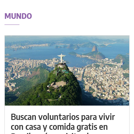
MUNDO
Buscan voluntarios para vivir
con casa y comida gratis en