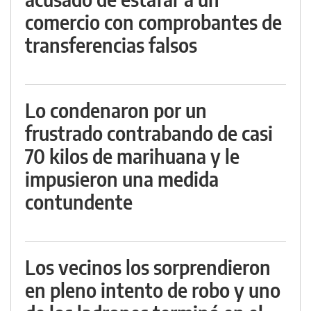
comercio con comprobantes de
transferencias falsos
Lo condenaron por un
frustrado contrabando de casi
70 kilos de marihuana y le
impusieron una medida
contundente
Los vecinos los sorprendieron
en pleno intento de robo y uno