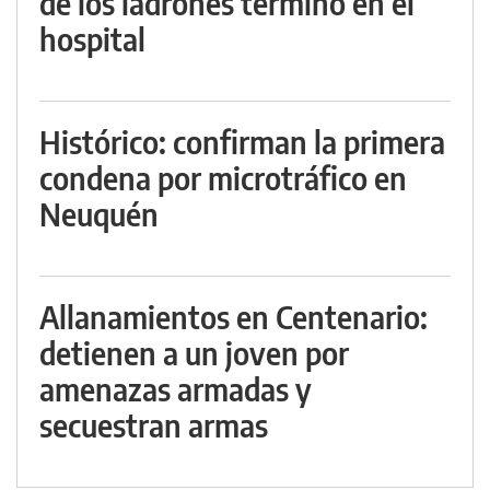
de los ladrones terminó en el
hospital
Histórico: confirman la primera
condena por microtráfico en
Neuquén
Allanamientos en Centenario:
detienen a un joven por
amenazas armadas y
secuestran armas