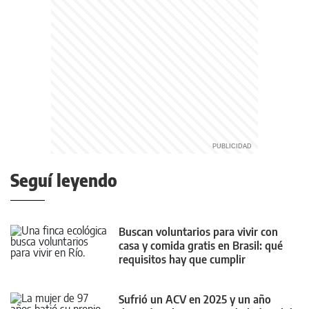
Seguí leyendo
Buscan voluntarios para vivir con
casa y comida gratis en Brasil: qué
requisitos hay que cumplir
Sufrió un ACV en 2025 y un año