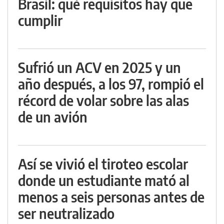
Brasil: qué requisitos hay que
cumplir
Sufrió un ACV en 2025 y un
año después, a los 97, rompió el
récord de volar sobre las alas
de un avión
Así se vivió el tiroteo escolar
donde un estudiante mató al
menos a seis personas antes de
ser neutralizado