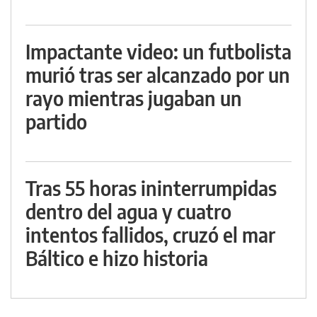
Impactante video: un futbolista
murió tras ser alcanzado por un
rayo mientras jugaban un
partido
Tras 55 horas ininterrumpidas
dentro del agua y cuatro
intentos fallidos, cruzó el mar
Báltico e hizo historia