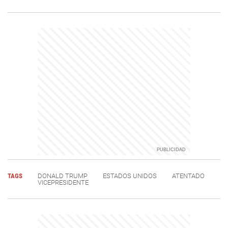
TAGS
DONALD TRUMP
ESTADOS UNIDOS
ATENTADO
VICEPRESIDENTE