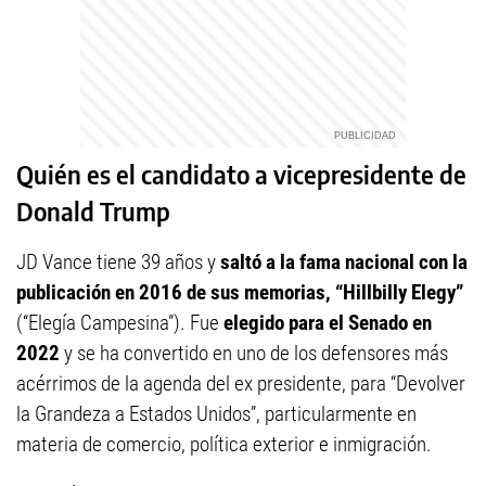
Quién es el candidato a vicepresidente de
Donald Trump
JD Vance tiene 39 años y
saltó a la fama nacional con la
publicación en 2016 de sus memorias, “Hillbilly Elegy”
(“Elegía Campesina”). Fue
elegido para el Senado en
2022
y se ha convertido en uno de los defensores más
acérrimos de la agenda del ex presidente, para “Devolver
la Grandeza a Estados Unidos”, particularmente en
materia de comercio, política exterior e inmigración.