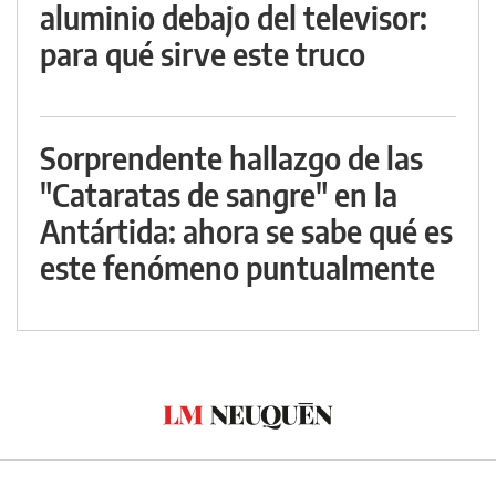
aluminio debajo del televisor:
para qué sirve este truco
Sorprendente hallazgo de las
"Cataratas de sangre" en la
Antártida: ahora se sabe qué es
este fenómeno puntualmente