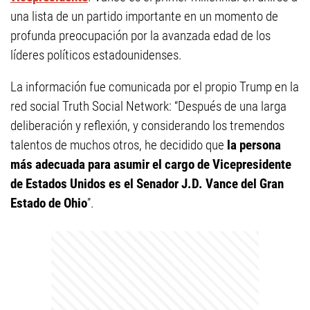
una lista de un partido importante en un momento de
profunda preocupación por la avanzada edad de los
líderes políticos estadounidenses.
La información fue comunicada por el propio Trump en la
red social Truth Social Network: “Después de una larga
deliberación y reflexión, y considerando los tremendos
talentos de muchos otros, he decidido que
la persona
más adecuada para asumir el cargo de Vicepresidente
de Estados Unidos es el Senador J.D. Vance del Gran
Estado de Ohio
”.