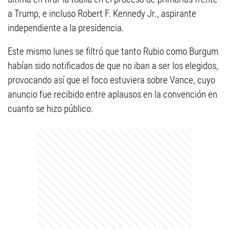
a Trump, e incluso Robert F. Kennedy Jr., aspirante
independiente a la presidencia.
Este mismo lunes se filtró que tanto Rubio como Burgum
habían sido notificados de que no iban a ser los elegidos,
provocando así que el foco estuviera sobre Vance, cuyo
anuncio fue recibido entre aplausos en la convención en
cuanto se hizo público.