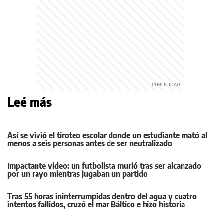
Leé más
Así se vivió el tiroteo escolar donde un estudiante mató al
menos a seis personas antes de ser neutralizado
Impactante video: un futbolista murió tras ser alcanzado
por un rayo mientras jugaban un partido
Tras 55 horas ininterrumpidas dentro del agua y cuatro
intentos fallidos, cruzó el mar Báltico e hizo historia