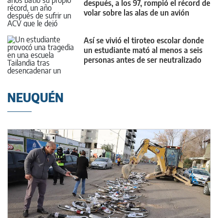
después, a los 97, rompió el récord de
volar sobre las alas de un avión
Así se vivió el tiroteo escolar donde
un estudiante mató al menos a seis
personas antes de ser neutralizado
NEUQUÉN