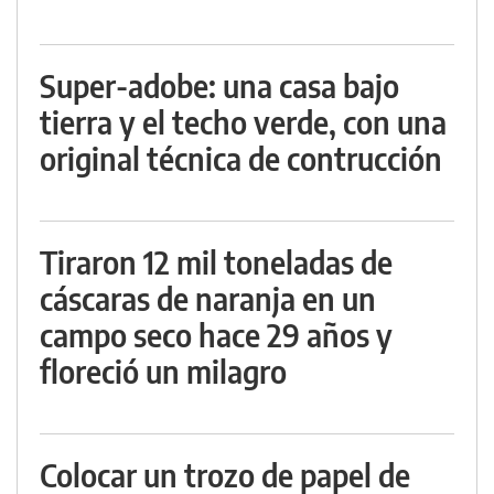
Super-adobe: una casa bajo
tierra y el techo verde, con una
original técnica de contrucción
Tiraron 12 mil toneladas de
cáscaras de naranja en un
campo seco hace 29 años y
floreció un milagro
Colocar un trozo de papel de