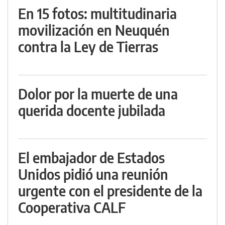
En 15 fotos: multitudinaria
movilización en Neuquén
contra la Ley de Tierras
Dolor por la muerte de una
querida docente jubilada
El embajador de Estados
Unidos pidió una reunión
urgente con el presidente de la
Cooperativa CALF