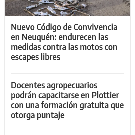
Nuevo Código de Convivencia
en Neuquén: endurecen las
medidas contra las motos con
escapes libres
Docentes agropecuarios
podrán capacitarse en Plottier
con una formación gratuita que
otorga puntaje