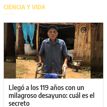
CIENCIA Y VIDA
Llegó a los 119 años con un
milagroso desayuno: cuál es el
secreto