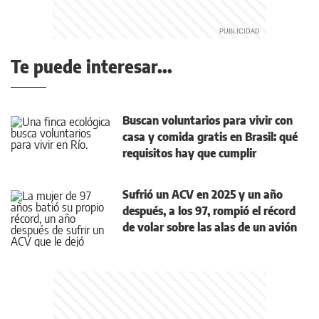
Te puede interesar...
Buscan voluntarios para vivir con
casa y comida gratis en Brasil: qué
requisitos hay que cumplir
Sufrió un ACV en 2025 y un año
después, a los 97, rompió el récord
de volar sobre las alas de un avión