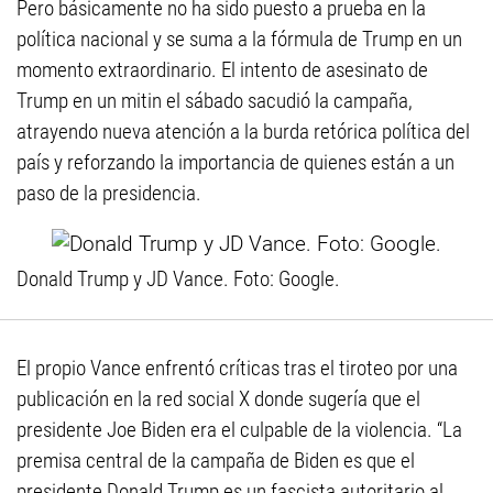
Pero básicamente no ha sido puesto a prueba en la
política nacional y se suma a la fórmula de Trump en un
momento extraordinario. El intento de asesinato de
Trump en un mitin el sábado sacudió la campaña,
atrayendo nueva atención a la burda retórica política del
país y reforzando la importancia de quienes están a un
paso de la presidencia.
Donald Trump y JD Vance. Foto: Google.
El propio Vance enfrentó críticas tras el tiroteo por una
publicación en la red social X donde sugería que el
presidente Joe Biden era el culpable de la violencia. “La
premisa central de la campaña de Biden es que el
presidente Donald Trump es un fascista autoritario al