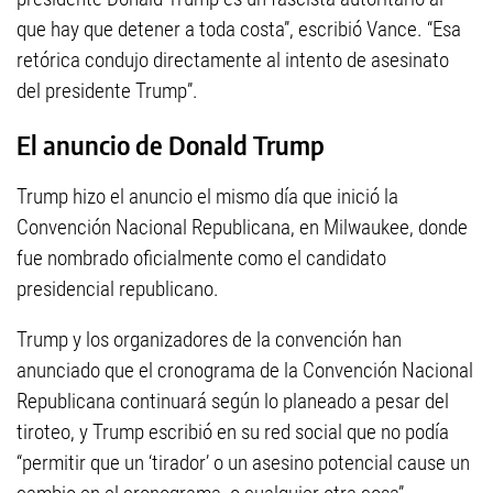
que hay que detener a toda costa”, escribió Vance. “Esa
retórica condujo directamente al intento de asesinato
del presidente Trump”.
El anuncio de Donald Trump
Trump hizo el anuncio el mismo día que inició la
Convención Nacional Republicana, en Milwaukee, donde
fue nombrado oficialmente como el candidato
presidencial republicano.
Trump y los organizadores de la convención han
anunciado que el cronograma de la Convención Nacional
Republicana continuará según lo planeado a pesar del
tiroteo, y Trump escribió en su red social que no podía
“permitir que un ‘tirador’ o un asesino potencial cause un