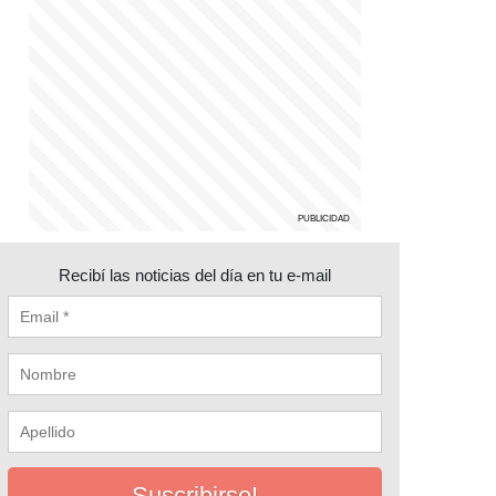
Recibí las noticias del día en tu e-mail