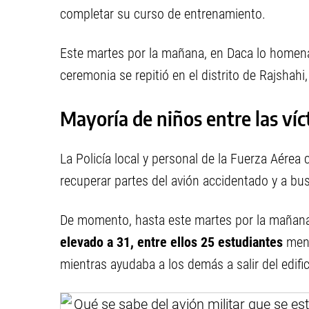
completar su curso de entrenamiento.
Este martes por la mañana, en Daca lo homena
ceremonia se repitió en el distrito de Rajshah
Mayoría de niños entre las ví
La Policía local y personal de la Fuerza Aérea
recuperar partes del avión accidentado y a bus
De momento, hasta este martes por la mañan
elevado a 31, entre ellos 25 estudiantes
meno
mientras ayudaba a los demás a salir del edifi