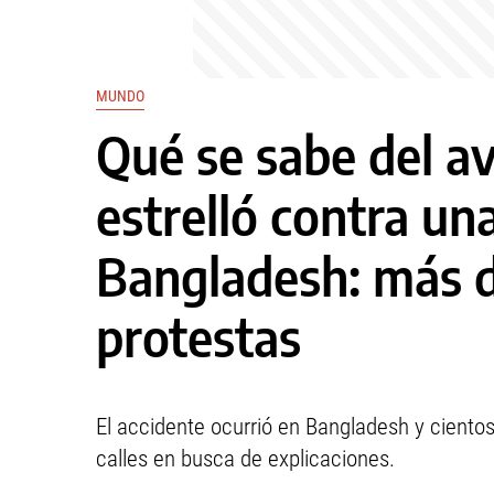
MUNDO
Qué se sabe del av
estrelló contra un
Bangladesh: más 
protestas
El accidente ocurrió en Bangladesh y ciento
calles en busca de explicaciones.