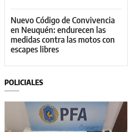
Nuevo Código de Convivencia
en Neuquén: endurecen las
medidas contra las motos con
escapes libres
POLICIALES