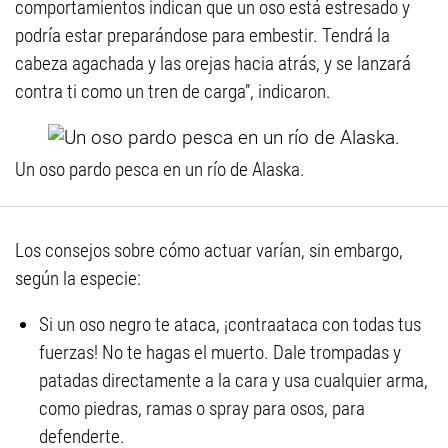
comportamientos indican que un oso está estresado y
podría estar preparándose para embestir. Tendrá la
cabeza agachada y las orejas hacia atrás, y se lanzará
contra ti como un tren de carga”, indicaron.
Un oso pardo pesca en un río de Alaska.
Los consejos sobre cómo actuar varían, sin embargo,
según la especie:
Si un oso negro te ataca, ¡contraataca con todas tus
fuerzas! No te hagas el muerto. Dale trompadas y
patadas directamente a la cara y usa cualquier arma,
como piedras, ramas o spray para osos, para
defenderte.