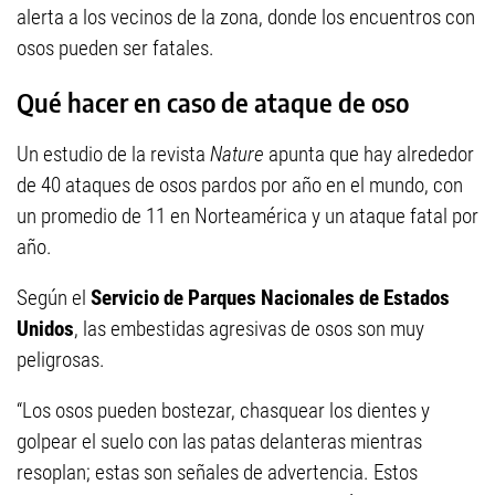
alerta a los vecinos de la zona, donde los encuentros con
osos pueden ser fatales.
Qué hacer en caso de ataque de oso
Un estudio de la revista
Nature
apunta que hay alrededor
de 40 ataques de osos pardos por año en el mundo, con
un promedio de 11 en Norteamérica y un ataque fatal por
año.
Según el
Servicio de Parques Nacionales de Estados
Unidos
, las embestidas agresivas de osos son muy
peligrosas.
“Los osos pueden bostezar, chasquear los dientes y
golpear el suelo con las patas delanteras mientras
resoplan; estas son señales de advertencia. Estos