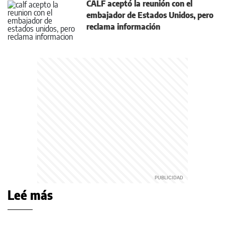
CALF aceptó la reunión con el
embajador de Estados Unidos, pero
reclama información
Leé más