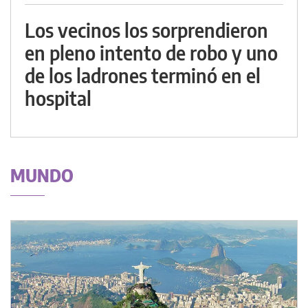
Los vecinos los sorprendieron
en pleno intento de robo y uno
de los ladrones terminó en el
hospital
MUNDO