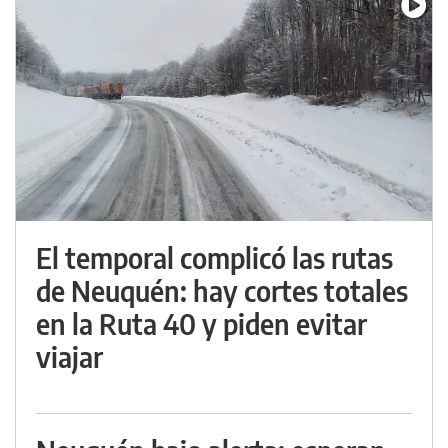
El temporal complicó las rutas
de Neuquén: hay cortes totales
en la Ruta 40 y piden evitar
viajar