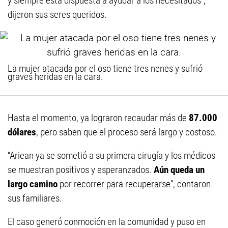
y siempre está dispuesta a ayudar a los necesitados”,
dijeron sus seres queridos.
La mujer atacada por el oso tiene tres nenes y sufrió
graves heridas en la cara.
Hasta el momento, ya lograron recaudar más de
87.000
dólares
, pero saben que el proceso será largo y costoso.
“Ariean ya se sometió a su primera cirugía y los médicos
se muestran positivos y esperanzados.
Aún queda un
largo camino
por recorrer para recuperarse”, contaron
sus familiares.
El caso generó conmoción en la comunidad y puso en