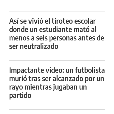
Así se vivió el tiroteo escolar
donde un estudiante mató al
menos a seis personas antes de
ser neutralizado
Impactante video: un futbolista
murió tras ser alcanzado por un
rayo mientras jugaban un
partido