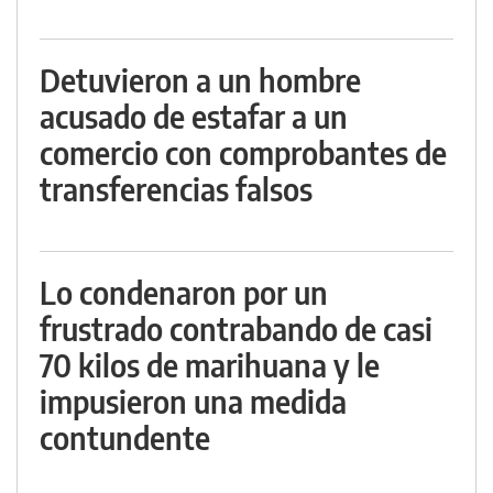
Detuvieron a un hombre
acusado de estafar a un
comercio con comprobantes de
transferencias falsos
Lo condenaron por un
frustrado contrabando de casi
70 kilos de marihuana y le
impusieron una medida
contundente