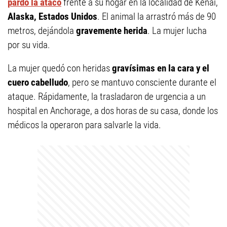
pardo la atacó
frente a su hogar en la localidad de Kenai,
Alaska, Estados Unidos
. El animal la arrastró más de 90
metros, dejándola
gravemente herida
. La mujer lucha
por su vida.
La mujer quedó con heridas
gravísimas en la cara y el
cuero cabelludo
, pero se mantuvo consciente durante el
ataque. Rápidamente, la trasladaron de urgencia a un
hospital en Anchorage, a dos horas de su casa, donde los
médicos la operaron para salvarle la vida.