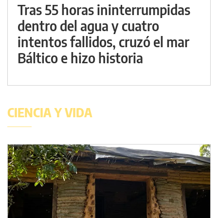
Tras 55 horas ininterrumpidas
dentro del agua y cuatro
intentos fallidos, cruzó el mar
Báltico e hizo historia
CIENCIA Y VIDA