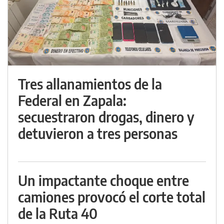
Tres allanamientos de la
Federal en Zapala:
secuestraron drogas, dinero y
detuvieron a tres personas
Un impactante choque entre
camiones provocó el corte total
de la Ruta 40