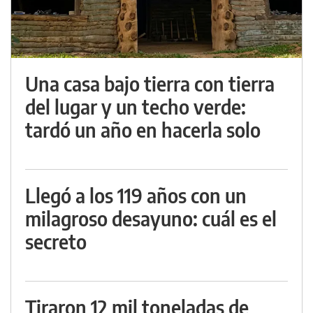
Una casa bajo tierra con tierra
del lugar y un techo verde:
tardó un año en hacerla solo
Llegó a los 119 años con un
milagroso desayuno: cuál es el
secreto
Tiraron 12 mil toneladas de