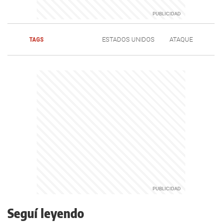
TAGS
ESTADOS UNIDOS
ATAQUE
Seguí leyendo