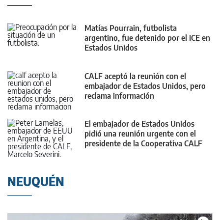
Matías Pourrain, futbolista
argentino, fue detenido por el ICE en
Estados Unidos
CALF aceptó la reunión con el
embajador de Estados Unidos, pero
reclama información
El embajador de Estados Unidos
pidió una reunión urgente con el
presidente de la Cooperativa CALF
NEUQUÉN