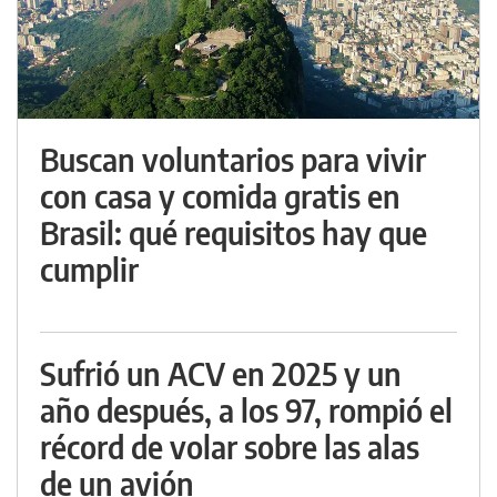
Buscan voluntarios para vivir
con casa y comida gratis en
Brasil: qué requisitos hay que
cumplir
Sufrió un ACV en 2025 y un
año después, a los 97, rompió el
récord de volar sobre las alas
de un avión