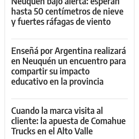
Neuquén bajo alerta: esperan
hasta 50 centímetros de nieve
y fuertes ráfagas de viento
Enseñá por Argentina realizará
en Neuquén un encuentro para
compartir su impacto
educativo en la provincia
Cuando la marca visita al
cliente: la apuesta de Comahue
Trucks en el Alto Valle