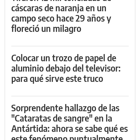
cáscaras de naranja en un
campo seco hace 29 años y
floreció un milagro
Colocar un trozo de papel de
aluminio debajo del televisor:
para qué sirve este truco
Sorprendente hallazgo de las
"Cataratas de sangre" en la
Antártida: ahora se sabe qué es
este fenómeno puntualmente