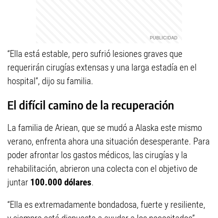
“Ella está estable, pero sufrió lesiones graves que
requerirán cirugías extensas y una larga estadía en el
hospital”, dijo su familia.
El difícil camino de la recuperación
La familia de Ariean, que se mudó a Alaska este mismo
verano, enfrenta ahora una situación desesperante. Para
poder afrontar los gastos médicos, las cirugías y la
rehabilitación, abrieron una colecta con el objetivo de
juntar
100.000 dólares
.
“Ella es extremadamente bondadosa, fuerte y resiliente,