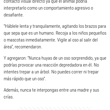
contacto visual directo ya que el animal podría
interpretarlo como un comportamiento agresivo o
desafiante.
“Háblele lenta y tranquilamente, agitando los brazos para
que sepa que es un humano. Recoja a los niños pequeños
o mascotas inmediatamente. Vigile al oso al salir del
área”, recomendaron.
Y agregaron: “Nunca huyas de un oso sorprendido, ya que
podrías provocar una reacción depredadora en él. No
intentes trepar a un árbol. No puedes correr ni trepar
más rápido que un oso”.
Además, nunca te interpongas entre una madre y sus
crías.