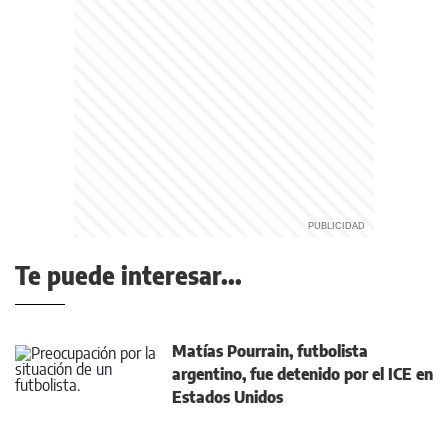
Te puede interesar...
Matías Pourrain, futbolista
argentino, fue detenido por el ICE en
Estados Unidos