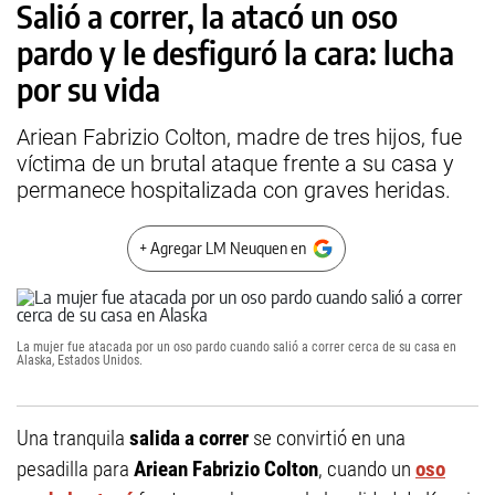
Salió a correr, la atacó un oso
pardo y le desfiguró la cara: lucha
por su vida
Ariean Fabrizio Colton, madre de tres hijos, fue
víctima de un brutal ataque frente a su casa y
permanece hospitalizada con graves heridas.
+ Agregar LM Neuquen en
La mujer fue atacada por un oso pardo cuando salió a correr cerca de su casa en
Alaska, Estados Unidos.
Una tranquila
salida a correr
se convirtió en una
pesadilla para
Ariean Fabrizio Colton
, cuando un
oso