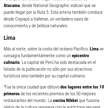
Atacama
, desde National Geographic indican que se
puede llegar por la Ruta 5. Esta arteria también conduce
desde Copiapó a Vallenar, un verdadero oasis de
conocimiento y de belleza naturales.
Lima
Más al norte, sobre la costa del océano Pacífico,
Lima
se
consagra fundamentalmente como un
epicentro
culinario
. La capital de Perú ha sido destacada en el
listado de la publicación no sólo por sus atractivos
turísticos sino también por su capital culinario.
“Fue la única ciudad que obtuvo
dos lugares entre los 10
primeros
de los recientes premios de los 50 mejores
restaurantes del mundo. La
cocina Nikkei
que fusiona
platos de la cultura japonesa con la autóctona peruana