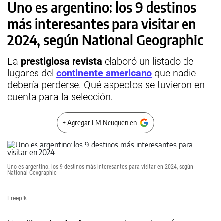
Uno es argentino: los 9 destinos
más interesantes para visitar en
2024, según National Geographic
La
prestigiosa revista
elaboró un listado de
lugares del
continente americano
que nadie
debería perderse. Qué aspectos se tuvieron en
cuenta para la selección.
+ Agregar LM Neuquen en
Uno es argentino: los 9 destinos más interesantes para visitar en 2024, según
National Geographic
Freep!k