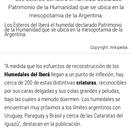
Los Esteros del Iberá el humedal declarado Patrimonio
de la Humanidad que se ubica en la mesopotamia de la
Argentina.
Wikipedia
“A medida que los esfuerzos de reconstrucción de los
Humedales del Iberá
llegan a un punto de inflexión, hay
cerca de 200 de estas distintivas
criaturas
, reconocibles
por sus caras delgadas y sus colas grandes y peludas,
bajo las cuales a menudo duermen. Los humedales se
encuentran muy próximos a los límites argentinos con
Uruguay, Paraguay y Brasil y cerca de las Cataratas del
Iguazú”, destacan en la publicación.