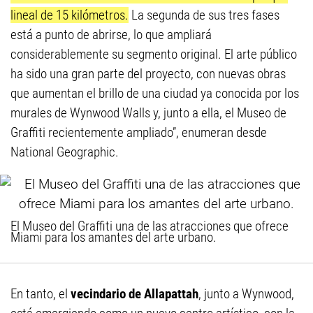
lineal de 15 kilómetros.
La segunda de sus tres fases
está a punto de abrirse, lo que ampliará
considerablemente su segmento original. El arte público
ha sido una gran parte del proyecto, con nuevas obras
que aumentan el brillo de una ciudad ya conocida por los
murales de Wynwood Walls y, junto a ella, el Museo de
Graffiti recientemente ampliado”, enumeran desde
National Geographic.
El Museo del Graffiti una de las atracciones que ofrece
Miami para los amantes del arte urbano.
En tanto, el
vecindario de Allapattah
, junto a Wynwood,