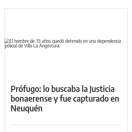
Prófugo: lo buscaba la Justicia
bonaerense y fue capturado en
Neuquén