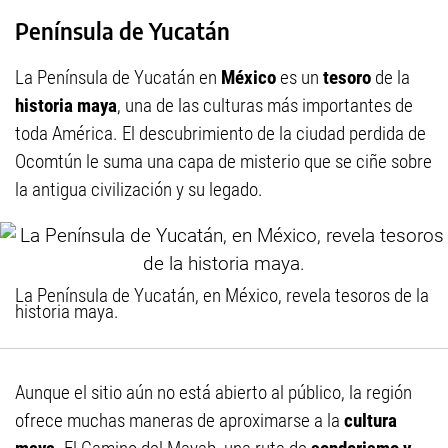
Península de Yucatán
La Península de Yucatán en
México
es un
tesoro
de la
historia maya
, una de las culturas más importantes de
toda América. El descubrimiento de la ciudad perdida de
Ocomtún le suma una capa de misterio que se ciñe sobre
la antigua civilización y su legado.
La Península de Yucatán, en México, revela tesoros de la
historia maya.
Aunque el sitio aún no está abierto al público, la región
ofrece muchas maneras de aproximarse a la
cultura