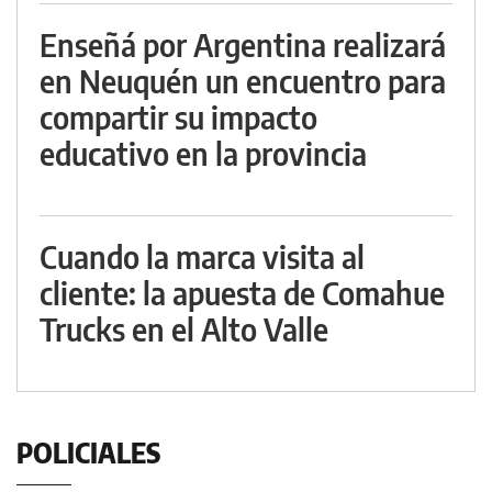
Enseñá por Argentina realizará
en Neuquén un encuentro para
compartir su impacto
educativo en la provincia
Cuando la marca visita al
cliente: la apuesta de Comahue
Trucks en el Alto Valle
POLICIALES