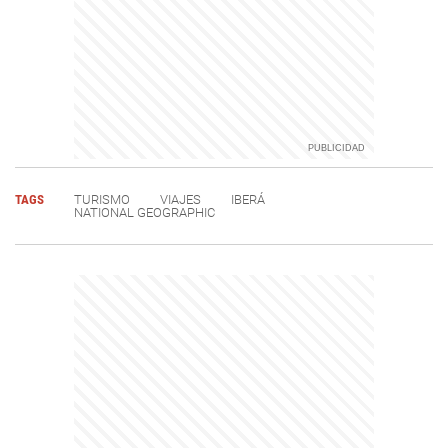
TAGS
TURISMO
VIAJES
IBERÁ
NATIONAL GEOGRAPHIC