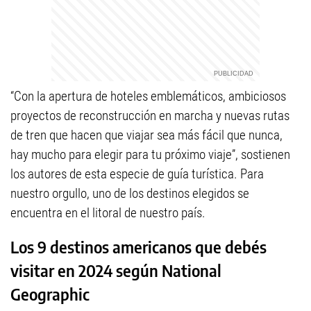
“Con la apertura de hoteles emblemáticos, ambiciosos
proyectos de reconstrucción en marcha y nuevas rutas
de tren que hacen que viajar sea más fácil que nunca,
hay mucho para elegir para tu próximo viaje”, sostienen
los autores de esta especie de guía turística. Para
nuestro orgullo, uno de los destinos elegidos se
encuentra en el litoral de nuestro país.
Los 9 destinos americanos que debés
visitar en 2024 según National
Geographic