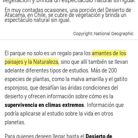
En muy contadas ocasiones, una porción del Desierto de
Atacama, en Chile, se cubre de vegetación y brinda un
espectáculo natural sin igual.
National Geographic
El parque no solo es un regalo para los
amantes de los
paisajes y la Naturaleza
, sino que allí también se llevan
adelante diferentes tipos de estudios. Más de 200
especies de plantas, como la malva amarilla y el gatito
esponjoso, que desafían las áridas condiciones del
desierto y ofrecen información sobre cómo es la
supervivencia en climas extremos
. Información que
podría aplicarse al estudio sobre la vida en otros
planetas.
Para quienes deseen llegar hasta el
Desierto de