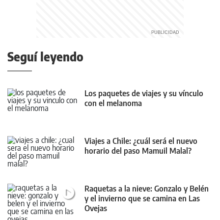
Seguí leyendo
Los paquetes de viajes y su vínculo
con el melanoma
Viajes a Chile: ¿cuál será el nuevo
horario del paso Mamuil Malal?
Raquetas a la nieve: Gonzalo y Belén
y el invierno que se camina en Las
Ovejas