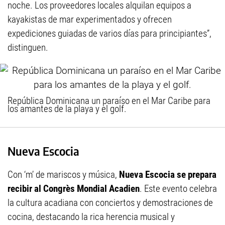
noche. Los proveedores locales alquilan equipos a
kayakistas de mar experimentados y ofrecen
expediciones guiadas de varios días para principiantes”,
distinguen.
República Dominicana un paraíso en el Mar Caribe para
los amantes de la playa y el golf.
Nueva Escocia
Con ‘m’ de mariscos y música,
Nueva Escocia se prepara
recibir al Congrès Mondial Acadien
. Este evento celebra
la cultura acadiana con conciertos y demostraciones de
cocina, destacando la rica herencia musical y