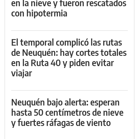
en la nieve y fueron rescatados
con hipotermia
El temporal complicó las rutas
de Neuquén: hay cortes totales
en la Ruta 40 y piden evitar
viajar
Neuquén bajo alerta: esperan
hasta 50 centímetros de nieve
y fuertes ráfagas de viento