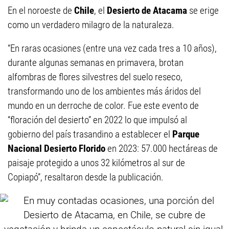
En el noroeste de
Chile
, el
Desierto de Atacama
se erige
como un verdadero milagro de la naturaleza.
“En raras ocasiones (entre una vez cada tres a 10 años),
durante algunas semanas en primavera, brotan
alfombras de flores silvestres del suelo reseco,
transformando uno de los ambientes más áridos del
mundo en un derroche de color. Fue este evento de
“floración del desierto” en 2022 lo que impulsó al
gobierno del país trasandino a establecer el
Parque
Nacional Desierto Florido
en 2023: 57.000 hectáreas de
paisaje protegido a unos 32 kilómetros al sur de
Copiapó”, resaltaron desde la publicación.