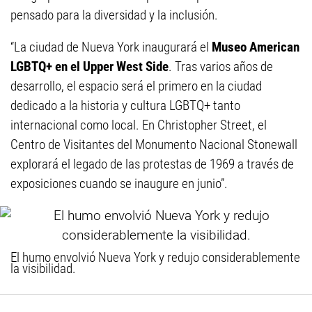
pensado para la diversidad y la inclusión.
“La ciudad de Nueva York inaugurará el
Museo American
LGBTQ+ en el Upper West Side
. Tras varios años de
desarrollo, el espacio será el primero en la ciudad
dedicado a la historia y cultura LGBTQ+ tanto
internacional como local. En Christopher Street, el
Centro de Visitantes del Monumento Nacional Stonewall
explorará el legado de las protestas de 1969 a través de
exposiciones cuando se inaugure en junio”.
El humo envolvió Nueva York y redujo considerablemente
la visibilidad.