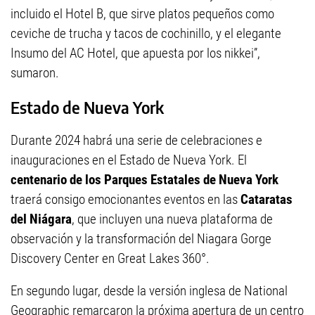
incluido el Hotel B, que sirve platos pequeños como
ceviche de trucha y tacos de cochinillo, y el elegante
Insumo del AC Hotel, que apuesta por los nikkei”,
sumaron.
Estado de Nueva York
Durante 2024 habrá una serie de celebraciones e
inauguraciones en el Estado de Nueva York. El
centenario de los Parques Estatales de Nueva York
traerá consigo emocionantes eventos en las
Cataratas
del Niágara
, que incluyen una nueva plataforma de
observación y la transformación del Niagara Gorge
Discovery Center en Great Lakes 360°.
En segundo lugar, desde la versión inglesa de National
Geographic remarcaron la próxima apertura de un centro