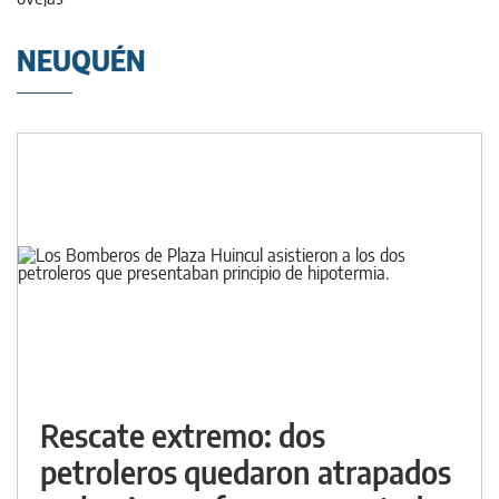
NEUQUÉN
Rescate extremo: dos
petroleros quedaron atrapados