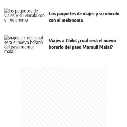
Los paquetes de viajes y su vínculo
con el melanoma
Viajes a Chile: ¿cuál será el nuevo
horario del paso Mamuil Malal?