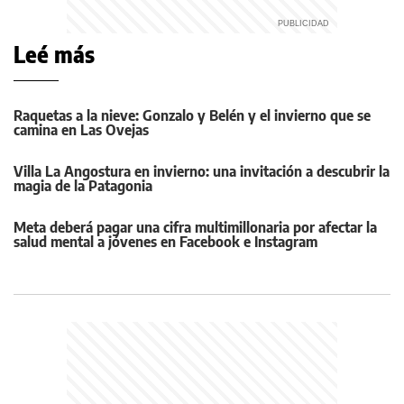
Leé más
Raquetas a la nieve: Gonzalo y Belén y el invierno que se
camina en Las Ovejas
Villa La Angostura en invierno: una invitación a descubrir la
magia de la Patagonia
Meta deberá pagar una cifra multimillonaria por afectar la
salud mental a jóvenes en Facebook e Instagram