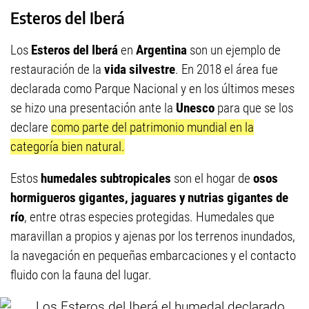
Esteros del Iberá
Los
Esteros del Iberá
en
Argentina
son un ejemplo de
restauración de la
vida silvestre
. En 2018 el área fue
declarada como Parque Nacional y en los últimos meses
se hizo una presentación ante la
Unesco
para que se los
declare
como parte del patrimonio mundial en la
categoría bien natural.
Estos
humedales subtropicales
son el hogar de
osos
hormigueros gigantes, jaguares y nutrias gigantes de
río
, entre otras especies protegidas. Humedales que
maravillan a propios y ajenas por los terrenos inundados,
la navegación en pequeñas embarcaciones y el contacto
fluido con la fauna del lugar.