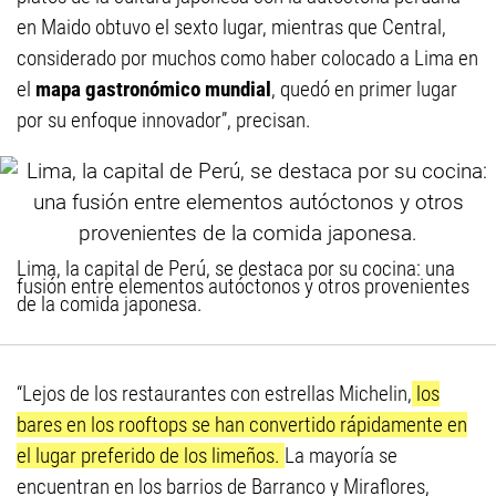
en Maido obtuvo el sexto lugar, mientras que Central,
considerado por muchos como haber colocado a Lima en
el
mapa gastronómico mundial
, quedó en primer lugar
por su enfoque innovador”, precisan.
Lima, la capital de Perú, se destaca por su cocina: una
fusión entre elementos autóctonos y otros provenientes
de la comida japonesa.
“Lejos de los restaurantes con estrellas Michelin,
los
bares en los rooftops se han convertido rápidamente en
el lugar preferido de los limeños.
La mayoría se
encuentran en los barrios de Barranco y Miraflores,