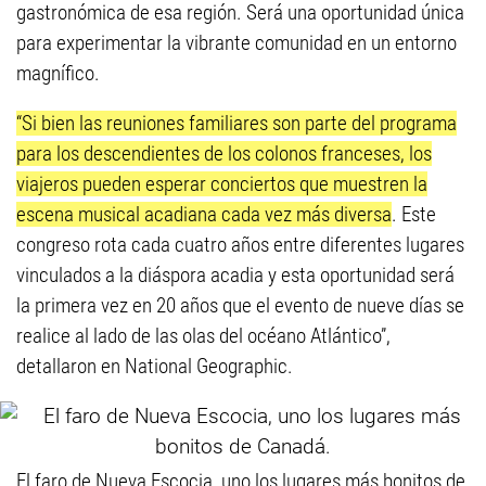
gastronómica de esa región. Será una oportunidad única
para experimentar la vibrante comunidad en un entorno
magnífico.
“Si bien las reuniones familiares son parte del programa
para los descendientes de los colonos franceses, los
viajeros pueden esperar conciertos que muestren la
escena musical acadiana cada vez más diversa
. Este
congreso rota cada cuatro años entre diferentes lugares
vinculados a la diáspora acadia y esta oportunidad será
la primera vez en 20 años que el evento de nueve días se
realice al lado de las olas del océano Atlántico”,
detallaron en National Geographic.
El faro de Nueva Escocia, uno los lugares más bonitos de