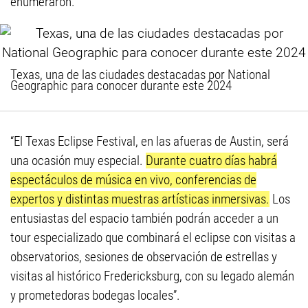
enumeraron.
Texas, una de las ciudades destacadas por National
Geographic para conocer durante este 2024
“El Texas Eclipse Festival, en las afueras de Austin, será
una ocasión muy especial.
Durante cuatro días habrá
espectáculos de música en vivo, conferencias de
expertos y distintas muestras artísticas inmersivas.
Los
entusiastas del espacio también podrán acceder a un
tour especializado que combinará el eclipse con visitas a
observatorios, sesiones de observación de estrellas y
visitas al histórico Fredericksburg, con su legado alemán
y prometedoras bodegas locales”.