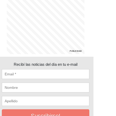
Recibí las noticias del día en tu e-mail