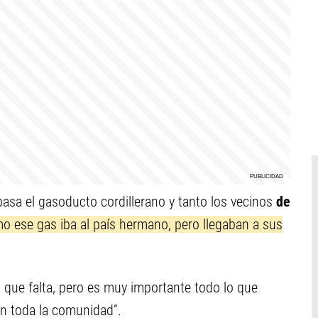
asa el gasoducto cordillerano y tanto los vecinos
de
o ese gas iba al país hermano, pero llegaban a sus
 que falta, pero es muy importante todo lo que
n toda la comunidad”.