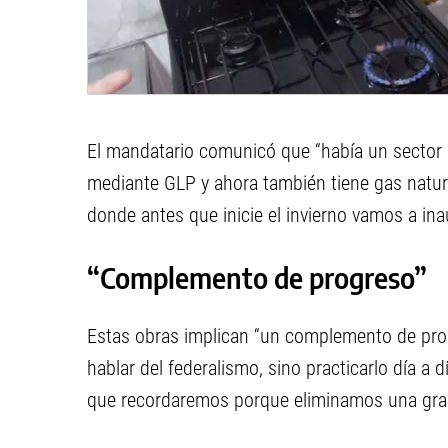
El mandatario comunicó que “había un sector
mediante GLP y ahora también tiene gas natur
donde antes que inicie el invierno vamos a ina
“Complemento de progreso”
Estas obras implican “un complemento de prog
hablar del federalismo, sino practicarlo día a 
que recordaremos porque eliminamos una gran 