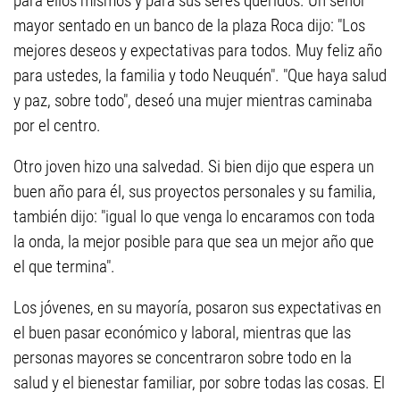
para ellos mismos y para sus seres queridos. Un señor
mayor sentado en un banco de la plaza Roca dijo: "Los
mejores deseos y expectativas para todos. Muy feliz año
para ustedes, la familia y todo Neuquén". "Que haya salud
y paz, sobre todo", deseó una mujer mientras caminaba
por el centro.
Otro joven hizo una salvedad. Si bien dijo que espera un
buen año para él, sus proyectos personales y su familia,
también dijo: "igual lo que venga lo encaramos con toda
la onda, la mejor posible para que sea un mejor año que
el que termina".
Los jóvenes, en su mayoría, posaron sus expectativas en
el buen pasar económico y laboral, mientras que las
personas mayores se concentraron sobre todo en la
salud y el bienestar familiar, por sobre todas las cosas. El