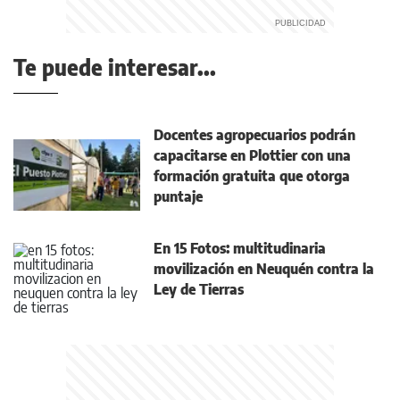
Te puede interesar...
Docentes agropecuarios podrán
capacitarse en Plottier con una
formación gratuita que otorga
puntaje
En 15 Fotos: multitudinaria
movilización en Neuquén contra la
Ley de Tierras