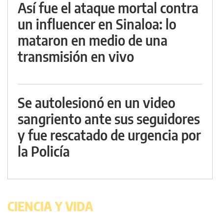
Así fue el ataque mortal contra
un influencer en Sinaloa: lo
mataron en medio de una
transmisión en vivo
Se autolesionó en un video
sangriento ante sus seguidores
y fue rescatado de urgencia por
la Policía
CIENCIA Y VIDA