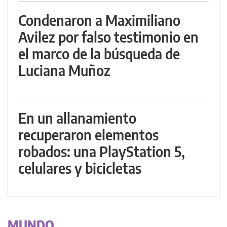
Condenaron a Maximiliano
Avilez por falso testimonio en
el marco de la búsqueda de
Luciana Muñoz
En un allanamiento
recuperaron elementos
robados: una PlayStation 5,
celulares y bicicletas
MUNDO