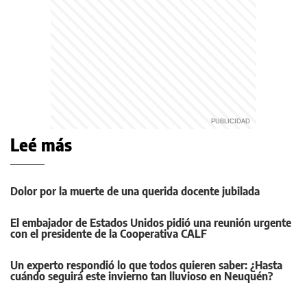
Leé más
Dolor por la muerte de una querida docente jubilada
El embajador de Estados Unidos pidió una reunión urgente
con el presidente de la Cooperativa CALF
Un experto respondió lo que todos quieren saber: ¿Hasta
cuándo seguirá este invierno tan lluvioso en Neuquén?