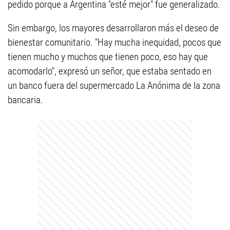
pedido porque a Argentina "esté mejor" fue generalizado.
Sin embargo, los mayores desarrollaron más el deseo de
bienestar comunitario. "Hay mucha inequidad, pocos que
tienen mucho y muchos que tienen poco, eso hay que
acomodarlo", expresó un señor, que estaba sentado en
un banco fuera del supermercado La Anónima de la zona
bancaria.