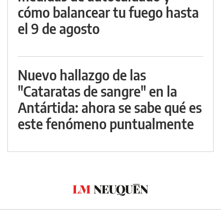
cómo balancear tu fuego hasta
el 9 de agosto
Nuevo hallazgo de las
"Cataratas de sangre" en la
Antártida: ahora se sabe qué es
este fenómeno puntualmente