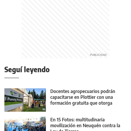
Seguí leyendo
Docentes agropecuarios podrán
capacitarse en Plottier con una
formación gratuita que otorga
puntaje
En 15 Fotos: multitudinaria
movilización en Neuquén contra la