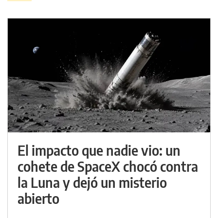
El impacto que nadie vio: un
cohete de SpaceX chocó contra
la Luna y dejó un misterio
abierto