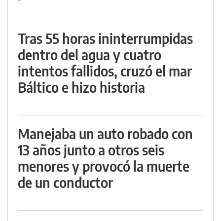
Tras 55 horas ininterrumpidas
dentro del agua y cuatro
intentos fallidos, cruzó el mar
Báltico e hizo historia
Manejaba un auto robado con
13 años junto a otros seis
menores y provocó la muerte
de un conductor