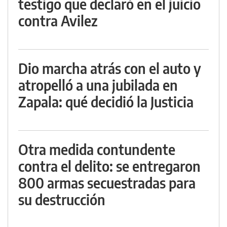
testigo que declaró en el juicio
contra Avilez
Dio marcha atrás con el auto y
atropelló a una jubilada en
Zapala: qué decidió la Justicia
Otra medida contundente
contra el delito: se entregaron
800 armas secuestradas para
su destrucción