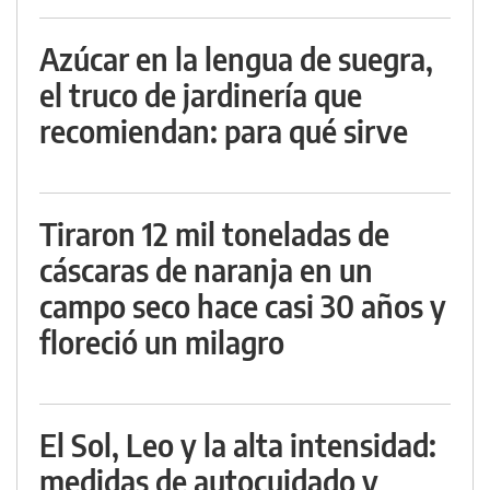
Azúcar en la lengua de suegra,
el truco de jardinería que
recomiendan: para qué sirve
Tiraron 12 mil toneladas de
cáscaras de naranja en un
campo seco hace casi 30 años y
floreció un milagro
El Sol, Leo y la alta intensidad:
medidas de autocuidado y