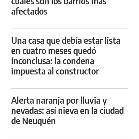
cuáles son los barrios más
afectados
Una casa que debía estar lista
en cuatro meses quedó
inconclusa: la condena
impuesta al constructor
Alerta naranja por lluvia y
nevadas: así nieva en la ciudad
de Neuquén