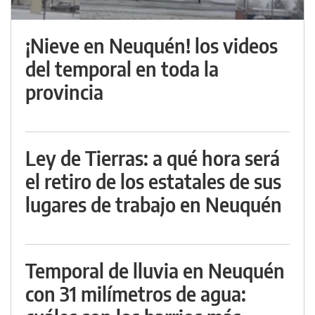
¡Nieve en Neuquén! los videos
del temporal en toda la
provincia
Ley de Tierras: a qué hora será
el retiro de los estatales de sus
lugares de trabajo en Neuquén
Temporal de lluvia en Neuquén
con 31 milímetros de agua: