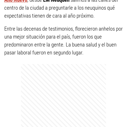
centro de la ciudad a preguntarle a los neuquinos qué
expectativas tienen de cara al año próximo.
Entre las decenas de testimonios, florecieron anhelos por
una mejor situación para el país, fueron los que
predominaron entre la gente. La buena salud y el buen
pasar laboral fueron en segundo lugar.