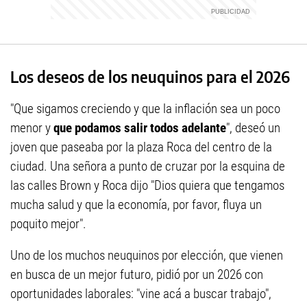
Los deseos de los neuquinos para el 2026
"Que sigamos creciendo y que la inflación sea un poco
menor y
que podamos salir todos adelante
", deseó un
joven que paseaba por la plaza Roca del centro de la
ciudad. Una señora a punto de cruzar por la esquina de
las calles Brown y Roca dijo "Dios quiera que tengamos
mucha salud y que la economía, por favor, fluya un
poquito mejor".
Uno de los muchos neuquinos por elección, que vienen
en busca de un mejor futuro, pidió por un 2026 con
oportunidades laborales: "vine acá a buscar trabajo",