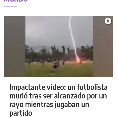
Impactante video: un futbolista
murió tras ser alcanzado por un
rayo mientras jugaban un
partido