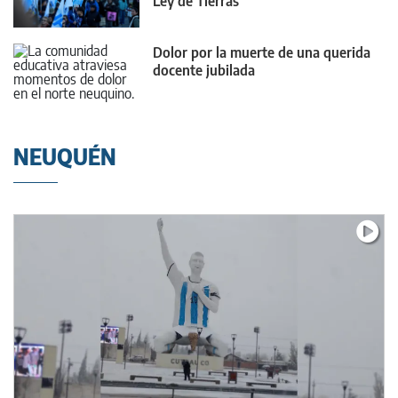
Ley de Tierras
Dolor por la muerte de una querida
docente jubilada
NEUQUÉN