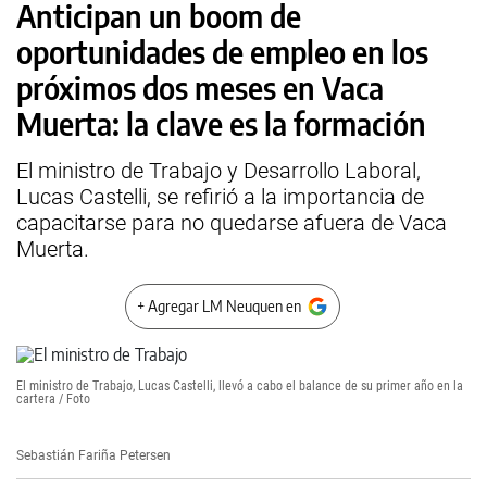
Anticipan un boom de
oportunidades de empleo en los
próximos dos meses en Vaca
Muerta: la clave es la formación
El ministro de Trabajo y Desarrollo Laboral,
Lucas Castelli, se refirió a la importancia de
capacitarse para no quedarse afuera de Vaca
Muerta.
+ Agregar LM Neuquen en
El ministro de Trabajo, Lucas Castelli, llevó a cabo el balance de su primer año en la
cartera / Foto
Sebastián Fariña Petersen