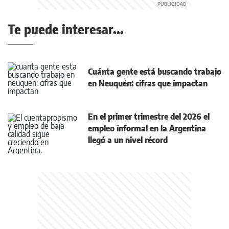
Te puede interesar...
Cuánta gente está buscando trabajo
en Neuquén: cifras que impactan
En el primer trimestre del 2026 el
empleo informal en la Argentina
llegó a un nivel récord