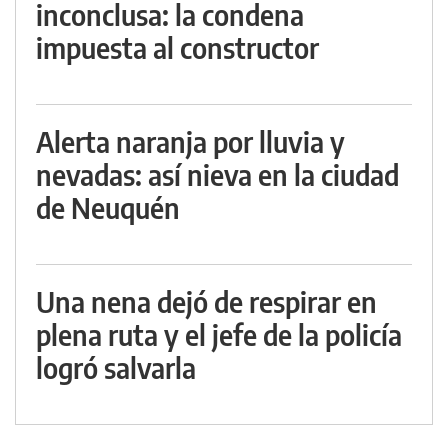
inconclusa: la condena
impuesta al constructor
Alerta naranja por lluvia y
nevadas: así nieva en la ciudad
de Neuquén
Una nena dejó de respirar en
plena ruta y el jefe de la policía
logró salvarla