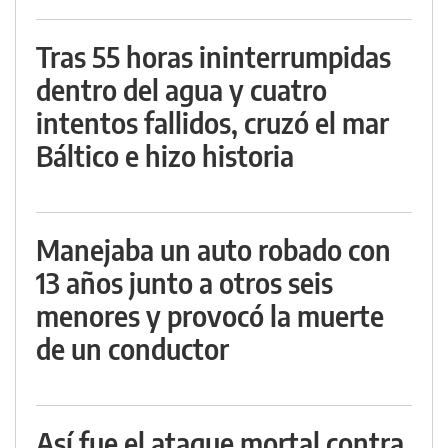
Tras 55 horas ininterrumpidas
dentro del agua y cuatro
intentos fallidos, cruzó el mar
Báltico e hizo historia
Manejaba un auto robado con
13 años junto a otros seis
menores y provocó la muerte
de un conductor
Así fue el ataque mortal contra