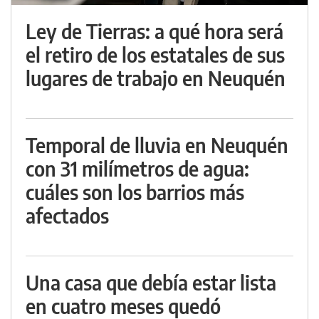
Ley de Tierras: a qué hora será
el retiro de los estatales de sus
lugares de trabajo en Neuquén
Temporal de lluvia en Neuquén
con 31 milímetros de agua:
cuáles son los barrios más
afectados
Una casa que debía estar lista
en cuatro meses quedó