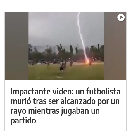
Impactante video: un futbolista
murió tras ser alcanzado por un
rayo mientras jugaban un
partido