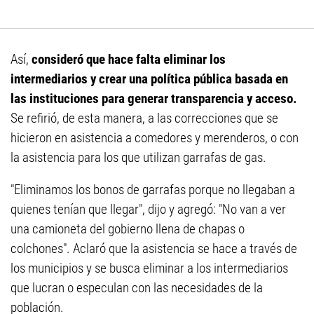
Así,
consideró que hace falta eliminar los
intermediarios y crear una política pública basada en
las instituciones para generar transparencia y acceso.
Se refirió, de esta manera, a las correcciones que se
hicieron en asistencia a comedores y merenderos, o con
la asistencia para los que utilizan garrafas de gas.
"Eliminamos los bonos de garrafas porque no llegaban a
quienes tenían que llegar", dijo y agregó: "No van a ver
una camioneta del gobierno llena de chapas o
colchones". Aclaró que la asistencia se hace a través de
los municipios y se busca eliminar a los intermediarios
que lucran o especulan con las necesidades de la
población.