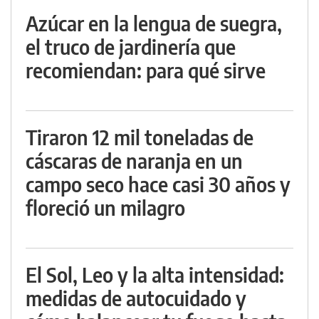
Azúcar en la lengua de suegra,
el truco de jardinería que
recomiendan: para qué sirve
Tiraron 12 mil toneladas de
cáscaras de naranja en un
campo seco hace casi 30 años y
floreció un milagro
El Sol, Leo y la alta intensidad:
medidas de autocuidado y