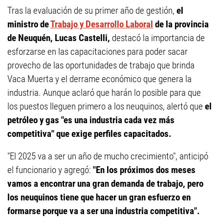
Tras la evaluación de su primer año de gestión,
el
ministro de
Trabajo y Desarrollo Laboral
de la provincia
de Neuquén, Lucas Castelli,
destacó la importancia de
esforzarse en las capacitaciones para poder sacar
provecho de las oportunidades de trabajo que brinda
Vaca Muerta y el derrame económico que genera la
industria. Aunque aclaró que harán lo posible para que
los puestos lleguen primero a los neuquinos, alertó que
el
petróleo y gas "es una industria cada vez más
competitiva" que exige perfiles capacitados.
"El 2025 va a ser un año de mucho crecimiento", anticipó
el funcionario y agregó:
"En los próximos dos meses
vamos a encontrar una gran demanda de trabajo, pero
los neuquinos tiene que hacer un gran esfuerzo en
formarse porque va a ser una industria competitiva".