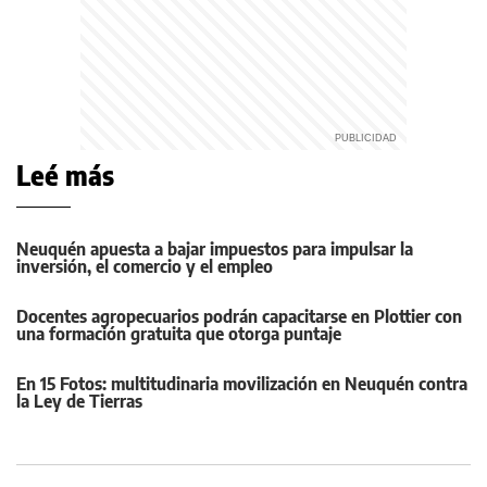
Leé más
Neuquén apuesta a bajar impuestos para impulsar la
inversión, el comercio y el empleo
Docentes agropecuarios podrán capacitarse en Plottier con
una formación gratuita que otorga puntaje
En 15 Fotos: multitudinaria movilización en Neuquén contra
la Ley de Tierras