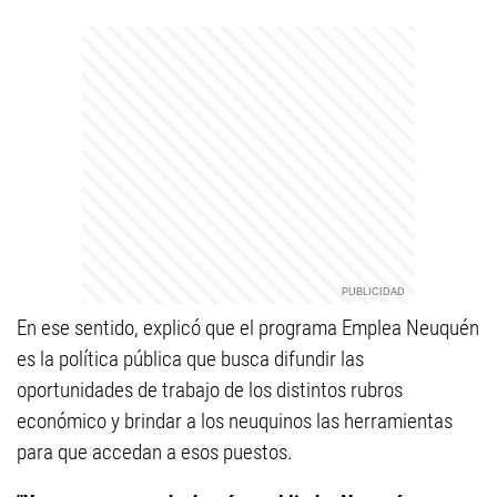
En ese sentido, explicó que el programa Emplea Neuquén
es la política pública que busca difundir las
oportunidades de trabajo de los distintos rubros
económico y brindar a los neuquinos las herramientas
para que accedan a esos puestos.