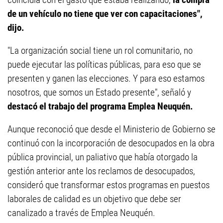
de un vehículo no tiene que ver con capacitaciones",
dijo.
"La organización social tiene un rol comunitario, no
puede ejecutar las políticas públicas, para eso que se
presenten y ganen las elecciones. Y para eso estamos
nosotros, que somos un Estado presente", señaló y
destacó el trabajo del programa Emplea Neuquén.
Aunque reconoció que desde el Ministerio de Gobierno se
continuó con la incorporación de desocupados en la obra
pública provincial, un paliativo que había otorgado la
gestión anterior ante los reclamos de desocupados,
consideró que transformar estos programas en puestos
laborales de calidad es un objetivo que debe ser
canalizado a través de Emplea Neuquén.