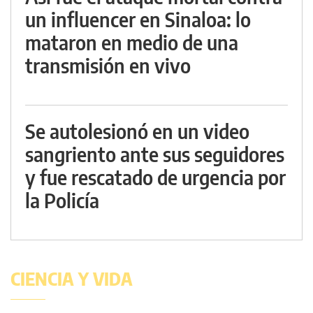
un influencer en Sinaloa: lo
mataron en medio de una
transmisión en vivo
Se autolesionó en un video
sangriento ante sus seguidores
y fue rescatado de urgencia por
la Policía
CIENCIA Y VIDA