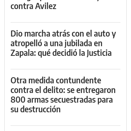
contra Avilez
Dio marcha atrás con el auto y
atropelló a una jubilada en
Zapala: qué decidió la Justicia
Otra medida contundente
contra el delito: se entregaron
800 armas secuestradas para
su destrucción