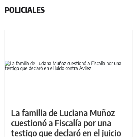
POLICIALES
La familia de Luciana Muñoz
cuestionó a Fiscalía por una
testigo que declaró en el juicio