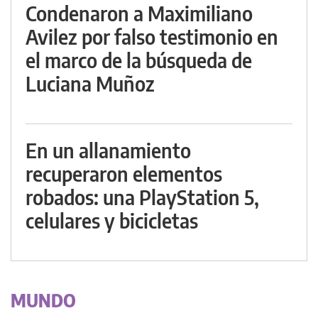
Condenaron a Maximiliano
Avilez por falso testimonio en
el marco de la búsqueda de
Luciana Muñoz
En un allanamiento
recuperaron elementos
robados: una PlayStation 5,
celulares y bicicletas
MUNDO