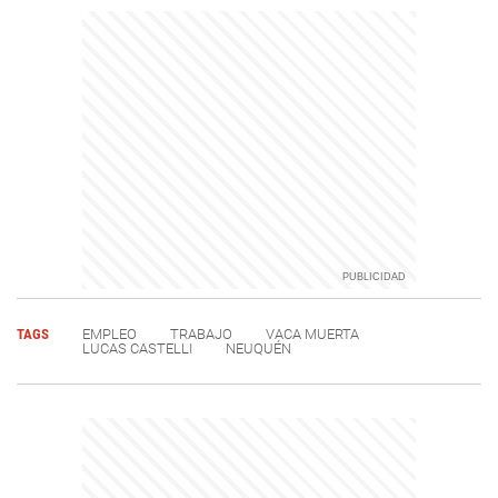
TAGS
EMPLEO
TRABAJO
VACA MUERTA
LUCAS CASTELLI
NEUQUÉN