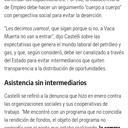
de Empleo debe hacer un seguimiento "cuerpo a cuerpo"
con perspectiva social para evitar la deserción.
"Les decimos ¡vamos!, que sigan porque si no, a Vaca
Muerta no van a entrar", dijo Castelli sobre las
expectativas que genera el mundo laboral del petróleo y
gas, y que, según consideró, debe ser canalizado a través
del Estado para evitar intermediarios que quiten
transparencia a la distribución de oportunidades.
Asistencia sin intermediarios
Castelli se refirió a la denuncia que hizo en enero contra
las organizaciones sociales y sus cooperativas de
trabajo. "Me encontré con un programa que no coincidía
la rendición de fondos, el objeto del programa no
coincidía con el gasto que estaba realizando,
la compra