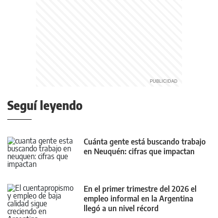
Seguí leyendo
Cuánta gente está buscando trabajo
en Neuquén: cifras que impactan
En el primer trimestre del 2026 el
empleo informal en la Argentina
llegó a un nivel récord