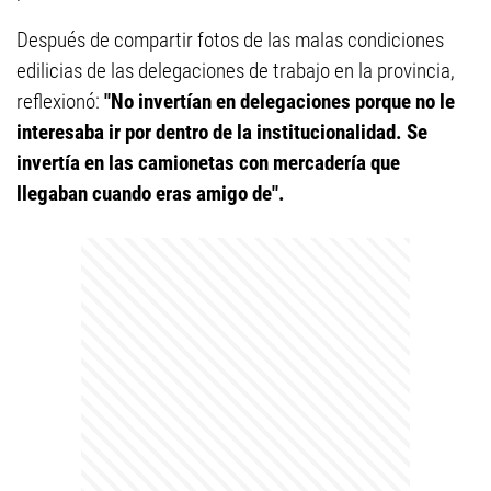
Después de compartir fotos de las malas condiciones
edilicias de las delegaciones de trabajo en la provincia,
reflexionó:
"No invertían en delegaciones porque no le
interesaba ir por dentro de la institucionalidad. Se
invertía en las camionetas con mercadería que
llegaban cuando eras amigo de".