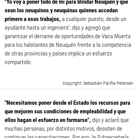
"Yo voy a poner todo de mí para blindar Neuquén y que
sean los neuquinos y neuquinas quienes accedan
primero a esos trabajos,
a cualquier puesto, desde un
ayudante hasta un ingeniero", dijo y agregó que
garantizar el derrame de oportunidades de Vaca Muerta
para los habitantes de Neuquén frente a la competencia
de otras provincias y países implica un esfuerzo
compartido.
Sebastián Fariña Petersen
"Necesitamos poner desde el Estado los recursos para
que mejoren sus condiciones de empleabilidad y que
ellos hagan el esfuerzo en formarse",
dijo y aclaró que
muchas personas, por distintos motivos, desisten de
continuar las capacitaciones. Por eso, la Subsecretaría