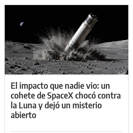
El impacto que nadie vio: un
cohete de SpaceX chocó contra
la Luna y dejó un misterio
abierto