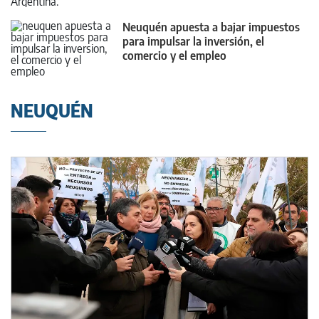
Neuquén apuesta a bajar impuestos
para impulsar la inversión, el
comercio y el empleo
NEUQUÉN