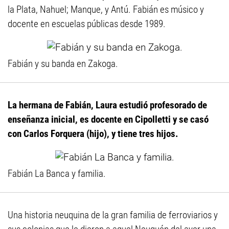
la Plata, Nahuel; Manque, y Antú. Fabián es músico y
docente en escuelas públicas desde 1989.
Fabián y su banda en Zakoga.
La hermana de Fabián, Laura estudió profesorado de
enseñanza inicial, es docente en Cipolletti y se casó
con Carlos Forquera (hijo), y tiene tres hijos.
Fabián La Banca y familia.
Una historia neuquina de la gran familia de ferroviarios y