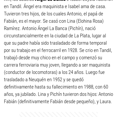
en Tandil. Ángel era maquinista e Isabel ama de casa.
Tuvieron tres hijos, de los cuales Antonio, el papá de
Fabián, es el mayor. Se casó con Lina (Elohina Rosa)
Ramírez. Antonio Ángel La Banca (Pichín), nació
circunstancialmente en la ciudad de La Plata, lugar al
que su padre había sido trasladado de forma temporal
por su trabajo en el ferrocarril en 1928. Se crio en Tandil,
trabajó desde muy chico en el campo y comenzó su
carrera ferroviaria muy joven, llegando a ser maquinista
(conductor de locomotoras) a los 24 años. Luego fue
trasladado a Neuquén en 1952 y se quedó
definitivamente hasta su fallecimiento en 1988, con 60
años, ya jubilado. Lina y Pichín tuvieron dos hijos: Antonio
Fabián (definitivamente Fabián desde pequeño), y Laura.