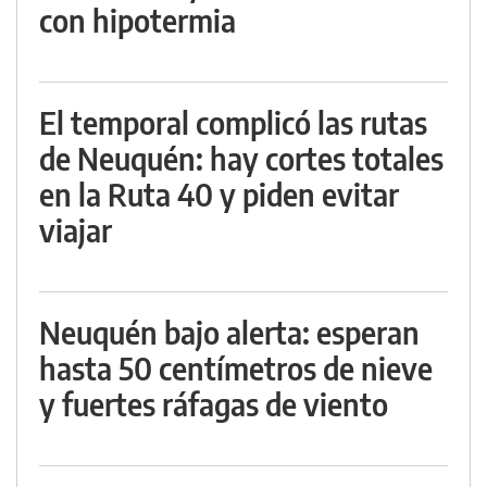
con hipotermia
El temporal complicó las rutas
de Neuquén: hay cortes totales
en la Ruta 40 y piden evitar
viajar
Neuquén bajo alerta: esperan
hasta 50 centímetros de nieve
y fuertes ráfagas de viento