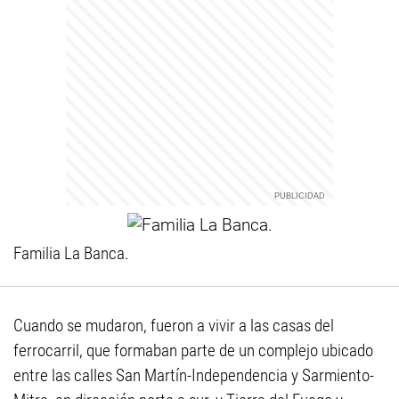
Familia La Banca.
Cuando se mudaron, fueron a vivir a las casas del
ferrocarril, que formaban parte de un complejo ubicado
entre las calles San Martín-Independencia y Sarmiento-