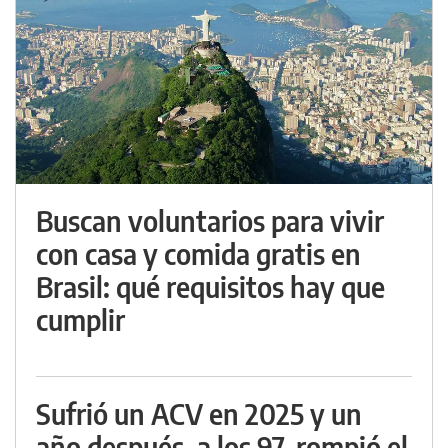
Buscan voluntarios para vivir
con casa y comida gratis en
Brasil: qué requisitos hay que
cumplir
Sufrió un ACV en 2025 y un
año después, a los 97, rompió el