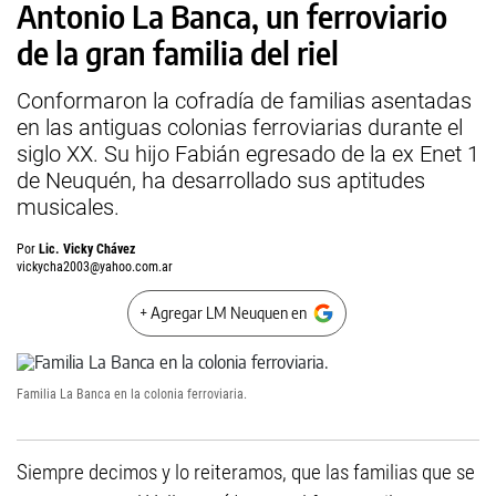
Antonio La Banca, un ferroviario
de la gran familia del riel
Conformaron la cofradía de familias asentadas
en las antiguas colonias ferroviarias durante el
siglo XX. Su hijo Fabián egresado de la ex Enet 1
de Neuquén, ha desarrollado sus aptitudes
musicales.
Por
Lic. Vicky Chávez
vickycha2003@yahoo.com.ar
+ Agregar LM Neuquen en
Familia La Banca en la colonia ferroviaria.
Siempre decimos y lo reiteramos, que las familias que se