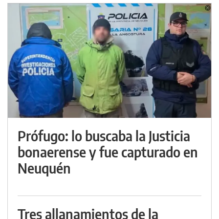
Prófugo: lo buscaba la Justicia
bonaerense y fue capturado en
Neuquén
Tres allanamientos de la