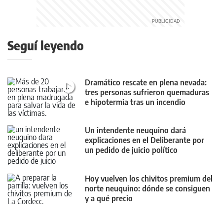
Seguí leyendo
Dramático rescate en plena nevada:
tres personas sufrieron quemaduras
e hipotermia tras un incendio
Un intendente neuquino dará
explicaciones en el Deliberante por
un pedido de juicio político
Hoy vuelven los chivitos premium del
norte neuquino: dónde se consiguen
y a qué precio