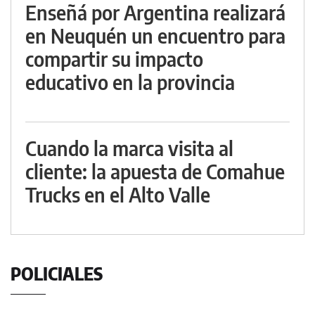
Enseñá por Argentina realizará
en Neuquén un encuentro para
compartir su impacto
educativo en la provincia
Cuando la marca visita al
cliente: la apuesta de Comahue
Trucks en el Alto Valle
POLICIALES