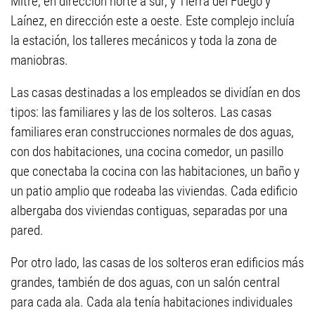
Mitre, en dirección norte a sur, y Tierra del Fuego y
Laínez, en dirección este a oeste. Este complejo incluía
la estación, los talleres mecánicos y toda la zona de
maniobras.
Las casas destinadas a los empleados se dividían en dos
tipos: las familiares y las de los solteros. Las casas
familiares eran construcciones normales de dos aguas,
con dos habitaciones, una cocina comedor, un pasillo
que conectaba la cocina con las habitaciones, un baño y
un patio amplio que rodeaba las viviendas. Cada edificio
albergaba dos viviendas contiguas, separadas por una
pared.
Por otro lado, las casas de los solteros eran edificios más
grandes, también de dos aguas, con un salón central
para cada ala. Cada ala tenía habitaciones individuales