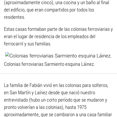
(aproximadamente cinco), una cocina y un baño al final
del edificio, que eran compartidos por todos los
residentes.
Estas casas formaban parte de las colonias ferroviarias y
eran el lugar de residencia de los empleados del
ferrocarril y sus familias.
Colonias ferroviarias Sarmiento esquina Láinez.
La familia de Fabián vivió en las colonias para solteros,
en San Martín y Laínez desde que nació nuestro
entrevistado (hubo un corto período que se mudaron y
pronto volverían a las colonias), hasta 1975
aproximadamente, que se cambiaron a una casa familiar