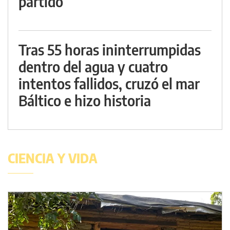
partido
Tras 55 horas ininterrumpidas
dentro del agua y cuatro
intentos fallidos, cruzó el mar
Báltico e hizo historia
CIENCIA Y VIDA