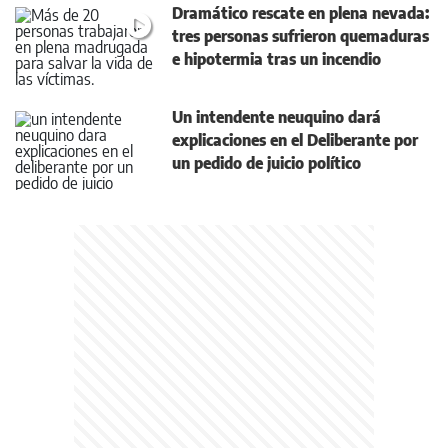
Dramático rescate en plena nevada:
tres personas sufrieron quemaduras
e hipotermia tras un incendio
Un intendente neuquino dará
explicaciones en el Deliberante por
un pedido de juicio político