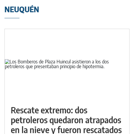
NEUQUÉN
Rescate extremo: dos
petroleros quedaron atrapados
en la nieve y fueron rescatados