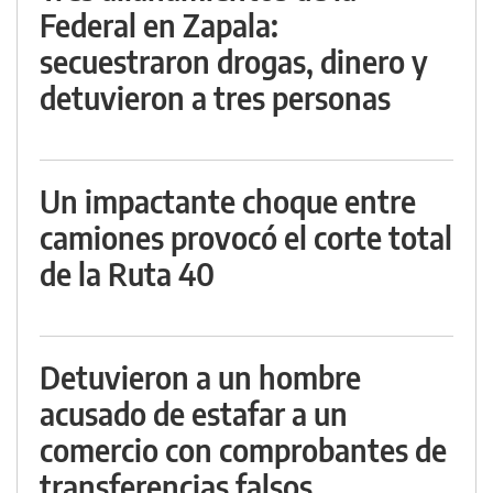
Federal en Zapala:
secuestraron drogas, dinero y
detuvieron a tres personas
Un impactante choque entre
camiones provocó el corte total
de la Ruta 40
Detuvieron a un hombre
acusado de estafar a un
comercio con comprobantes de
transferencias falsos