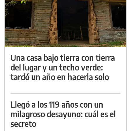
Una casa bajo tierra con tierra
del lugar y un techo verde:
tardó un año en hacerla solo
Llegó a los 119 años con un
milagroso desayuno: cuál es el
secreto