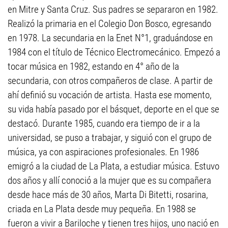
en Mitre y Santa Cruz. Sus padres se separaron en 1982.
Realizó la primaria en el Colegio Don Bosco, egresando
en 1978. La secundaria en la Enet N°1, graduándose en
1984 con el título de Técnico Electromecánico. Empezó a
tocar música en 1982, estando en 4° año de la
secundaria, con otros compañeros de clase. A partir de
ahí definió su vocación de artista. Hasta ese momento,
su vida había pasado por el básquet, deporte en el que se
destacó. Durante 1985, cuando era tiempo de ir a la
universidad, se puso a trabajar, y siguió con el grupo de
música, ya con aspiraciones profesionales. En 1986
emigró a la ciudad de La Plata, a estudiar música. Estuvo
dos años y allí conoció a la mujer que es su compañera
desde hace más de 30 años, Marta Di Bitetti, rosarina,
criada en La Plata desde muy pequeña. En 1988 se
fueron a vivir a Bariloche y tienen tres hijos, uno nació en