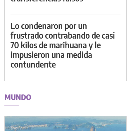
Lo condenaron por un
frustrado contrabando de casi
70 kilos de marihuana y le
impusieron una medida
contundente
MUNDO