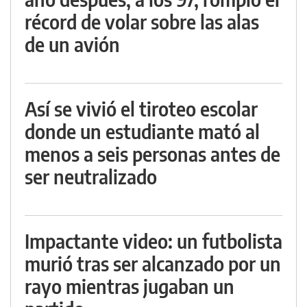
récord de volar sobre las alas
de un avión
Así se vivió el tiroteo escolar
donde un estudiante mató al
menos a seis personas antes de
ser neutralizado
Impactante video: un futbolista
murió tras ser alcanzado por un
rayo mientras jugaban un