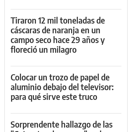
Tiraron 12 mil toneladas de
cáscaras de naranja en un
campo seco hace 29 años y
floreció un milagro
Colocar un trozo de papel de
aluminio debajo del televisor:
para qué sirve este truco
Sorprendente hallazgo de las