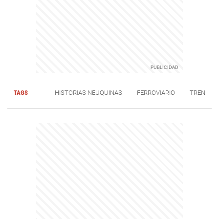
TAGS
HISTORIAS NEUQUINAS
FERROVIARIO
TREN