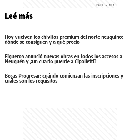
Leé más
Hoy vuelven los chivitos premium del norte neuquino:
dónde se consiguen y a qué precio
Figueroa anunció nuevas obras en todos los accesos a
Neuquén y ¿un cuarto puente a Cipolletti?
Becas Progresar: cuándo comienzan las inscripciones y
cuáles son los requisitos