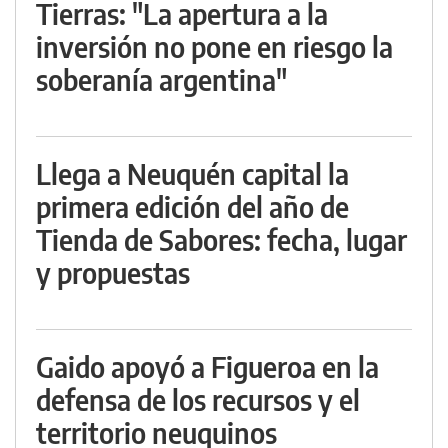
Tierras: "La apertura a la
inversión no pone en riesgo la
soberanía argentina"
Llega a Neuquén capital la
primera edición del año de
Tienda de Sabores: fecha, lugar
y propuestas
Gaido apoyó a Figueroa en la
defensa de los recursos y el
territorio neuquinos