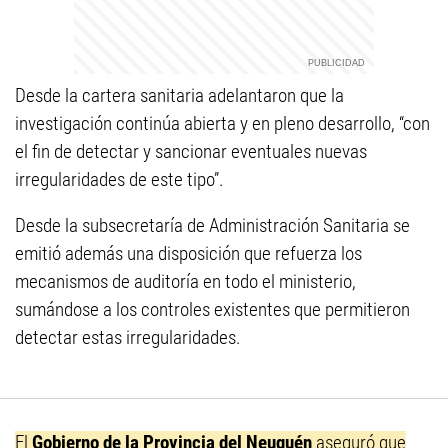
Desde la cartera sanitaria adelantaron que la
investigación continúa abierta y en pleno desarrollo, “con
el fin de detectar y sancionar eventuales nuevas
irregularidades de este tipo”.
Desde la subsecretaría de Administración Sanitaria se
emitió además una disposición que refuerza los
mecanismos de auditoría en todo el ministerio,
sumándose a los controles existentes que permitieron
detectar estas irregularidades.
El
Gobierno de la Provincia del Neuquén
aseguró que