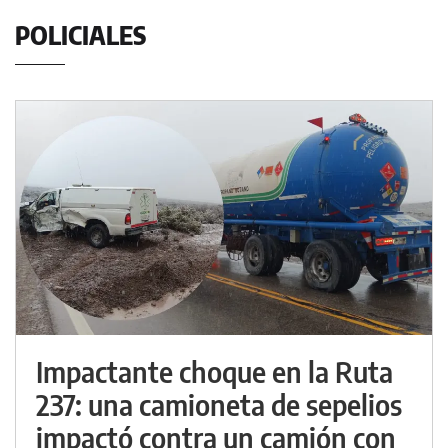
POLICIALES
Impactante choque en la Ruta
237: una camioneta de sepelios
impactó contra un camión con