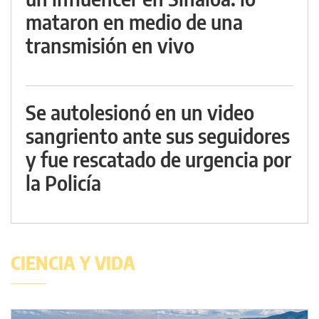
mataron en medio de una
transmisión en vivo
Se autolesionó en un video
sangriento ante sus seguidores
y fue rescatado de urgencia por
la Policía
CIENCIA Y VIDA