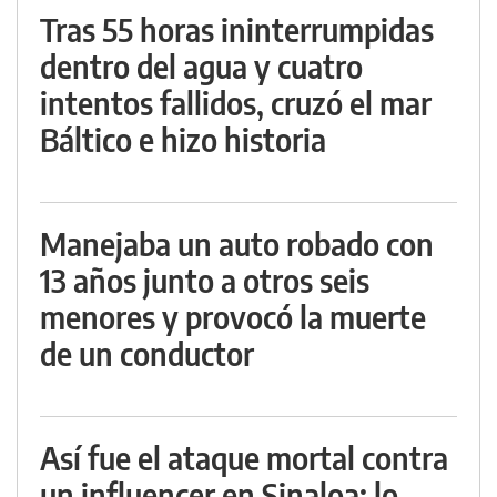
Tras 55 horas ininterrumpidas
dentro del agua y cuatro
intentos fallidos, cruzó el mar
Báltico e hizo historia
Manejaba un auto robado con
13 años junto a otros seis
menores y provocó la muerte
de un conductor
Así fue el ataque mortal contra
un influencer en Sinaloa: lo