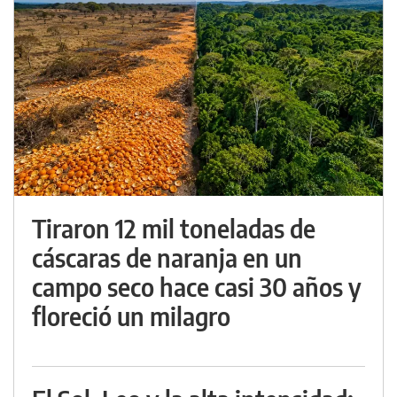
Tiraron 12 mil toneladas de
cáscaras de naranja en un
campo seco hace casi 30 años y
floreció un milagro