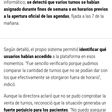
informático,
se detectó que varios turnos se habían
asignado durante fines de semana o en horarios previos
a la apertura oficial de las agendas
, fijada a las 7 de la
mañana.
Según detalló, el propio sistema permitió
identificar qué
usuarios habían accedido
a la plataforma en esos
momentos. “Fue sencillo verificarlo porque pudimos
comparar la cantidad de turnos que no se podían dar con
los que efectivamente se otorgaron fuera de horario”,
indicó.
Aunque la directora aclaró que no se pudo comprobar la
venta de turnos, reconoció que la situación generaba un
fuerte perjuicio para los pacientes
. “No puedo asegurar