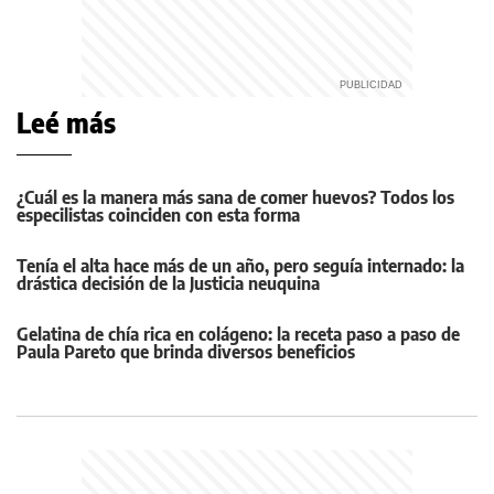
Leé más
¿Cuál es la manera más sana de comer huevos? Todos los
especilistas coinciden con esta forma
Tenía el alta hace más de un año, pero seguía internado: la
drástica decisión de la Justicia neuquina
Gelatina de chía rica en colágeno: la receta paso a paso de
Paula Pareto que brinda diversos beneficios