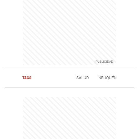
TAGS
SALUD
NEUQUÉN