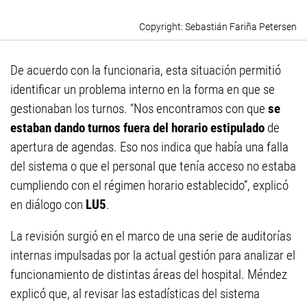
Sebastián Fariña Petersen
De acuerdo con la funcionaria, esta situación permitió
identificar un problema interno en la forma en que se
gestionaban los turnos. “Nos encontramos con que
se
estaban dando turnos fuera del horario estipulado
de
apertura de agendas. Eso nos indica que había una falla
del sistema o que el personal que tenía acceso no estaba
cumpliendo con el régimen horario establecido”, explicó
en diálogo con
LU5
.
La revisión surgió en el marco de una serie de auditorías
internas impulsadas por la actual gestión para analizar el
funcionamiento de distintas áreas del hospital. Méndez
explicó que, al revisar las estadísticas del sistema