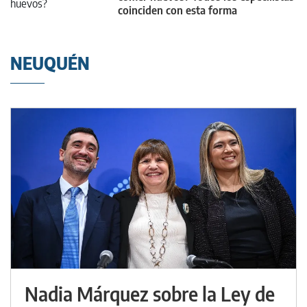
coinciden con esta forma
NEUQUÉN
Nadia Márquez sobre la Ley de