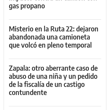
gas propano
Misterio en la Ruta 22: dejaron
abandonada una camioneta
que volcó en pleno temporal
Zapala: otro aberrante caso de
abuso de una niña y un pedido
de la fiscalía de un castigo
contundente