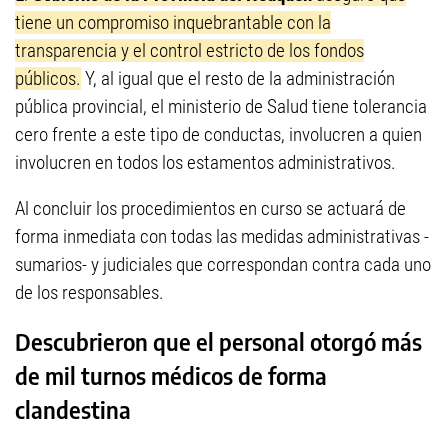
tiene un compromiso inquebrantable con la
transparencia y el control estricto de los fondos
públicos.
Y, al igual que el resto de la administración
pública provincial, el ministerio de Salud tiene tolerancia
cero frente a este tipo de conductas, involucren a quien
involucren en todos los estamentos administrativos.
Al concluir los procedimientos en curso se actuará de
forma inmediata con todas las medidas administrativas -
sumarios- y judiciales que correspondan contra cada uno
de los responsables.
Descubrieron que el personal otorgó más
de mil turnos médicos de forma
clandestina