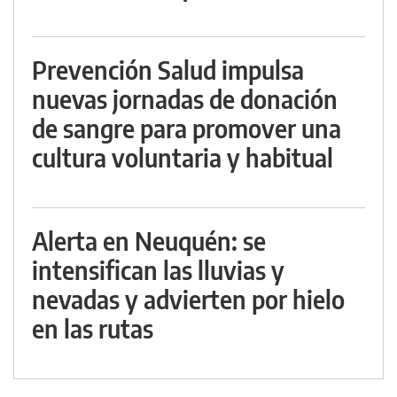
Prevención Salud impulsa
nuevas jornadas de donación
de sangre para promover una
cultura voluntaria y habitual
Alerta en Neuquén: se
intensifican las lluvias y
nevadas y advierten por hielo
en las rutas