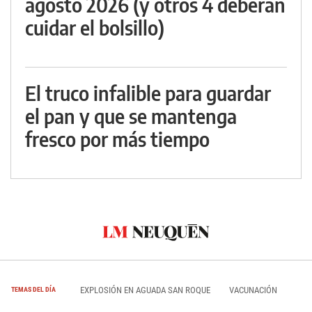
agosto 2026 (y otros 4 deberán
cuidar el bolsillo)
El truco infalible para guardar
el pan y que se mantenga
fresco por más tiempo
EXPLOSIÓN EN AGUADA SAN ROQUE
VACUNACIÓN
TEMAS DEL DÍA