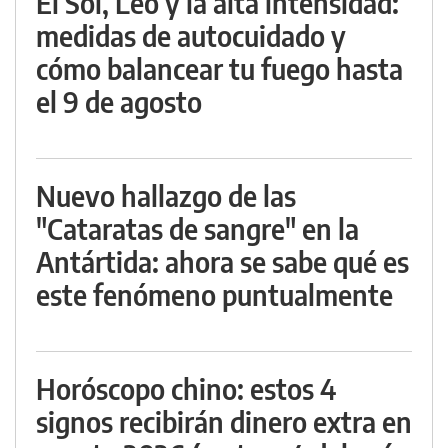
El Sol, Leo y la alta intensidad:
medidas de autocuidado y
cómo balancear tu fuego hasta
el 9 de agosto
Nuevo hallazgo de las
"Cataratas de sangre" en la
Antártida: ahora se sabe qué es
este fenómeno puntualmente
Horóscopo chino: estos 4
signos recibirán dinero extra en