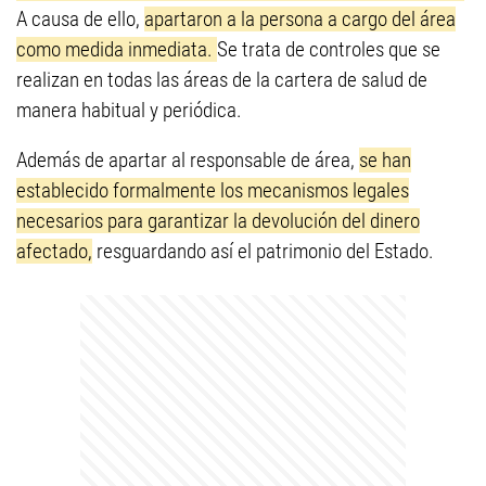
A causa de ello,
apartaron a la persona a cargo del área
como medida inmediata.
Se trata de controles que se
realizan en todas las áreas de la cartera de salud de
manera habitual y periódica.
Además de apartar al responsable de área,
se han
establecido formalmente los mecanismos legales
necesarios para garantizar la devolución del dinero
afectado,
resguardando así el patrimonio del Estado.