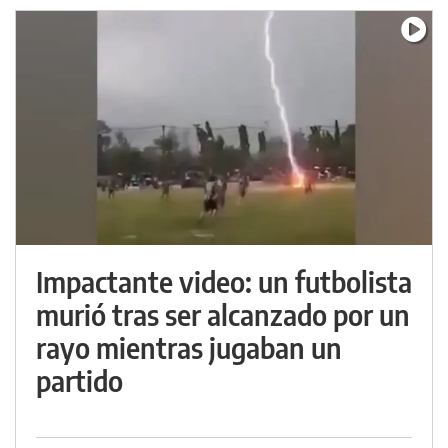
Impactante video: un futbolista
murió tras ser alcanzado por un
rayo mientras jugaban un
partido