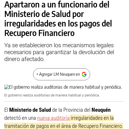
Apartaron a un funcionario del
Ministerio de Salud por
irregularidades en los pagos del
Recupero Financiero
Ya se establecieron los mecanismos legales
necesarios para garantizar la devolución del
dinero afectado.
+ Agregar LM Neuquen en
El gobierno realiza auditorias de manera habitual y periódica.
El
Ministerio de Salud
de la Provincia del
Neuquén
detectó en una
nueva auditoría
irregularidades en la
tramitación de pagos en el área de Recupero Financiero.