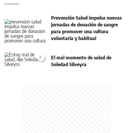
Prevención Salud impulsa nuevas
jornadas de donación de sangre
para promover una cultura
voluntaria y habitual
El mal momento de salud de
Soledad Silveyra