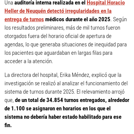
Una
auditoría interna realizada en el
Hospital Horacio
Heller de Neuquén detectó irregularidades en la
entrega de turnos
médicos durante el año 2025
. Según
los resultados preliminares, más de mil turnos fueron
otorgados fuera del horario oficial de apertura de
agendas, lo que generaba situaciones de inequidad para
los pacientes que aguardaban en largas filas para
acceder a la atención.
La directora del hospital, Erika Méndez, explicó que la
investigación se realizó al analizar el funcionamiento del
sistema de turnos durante 2025. El relevamiento arrojó
que,
de un total de 34.854 turnos entregados, alrededor
de 1.100 se asignaron en horarios en los que el
sistema no debería haber estado habilitado para ese
fin.