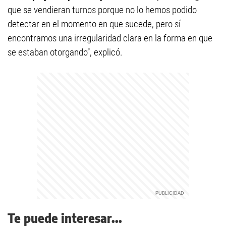
que se vendieran turnos porque no lo hemos podido
detectar en el momento en que sucede, pero sí
encontramos una irregularidad clara en la forma en que
se estaban otorgando”, explicó.
Te puede interesar...