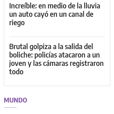
Increíble: en medio de la lluvia
un auto cayó en un canal de
riego
Brutal golpiza a la salida del
boliche: policías atacaron a un
joven y las cámaras registraron
todo
MUNDO