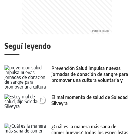
Seguí leyendo
Prevención Salud impulsa nuevas
jornadas de donación de sangre para
promover una cultura voluntaria y
habitual
El mal momento de salud de Soledad
Silveyra
¿Cuál es la manera más sana de
comer huevos? Todos los especilistas