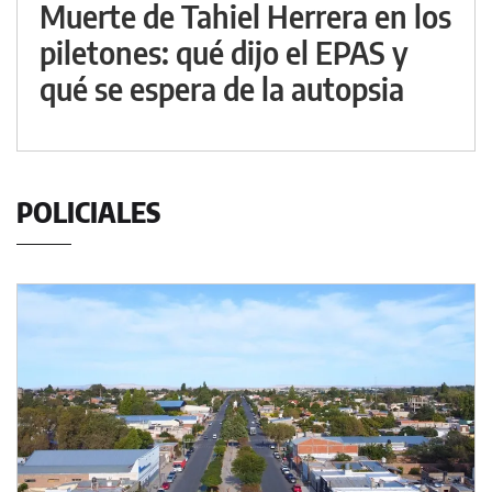
Muerte de Tahiel Herrera en los
piletones: qué dijo el EPAS y
qué se espera de la autopsia
POLICIALES