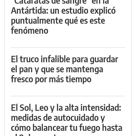
"Cataratas de sangre" en la
Antártida: un estudio explicó
puntualmente qué es este
fenómeno
El truco infalible para guardar
el pan y que se mantenga
fresco por más tiempo
El Sol, Leo y la alta intensidad:
medidas de autocuidado y
cómo balancear tu fuego hasta