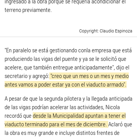
ingresado a la obra porque se requería acondicionar el
terreno previamente.
Claudio Espinoza
"En paralelo se está gestionando conla empresa que está
produciendo las vigas del puente y ya se le solicitó que
acelere, que también entregue anticipadamente", dijo el
secretario y agregó:
"creo que un mes o un mes y medio
antes vamos a poder estar ya con el viaducto armado".
A pesar de que la segunda pilotera y la llegada anticipada
de las vigas podrían acelerar las actividades, Nicola
recordó que
desde la Municipalidad apuntan a tener el
viaducto terminado para el mes de diciembre.
Aclaró que
la obra es muy grande e incluye distintos frentes de