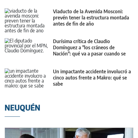
Viaducto de la Avenida Mosconi:
prevén tener la estructura montada
antes de fin de año
Durísima crítica de Claudio
Domínguez a "los cráneos de
Nación": qué va a pasar cuando se
termine la Avenida Mosconi
Un impactante accidente involucró a
cinco autos frente a Makro: qué se
sabe
NEUQUÉN