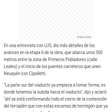
En una entrevista con LU5, dio más detalles de los
avances en la etapa 6 de la obra, que abarca unos 300
metros entre la zona de Primeros Pobladores (calle
Leales) y el inicio de los puentes carreteros que unen
Neuquén con Cipolletti.
"La parte sur del viaducto ya empieza a tomar forma, es
donde tenemos la subida hacia el viaducto", dijo y aclaró:
"ahí se está conformando todo el cierre de la contención
del terraplén que con estas escamas de hormigón que ya