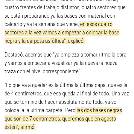
cuatro frentes de trabajo distintos, cuatro sectores que
se están preparando ya las bases con material con
calcario y ya la semana que viene,
en esos cuatro
sectores a la vez vamos a empezar a colocar la base
negra y la carpeta asfáltica", explicó.
Destacó, además que "ya empieza a tomar ritmo la obra
y vamos a empezar a visualizar ya la nueva la nueva
traza con el nivel correspondiente".
"Lo que va a quedar es la última la última capa, que es la
de 4 centímetros, que esa queda al final de todo. Una vez
que se termine de hacer absolutamente todo, ya se
coloca la la última carpeta. Pero
las dos bases negras
que son de 7 centímetros, queremos que en agosto
estén", afirmó.