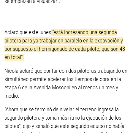
se empiezan a visualizar".
Aclaró que este lunes
"está ingresando una segunda
pilotera para ya trabajar en paralelo en la excavación y
por supuesto el hormigonado de cada pilote, que son 48
en total".
Nicola aclaró que contar con dos piloteras trabajando en
simultáneo permite acelerar los tiempos de obra en la
etapa 6 de la Avenida Mosconi en al menos un mes y
medio.
"Ahora que se terminó de nivelar el terreno ingresa la
segundo pilotera y toma más ritmo la ejecución de los
pilotes", dijo y señaló que este segundo equipo no había