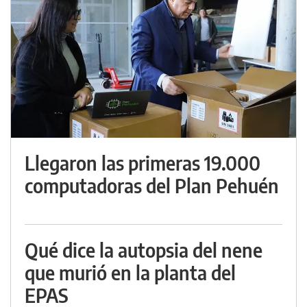
Llegaron las primeras 19.000
computadoras del Plan Pehuén
Qué dice la autopsia del nene
que murió en la planta del
EPAS