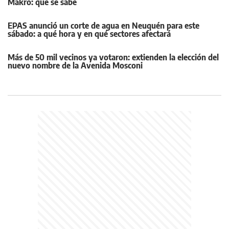
Makro: qué se sabe
EPAS anunció un corte de agua en Neuquén para este
sábado: a qué hora y en qué sectores afectará
Más de 50 mil vecinos ya votaron: extienden la elección del
nuevo nombre de la Avenida Mosconi