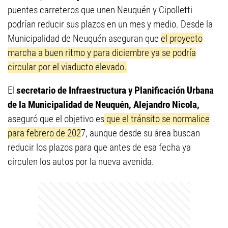
puentes carreteros que unen Neuquén y Cipolletti
podrían reducir sus plazos en un mes y medio. Desde la
Municipalidad de Neuquén aseguran que
el proyecto
marcha a buen ritmo y para diciembre ya se podría
circular por el viaducto elevado.
El
secretario de Infraestructura y Planificación Urbana
de la Municipalidad de Neuquén, Alejandro Nicola,
aseguró que el objetivo es
que el tránsito se normalice
para febrero de 202
7, aunque desde su área buscan
reducir los plazos para que antes de esa fecha ya
circulen los autos por la nueva avenida.