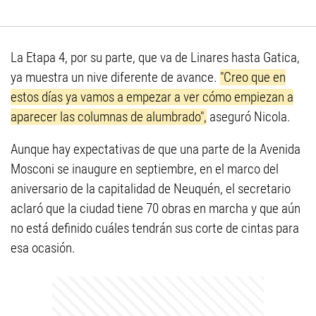
La Etapa 4, por su parte, que va de Linares hasta Gatica,
ya muestra un nive diferente de avance.
"Creo que en
estos días ya vamos a empezar a ver cómo empiezan a
aparecer las columnas de alumbrado",
aseguró Nicola.
Aunque hay expectativas de que una parte de la Avenida
Mosconi se inaugure en septiembre, en el marco del
aniversario de la capitalidad de Neuquén, el secretario
aclaró que la ciudad tiene 70 obras en marcha y que aún
no está definido cuáles tendrán sus corte de cintas para
esa ocasión.