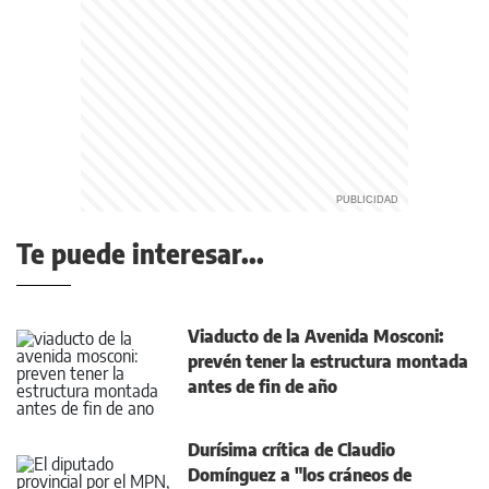
Te puede interesar...
Viaducto de la Avenida Mosconi:
prevén tener la estructura montada
antes de fin de año
Durísima crítica de Claudio
Domínguez a "los cráneos de