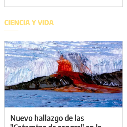
CIENCIA Y VIDA
Nuevo hallazgo de las