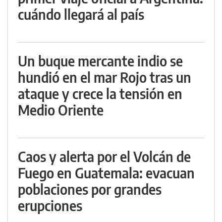
cuándo llegará al país
Un buque mercante indio se
hundió en el mar Rojo tras un
ataque y crece la tensión en
Medio Oriente
Caos y alerta por el Volcán de
Fuego en Guatemala: evacuan
poblaciones por grandes
erupciones