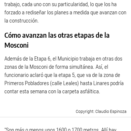
trabajo, cada uno con su particularidad, lo que los ha
forzado a rediseñar los planes a medida que avanzan con
la construcción.
Cómo avanzan las otras etapas de la
Mosconi
Además de la Etapa 6, el Municipio trabaja en otras dos
zonas de la Mosconi de forma simultánea. Así, el
funcionario aclaró que la etapa 5, que va de la zona de
Primeros Pobladores (calle Leales) hasta Linares podría
contar esta semana con la carpeta asfáltica.
Claudio Espinoza
"Son más o menos unos 1600 o 1700 metros. Allí hay