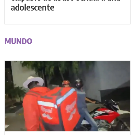
adolescente
MUNDO