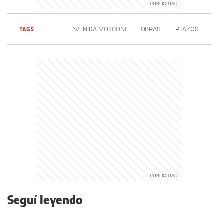
TAGS
AVENIDA MOSCONI
OBRAS
PLAZOS
Seguí leyendo