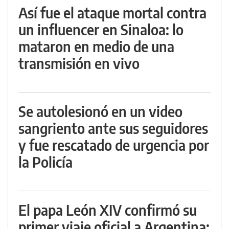
Así fue el ataque mortal contra
un influencer en Sinaloa: lo
mataron en medio de una
transmisión en vivo
Se autolesionó en un video
sangriento ante sus seguidores
y fue rescatado de urgencia por
la Policía
El papa León XIV confirmó su
primer viaje oficial a Argentina: