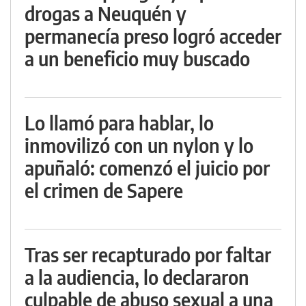
drogas a Neuquén y
permanecía preso logró acceder
a un beneficio muy buscado
Lo llamó para hablar, lo
inmovilizó con un nylon y lo
apuñaló: comenzó el juicio por
el crimen de Sapere
Tras ser recapturado por faltar
a la audiencia, lo declararon
culpable de abuso sexual a una