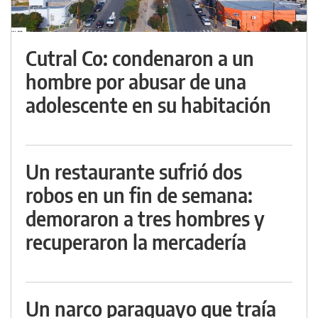
Cutral Co: condenaron a un
hombre por abusar de una
adolescente en su habitación
Un restaurante sufrió dos
robos en un fin de semana:
demoraron a tres hombres y
recuperaron la mercadería
Un narco paraguayo que traía