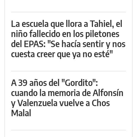
La escuela que llora a Tahiel, el
niño fallecido en los piletones
del EPAS: "Se hacía sentir y nos
cuesta creer que ya no esté"
A 39 años del "Gordito":
cuando la memoria de Alfonsín
y Valenzuela vuelve a Chos
Malal