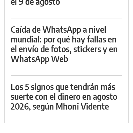
el 9 de agosto
Caída de WhatsApp a nivel
mundial: por qué hay fallas en
el envío de fotos, stickers y en
WhatsApp Web
Los 5 signos que tendrán más
suerte con el dinero en agosto
2026, según Mhoni Vidente