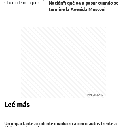
Nación": qué va a pasar cuando se
termine la Avenida Mosconi
Leé más
Un impactante accidente involucró a cinco autos frente a