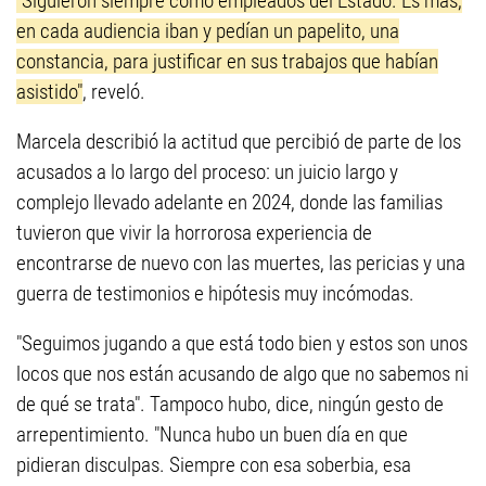
"Siguieron siempre como empleados del Estado. Es más,
en cada audiencia iban y pedían un papelito, una
constancia, para justificar en sus trabajos que habían
asistido"
, reveló.
Marcela describió la actitud que percibió de parte de los
acusados a lo largo del proceso: un juicio largo y
complejo llevado adelante en 2024, donde las familias
tuvieron que vivir la horrorosa experiencia de
encontrarse de nuevo con las muertes, las pericias y una
guerra de testimonios e hipótesis muy incómodas.
"Seguimos jugando a que está todo bien y estos son unos
locos que nos están acusando de algo que no sabemos ni
de qué se trata". Tampoco hubo, dice, ningún gesto de
arrepentimiento. "Nunca hubo un buen día en que
pidieran disculpas. Siempre con esa soberbia, esa