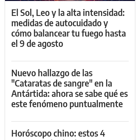
El Sol, Leo y la alta intensidad:
medidas de autocuidado y
cómo balancear tu fuego hasta
el 9 de agosto
Nuevo hallazgo de las
"Cataratas de sangre" en la
Antártida: ahora se sabe qué es
este fenómeno puntualmente
Horóscopo chino: estos 4