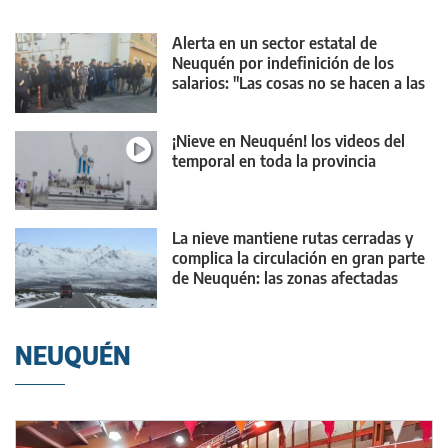
Alerta en un sector estatal de
Neuquén por indefinición de los
salarios: "Las cosas no se hacen a las
escondidas"
¡Nieve en Neuquén! los videos del
temporal en toda la provincia
La nieve mantiene rutas cerradas y
complica la circulación en gran parte
de Neuquén: las zonas afectadas
NEUQUÉN