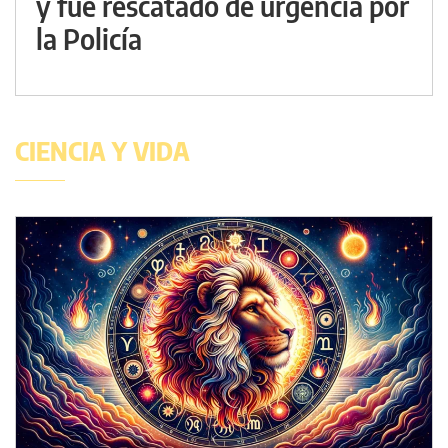
y fue rescatado de urgencia por
la Policía
CIENCIA Y VIDA