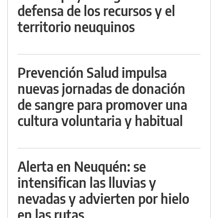
defensa de los recursos y el
territorio neuquinos
Prevención Salud impulsa
nuevas jornadas de donación
de sangre para promover una
cultura voluntaria y habitual
Alerta en Neuquén: se
intensifican las lluvias y
nevadas y advierten por hielo
en las rutas