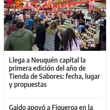
Llega a Neuquén capital la
primera edición del año de
Tienda de Sabores: fecha, lugar
y propuestas
Gaido apoyó a Figueroa en la