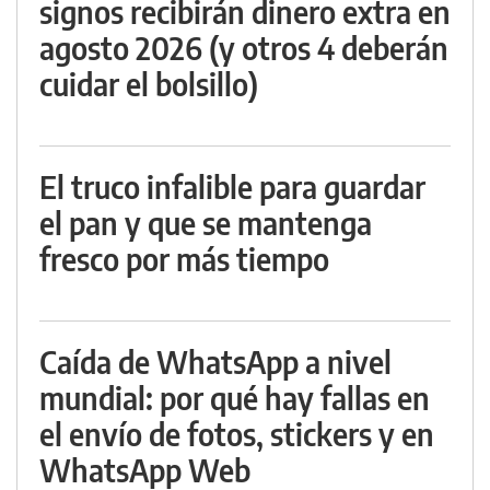
signos recibirán dinero extra en
agosto 2026 (y otros 4 deberán
cuidar el bolsillo)
El truco infalible para guardar
el pan y que se mantenga
fresco por más tiempo
Caída de WhatsApp a nivel
mundial: por qué hay fallas en
el envío de fotos, stickers y en
WhatsApp Web