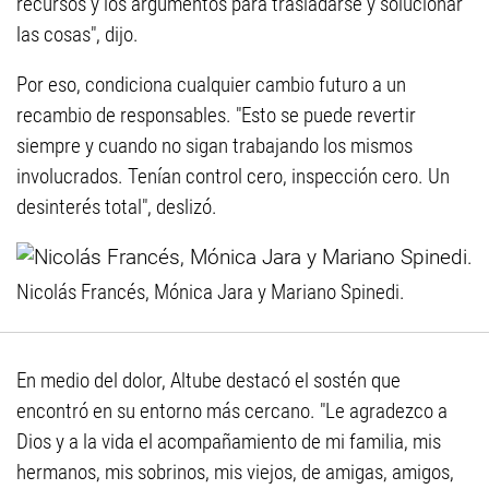
recursos y los argumentos para trasladarse y solucionar
las cosas", dijo.
Por eso, condiciona cualquier cambio futuro a un
recambio de responsables. "Esto se puede revertir
siempre y cuando no sigan trabajando los mismos
involucrados. Tenían control cero, inspección cero. Un
desinterés total", deslizó.
Nicolás Francés, Mónica Jara y Mariano Spinedi.
En medio del dolor, Altube destacó el sostén que
encontró en su entorno más cercano. "Le agradezco a
Dios y a la vida el acompañamiento de mi familia, mis
hermanos, mis sobrinos, mis viejos, de amigas, amigos,