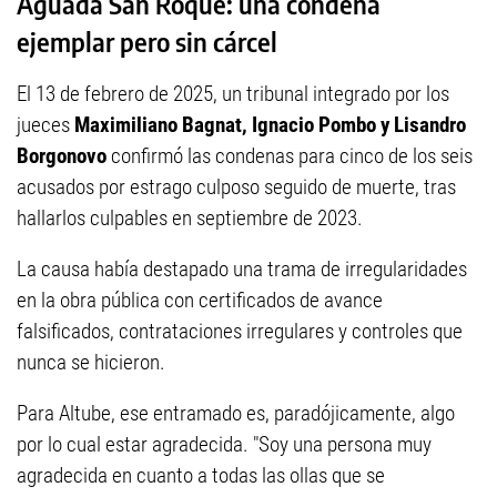
Aguada San Roque: una condena
ejemplar pero sin cárcel
El 13 de febrero de 2025, un tribunal integrado por los
jueces
Maximiliano Bagnat, Ignacio Pombo y Lisandro
Borgonovo
confirmó las condenas para cinco de los seis
acusados por estrago culposo seguido de muerte, tras
hallarlos culpables en septiembre de 2023.
La causa había destapado una trama de irregularidades
en la obra pública con certificados de avance
falsificados, contrataciones irregulares y controles que
nunca se hicieron.
Para Altube, ese entramado es, paradójicamente, algo
por lo cual estar agradecida. "Soy una persona muy
agradecida en cuanto a todas las ollas que se