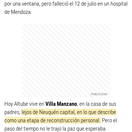
por una ventana, pero falleció el 12 de julio en un hospital
de Mendoza.
Hoy Altube vive en
Villa Manzano
, en la casa de sus
padres,
lejos de Neuquén capital, en lo que describe
como una etapa de reconstrucción personal.
Pero el
paso del tiempo no le trajo la paz que esperaba.