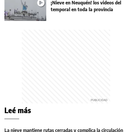
¡Nieve en Neuquén! los videos del
temporal en toda la provincia
Leé más
La nieve mantiene rutas cerradas y complica la circulación