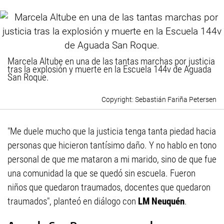
Marcela Altube en una de las tantas marchas por justicia
tras la explosión y muerte en la Escuela 144v de Aguada
San Roque.
Sebastián Fariña Petersen
"Me duele mucho que la justicia tenga tanta piedad hacia
personas que hicieron tantísimo daño. Y no hablo en tono
personal de que me mataron a mi marido, sino de que fue
una comunidad la que se quedó sin escuela. Fueron
niños que quedaron traumados, docentes que quedaron
traumados", planteó en diálogo con
LM Neuquén
.