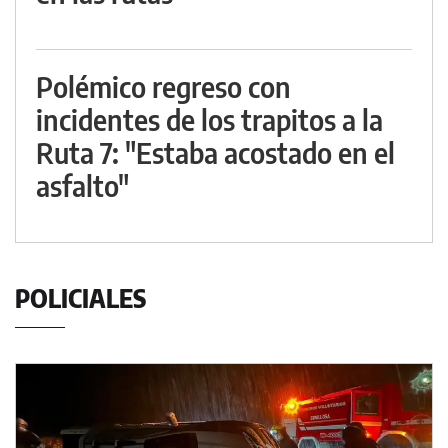
Polémico regreso con
incidentes de los trapitos a la
Ruta 7: "Estaba acostado en el
asfalto"
POLICIALES