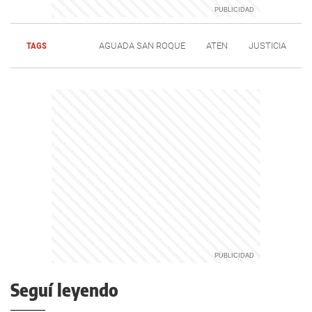
TAGS
AGUADA SAN ROQUE
ATEN
JUSTICIA
Seguí leyendo