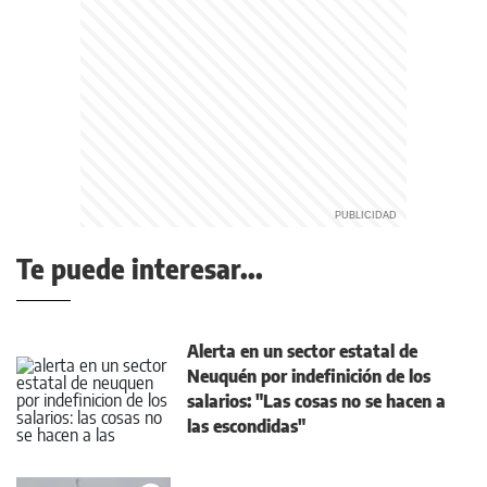
Te puede interesar...
Alerta en un sector estatal de
Neuquén por indefinición de los
salarios: "Las cosas no se hacen a
las escondidas"