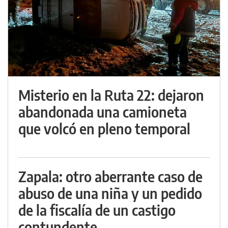
Misterio en la Ruta 22: dejaron
abandonada una camioneta
que volcó en pleno temporal
Zapala: otro aberrante caso de
abuso de una niña y un pedido
de la fiscalía de un castigo
contundente