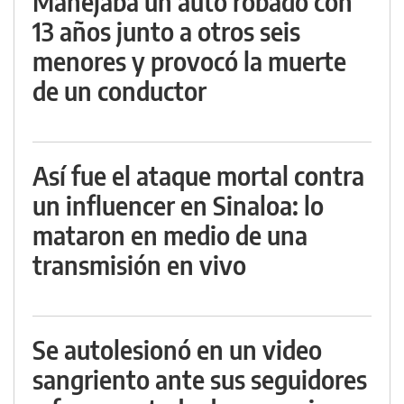
Manejaba un auto robado con
13 años junto a otros seis
menores y provocó la muerte
de un conductor
Así fue el ataque mortal contra
un influencer en Sinaloa: lo
mataron en medio de una
transmisión en vivo
Se autolesionó en un video
sangriento ante sus seguidores