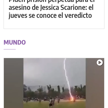
asesino de Jessica Scarione: el
jueves se conoce el veredicto
MUNDO