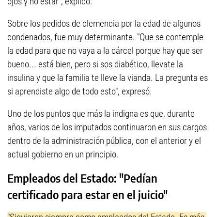
ojos y no estar", explicó.
Sobre los pedidos de clemencia por la edad de algunos
condenados, fue muy determinante. "Que se contemple
la edad para que no vaya a la cárcel porque hay que ser
bueno... está bien, pero si sos diabético, llevate la
insulina y que la familia te lleve la vianda. La pregunta es
si aprendiste algo de todo esto", expresó.
Uno de los puntos que más la indigna es que, durante
años, varios de los imputados continuaron en sus cargos
dentro de la administración pública, con el anterior y el
actual gobierno en un principio.
Empleados del Estado: "Pedían
certificado para estar en el juicio"