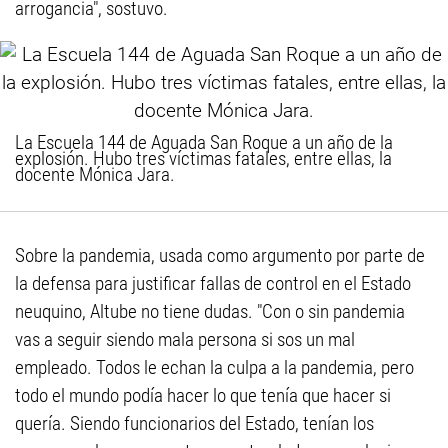
arrogancia", sostuvo.
La Escuela 144 de Aguada San Roque a un año de la
explosión. Hubo tres víctimas fatales, entre ellas, la
docente Mónica Jara.
Sobre la pandemia, usada como argumento por parte de
la defensa para justificar fallas de control en el Estado
neuquino, Altube no tiene dudas. "Con o sin pandemia
vas a seguir siendo mala persona si sos un mal
empleado. Todos le echan la culpa a la pandemia, pero
todo el mundo podía hacer lo que tenía que hacer si
quería. Siendo funcionarios del Estado, tenían los