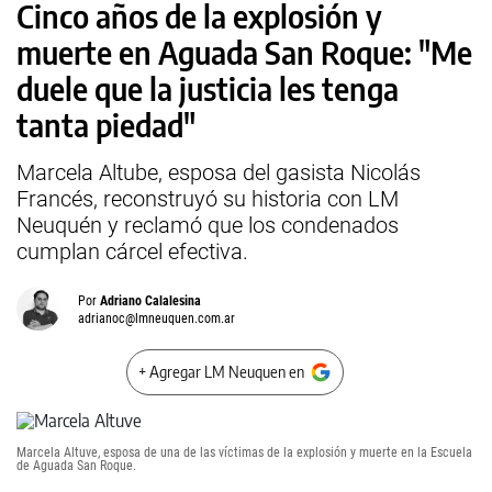
Cinco años de la explosión y
muerte en Aguada San Roque: "Me
duele que la justicia les tenga
tanta piedad"
Marcela Altube, esposa del gasista Nicolás
Francés, reconstruyó su historia con LM
Neuquén y reclamó que los condenados
cumplan cárcel efectiva.
Por
Adriano Calalesina
adrianoc@lmneuquen.com.ar
+ Agregar LM Neuquen en
Marcela Altuve, esposa de una de las víctimas de la explosión y muerte en la Escuela
de Aguada San Roque.