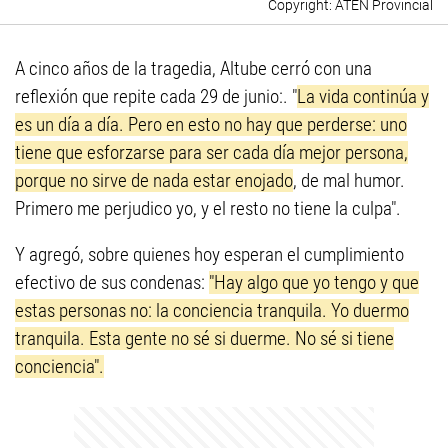
ATEN Provincial
A cinco años de la tragedia, Altube cerró con una
reflexión que repite cada 29 de junio:. "
La vida continúa y
es un día a día. Pero en esto no hay que perderse: uno
tiene que esforzarse para ser cada día mejor persona,
porque no sirve de nada estar enojado
, de mal humor.
Primero me perjudico yo, y el resto no tiene la culpa".
Y agregó, sobre quienes hoy esperan el cumplimiento
efectivo de sus condenas:
"Hay algo que yo tengo y que
estas personas no: la conciencia tranquila. Yo duermo
tranquila. Esta gente no sé si duerme. No sé si tiene
conciencia".