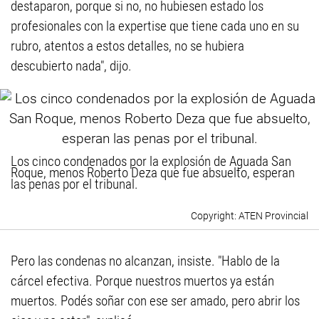
destaparon, porque si no, no hubiesen estado los
profesionales con la expertise que tiene cada uno en su
rubro, atentos a estos detalles, no se hubiera
descubierto nada", dijo.
Los cinco condenados por la explosión de Aguada San
Roque, menos Roberto Deza que fue absuelto, esperan
las penas por el tribunal.
ATEN Provincial
Pero las condenas no alcanzan, insiste. "Hablo de la
cárcel efectiva. Porque nuestros muertos ya están
muertos. Podés soñar con ese ser amado, pero abrir los