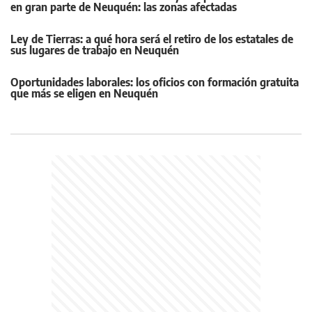
en gran parte de Neuquén: las zonas afectadas
Ley de Tierras: a qué hora será el retiro de los estatales de
sus lugares de trabajo en Neuquén
Oportunidades laborales: los oficios con formación gratuita
que más se eligen en Neuquén