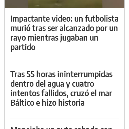
Impactante video: un futbolista
murió tras ser alcanzado por un
rayo mientras jugaban un
partido
Tras 55 horas ininterrumpidas
dentro del agua y cuatro
intentos fallidos, cruzó el mar
Báltico e hizo historia