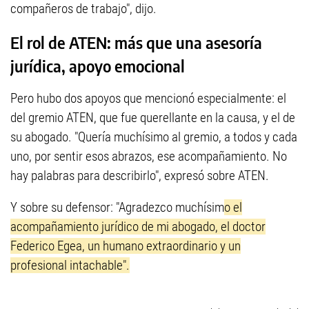
compañeros de trabajo", dijo.
El rol de ATEN: más que una asesoría
jurídica, apoyo emocional
Pero hubo dos apoyos que mencionó especialmente: el
del gremio ATEN, que fue querellante en la causa, y el de
su abogado. "Quería muchísimo al gremio, a todos y cada
uno, por sentir esos abrazos, ese acompañamiento. No
hay palabras para describirlo", expresó sobre ATEN.
Y sobre su defensor: "Agradezco muchísim
o el
acompañamiento jurídico de mi abogado, el doctor
Federico Egea, un humano extraordinario y un
profesional intachable".