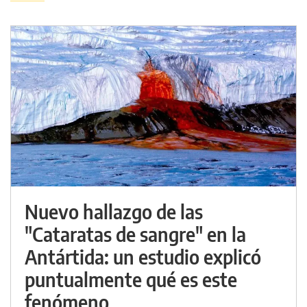
Nuevo hallazgo de las
"Cataratas de sangre" en la
Antártida: un estudio explicó
puntualmente qué es este
fenómeno