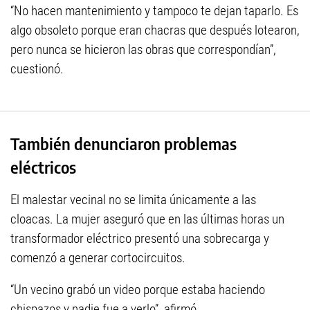
“No hacen mantenimiento y tampoco te dejan taparlo. Es
algo obsoleto porque eran chacras que después lotearon,
pero nunca se hicieron las obras que correspondían”,
cuestionó.
También denunciaron problemas
eléctricos
El malestar vecinal no se limita únicamente a las
cloacas. La mujer aseguró que en las últimas horas un
transformador eléctrico presentó una sobrecarga y
comenzó a generar cortocircuitos.
“Un vecino grabó un video porque estaba haciendo
chispazos y nadie fue a verlo”, afirmó.