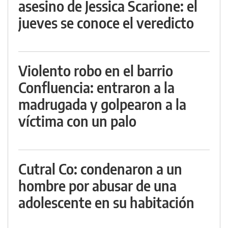
asesino de Jessica Scarione: el
jueves se conoce el veredicto
Violento robo en el barrio
Confluencia: entraron a la
madrugada y golpearon a la
víctima con un palo
Cutral Co: condenaron a un
hombre por abusar de una
adolescente en su habitación