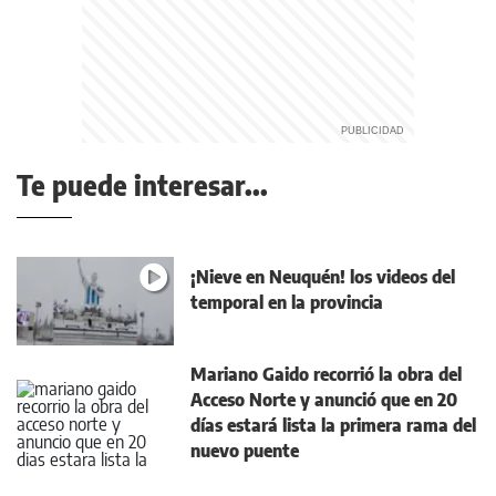
Te puede interesar...
¡Nieve en Neuquén! los videos del
temporal en la provincia
Mariano Gaido recorrió la obra del
Acceso Norte y anunció que en 20
días estará lista la primera rama del
nuevo puente