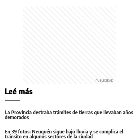
Leé más
La Provincia destraba trámites de tierras que llevaban años
demorados
En 39 fotos: Neuquén sigue bajo lluvia y se complica el
tránsito en algunos sectores de la ciudad