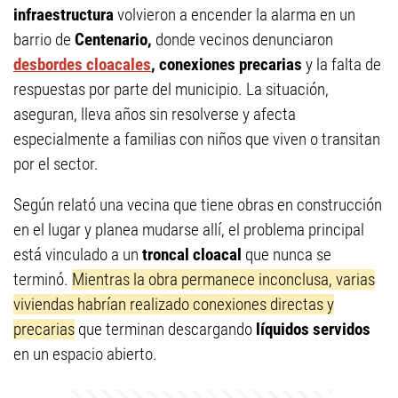
infraestructura
volvieron a encender la alarma en un
barrio de
Centenario,
donde vecinos denunciaron
desbordes cloacales
, conexiones precarias
y la falta de
respuestas por parte del municipio. La situación,
aseguran, lleva años sin resolverse y afecta
especialmente a familias con niños que viven o transitan
por el sector.
Según relató una vecina que tiene obras en construcción
en el lugar y planea mudarse allí, el problema principal
está vinculado a un
troncal cloacal
que nunca se
terminó.
Mientras la obra permanece inconclusa, varias
viviendas habrían realizado conexiones directas y
precarias
que terminan descargando
líquidos servidos
en un espacio abierto.