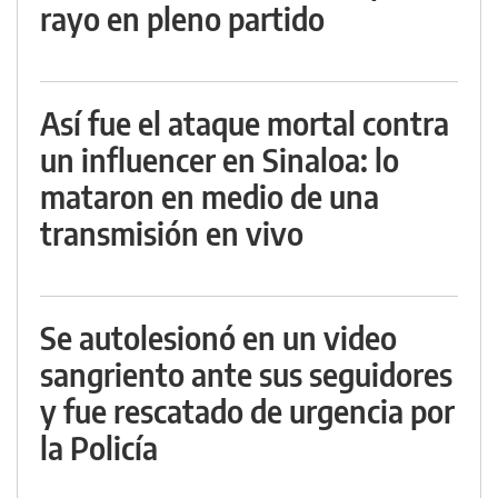
rayo en pleno partido
Así fue el ataque mortal contra
un influencer en Sinaloa: lo
mataron en medio de una
transmisión en vivo
Se autolesionó en un video
sangriento ante sus seguidores
y fue rescatado de urgencia por
la Policía