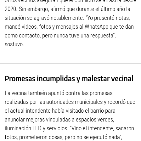
otros vecinos aseguran que el conflicto se arrastra desde
2020. Sin embargo, afirmó que durante el último año la
situación se agravó notablemente. “Yo presenté notas,
mandé videos, fotos y mensajes al WhatsApp que te dan
como contacto, pero nunca tuve una respuesta”,
sostuvo.
Promesas incumplidas y malestar vecinal
La vecina también apuntó contra las promesas
realizadas por las autoridades municipales y recordó que
el actual intendente había visitado el barrio para
anunciar mejoras vinculadas a espacios verdes,
iluminación LED y servicios. “Vino el intendente, sacaron
fotos, prometieron cosas, pero no se ejecutó nada”,