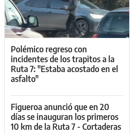
Polémico regreso con
incidentes de los trapitos a la
Ruta 7: "Estaba acostado en el
asfalto"
Figueroa anunció que en 20
días se inauguran los primeros
10 km de la Ruta 7 - Cortaderas