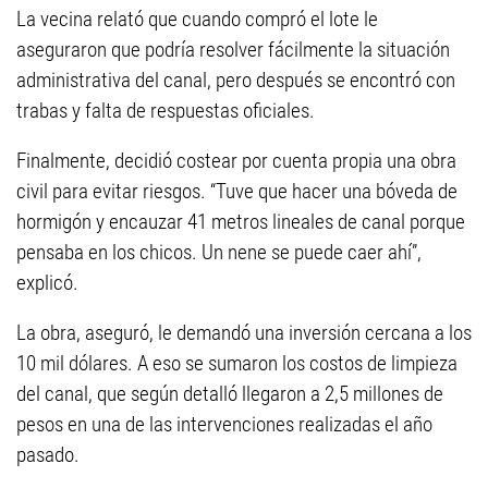
La vecina relató que cuando compró el lote le
aseguraron que podría resolver fácilmente la situación
administrativa del canal, pero después se encontró con
trabas y falta de respuestas oficiales.
Finalmente, decidió costear por cuenta propia una obra
civil para evitar riesgos. “Tuve que hacer una bóveda de
hormigón y encauzar 41 metros lineales de canal porque
pensaba en los chicos. Un nene se puede caer ahí”,
explicó.
La obra, aseguró, le demandó una inversión cercana a los
10 mil dólares. A eso se sumaron los costos de limpieza
del canal, que según detalló llegaron a 2,5 millones de
pesos en una de las intervenciones realizadas el año
pasado.