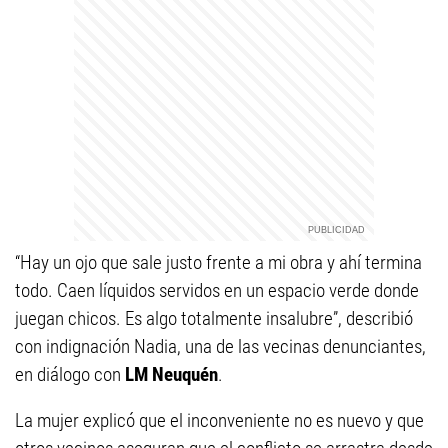
“Hay un ojo que sale justo frente a mi obra y ahí termina
todo. Caen líquidos servidos en un espacio verde donde
juegan chicos. Es algo totalmente insalubre”, describió
con indignación Nadia, una de las vecinas denunciantes,
en diálogo con
LM Neuquén
.
La mujer explicó que el inconveniente no es nuevo y que