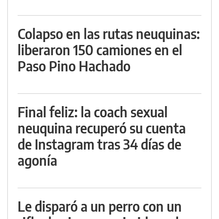
Colapso en las rutas neuquinas:
liberaron 150 camiones en el
Paso Pino Hachado
Final feliz: la coach sexual
neuquina recuperó su cuenta
de Instagram tras 34 días de
agonía
Le disparó a un perro con un