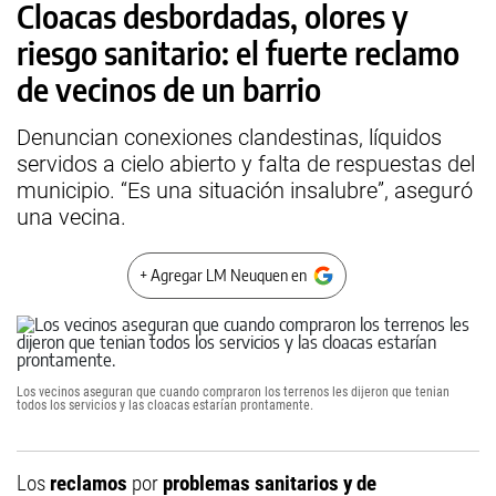
Cloacas desbordadas, olores y
riesgo sanitario: el fuerte reclamo
de vecinos de un barrio
Denuncian conexiones clandestinas, líquidos
servidos a cielo abierto y falta de respuestas del
municipio. “Es una situación insalubre”, aseguró
una vecina.
+ Agregar LM Neuquen en
Los vecinos aseguran que cuando compraron los terrenos les dijeron que tenian
todos los servicios y las cloacas estarían prontamente.
Los
reclamos
por
problemas sanitarios y de