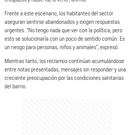
Frente a este escenario, los habitantes del sector
aseguran sentirse abandonados y exigen respuestas
urgentes. “No tengo nada que ver con la política, pero
esto se solucionaría con un poco de sentido común. Es
un riesgo para personas, niños y animales”, expresó.
Mientras tanto, los reclamos continúan acumulándose
entre notas presentadas, mensajes sin responder y una
creciente preocupación por las condiciones sanitarias
del barrio.