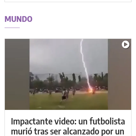
MUNDO
Impactante video: un futbolista
murió tras ser alcanzado por un