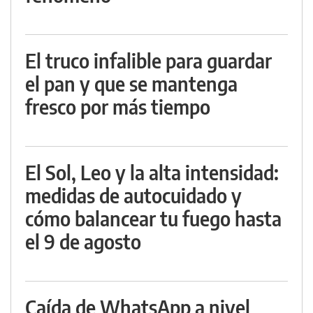
El truco infalible para guardar
el pan y que se mantenga
fresco por más tiempo
El Sol, Leo y la alta intensidad:
medidas de autocuidado y
cómo balancear tu fuego hasta
el 9 de agosto
Caída de WhatsApp a nivel