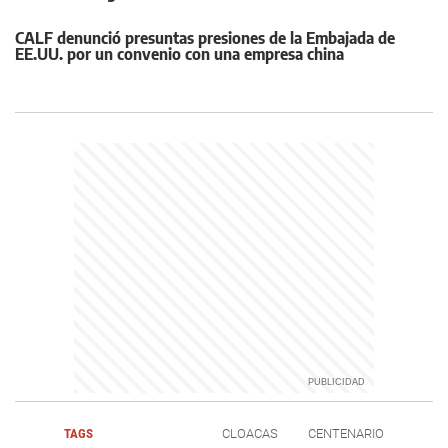
CALF denunció presuntas presiones de la Embajada de
EE.UU. por un convenio con una empresa china
TAGS
CLOACAS
CENTENARIO