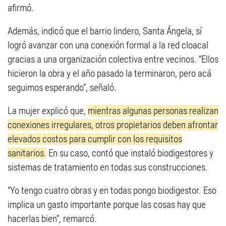
afirmó.
Además, indicó que el barrio lindero, Santa Ángela, sí
logró avanzar con una conexión formal a la red cloacal
gracias a una organización colectiva entre vecinos. “Ellos
hicieron la obra y el año pasado la terminaron, pero acá
seguimos esperando”, señaló.
La mujer explicó que,
mientras algunas personas realizan
conexiones irregulares, otros propietarios deben afrontar
elevados costos para cumplir con los requisitos
sanitarios.
En su caso, contó que instaló biodigestores y
sistemas de tratamiento en todas sus construcciones.
“Yo tengo cuatro obras y en todas pongo biodigestor. Eso
implica un gasto importante porque las cosas hay que
hacerlas bien”, remarcó.