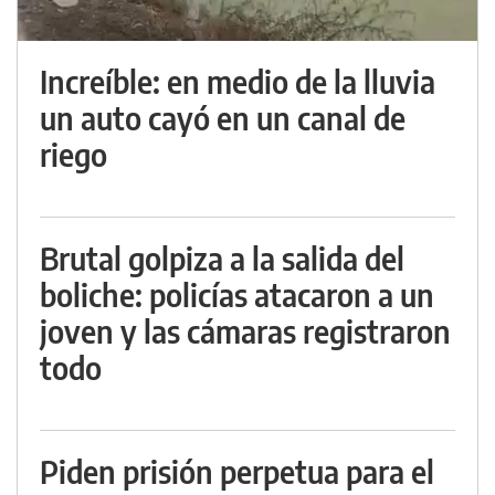
Increíble: en medio de la lluvia
un auto cayó en un canal de
riego
Brutal golpiza a la salida del
boliche: policías atacaron a un
joven y las cámaras registraron
todo
Piden prisión perpetua para el