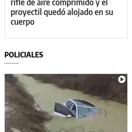
rifle de aire comprimido y el
proyectil quedó alojado en su
cuerpo
POLICIALES