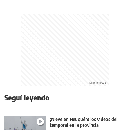
Seguí leyendo
¡Nieve en Neuquén! los videos del
temporal en la provincia