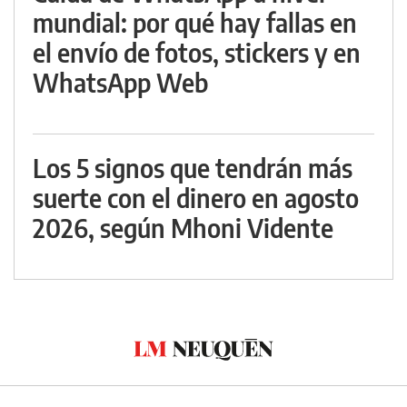
mundial: por qué hay fallas en
el envío de fotos, stickers y en
WhatsApp Web
Los 5 signos que tendrán más
suerte con el dinero en agosto
2026, según Mhoni Vidente