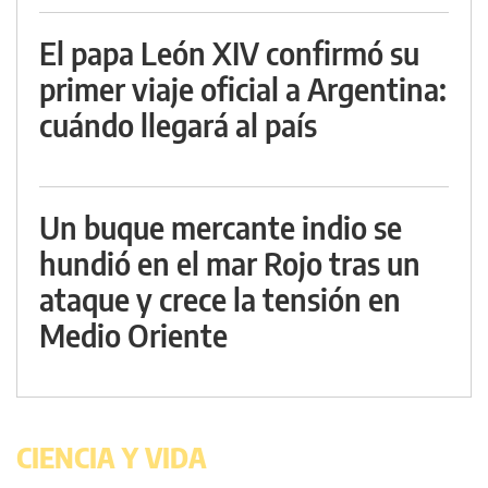
El papa León XIV confirmó su
primer viaje oficial a Argentina:
cuándo llegará al país
Un buque mercante indio se
hundió en el mar Rojo tras un
ataque y crece la tensión en
Medio Oriente
CIENCIA Y VIDA