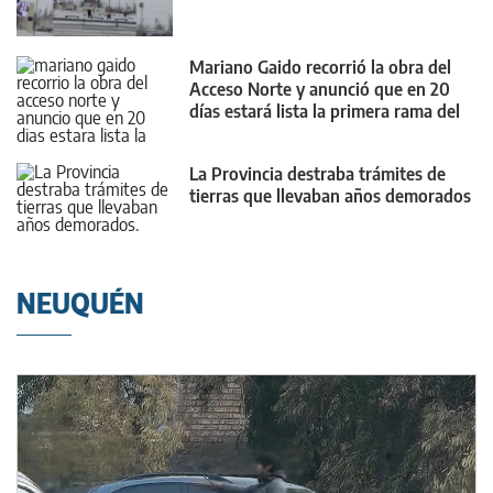
Mariano Gaido recorrió la obra del
Acceso Norte y anunció que en 20
días estará lista la primera rama del
nuevo puente
La Provincia destraba trámites de
tierras que llevaban años demorados
NEUQUÉN