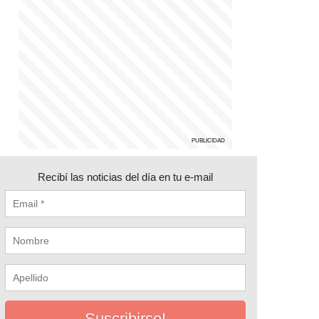
Recibí las noticias del día en tu e-mail