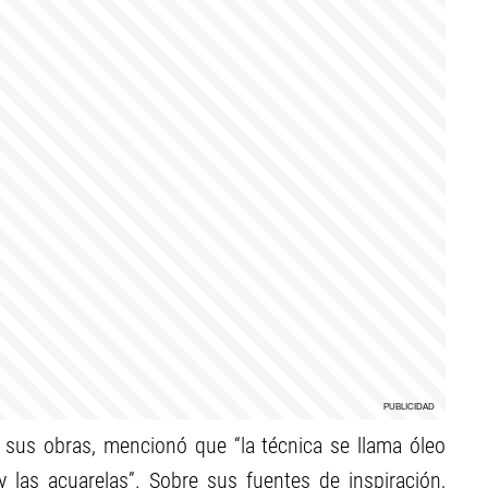
sus obras, mencionó que “la técnica se llama óleo
 las acuarelas”. Sobre sus fuentes de inspiración,