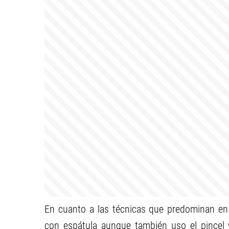
En cuanto a las técnicas que predominan en 
con espátula aunque también uso el pincel y