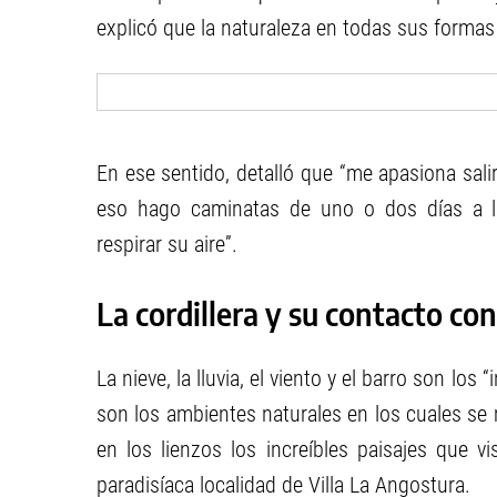
explicó que la naturaleza en todas sus formas
En ese sentido, detalló que “me apasiona salir
eso hago caminatas de uno o dos días a l
respirar su aire”.
La cordillera y su contacto con
La nieve, la lluvia, el viento y el barro son los
son los ambientes naturales en los cuales se
en los lienzos los increíbles paisajes que vi
paradisíaca localidad de Villa La Angostura.