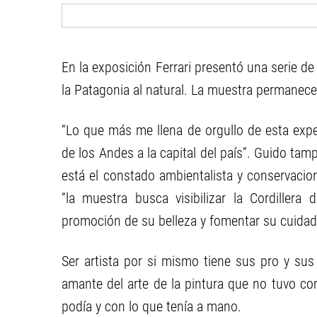
En la exposición Ferrari presentó una serie de 
la Patagonia al natural. La muestra permanecer
“Lo que más me llena de orgullo de esta exper
de los Andes a la capital del país”. Guido ta
está el constado ambientalista y conservacion
“la muestra busca visibilizar la Cordillera
promoción de su belleza y fomentar su cuidad
Ser artista por si mismo tiene sus pro y sus 
amante del arte de la pintura que no tuvo c
podía y con lo que tenía a mano.