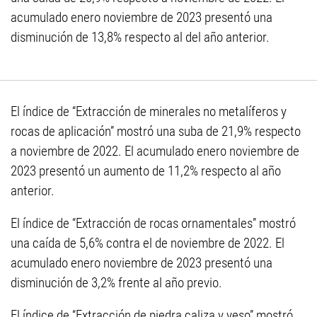
acumulado enero noviembre de 2023 presentó una
disminución de 13,8% respecto al del año anterior.
El índice de “Extracción de minerales no metalíferos y
rocas de aplicación” mostró una suba de 21,9% respecto
a noviembre de 2022. El acumulado enero noviembre de
2023 presentó un aumento de 11,2% respecto al año
anterior.
El índice de “Extracción de rocas ornamentales” mostró
una caída de 5,6% contra el de noviembre de 2022. El
acumulado enero noviembre de 2023 presentó una
disminución de 3,2% frente al año previo.
El índice de “Extracción de piedra caliza y yeso” mostró