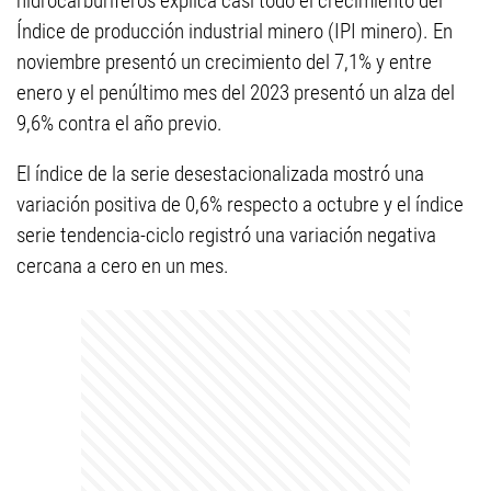
hidrocarburíferos explica casi todo el crecimiento del
Índice de producción industrial minero (IPI minero). En
noviembre presentó un crecimiento del 7,1% y entre
enero y el penúltimo mes del 2023 presentó un alza del
9,6% contra el año previo.
El índice de la serie desestacionalizada mostró una
variación positiva de 0,6% respecto a octubre y el índice
serie tendencia-ciclo registró una variación negativa
cercana a cero en un mes.