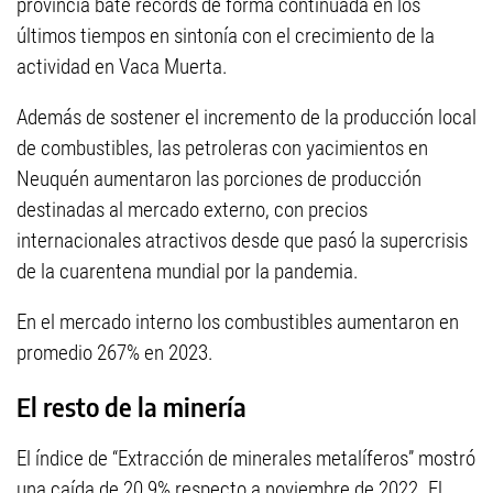
provincia bate récords de forma continuada en los
últimos tiempos en sintonía con el crecimiento de la
actividad en Vaca Muerta.
Además de sostener el incremento de la producción local
de combustibles, las petroleras con yacimientos en
Neuquén aumentaron las porciones de producción
destinadas al mercado externo, con precios
internacionales atractivos desde que pasó la supercrisis
de la cuarentena mundial por la pandemia.
En el mercado interno los combustibles aumentaron en
promedio 267% en 2023.
El resto de la minería
El índice de “Extracción de minerales metalíferos” mostró
una caída de 20,9% respecto a noviembre de 2022. El