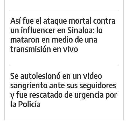
Así fue el ataque mortal contra
un influencer en Sinaloa: lo
mataron en medio de una
transmisión en vivo
Se autolesionó en un video
sangriento ante sus seguidores
y fue rescatado de urgencia por
la Policía