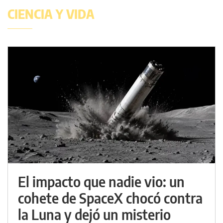
CIENCIA Y VIDA
El impacto que nadie vio: un
cohete de SpaceX chocó contra
la Luna y dejó un misterio