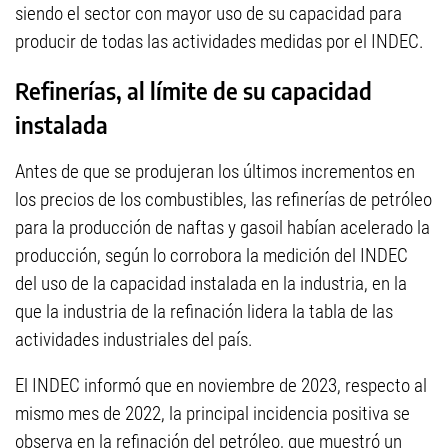
siendo el sector con mayor uso de su capacidad para
producir de todas las actividades medidas por el INDEC.
Refinerías, al límite de su capacidad
instalada
Antes de que se produjeran los últimos incrementos en
los precios de los combustibles, las refinerías de petróleo
para la producción de naftas y gasoil habían acelerado la
producción, según lo corrobora la medición del INDEC
del uso de la capacidad instalada en la industria, en la
que la industria de la refinación lidera la tabla de las
actividades industriales del país.
El INDEC informó que en noviembre de 2023, respecto al
mismo mes de 2022, la principal incidencia positiva se
observa en la refinación del petróleo, que muestró un