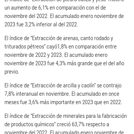
un aumento de 6,1% en comparación con el de
noviembre del 2022. El acumulado enero noviembre de
2023 fue 3,2% inferior al del 2022.
El índice de “Extracción de arenas, canto rodado y
triturados pétreos” cayó1,8% en comparación entre
noviembre de 2022 y 2023. El acumulado enero
noviembre de 2023 fue 4,3% más grande que el del año
previo.
El índice de “Extracción de arcilla y caolín” se contrajo
7,8% interanual en noviembre. El acumulado en once
meses fue 3,6% más importante en 2023 que en 2022.
El índice de “Extracción de minerales para la fabricación
de productos químicos” creció 63,7% respecto a
noviembre del 2022. El acumulado enero noviembre de