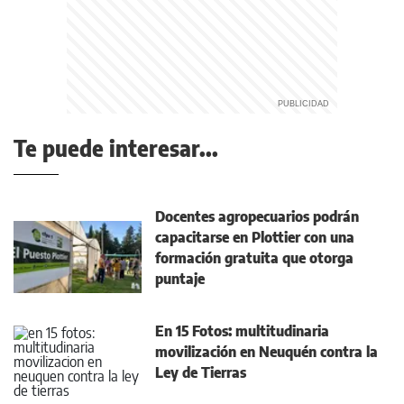
Te puede interesar...
Docentes agropecuarios podrán
capacitarse en Plottier con una
formación gratuita que otorga
puntaje
En 15 Fotos: multitudinaria
movilización en Neuquén contra la
Ley de Tierras