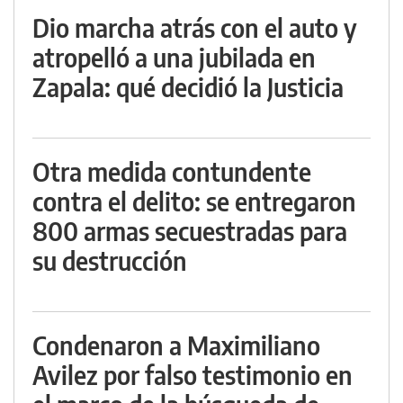
Dio marcha atrás con el auto y
atropelló a una jubilada en
Zapala: qué decidió la Justicia
Otra medida contundente
contra el delito: se entregaron
800 armas secuestradas para
su destrucción
Condenaron a Maximiliano
Avilez por falso testimonio en