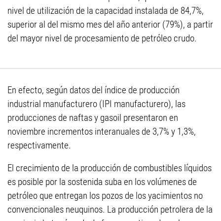
nivel de utilización de la capacidad instalada de 84,7%,
superior al del mismo mes del año anterior (79%), a partir
del mayor nivel de procesamiento de petróleo crudo.
En efecto, según datos del índice de producción
industrial manufacturero (IPI manufacturero), las
producciones de naftas y gasoil presentaron en
noviembre incrementos interanuales de 3,7% y 1,3%,
respectivamente.
El crecimiento de la producción de combustibles líquidos
es posible por la sostenida suba en los volúmenes de
petróleo que entregan los pozos de los yacimientos no
convencionales neuquinos. La producción petrolera de la