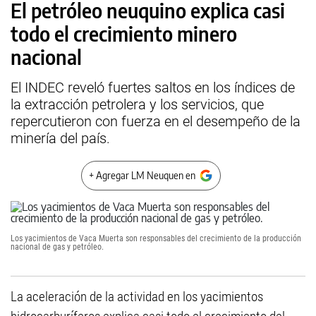
El petróleo neuquino explica casi
todo el crecimiento minero
nacional
El INDEC reveló fuertes saltos en los índices de
la extracción petrolera y los servicios, que
repercutieron con fuerza en el desempeño de la
minería del país.
+ Agregar LM Neuquen en
Los yacimientos de Vaca Muerta son responsables del crecimiento de la producción
nacional de gas y petróleo.
La aceleración de la actividad en los yacimientos