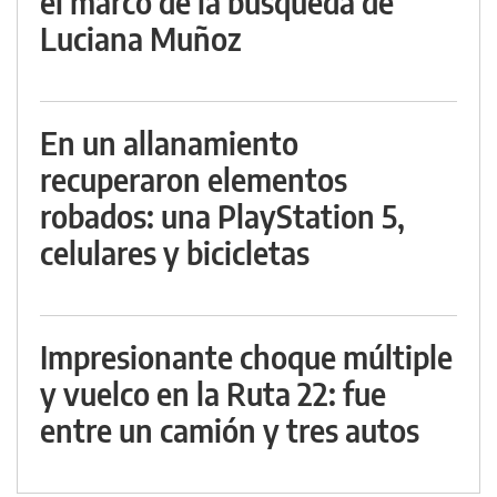
el marco de la búsqueda de
Luciana Muñoz
En un allanamiento
recuperaron elementos
robados: una PlayStation 5,
celulares y bicicletas
Impresionante choque múltiple
y vuelco en la Ruta 22: fue
entre un camión y tres autos