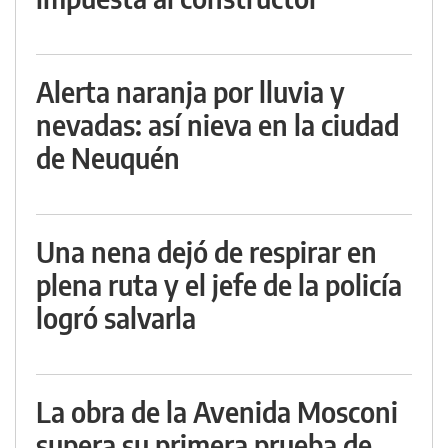
Alerta naranja por lluvia y
nevadas: así nieva en la ciudad
de Neuquén
Una nena dejó de respirar en
plena ruta y el jefe de la policía
logró salvarla
La obra de la Avenida Mosconi
supera su primera prueba de