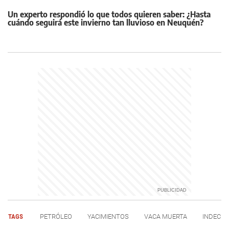
Un experto respondió lo que todos quieren saber: ¿Hasta
cuándo seguirá este invierno tan lluvioso en Neuquén?
TAGS
PETRÓLEO
YACIMIENTOS
VACA MUERTA
INDEC