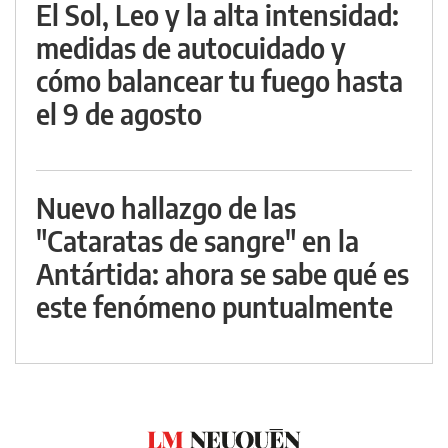
El Sol, Leo y la alta intensidad:
medidas de autocuidado y
cómo balancear tu fuego hasta
el 9 de agosto
Nuevo hallazgo de las
"Cataratas de sangre" en la
Antártida: ahora se sabe qué es
este fenómeno puntualmente