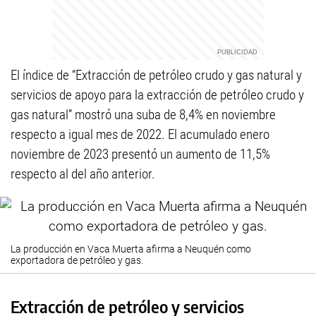
El índice de “Extracción de petróleo crudo y gas natural y
servicios de apoyo para la extracción de petróleo crudo y
gas natural” mostró una suba de 8,4% en noviembre
respecto a igual mes de 2022. El acumulado enero
noviembre de 2023 presentó un aumento de 11,5%
respecto al del año anterior.
La producción en Vaca Muerta afirma a Neuquén como
exportadora de petróleo y gas.
Extracción de petróleo y servicios