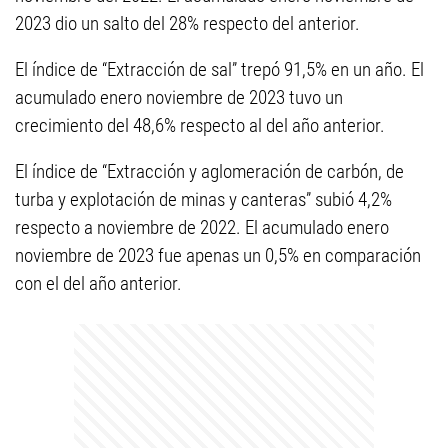
2023 dio un salto del 28% respecto del anterior.
El índice de “Extracción de sal” trepó 91,5% en un año. El
acumulado enero noviembre de 2023 tuvo un
crecimiento del 48,6% respecto al del año anterior.
El índice de “Extracción y aglomeración de carbón, de
turba y explotación de minas y canteras” subió 4,2%
respecto a noviembre de 2022. El acumulado enero
noviembre de 2023 fue apenas un 0,5% en comparación
con el del año anterior.