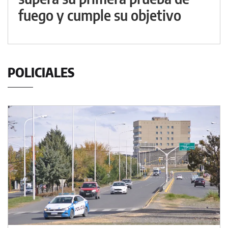
fuego y cumple su objetivo
POLICIALES