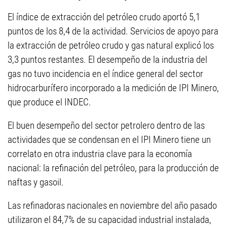
El índice de extracción del petróleo crudo aportó 5,1
puntos de los 8,4 de la actividad. Servicios de apoyo para
la extracción de petróleo crudo y gas natural explicó los
3,3 puntos restantes. El desempeño de la industria del
gas no tuvo incidencia en el índice general del sector
hidrocarburífero incorporado a la medición de IPI Minero,
que produce el INDEC.
El buen desempeño del sector petrolero dentro de las
actividades que se condensan en el IPI Minero tiene un
correlato en otra industria clave para la economía
nacional: la refinación del petróleo, para la producción de
naftas y gasoil.
Las refinadoras nacionales en noviembre del año pasado
utilizaron el 84,7% de su capacidad industrial instalada,