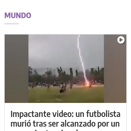
MUNDO
Impactante video: un futbolista
murió tras ser alcanzado por un