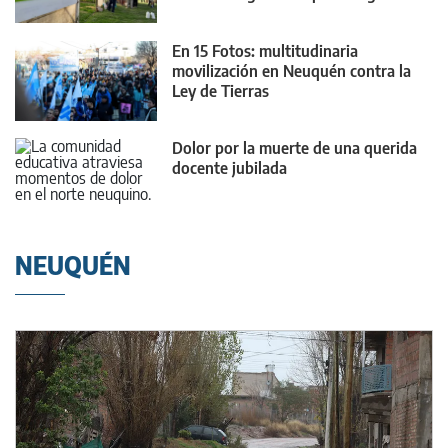
puntaje
En 15 Fotos: multitudinaria
movilización en Neuquén contra la
Ley de Tierras
Dolor por la muerte de una querida
docente jubilada
NEUQUÉN