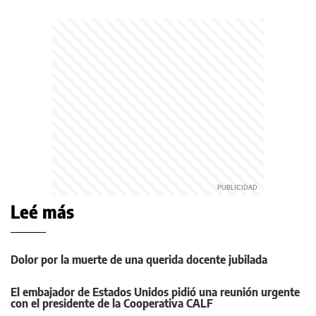
Leé más
Dolor por la muerte de una querida docente jubilada
El embajador de Estados Unidos pidió una reunión urgente
con el presidente de la Cooperativa CALF