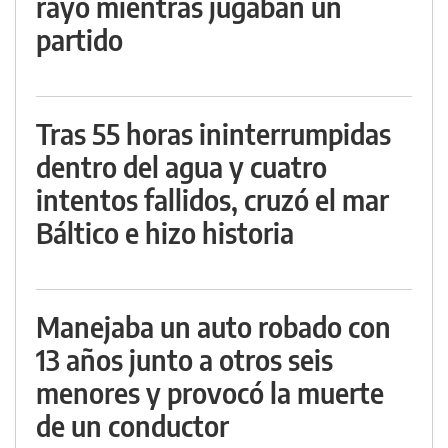
rayo mientras jugaban un
partido
Tras 55 horas ininterrumpidas
dentro del agua y cuatro
intentos fallidos, cruzó el mar
Báltico e hizo historia
Manejaba un auto robado con
13 años junto a otros seis
menores y provocó la muerte
de un conductor