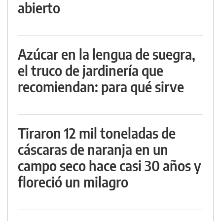
abierto
Azúcar en la lengua de suegra,
el truco de jardinería que
recomiendan: para qué sirve
Tiraron 12 mil toneladas de
cáscaras de naranja en un
campo seco hace casi 30 años y
floreció un milagro