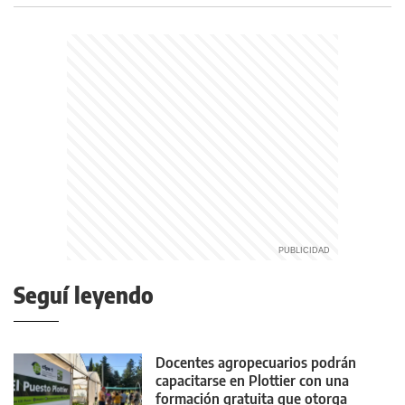
Seguí leyendo
Docentes agropecuarios podrán
capacitarse en Plottier con una
formación gratuita que otorga