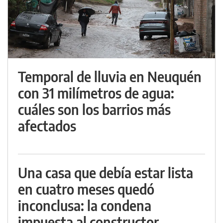
Temporal de lluvia en Neuquén
con 31 milímetros de agua:
cuáles son los barrios más
afectados
Una casa que debía estar lista
en cuatro meses quedó
inconclusa: la condena
impuesta al constructor