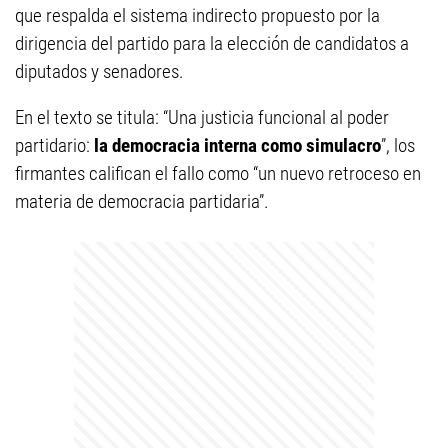
que respalda el sistema indirecto propuesto por la
dirigencia del partido para la elección de candidatos a
diputados y senadores.
En el texto se titula: “Una justicia funcional al poder
partidario:
la democracia interna como simulacro
”, los
firmantes califican el fallo como “un nuevo retroceso en
materia de democracia partidaria”.