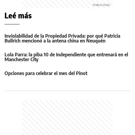
Leé más
Inviolabilidad de la Propiedad Privada: por qué Patricia
Bullrich mencionó a la antena china en Neuquén
Lola Parra: la piba 10 de Independiente que entrenará en el
Manchester City
Opciones para celebrar el mes del Pinot