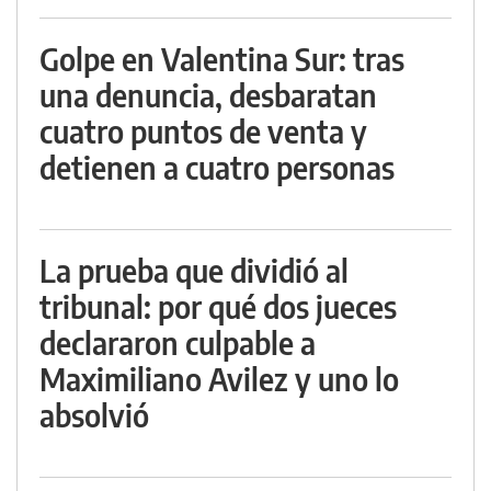
Golpe en Valentina Sur: tras
una denuncia, desbaratan
cuatro puntos de venta y
detienen a cuatro personas
La prueba que dividió al
tribunal: por qué dos jueces
declararon culpable a
Maximiliano Avilez y uno lo
absolvió