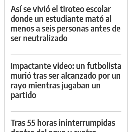
Así se vivió el tiroteo escolar
donde un estudiante mató al
menos a seis personas antes de
ser neutralizado
Impactante video: un futbolista
murió tras ser alcanzado por un
rayo mientras jugaban un
partido
Tras 55 horas ininterrumpidas