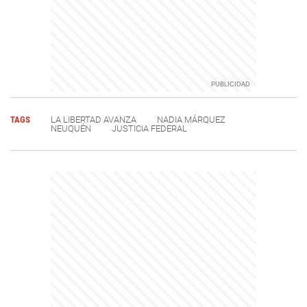
TAGS
LA LIBERTAD AVANZA
NADIA MÁRQUEZ
NEUQUÉN
JUSTICIA FEDERAL