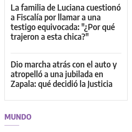
La familia de Luciana cuestionó
a Fiscalía por llamar a una
testigo equivocada: "¿Por qué
trajeron a esta chica?"
Dio marcha atrás con el auto y
atropelló a una jubilada en
Zapala: qué decidió la Justicia
MUNDO