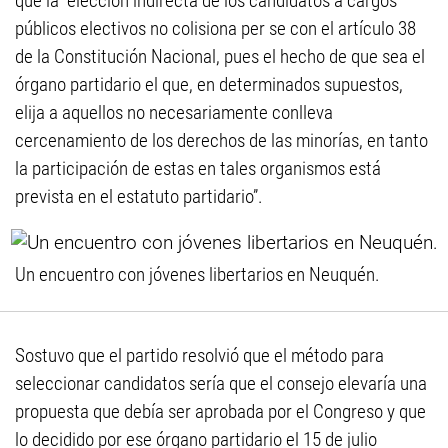
que la “elección indirecta de los candidatos a cargos
públicos electivos no colisiona per se con el artículo 38
de la Constitución Nacional, pues el hecho de que sea el
órgano partidario el que, en determinados supuestos,
elija a aquellos no necesariamente conlleva
cercenamiento de los derechos de las minorías, en tanto
la participación de estas en tales organismos está
prevista en el estatuto partidario”.
Un encuentro con jóvenes libertarios en Neuquén.
Sostuvo que el partido resolvió que el método para
seleccionar candidatos sería que el consejo elevaría una
propuesta que debía ser aprobada por el Congreso y que
lo decidido por ese órgano partidario el 15 de julio