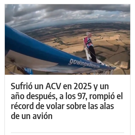
Sufrió un ACV en 2025 y un
año después, a los 97, rompió el
récord de volar sobre las alas
de un avión