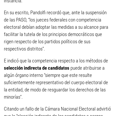
instancia.
En su escrito, Pandolfi recordó que, ante la suspensión
de las PASO, “los jueces federales con competencia
electoral debían adoptar las medidas a su alcance para
facilitar la tutela de los principios democráticos que
rigen respecto de los partidos políticos de sus
respectivos distritos”.
E indicó que la competencia respecto a los métodos de
selección indirecta de candidatos
puede atribuirse a
algún órgano interno “siempre que este resulte
suficientemente representativo del cuerpo electoral de
la entidad, de modo de resguardar los derechos de las
minorías”.
Citando un fallo de la Cámara Nacional Electoral advirtió