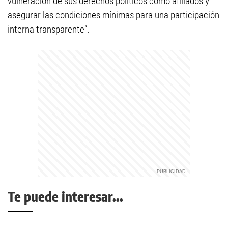
vulneración de sus derechos políticos como afiliados y
asegurar las condiciones mínimas para una participación
interna transparente”.
Te puede interesar...