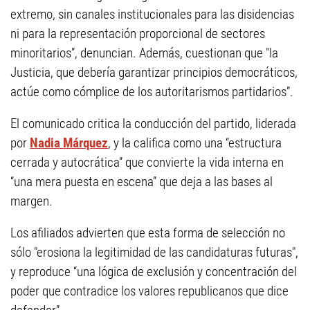
extremo, sin canales institucionales para las disidencias
ni para la representación proporcional de sectores
minoritarios”, denuncian. Además, cuestionan que "la
Justicia, que debería garantizar principios democráticos,
actúe como cómplice de los autoritarismos partidarios”.
El comunicado critica la conducción del partido, liderada
por
Nadia Márquez
, y la califica como una “estructura
cerrada y autocrática” que convierte la vida interna en
“una mera puesta en escena” que deja a las bases al
margen.
Los afiliados advierten que esta forma de selección no
sólo "erosiona la legitimidad de las candidaturas futuras",
y reproduce “una lógica de exclusión y concentración del
poder que contradice los valores republicanos que dice