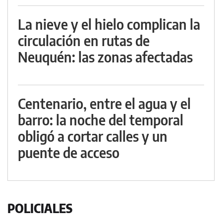
La nieve y el hielo complican la
circulación en rutas de
Neuquén: las zonas afectadas
Centenario, entre el agua y el
barro: la noche del temporal
obligó a cortar calles y un
puente de acceso
POLICIALES