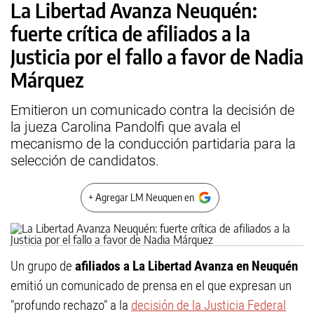
La Libertad Avanza Neuquén:
fuerte crítica de afiliados a la
Justicia por el fallo a favor de Nadia
Márquez
Emitieron un comunicado contra la decisión de
la jueza Carolina Pandolfi que avala el
mecanismo de la conducción partidaria para la
selección de candidatos.
+ Agregar LM Neuquen en
Un grupo de
afiliados a La Libertad Avanza en Neuquén
emitió un comunicado de prensa en el que expresan un
"profundo rechazo" a la
decisión de la Justicia Federal