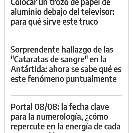
Colocar un trozo de papel de
aluminio debajo del televisor:
para qué sirve este truco
Sorprendente hallazgo de las
"Cataratas de sangre" en la
Antártida: ahora se sabe qué es
este fenómeno puntualmente
Portal 08/08: la fecha clave
para la numerología, ¿cómo
repercute en la energía de cada