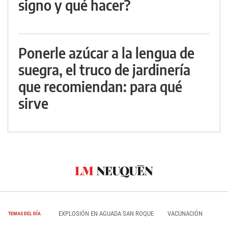
signo y qué hacer?
Ponerle azúcar a la lengua de
suegra, el truco de jardinería
que recomiendan: para qué
sirve
EXPLOSIÓN EN AGUADA SAN ROQUE
VACUNACIÓN
TEMAS DEL DÍA