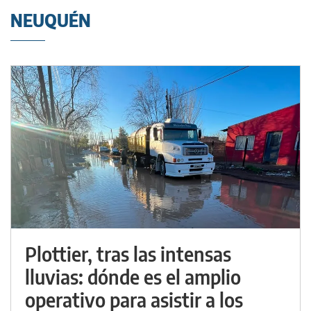
NEUQUÉN
Plottier, tras las intensas
lluvias: dónde es el amplio
operativo para asistir a los