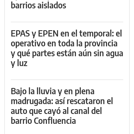
barrios aislados
EPAS y EPEN en el temporal: el
operativo en toda la provincia
y qué partes están aún sin agua
y luz
Bajo la lluvia y en plena
madrugada: así rescataron el
auto que cayó al canal del
barrio Confluencia