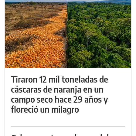
Tiraron 12 mil toneladas de
cáscaras de naranja en un
campo seco hace 29 años y
floreció un milagro