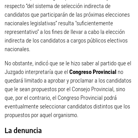
respecto “del sistema de selección indirecta de
candidatos que participarán de las próximas elecciones
nacionales legislativas” resulta "suficientemente
representativo” a los fines de llevar a cabo la elección
indirecta de los candidatos a cargos públicos electivos
nacionales.
No obstante, indicó que se le hizo saber al partido que el
Juzgado interpretaría que el
Congreso Provincial
no
quedará limitado a aprobar y proclamar a los candidatos
que le sean propuestos por el Consejo Provincial, sino
que, por el contrario, el Congreso Provincial podrá
eventualmente seleccionar candidatos distintos que los
propuestos por aquel organismo.
La denuncia