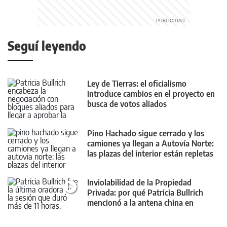
Seguí leyendo
Ley de Tierras: el oficialismo
introduce cambios en el proyecto en
busca de votos aliados
Pino Hachado sigue cerrado y los
camiones ya llegan a Autovía Norte:
las plazas del interior están repletas
Inviolabilidad de la Propiedad
Privada: por qué Patricia Bullrich
mencionó a la antena china en
Neuquén