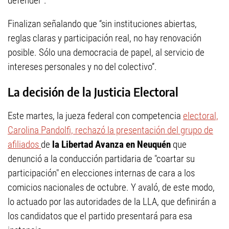
defender”.
Finalizan señalando que “sin instituciones abiertas,
reglas claras y participación real, no hay renovación
posible. Sólo una democracia de papel, al servicio de
intereses personales y no del colectivo”.
La decisión de la Justicia Electoral
Este martes, la jueza federal con competencia
electoral,
Carolina Pandolfi, rechazó la presentación del grupo de
afiliados
de
la Libertad Avanza en Neuquén
que
denunció a la conducción partidaria de "coartar su
participación" en elecciones internas de cara a los
comicios nacionales de octubre. Y avaló, de este modo,
lo actuado por las autoridades de la LLA, que definirán a
los candidatos que el partido presentará para esa