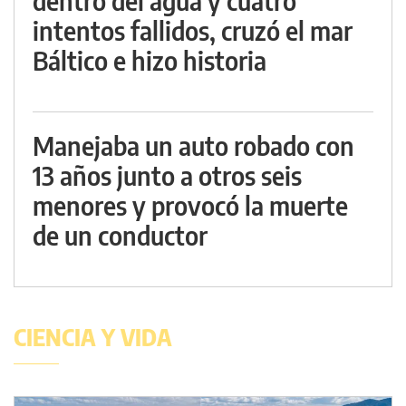
dentro del agua y cuatro
intentos fallidos, cruzó el mar
Báltico e hizo historia
Manejaba un auto robado con
13 años junto a otros seis
menores y provocó la muerte
de un conductor
CIENCIA Y VIDA