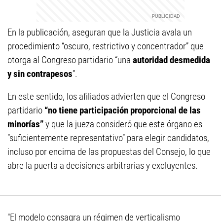
En la publicación, aseguran que la Justicia avala un
procedimiento “oscuro, restrictivo y concentrador” que
otorga al Congreso partidario “una
autoridad desmedida
y sin contrapesos
”.
En este sentido, los afiliados advierten que el Congreso
partidario
“no tiene participación proporcional de las
minorías”
y que la jueza consideró que este órgano es
“suficientemente representativo” para elegir candidatos,
incluso por encima de las propuestas del Consejo, lo que
abre la puerta a decisiones arbitrarias y excluyentes.
“El modelo consagra un régimen de verticalismo