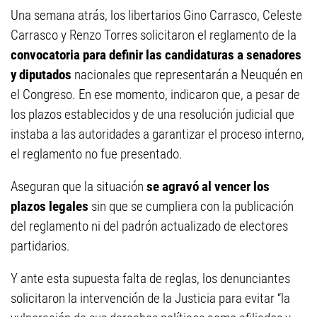
Una semana atrás, los libertarios Gino Carrasco, Celeste
Carrasco y Renzo Torres solicitaron el reglamento de la
convocatoria para definir las candidaturas a senadores
y diputados
nacionales que representarán a Neuquén en
el Congreso. En ese momento, indicaron que, a pesar de
los plazos establecidos y de una resolución judicial que
instaba a las autoridades a garantizar el proceso interno,
el reglamento no fue presentado.
Aseguran que la situación
se agravó al vencer los
plazos legales
sin que se cumpliera con la publicación
del reglamento ni del padrón actualizado de electores
partidarios.
Y ante esta supuesta falta de reglas, los denunciantes
solicitaron la intervención de la Justicia para evitar “la