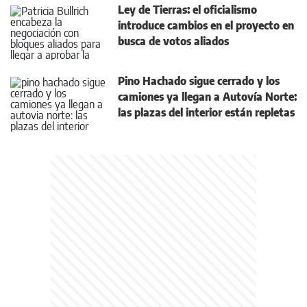
Ley de Tierras: el oficialismo
introduce cambios en el proyecto en
busca de votos aliados
Pino Hachado sigue cerrado y los
camiones ya llegan a Autovía Norte:
las plazas del interior están repletas