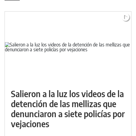
Salieron a la luz los videos de la
detención de las mellizas que
denunciaron a siete policías por
vejaciones