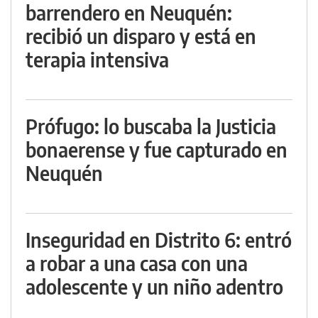
barrendero en Neuquén:
recibió un disparo y está en
terapia intensiva
Prófugo: lo buscaba la Justicia
bonaerense y fue capturado en
Neuquén
Inseguridad en Distrito 6: entró
a robar a una casa con una
adolescente y un niño adentro