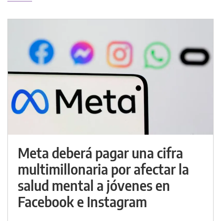
Meta deberá pagar una cifra
multimillonaria por afectar la
salud mental a jóvenes en
Facebook e Instagram