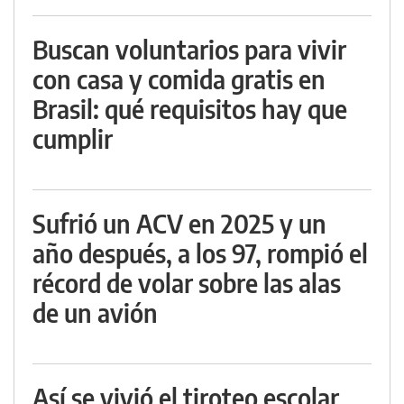
Buscan voluntarios para vivir
con casa y comida gratis en
Brasil: qué requisitos hay que
cumplir
Sufrió un ACV en 2025 y un
año después, a los 97, rompió el
récord de volar sobre las alas
de un avión
Así se vivió el tiroteo escolar