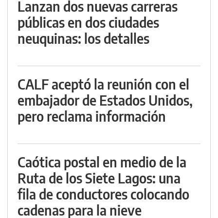
Lanzan dos nuevas carreras
públicas en dos ciudades
neuquinas: los detalles
CALF aceptó la reunión con el
embajador de Estados Unidos,
pero reclama información
Caótica postal en medio de la
Ruta de los Siete Lagos: una
fila de conductores colocando
cadenas para la nieve