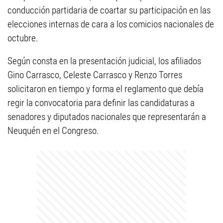
conducción partidaria de coartar su participación en las
elecciones internas de cara a los comicios nacionales de
octubre.
Según consta en la presentación judicial, los afiliados
Gino Carrasco, Celeste Carrasco y Renzo Torres
solicitaron en tiempo y forma el reglamento que debía
regir la convocatoria para definir las candidaturas a
senadores y diputados nacionales que representarán a
Neuquén en el Congreso.