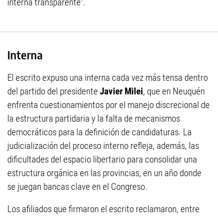
interna transparente”.
Interna
El escrito expuso una interna cada vez más tensa dentro
del partido del presidente
Javier Milei
, que en Neuquén
enfrenta cuestionamientos por el manejo discrecional de
la estructura partidaria y la falta de mecanismos
democráticos para la definición de candidaturas. La
judicialización del proceso interno refleja, además, las
dificultades del espacio libertario para consolidar una
estructura orgánica en las provincias, en un año donde
se juegan bancas clave en el Congreso.
Los afiliados que firmaron el escrito reclamaron, entre