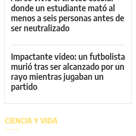
donde un estudiante mató al
menos a seis personas antes de
ser neutralizado
Impactante video: un futbolista
murió tras ser alcanzado por un
rayo mientras jugaban un
partido
CIENCIA Y VIDA