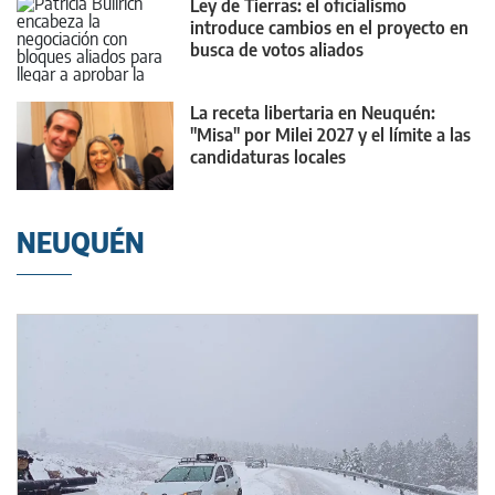
Ley de Tierras: el oficialismo
introduce cambios en el proyecto en
busca de votos aliados
La receta libertaria en Neuquén:
"Misa" por Milei 2027 y el límite a las
candidaturas locales
NEUQUÉN