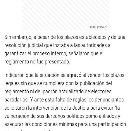
Sin embargo, a pesar de los plazos establecidos y de una
resolución judicial que instaba a las autoridades a
garantizar el proceso interno, señalaron que el
reglamento no fue presentado.
Indicaron que la situación se agravó al vencer los plazos
legales sin que se cumpliera con la publicación del
reglamento ni del padrón actualizado de electores
partidarios. Y ante esta falta de reglas los denunciantes
solicitaron la intervención de la Justicia para evitar “la
vulneración de sus derechos políticos como afiliados y
asegurar las condiciones mínimas para una participación