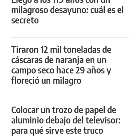
milagroso desayuno: cuál es el
secreto
Tiraron 12 mil toneladas de
cáscaras de naranja en un
campo seco hace 29 años y
floreció un milagro
Colocar un trozo de papel de
aluminio debajo del televisor:
para qué sirve este truco