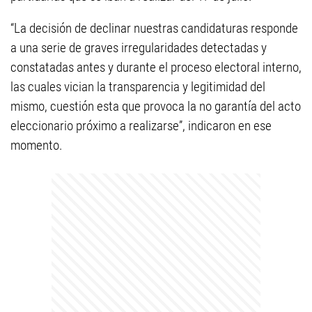
“La decisión de declinar nuestras candidaturas responde
a una serie de graves irregularidades detectadas y
constatadas antes y durante el proceso electoral interno,
las cuales vician la transparencia y legitimidad del
mismo, cuestión esta que provoca la no garantía del acto
eleccionario próximo a realizarse”, indicaron en ese
momento.