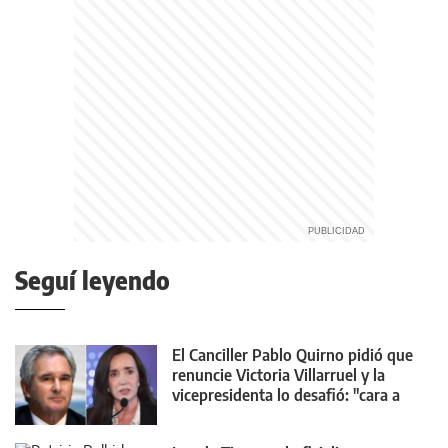
Seguí leyendo
El Canciller Pablo Quirno pidió que
renuncie Victoria Villarruel y la
vicepresidenta lo desafió: "cara a
cara"