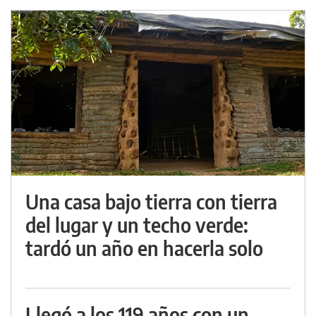
Una casa bajo tierra con tierra
del lugar y un techo verde:
tardó un año en hacerla solo
Llegó a los 119 años con un