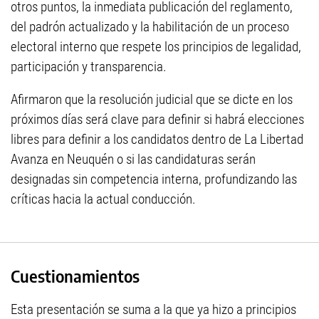
otros puntos, la inmediata publicación del reglamento,
del padrón actualizado y la habilitación de un proceso
electoral interno que respete los principios de legalidad,
participación y transparencia.
Afirmaron que la resolución judicial que se dicte en los
próximos días será clave para definir si habrá elecciones
libres para definir a los candidatos dentro de La Libertad
Avanza en Neuquén o si las candidaturas serán
designadas sin competencia interna, profundizando las
críticas hacia la actual conducción.
Cuestionamientos
Esta presentación se suma a la que ya hizo a principios