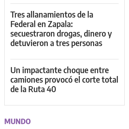
Tres allanamientos de la
Federal en Zapala:
secuestraron drogas, dinero y
detuvieron a tres personas
Un impactante choque entre
camiones provocó el corte total
de la Ruta 40
MUNDO