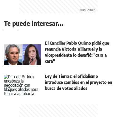
Te puede interesar...
El Canciller Pablo Quirno pidió que
renuncie Victoria Villarruel y la
vicepresidenta lo desafió: "cara a
cara"
Ley de Tierras: el oficialismo
introduce cambios en el proyecto en
busca de votos aliados