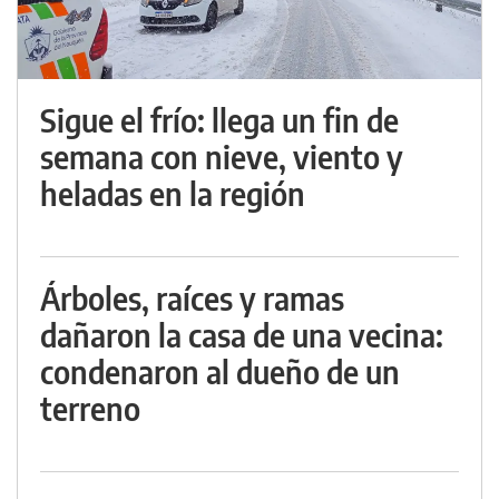
Sigue el frío: llega un fin de
semana con nieve, viento y
heladas en la región
Árboles, raíces y ramas
dañaron la casa de una vecina:
condenaron al dueño de un
terreno