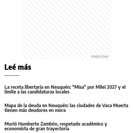
Leé más
La receta libertaria en Neuquén: "Misa" por Milei 2027 y el
límite a las candidaturas locales
Mapa de la deuda en Neuquén: las ciudades de Vaca Muerta
tienen más deudores en mora
Murió Humberto Zambón, respetado académico y
economista de gran trayectoria