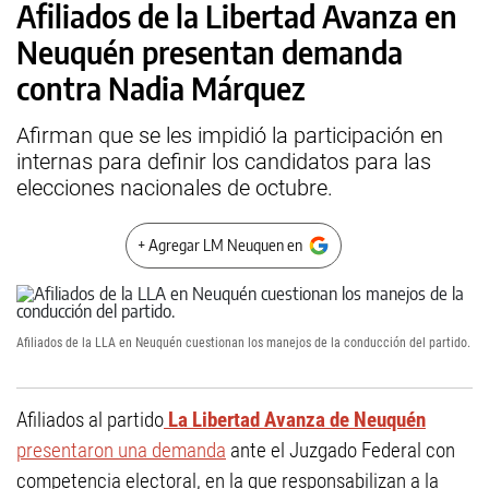
Afiliados de la Libertad Avanza en
Neuquén presentan demanda
contra Nadia Márquez
Afirman que se les impidió la participación en
internas para definir los candidatos para las
elecciones nacionales de octubre.
+ Agregar LM Neuquen en
Afiliados de la LLA en Neuquén cuestionan los manejos de la conducción del partido.
Afiliados al partido
La Libertad Avanza de Neuquén
presentaron una demanda
ante el Juzgado Federal con
competencia electoral, en la que responsabilizan a la