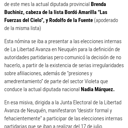
de este mes la actual diputada provincial
Brenda
Buchiniz, cabeza de la lista Bordó Amarilla “Las
Fuerzas del Cielo”, y Rodolfo de la Fuente
(apoderado
de la misma lista)
Esta nómina se iba a presentar a las elecciones internas
de La Libertad Avanza en Neuquén para la definición de
autoridades partidarias pero comunicó la decisión de no
hacerlo, a partir de la existencia de serias irregularidades
sobre afiliaciones, además de “presiones y
amedrentamiento” de parte del sector Violeta que
conduce la actual diputada nacional
Nadia Márquez.
En esa misiva, dirigida a la Junta Electoral de la Libertad
Avanza de Neuquén, manifestaron “desistir formal y
fehacientemente” a participar de las elecciones internas
partidarias que se iban a realizar del 17 de julio.