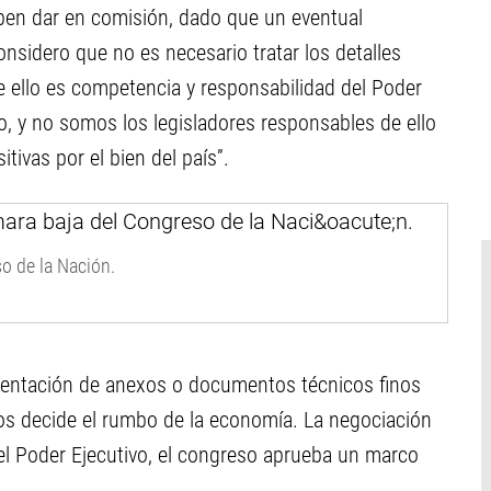
ben dar en comisión, dado que un eventual
nsidero que no es necesario tratar los detalles
 ello es competencia y responsabilidad del Poder
o, y no somos los legisladores responsables de ello
ivas por el bien del país”.
o de la Nación.
esentación de anexos o documentos técnicos finos
os decide el rumbo de la economía. La negociación
del Poder Ejecutivo, el congreso aprueba un marco