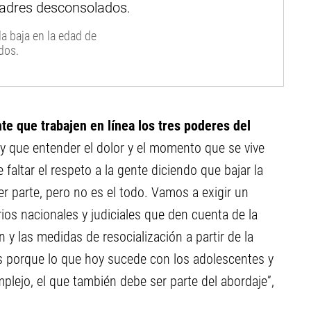
a baja en la edad de
dos.
te que trabajen en línea los tres poderes del
y que entender el dolor y el momento que se vive
faltar el respeto a la gente diciendo que bajar la
er parte, pero no es el todo. Vamos a exigir un
ios nacionales y judiciales que den cuenta de la
n y las medidas de resocialización a partir de la
les porque lo que hoy sucede con los adolescentes y
plejo, el que también debe ser parte del abordaje”,