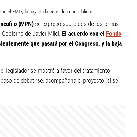
ancafilo (MPN)
se expresó sobre dos de los temas
 Gobierno de Javier Milei.
El acuerdo con el
Fondo
cientemente que pasará por el Congreso, y la baja
el legislador se mostró a favor del tratamiento
 caso de debatirse, acompañaría el proyecto "si se