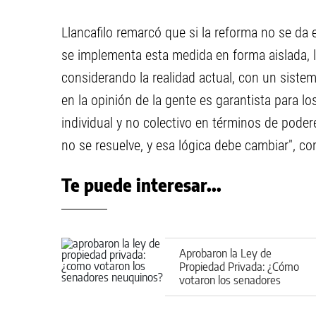
Llancafilo remarcó que si la reforma no se da e
se implementa esta medida en forma aislada,
considerando la realidad actual, con un sistem
en la opinión de la gente es garantista para l
individual y no colectivo en términos de poder
no se resuelve, y esa lógica debe cambiar", co
Te puede interesar...
Aprobaron la Ley de
Propiedad Privada: ¿Cómo
votaron los senadores
neuquinos?