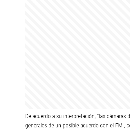
De acuerdo a su interpretación, “las cámaras 
generales de un posible acuerdo con el FMI, c