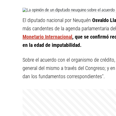
El diputado nacional por Neuquén
Osvaldo Ll
más candentes de la agenda parlamentaria del
Monetario Internacional
, que se confirmó re
en la edad de imputabilidad.
Sobre el acuerdo con el organismo de crédito, 
general del mismo a través del Congreso; y en
dan los fundamentos correspondientes".