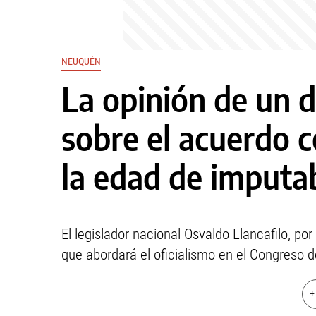
NEUQUÉN
La opinión de un 
sobre el acuerdo c
la edad de imputab
El legislador nacional Osvaldo Llancafilo, po
que abordará el oficialismo en el Congreso d
+