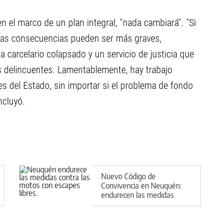
n el marco de un plan integral, "nada cambiará". "Si
 las consecuencias pueden ser más graves,
a carcelario colapsado y un servicio de justicia que
os delincuentes. Lamentablemente, hay trabajo
es del Estado, sin importar si el problema de fondo
ncluyó.
Nuevo Código de
Convivencia en Neuquén:
endurecen las medidas
contra las motos con
escapes libres