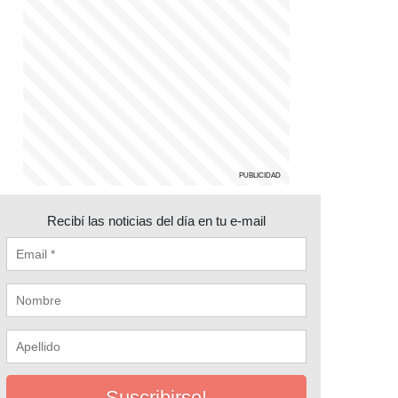
Recibí las noticias del día en tu e-mail