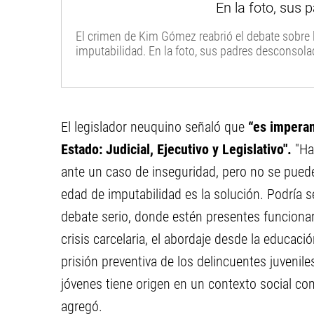
El crimen de Kim Gómez reabrió el debate sobre l
imputabilidad. En la foto, sus padres desconsola
El legislador neuquino señaló que
“es imperan
Estado: Judicial, Ejecutivo y Legislativo".
"Ha
ante un caso de inseguridad, pero no se puede 
edad de imputabilidad es la solución. Podría s
debate serio, donde estén presentes funcionar
crisis carcelaria, el abordaje desde la educació
prisión preventiva de los delincuentes juveni
jóvenes tiene origen en un contexto social com
agregó.