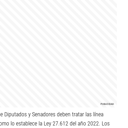
de Diputados y Senadores deben tratar las línea
omo lo establece la Ley 27.612 del año 2022. Los