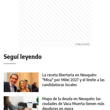
Seguí leyendo
La receta libertaria en Neuquén:
"Misa" por Milei 2027 y el límite a las
candidaturas locales
Mapa de la deuda en Neuquén: las
ciudades de Vaca Muerta tienen más
deudores en mora