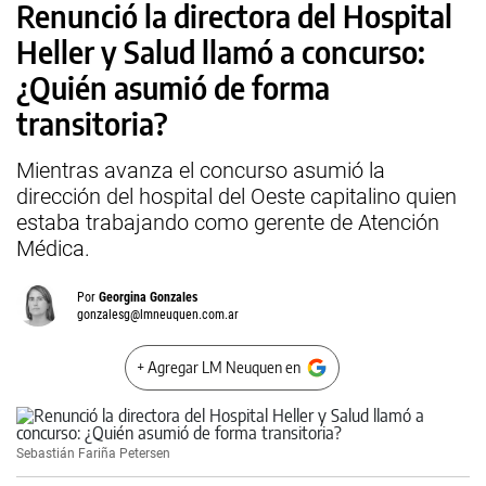
Renunció la directora del Hospital
Heller y Salud llamó a concurso:
¿Quién asumió de forma
transitoria?
Mientras avanza el concurso asumió la
dirección del hospital del Oeste capitalino quien
estaba trabajando como gerente de Atención
Médica.
Por
Georgina Gonzales
gonzalesg@lmneuquen.com.ar
+ Agregar LM Neuquen en
Sebastián Fariña Petersen