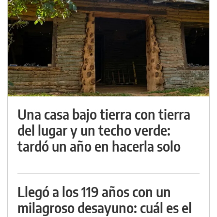
Una casa bajo tierra con tierra
del lugar y un techo verde:
tardó un año en hacerla solo
Llegó a los 119 años con un
milagroso desayuno: cuál es el