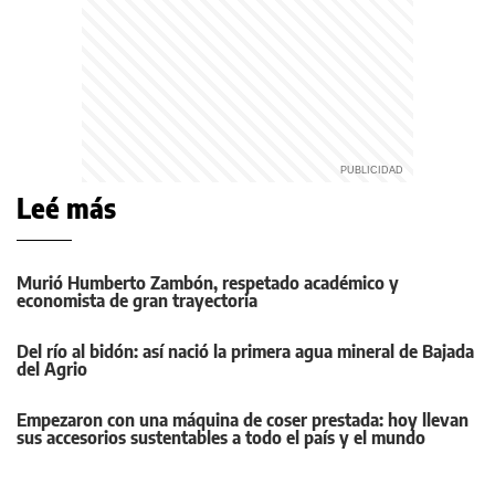
Leé más
Murió Humberto Zambón, respetado académico y
economista de gran trayectoria
Del río al bidón: así nació la primera agua mineral de Bajada
del Agrio
Empezaron con una máquina de coser prestada: hoy llevan
sus accesorios sustentables a todo el país y el mundo