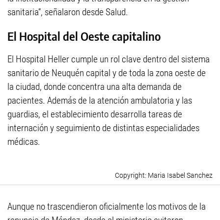
sanitaria”, señalaron desde Salud.
El Hospital del Oeste capitalino
El Hospital Heller cumple un rol clave dentro del sistema
sanitario de Neuquén capital y de toda la zona oeste de
la ciudad, donde concentra una alta demanda de
pacientes. Además de la atención ambulatoria y las
guardias, el establecimiento desarrolla tareas de
internación y seguimiento de distintas especialidades
médicas.
Maria Isabel Sanchez
Aunque no trascendieron oficialmente los motivos de la