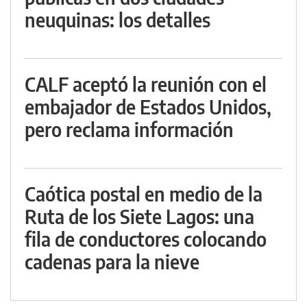
neuquinas: los detalles
CALF aceptó la reunión con el
embajador de Estados Unidos,
pero reclama información
Caótica postal en medio de la
Ruta de los Siete Lagos: una
fila de conductores colocando
cadenas para la nieve