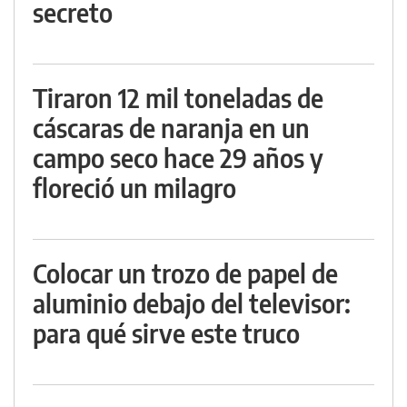
secreto
Tiraron 12 mil toneladas de
cáscaras de naranja en un
campo seco hace 29 años y
floreció un milagro
Colocar un trozo de papel de
aluminio debajo del televisor:
para qué sirve este truco