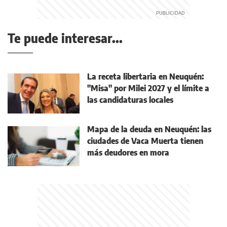
Te puede interesar...
La receta libertaria en Neuquén:
"Misa" por Milei 2027 y el límite a
las candidaturas locales
Mapa de la deuda en Neuquén: las
ciudades de Vaca Muerta tienen
más deudores en mora