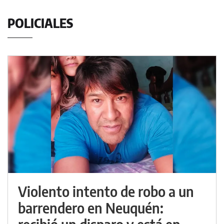
POLICIALES
Violento intento de robo a un
barrendero en Neuquén: