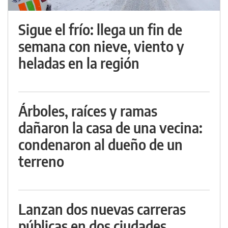
Sigue el frío: llega un fin de
semana con nieve, viento y
heladas en la región
Árboles, raíces y ramas
dañaron la casa de una vecina:
condenaron al dueño de un
terreno
Lanzan dos nuevas carreras
públicas en dos ciudades