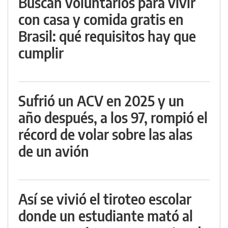
Buscan voluntarios para vivir
con casa y comida gratis en
Brasil: qué requisitos hay que
cumplir
Sufrió un ACV en 2025 y un
año después, a los 97, rompió el
récord de volar sobre las alas
de un avión
Así se vivió el tiroteo escolar
donde un estudiante mató al