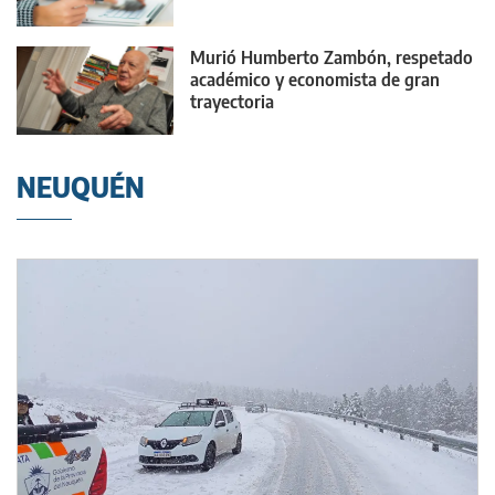
Murió Humberto Zambón, respetado
académico y economista de gran
trayectoria
NEUQUÉN