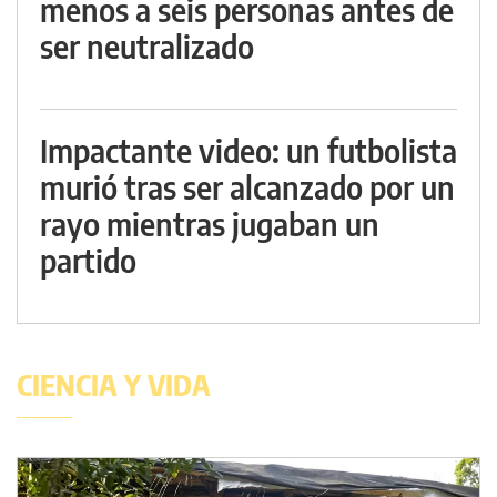
menos a seis personas antes de
ser neutralizado
Impactante video: un futbolista
murió tras ser alcanzado por un
rayo mientras jugaban un
partido
CIENCIA Y VIDA