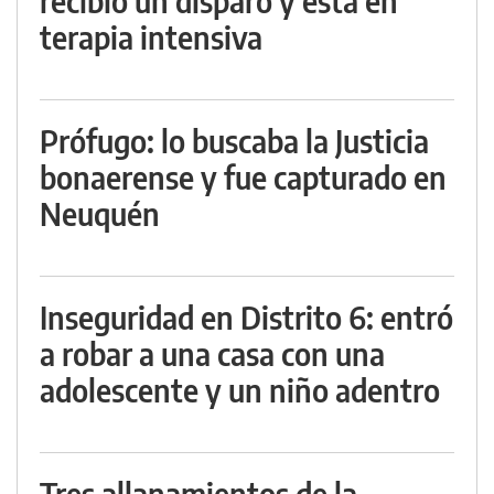
recibió un disparo y está en
terapia intensiva
Prófugo: lo buscaba la Justicia
bonaerense y fue capturado en
Neuquén
Inseguridad en Distrito 6: entró
a robar a una casa con una
adolescente y un niño adentro
Tres allanamientos de la