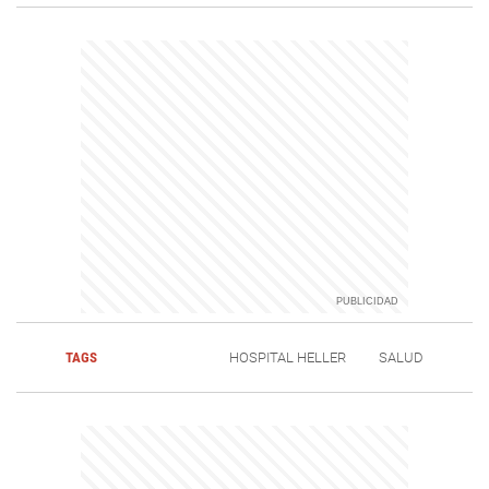
TAGS
HOSPITAL HELLER
SALUD