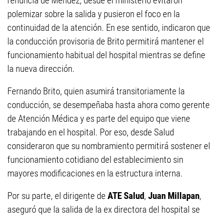
renuncia de Méndez, desde el ministerio evitaron
polemizar sobre la salida y pusieron el foco en la
continuidad de la atención. En ese sentido, indicaron que
la conducción provisoria de Brito permitirá mantener el
funcionamiento habitual del hospital mientras se define
la nueva dirección.
Fernando Brito, quien asumirá transitoriamente la
conducción, se desempeñaba hasta ahora como gerente
de Atención Médica y es parte del equipo que viene
trabajando en el hospital. Por eso, desde Salud
consideraron que su nombramiento permitirá sostener el
funcionamiento cotidiano del establecimiento sin
mayores modificaciones en la estructura interna.
Por su parte, el dirigente de
ATE Salud
,
Juan Millapan
,
aseguró que la salida de la ex directora del hospital se