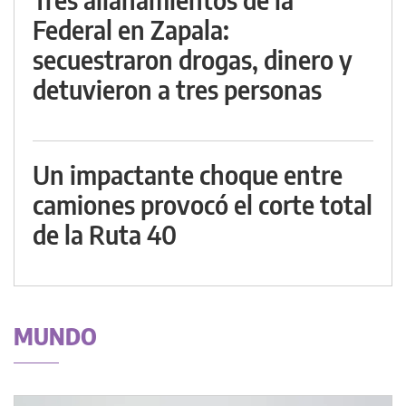
Federal en Zapala:
secuestraron drogas, dinero y
detuvieron a tres personas
Un impactante choque entre
camiones provocó el corte total
de la Ruta 40
MUNDO