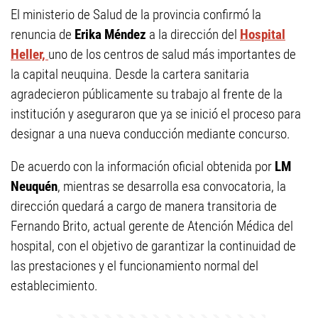
El ministerio de Salud de la provincia confirmó la
renuncia de
Erika Méndez
a la dirección del
Hospital
Heller,
uno de los centros de salud más importantes de
la capital neuquina. Desde la cartera sanitaria
agradecieron públicamente su trabajo al frente de la
institución y aseguraron que ya se inició el proceso para
designar a una nueva conducción mediante concurso.
De acuerdo con la información oficial obtenida por
LM
Neuquén
, mientras se desarrolla esa convocatoria, la
dirección quedará a cargo de manera transitoria de
Fernando Brito, actual gerente de Atención Médica del
hospital, con el objetivo de garantizar la continuidad de
las prestaciones y el funcionamiento normal del
establecimiento.