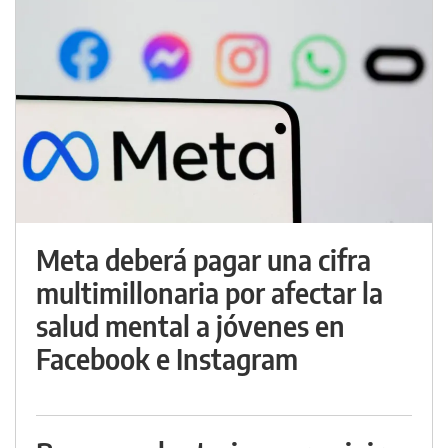
Meta deberá pagar una cifra
multimillonaria por afectar la
salud mental a jóvenes en
Facebook e Instagram