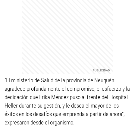
“El ministerio de Salud de la provincia de Neuquén
agradece profundamente el compromiso, el esfuerzo y la
dedicación que Erika Méndez puso al frente del Hospital
Heller durante su gestión, y le desea el mayor de los
éxitos en los desafíos que emprenda a partir de ahora”,
expresaron desde el organismo.