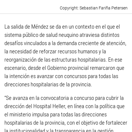
Sebastian Fariña Petersen
La salida de Méndez se da en un contexto en el que el
sistema público de salud neuquino atraviesa distintos
desafíos vinculados a la demanda creciente de atención,
la necesidad de reforzar recursos humanos y la
reorganización de las estructuras hospitalarias. En ese
escenario, desde el Gobierno provincial remarcaron que
la intención es avanzar con concursos para todas las
direcciones hospitalarias de la provincia.
“Se avanza en la convocatoria a concurso para cubrir la
dirección del Hospital Heller, en línea con la política que
el ministerio impulsa para todas las direcciones
hospitalarias de la provincia, con el objetivo de fortalecer
la institucionalidad y la transparencia en la gestión