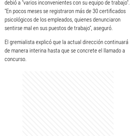
debió a "varios inconvenientes con su equipo de trabajo".
"En pocos meses se registraron más de 30 certificados
psicológicos de los empleados, quienes denunciaron
sentirse mal en sus puestos de trabajo", aseguró.
El gremialista explicó que la actual dirección continuará
de manera interina hasta que se concrete el llamado a
concurso.