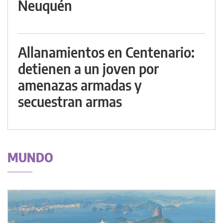
Neuquén
Allanamientos en Centenario:
detienen a un joven por
amenazas armadas y
secuestran armas
MUNDO