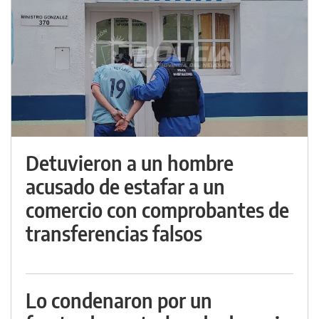
Detuvieron a un hombre
acusado de estafar a un
comercio con comprobantes de
transferencias falsos
Lo condenaron por un