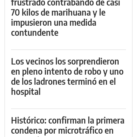
frustrado contrabando de casi
70 kilos de marihuana y le
impusieron una medida
contundente
Los vecinos los sorprendieron
en pleno intento de robo y uno
de los ladrones terminó en el
hospital
Histórico: confirman la primera
condena por microtráfico en