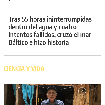
Tras 55 horas ininterrumpidas
dentro del agua y cuatro
intentos fallidos, cruzó el mar
Báltico e hizo historia
CIENCIA Y VIDA