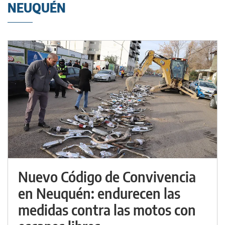
NEUQUÉN
Nuevo Código de Convivencia
en Neuquén: endurecen las
medidas contra las motos con