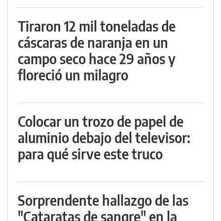
Tiraron 12 mil toneladas de
cáscaras de naranja en un
campo seco hace 29 años y
floreció un milagro
Colocar un trozo de papel de
aluminio debajo del televisor:
para qué sirve este truco
Sorprendente hallazgo de las
"Cataratas de sangre" en la