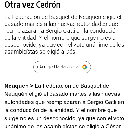
Otra vez Cedrón
La Federación de Básquet de Neuquén eligió el
pasado martes a las nuevas autoridades que
reemplazarán a Sergio Gatti en la conducción
de la entidad. Y el nombre que surge no es un
desconocido, ya que con el voto unánime de los
asambleístas se eligió a Cés
+ Agregar LM Neuquen en
Neuquén >
La Federación de Básquet de
Neuquén eligió el pasado martes a las nuevas
autoridades que reemplazarán a Sergio Gatti en
la conducción de la entidad. Y el nombre que
surge no es un desconocido, ya que con el voto
unánime de los asambleístas se eligió a César