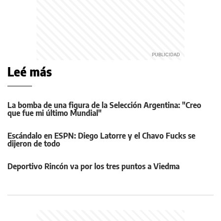
Leé más
La bomba de una figura de la Selección Argentina: "Creo
que fue mi último Mundial"
Escándalo en ESPN: Diego Latorre y el Chavo Fucks se
dijeron de todo
Deportivo Rincón va por los tres puntos a Viedma