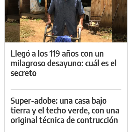
Llegó a los 119 años con un
milagroso desayuno: cuál es el
secreto
Super-adobe: una casa bajo
tierra y el techo verde, con una
original técnica de contrucción