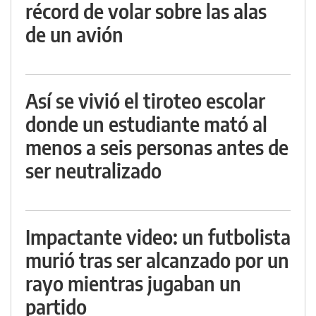
récord de volar sobre las alas
de un avión
Así se vivió el tiroteo escolar
donde un estudiante mató al
menos a seis personas antes de
ser neutralizado
Impactante video: un futbolista
murió tras ser alcanzado por un
rayo mientras jugaban un
partido