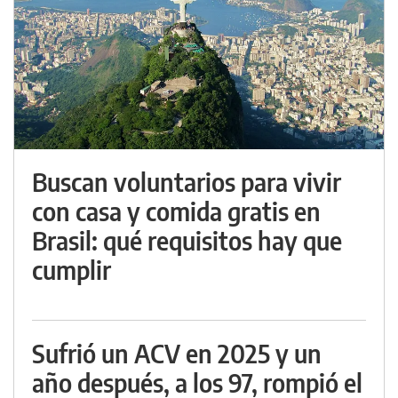
Buscan voluntarios para vivir
con casa y comida gratis en
Brasil: qué requisitos hay que
cumplir
Sufrió un ACV en 2025 y un
año después, a los 97, rompió el