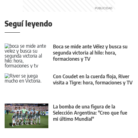
Seguí leyendo
Boca se mide ante Vélez y busca su
segunda victoria al hilo: hora,
formaciones y TV
Con Coudet en la cuerda floja, River
visita a Tigre: hora, formaciones y TV
La bomba de una figura de la
Selección Argentina: "Creo que fue
mi último Mundial"