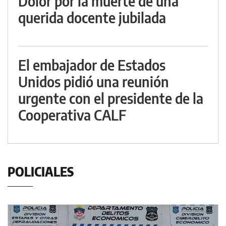
Dolor por la muerte de una
querida docente jubilada
El embajador de Estados
Unidos pidió una reunión
urgente con el presidente de la
Cooperativa CALF
POLICIALES