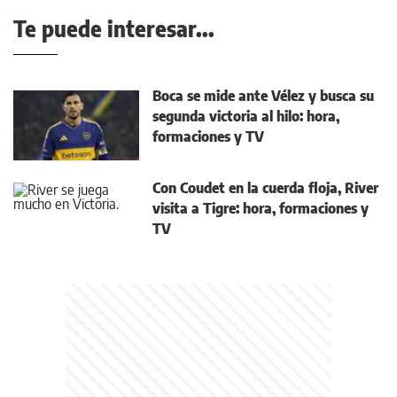
Te puede interesar...
Boca se mide ante Vélez y busca su
segunda victoria al hilo: hora,
formaciones y TV
Con Coudet en la cuerda floja, River
visita a Tigre: hora, formaciones y
TV