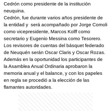
Cedrón como presidente de la institución
neuquina.
Cedrón, fue durante varios años presidente de
la entidad y será acompañado por Jorge Comoli
como vicepresidente, Marcos Kolff como
secretario y Eugenio Messina como Tesorero.
Los revisores de cuentas del básquet federado
de Neuquén serán Oscar Claris y Oscar Rozas.
Además en la oportunidad los participantes de
la Asamblea Anual Ordinaria aprobaron la
memoria anual y el balance, y con los papeles
en regla se procedió a la elección de las
flamantes autoridades.