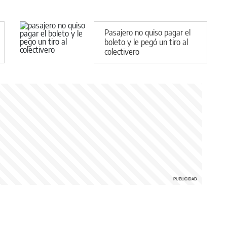
Pasajero no quiso pagar el
boleto y le pegó un tiro al
colectivero