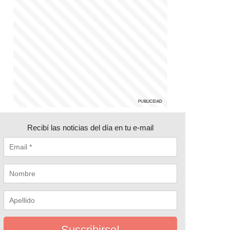
Recibí las noticias del día en tu e-mail