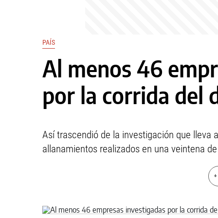
PAÍS
Al menos 46 empr
por la corrida del 
Así trascendió de la investigación que lleva 
allanamientos realizados en una veintena de
+