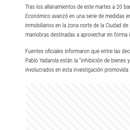
Tras los allanamientos de este martes a 20 ban
Económico avanzó en una serie de medidas en
inmobiliarios en la zona norte de la Ciudad de
maniobras destinadas a aprovechar en forma ir
Fuentes oficiales informaron que entre las de
Pablo Yadarola están la “inhibición de bienes y 
involucrados en esta investigación promovida