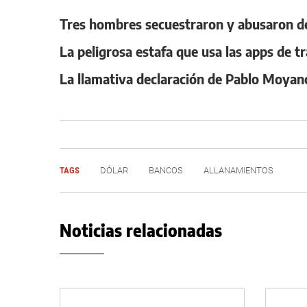
Tres hombres secuestraron y abusaron de 
La peligrosa estafa que usa las apps de 
La llamativa declaración de Pablo Moyan
TAGS
DÓLAR
BANCOS
ALLANAMIENTOS
Noticias relacionadas