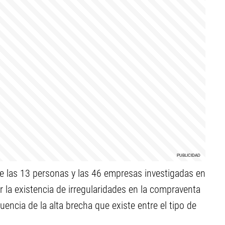
e las 13 personas y las 46 empresas investigadas en
r la existencia de irregularidades en la compraventa
ncia de la alta brecha que existe entre el tipo de