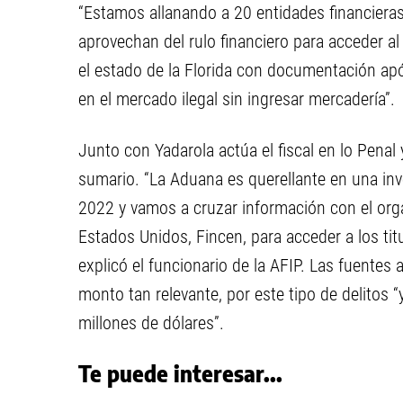
“Estamos allanando a 20 entidades financiera
aprovechan del rulo financiero para acceder al 
el estado de la Florida con documentación apóc
en el mercado ilegal sin ingresar mercadería”.
Junto con Yadarola actúa el fiscal en lo Penal
sumario. “La Aduana es querellante en una inv
2022 y vamos a cruzar información con el org
Estados Unidos, Fincen, para acceder a los titu
explicó el funcionario de la AFIP. Las fuentes 
monto tan relevante, por este tipo de delitos 
millones de dólares”.
Te puede interesar...