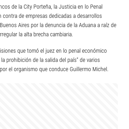
cos de la City Porteña, la Justicia en lo Penal
 contra de empresas dedicadas a desarrollos
 Buenos Aires por la denuncia de la Aduana a raíz de
regular la alta brecha cambiaria.
cisiones que tomó el juez en lo penal económico
la prohibición de la salida del país” de varios
 por el organismo que conduce Guillermo Michel.