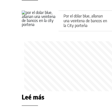
Por el dólar blue, allanan
una veintena de bancos en
la City porteña
Leé más