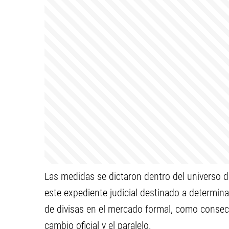
Las medidas se dictaron dentro del universo d
este expediente judicial destinado a determina
de divisas en el mercado formal, como consecue
cambio oficial y el paralelo.