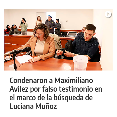
Condenaron a Maximiliano
Avilez por falso testimonio en
el marco de la búsqueda de
Luciana Muñoz