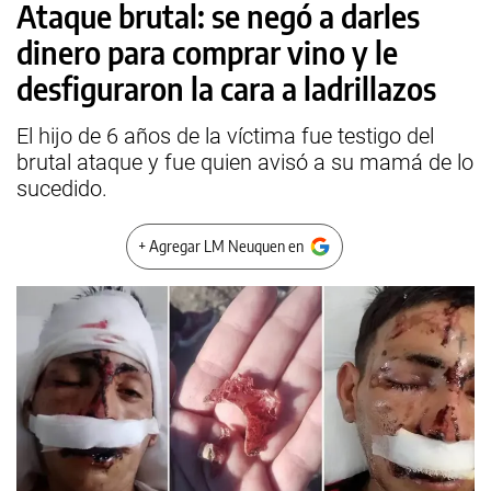
Ataque brutal: se negó a darles
dinero para comprar vino y le
desfiguraron la cara a ladrillazos
El hijo de 6 años de la víctima fue testigo del
brutal ataque y fue quien avisó a su mamá de lo
sucedido.
+ Agregar LM Neuquen en