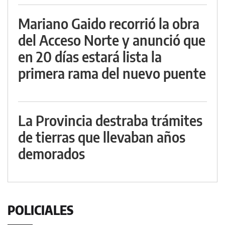
Mariano Gaido recorrió la obra
del Acceso Norte y anunció que
en 20 días estará lista la
primera rama del nuevo puente
La Provincia destraba trámites
de tierras que llevaban años
demorados
POLICIALES