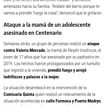
amenazas hacia su familia. “Andate del barrio porque te
vamos a prender fuego la casa”, denunció que le gritaron.
Ataque a la mamá de un adolescente
asesinado en Centenario
Semanas atrás, un grupo de personas realizó un
ataque
contra Valeria Mercado
, la mamá de Neyén Inostroza, el
joven de 17 años que fue asesinado por su padrastro en
2019. Los hechos fueron protagonizados por un tumulto
que ingresó a la vivienda,
prendió fuego y arrojó
ladrillazos y palazos a la mujer.
La situación desembocó en la intervención de la
Comisaría Quinta
quien realizó un relevamiento de la
situación acontecida en
calle Formosa y Puerto Madryn
,