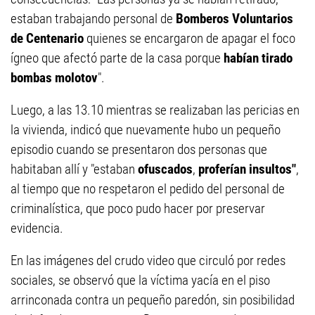
estaban trabajando personal de
Bomberos Voluntarios
de Centenario
quienes se encargaron de apagar el foco
ígneo que afectó parte de la casa porque
habían tirado
bombas molotov
".
Luego, a las 13.10 mientras se realizaban las pericias en
la vivienda, indicó que nuevamente hubo un pequeño
episodio cuando se presentaron dos personas que
habitaban allí y "estaban
ofuscados
,
proferían insultos"
,
al tiempo que no respetaron el pedido del personal de
criminalística, que poco pudo hacer por preservar
evidencia.
En las imágenes del crudo video que circuló por redes
sociales, se observó que la víctima yacía en el piso
arrinconada contra un pequeño paredón, sin posibilidad