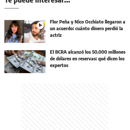
Flor Peña y Nico Occhiato llegaron a
un acuerdo: cuánto dinero perdió la
actriz
El BCRA alcanzó los 50.000 millones
de dólares en reservas: qué dicen los
expertos