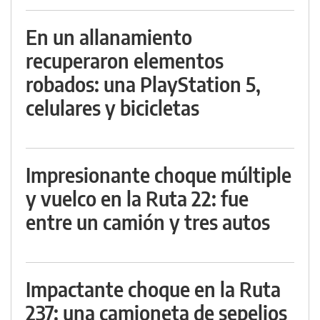
En un allanamiento
recuperaron elementos
robados: una PlayStation 5,
celulares y bicicletas
Impresionante choque múltiple
y vuelco en la Ruta 22: fue
entre un camión y tres autos
Impactante choque en la Ruta
237: una camioneta de sepelios