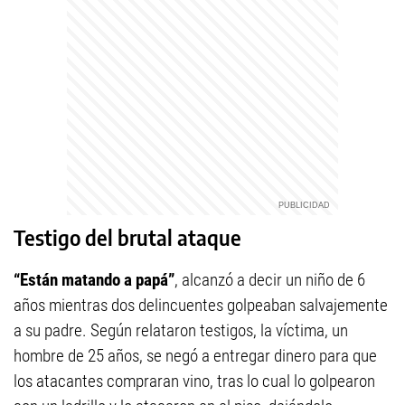
Testigo del brutal ataque
“Están matando a papá”
, alcanzó a decir un niño de 6
años mientras dos delincuentes golpeaban salvajemente
a su padre. Según relataron testigos, la víctima, un
hombre de 25 años, se negó a entregar dinero para que
los atacantes compraran vino, tras lo cual lo golpearon