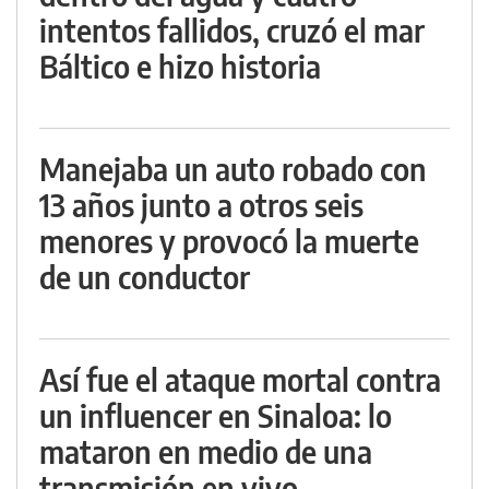
intentos fallidos, cruzó el mar
Báltico e hizo historia
Manejaba un auto robado con
13 años junto a otros seis
menores y provocó la muerte
de un conductor
Así fue el ataque mortal contra
un influencer en Sinaloa: lo
mataron en medio de una
transmisión en vivo