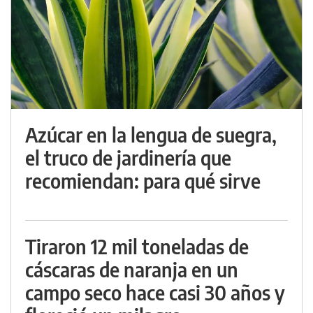
Azúcar en la lengua de suegra,
el truco de jardinería que
recomiendan: para qué sirve
Tiraron 12 mil toneladas de
cáscaras de naranja en un
campo seco hace casi 30 años y