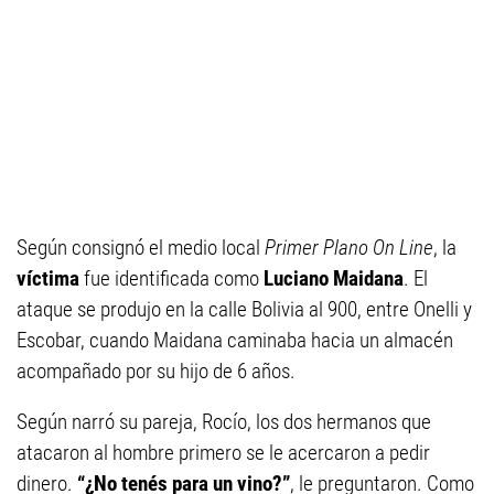
Según consignó el medio local
Primer Plano On Line
, la
víctima
fue identificada como
Luciano Maidana
. El
ataque se produjo en la calle Bolivia al 900, entre Onelli y
Escobar, cuando Maidana caminaba hacia un almacén
acompañado por su hijo de 6 años.
Según narró su pareja, Rocío, los dos hermanos que
atacaron al hombre primero se le acercaron a pedir
dinero.
“¿No tenés para un vino?”
, le preguntaron. Como