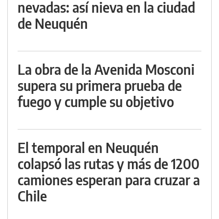
nevadas: así nieva en la ciudad
de Neuquén
La obra de la Avenida Mosconi
supera su primera prueba de
fuego y cumple su objetivo
El temporal en Neuquén
colapsó las rutas y más de 1200
camiones esperan para cruzar a
Chile