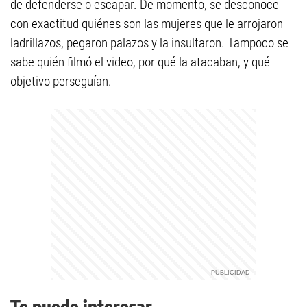
de defenderse o escapar. De momento, se desconoce
con exactitud quiénes son las mujeres que le arrojaron
ladrillazos, pegaron palazos y la insultaron. Tampoco se
sabe quién filmó el video, por qué la atacaban, y qué
objetivo perseguían.
Te puede interesar...