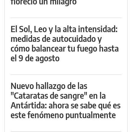
floreció un milagro
El Sol, Leo y la alta intensidad:
medidas de autocuidado y
cómo balancear tu fuego hasta
el 9 de agosto
Nuevo hallazgo de las
"Cataratas de sangre" en la
Antártida: ahora se sabe qué es
este fenómeno puntualmente