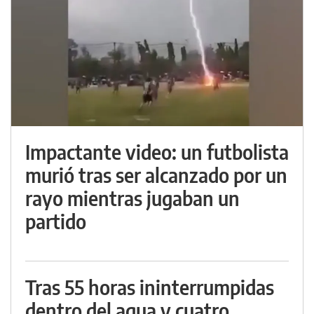
Impactante video: un futbolista
murió tras ser alcanzado por un
rayo mientras jugaban un
partido
Tras 55 horas ininterrumpidas
dentro del agua y cuatro