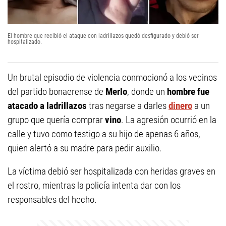
El hombre que recibió el ataque con ladrillazos quedó desfigurado y debió ser
hospitalizado.
Un brutal episodio de violencia conmocionó a los vecinos
del partido bonaerense de
Merlo
, donde un
hombre fue
atacado a ladrillazos
tras negarse a darles
dinero
a un
grupo que quería comprar
vino
. La agresión ocurrió en la
calle y tuvo como testigo a su hijo de apenas 6 años,
quien alertó a su madre para pedir auxilio.
La víctima debió ser hospitalizada con heridas graves en
el rostro, mientras la policía intenta dar con los
responsables del hecho.