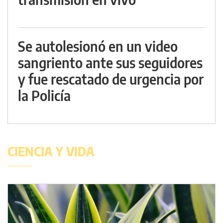
Se autolesionó en un video
sangriento ante sus seguidores
y fue rescatado de urgencia por
la Policía
CIENCIA Y VIDA