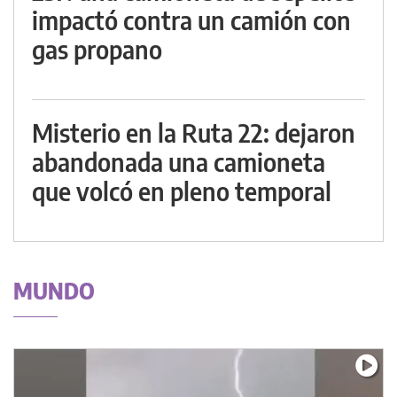
impactó contra un camión con
gas propano
Misterio en la Ruta 22: dejaron
abandonada una camioneta
que volcó en pleno temporal
MUNDO