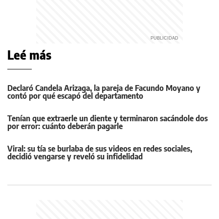
Leé más
Declaró Candela Arizaga, la pareja de Facundo Moyano y
contó por qué escapó del departamento
Tenían que extraerle un diente y terminaron sacándole dos
por error: cuánto deberán pagarle
Viral: su tía se burlaba de sus videos en redes sociales,
decidió vengarse y reveló su infidelidad