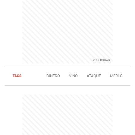
TAGS
DINERO
VINO
ATAQUE
MERLO