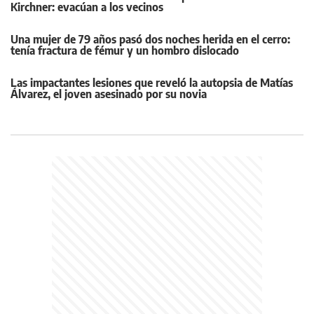
Kirchner: evacúan a los vecinos
Una mujer de 79 años pasó dos noches herida en el cerro:
tenía fractura de fémur y un hombro dislocado
Las impactantes lesiones que reveló la autopsia de Matías
Álvarez, el joven asesinado por su novia