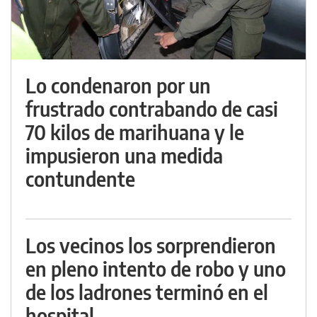
Lo condenaron por un
frustrado contrabando de casi
70 kilos de marihuana y le
impusieron una medida
contundente
Los vecinos los sorprendieron
en pleno intento de robo y uno
de los ladrones terminó en el
hospital