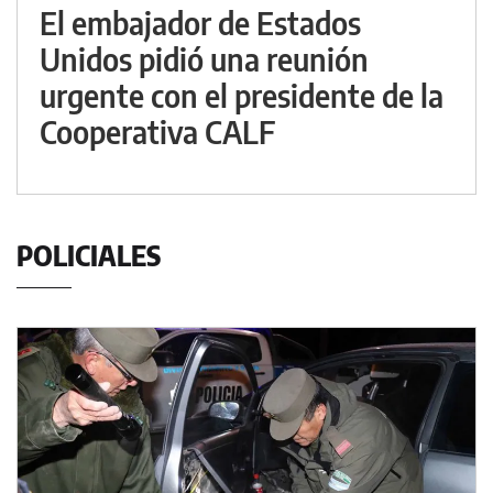
El embajador de Estados
Unidos pidió una reunión
urgente con el presidente de la
Cooperativa CALF
POLICIALES