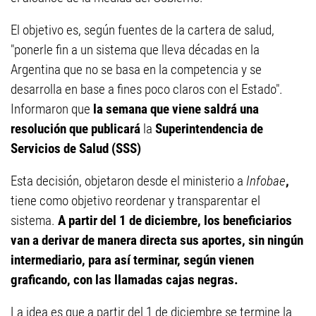
El objetivo es, según fuentes de la cartera de salud,
"ponerle fin a un sistema que lleva décadas en la
Argentina que no se basa en la competencia y se
desarrolla en base a fines poco claros con el Estado".
Informaron que
la semana que viene saldrá una
resolución que publicará
la
Superintendencia de
Servicios de Salud (SSS)
Esta decisión, objetaron desde el ministerio a
Infobae
,
tiene como objetivo reordenar y transparentar el
sistema.
A partir del 1 de diciembre, los beneficiarios
van a derivar de manera directa sus aportes, sin ningún
intermediario, para así terminar, según vienen
graficando, con las llamadas cajas negras.
La idea es que a partir del 1 de diciembre se termine la