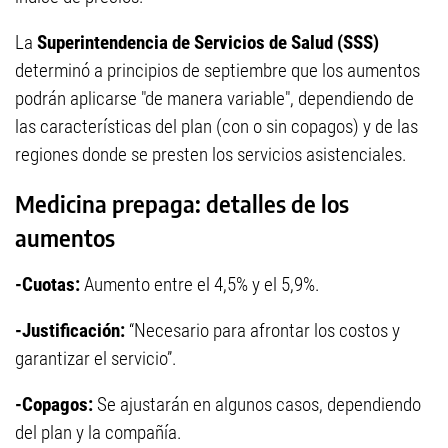
La
Superintendencia de Servicios de Salud (SSS)
determinó a principios de septiembre que los aumentos
podrán aplicarse "de manera variable", dependiendo de
las características del plan (con o sin copagos) y de las
regiones donde se presten los servicios asistenciales.
Medicina prepaga: detalles de los
aumentos
-Cuotas:
Aumento entre el 4,5% y el 5,9%.
-Justificación:
“Necesario para afrontar los costos y
garantizar el servicio”.
-Copagos:
Se ajustarán en algunos casos, dependiendo
del plan y la compañía.