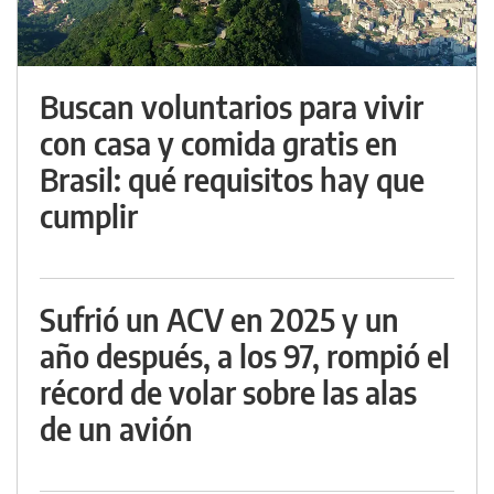
Buscan voluntarios para vivir
con casa y comida gratis en
Brasil: qué requisitos hay que
cumplir
Sufrió un ACV en 2025 y un
año después, a los 97, rompió el
récord de volar sobre las alas
de un avión