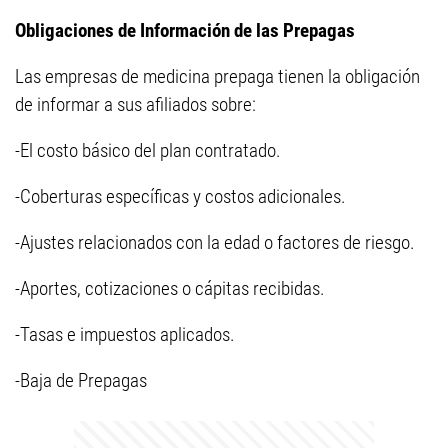
Obligaciones de Información de las Prepagas
Las empresas de medicina prepaga tienen la obligación
de informar a sus afiliados sobre:
-El costo básico del plan contratado.
-Coberturas específicas y costos adicionales.
-Ajustes relacionados con la edad o factores de riesgo.
-Aportes, cotizaciones o cápitas recibidas.
-Tasas e impuestos aplicados.
-Baja de Prepagas