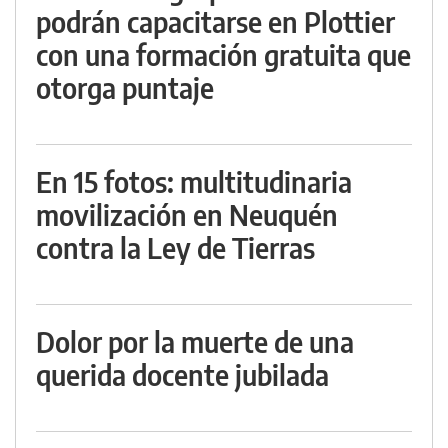
podrán capacitarse en Plottier
con una formación gratuita que
otorga puntaje
En 15 fotos: multitudinaria
movilización en Neuquén
contra la Ley de Tierras
Dolor por la muerte de una
querida docente jubilada