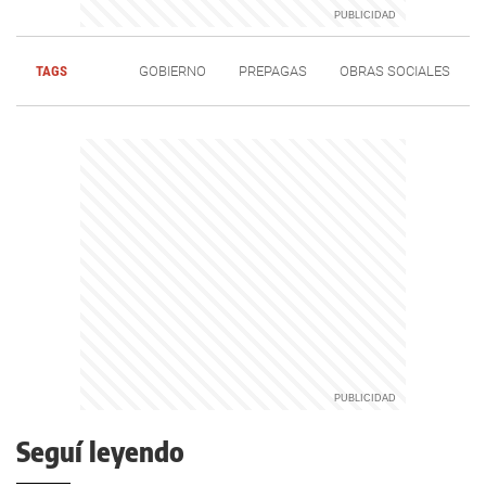
TAGS
GOBIERNO
PREPAGAS
OBRAS SOCIALES
Seguí leyendo