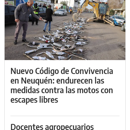
Nuevo Código de Convivencia
en Neuquén: endurecen las
medidas contra las motos con
escapes libres
Docentes agropecuarios