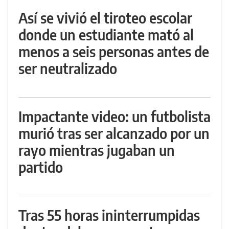
Así se vivió el tiroteo escolar
donde un estudiante mató al
menos a seis personas antes de
ser neutralizado
Impactante video: un futbolista
murió tras ser alcanzado por un
rayo mientras jugaban un
partido
Tras 55 horas ininterrumpidas