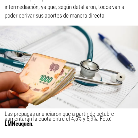
intermediación, ya que, según detallaron, todos van a
poder derivar sus aportes de manera directa.
Las prepagas anunciaron que a partir de octubre
aumentarán la cuota entre el 4,5% y 5,9%. Foto:
LMNeuquén
.