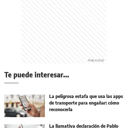
Te puede interesar...
La peligrosa estafa que usa las apps
de transporte para engañar: cómo
reconocerla
La llamativa declaración de Pablo