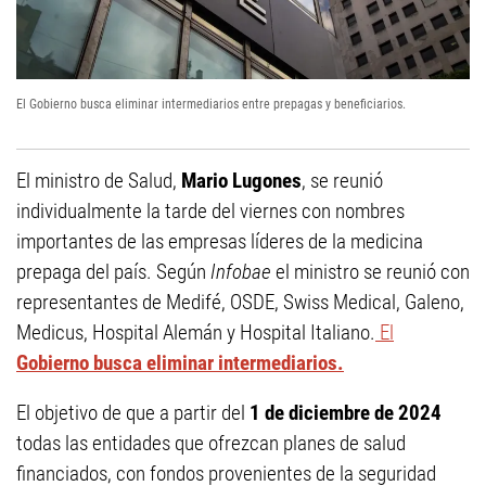
El Gobierno busca eliminar intermediarios entre prepagas y beneficiarios.
El ministro de Salud,
Mario Lugones
, se reunió
individualmente la tarde del viernes con nombres
importantes de las empresas líderes de la medicina
prepaga del país. Según
Infobae
el ministro se reunió con
representantes de Medifé, OSDE, Swiss Medical, Galeno,
Medicus, Hospital Alemán y Hospital Italiano.
El
Gobierno busca eliminar intermediarios.
El objetivo de que a partir del
1 de diciembre de 2024
todas las entidades que ofrezcan planes de salud
financiados, con fondos provenientes de la seguridad