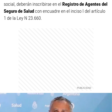
social, deberán inscribirse en el
Registro de Agentes del
Seguro de Salud
con encuadre en el inciso I del artículo
1 de la Ley N 23.660.