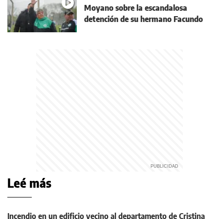
Moyano sobre la escandalosa
detención de su hermano Facundo
Leé más
Incendio en un edificio vecino al departamento de Cristina