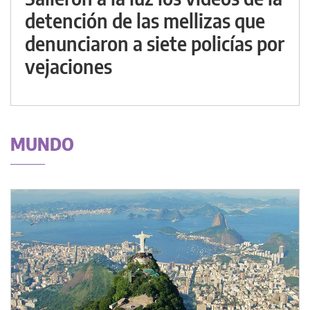
detención de las mellizas que
denunciaron a siete policías por
vejaciones
MUNDO