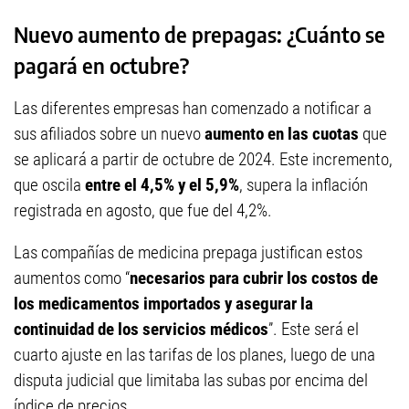
Nuevo aumento de prepagas: ¿Cuánto se
pagará en octubre?
Las diferentes empresas han comenzado a notificar a
sus afiliados sobre un nuevo
aumento en las cuotas
que
se aplicará a partir de octubre de 2024. Este incremento,
que oscila
entre el 4,5% y el 5,9%
, supera la inflación
registrada en agosto, que fue del 4,2%.
Las compañías de medicina prepaga justifican estos
aumentos como “
necesarios para cubrir los costos de
los medicamentos importados y asegurar la
continuidad de los servicios médicos
”. Este será el
cuarto ajuste en las tarifas de los planes, luego de una
disputa judicial que limitaba las subas por encima del
índice de precios.