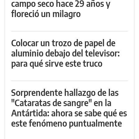
campo seco hace 29 años y
floreció un milagro
Colocar un trozo de papel de
aluminio debajo del televisor:
para qué sirve este truco
Sorprendente hallazgo de las
"Cataratas de sangre" en la
Antártida: ahora se sabe qué es
este fenómeno puntualmente