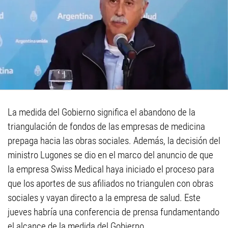
La medida del Gobierno significa el abandono de la
triangulación de fondos de las empresas de medicina
prepaga hacia las obras sociales. Además, la decisión del
ministro Lugones se dio en el marco del anuncio de que
la empresa Swiss Medical haya iniciado el proceso para
que los aportes de sus afiliados no triangulen con obras
sociales y vayan directo a la empresa de salud. Este
jueves habría una conferencia de prensa fundamentando
el alcance de la medida del Gobierno.