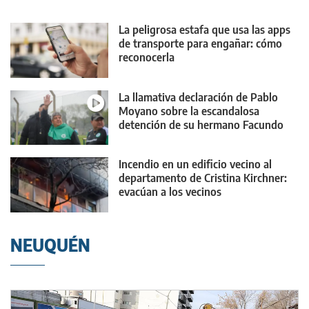
La peligrosa estafa que usa las apps
de transporte para engañar: cómo
reconocerla
La llamativa declaración de Pablo
Moyano sobre la escandalosa
detención de su hermano Facundo
Incendio en un edificio vecino al
departamento de Cristina Kirchner:
evacúan a los vecinos
NEUQUÉN