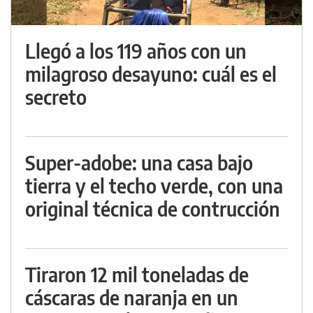
Llegó a los 119 años con un
milagroso desayuno: cuál es el
secreto
Super-adobe: una casa bajo
tierra y el techo verde, con una
original técnica de contrucción
Tiraron 12 mil toneladas de
cáscaras de naranja en un