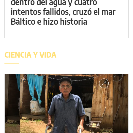
dentro del agua y cuatro
intentos fallidos, cruzó el mar
Báltico e hizo historia
CIENCIA Y VIDA