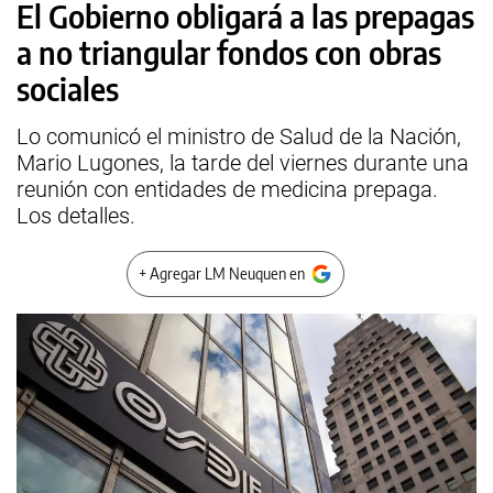
El Gobierno obligará a las prepagas
a no triangular fondos con obras
sociales
Lo comunicó el ministro de Salud de la Nación,
Mario Lugones, la tarde del viernes durante una
reunión con entidades de medicina prepaga.
Los detalles.
+ Agregar LM Neuquen en