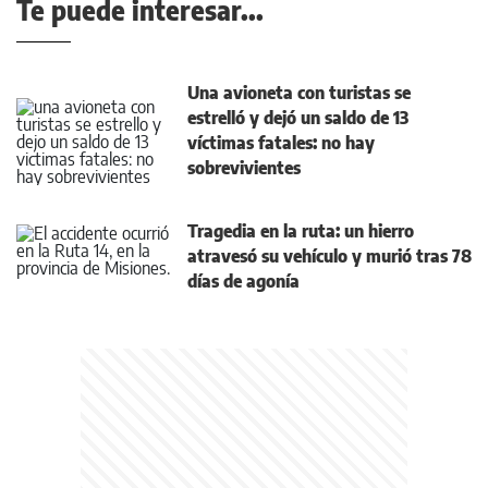
Te puede interesar...
Una avioneta con turistas se
estrelló y dejó un saldo de 13
víctimas fatales: no hay
sobrevivientes
Tragedia en la ruta: un hierro
atravesó su vehículo y murió tras 78
días de agonía