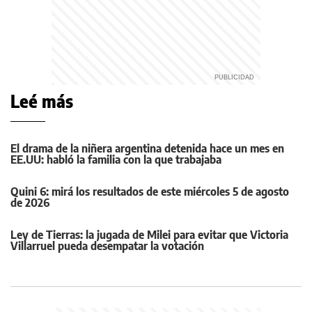
Leé más
El drama de la niñera argentina detenida hace un mes en
EE.UU: habló la familia con la que trabajaba
Quini 6: mirá los resultados de este miércoles 5 de agosto
de 2026
Ley de Tierras: la jugada de Milei para evitar que Victoria
Villarruel pueda desempatar la votación