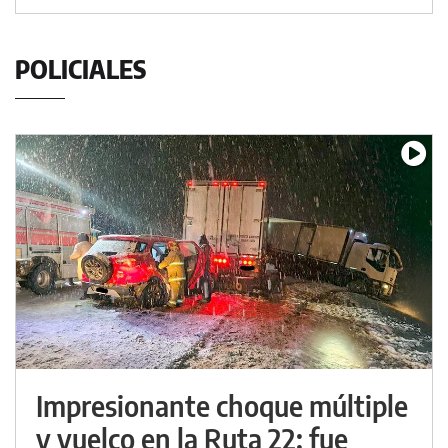
POLICIALES
Impresionante choque múltiple
y vuelco en la Ruta 22: fue