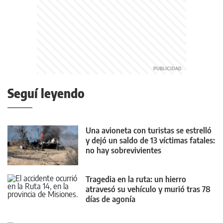
Seguí leyendo
Una avioneta con turistas se estrelló
y dejó un saldo de 13 víctimas fatales:
no hay sobrevivientes
Tragedia en la ruta: un hierro
atravesó su vehículo y murió tras 78
días de agonía