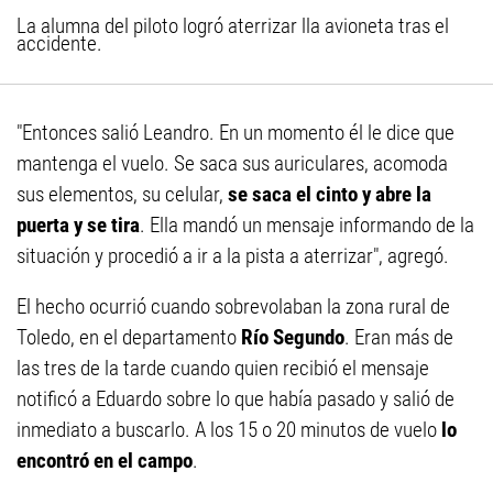
La alumna del piloto logró aterrizar lla avioneta tras el
accidente.
"Entonces salió Leandro. En un momento él le dice que
mantenga el vuelo. Se saca sus auriculares, acomoda
sus elementos, su celular,
se saca el cinto y abre la
puerta y se tira
. Ella mandó un mensaje informando de la
situación y procedió a ir a la pista a aterrizar", agregó.
El hecho ocurrió cuando sobrevolaban la zona rural de
Toledo, en el departamento
Río Segundo
. Eran más de
las tres de la tarde cuando quien recibió el mensaje
notificó a Eduardo sobre lo que había pasado y salió de
inmediato a buscarlo. A los 15 o 20 minutos de vuelo
lo
encontró en el campo
.