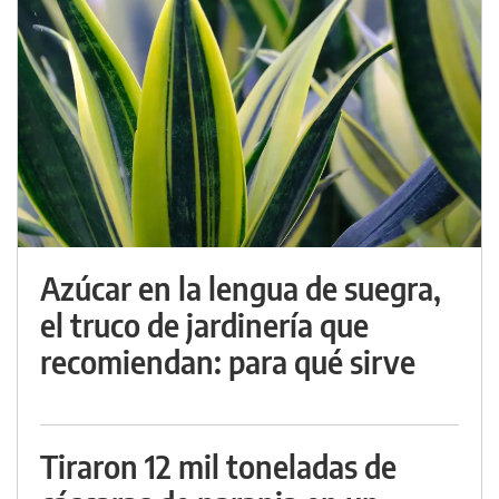
Azúcar en la lengua de suegra,
el truco de jardinería que
recomiendan: para qué sirve
Tiraron 12 mil toneladas de