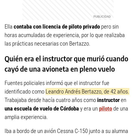
Ella
contaba con licencia de piloto privado
pero sin
horas acumuladas de experiencia, por lo que realizaba
las prácticas necesarias con Bertazzo.
Quién era el instructor que murió cuando
cayó de una avioneta en pleno vuelo
Fuentes policiales informó que el instructor fue
identificado como
Leandro Andrés Bertazzo, de 42 años.
Trabajaba desde hacía cuatro años como
instructor
en
una escuela de vuelo de Córdoba
y era un
piloto
de una
amplia experiencia.
Iba a bordo de un avión Cessna C-150 junto a su alumna