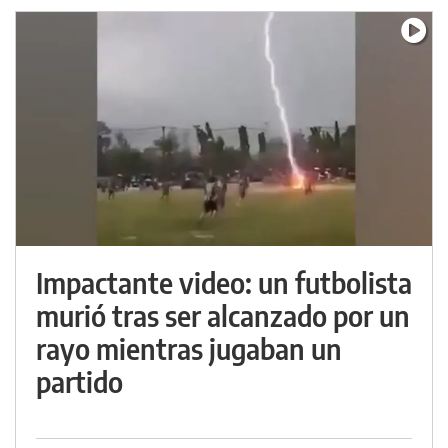
Impactante video: un futbolista
murió tras ser alcanzado por un
rayo mientras jugaban un
partido