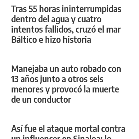
Tras 55 horas ininterrumpidas
dentro del agua y cuatro
intentos fallidos, cruzó el mar
Báltico e hizo historia
Manejaba un auto robado con
13 años junto a otros seis
menores y provocó la muerte
de un conductor
Así fue el ataque mortal contra
un influencer en Sinaloa: lo