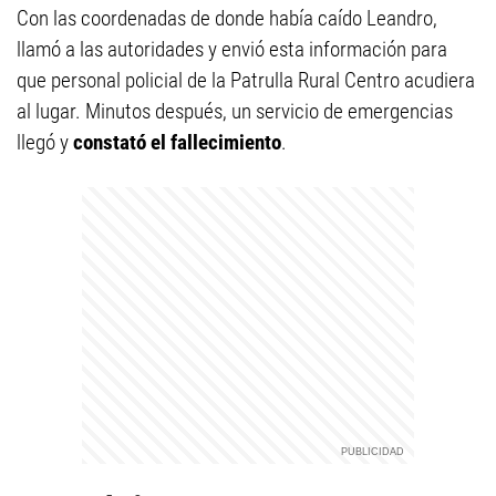
Con las coordenadas de donde había caído Leandro,
llamó a las autoridades y envió esta información para
que personal policial de la Patrulla Rural Centro acudiera
al lugar. Minutos después, un servicio de emergencias
llegó y
constató el fallecimiento
.