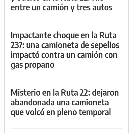
entre un camión y tres autos
Impactante choque en la Ruta
237: una camioneta de sepelios
impactó contra un camión con
gas propano
Misterio en la Ruta 22: dejaron
abandonada una camioneta
que volcó en pleno temporal