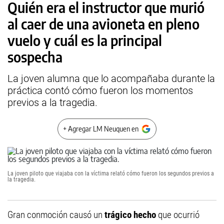
Quién era el instructor que murió
al caer de una avioneta en pleno
vuelo y cuál es la principal
sospecha
La joven alumna que lo acompañaba durante la
práctica contó cómo fueron los momentos
previos a la tragedia.
+ Agregar LM Neuquen en
La joven piloto que viajaba con la víctima relató cómo fueron los segundos previos a
la tragedia.
Gran conmoción causó un
trágico hecho
que ocurrió