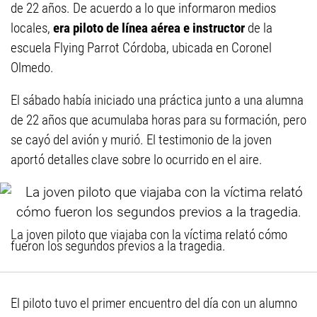
de 22 años. De acuerdo a lo que informaron medios
locales,
era piloto de línea aérea e instructor
de la
escuela Flying Parrot Córdoba, ubicada en Coronel
Olmedo.
El sábado había iniciado una práctica junto a una alumna
de 22 años que acumulaba horas para su formación, pero
se cayó del avión y murió. El testimonio de la joven
aportó detalles clave sobre lo ocurrido en el aire.
La joven piloto que viajaba con la víctima relató cómo
fueron los segundos previos a la tragedia.
El piloto tuvo el primer encuentro del día con un alumno