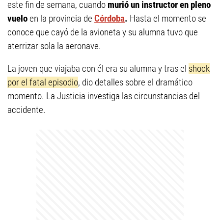
este fin de semana, cuando
murió un instructor en pleno
vuelo
en la provincia de
Córdoba
.
Hasta el momento se
conoce que cayó de la avioneta y su alumna tuvo que
aterrizar sola la aeronave.
La joven que viajaba con él era su alumna y tras el
shock
por el fatal episodio
, dio detalles sobre el dramático
momento. La Justicia investiga las circunstancias del
accidente.