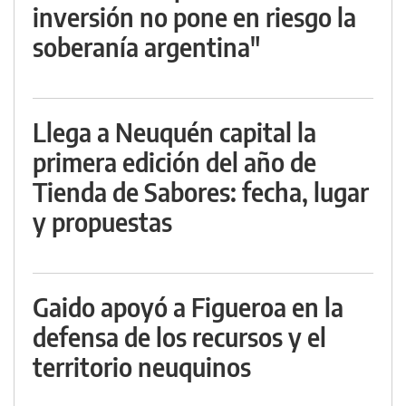
inversión no pone en riesgo la
soberanía argentina"
Llega a Neuquén capital la
primera edición del año de
Tienda de Sabores: fecha, lugar
y propuestas
Gaido apoyó a Figueroa en la
defensa de los recursos y el
territorio neuquinos