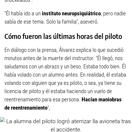
"Él había ido a un
instituto neuropsiquiátrico
, pero nadie
sabía de ese tema. Solo la familia", aseveró.
Cómo fueron las últimas horas del piloto
En diálogo con la prensa, Álvarez explica lo que sucedió
minutos antes de la muerte del instructor. "Él llegó, nos
saludamos con un abrazo y un beso. Estaba todo bien. Él
había volado con un alumno antes. En realidad, él estaba
volando con alguien que ya es piloto, o sea, ya tiene su
licencia de piloto y él estaba haciendo un vuelo de
reentrenamiento para esa persona.
Hacían maniobras
de reentrenamiento
",