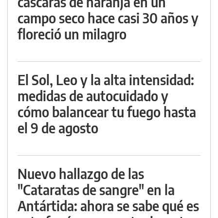
cáscaras de naranja en un
campo seco hace casi 30 años y
floreció un milagro
El Sol, Leo y la alta intensidad:
medidas de autocuidado y
cómo balancear tu fuego hasta
el 9 de agosto
Nuevo hallazgo de las
"Cataratas de sangre" en la
Antártida: ahora se sabe qué es