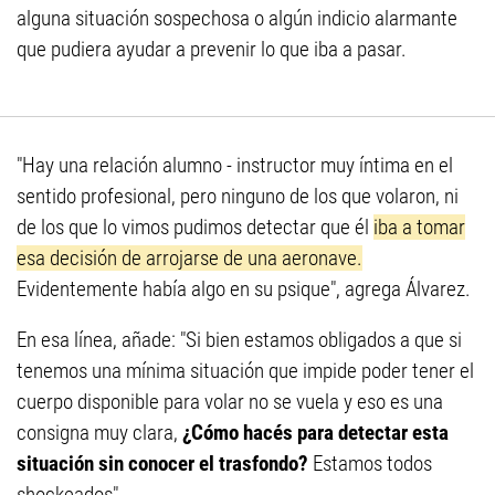
alguna situación sospechosa o algún indicio alarmante
que pudiera ayudar a prevenir lo que iba a pasar.
"Hay una relación alumno - instructor muy íntima en el
sentido profesional, pero ninguno de los que volaron, ni
de los que lo vimos pudimos detectar que él
iba a tomar
esa decisión de arrojarse de una aeronave.
Evidentemente había algo en su psique", agrega Álvarez.
En esa línea, añade: "Si bien estamos obligados a que si
tenemos una mínima situación que impide poder tener el
cuerpo disponible para volar no se vuela y eso es una
consigna muy clara,
¿Cómo hacés para detectar esta
situación sin conocer el trasfondo?
Estamos todos
shockeados".