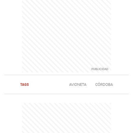
TAGS
AVIONETA
CÓRDOBA