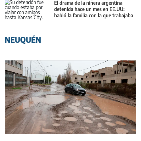
El drama de la niñera argentina
detenida hace un mes en EE.UU:
habló la familia con la que trabajaba
NEUQUÉN