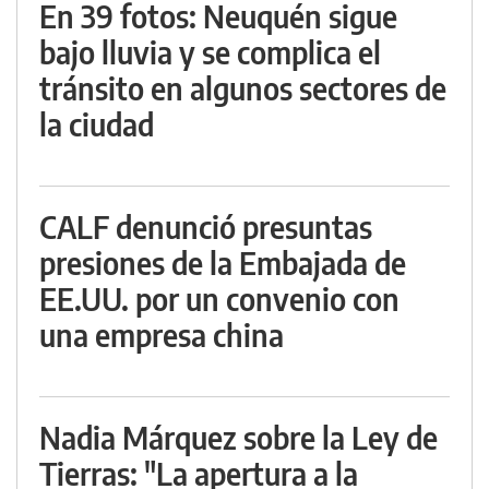
En 39 fotos: Neuquén sigue
bajo lluvia y se complica el
tránsito en algunos sectores de
la ciudad
CALF denunció presuntas
presiones de la Embajada de
EE.UU. por un convenio con
una empresa china
Nadia Márquez sobre la Ley de
Tierras: "La apertura a la