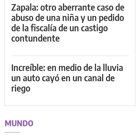
Zapala: otro aberrante caso de
abuso de una niña y un pedido
de la fiscalía de un castigo
contundente
Increíble: en medio de la lluvia
un auto cayó en un canal de
riego
MUNDO