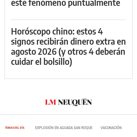
este fenómeno puntualmente
Horóscopo chino: estos 4
signos recibirán dinero extra en
agosto 2026 (y otros 4 deberán
cuidar el bolsillo)
EXPLOSIÓN EN AGUADA SAN ROQUE
VACUNACIÓN
TEMAS DEL DÍA