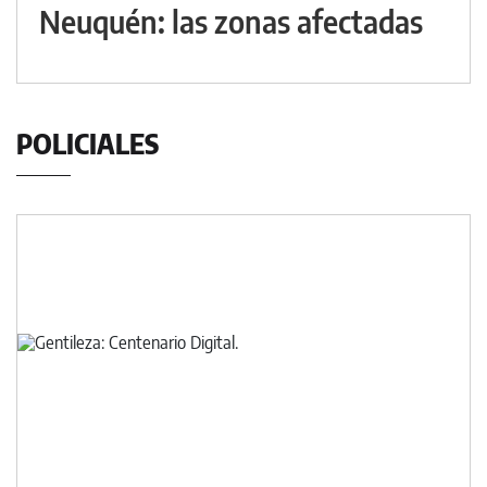
Neuquén: las zonas afectadas
POLICIALES