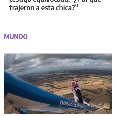
trajeron a esta chica?"
MUNDO