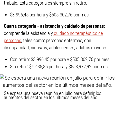
trabajo. Esta categoría es siempre sin retiro.
$3.996,45 por hora y $505.302,76 por mes
Cuarta categoría - asistencia y cuidado de personas:
comprende la asistencia y
cuidado no terapéutico de
personas
, tales como: personas enfermas, con
discapacidad, niños/as, adolescentes, adultos mayores.
Con retiro: $3.996,45 por hora y $505.302,76 por mes
Sin retiro: $4.435,86 por hora y $558,972,92 por mes
Se espera una nueva reunión en julio para definir los
aumentos del sector en los últimos meses del año.