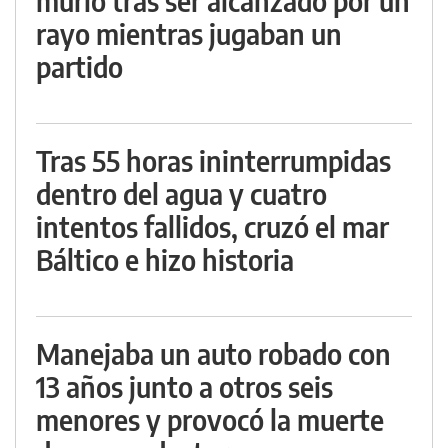
murió tras ser alcanzado por un
rayo mientras jugaban un
partido
Tras 55 horas ininterrumpidas
dentro del agua y cuatro
intentos fallidos, cruzó el mar
Báltico e hizo historia
Manejaba un auto robado con
13 años junto a otros seis
menores y provocó la muerte