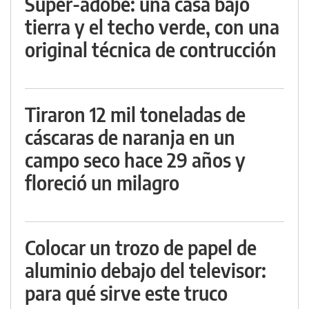
Super-adobe: una casa bajo
tierra y el techo verde, con una
original técnica de contrucción
Tiraron 12 mil toneladas de
cáscaras de naranja en un
campo seco hace 29 años y
floreció un milagro
Colocar un trozo de papel de
aluminio debajo del televisor:
para qué sirve este truco