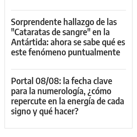
Sorprendente hallazgo de las
"Cataratas de sangre" en la
Antártida: ahora se sabe qué es
este fenómeno puntualmente
Portal 08/08: la fecha clave
para la numerología, ¿cómo
repercute en la energía de cada
signo y qué hacer?