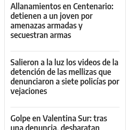
Allanamientos en Centenario:
detienen a un joven por
amenazas armadas y
secuestran armas
Salieron a la luz los videos de la
detención de las mellizas que
denunciaron a siete policías por
vejaciones
Golpe en Valentina Sur: tras
una denuncia, desbaratan