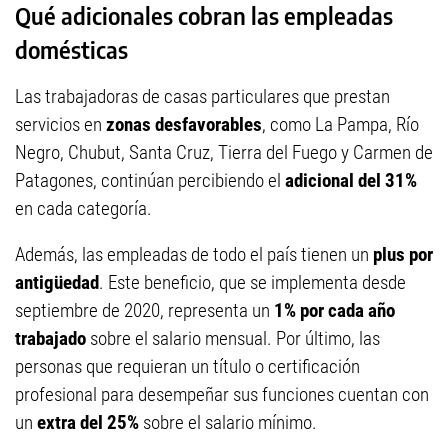
Qué adicionales cobran las empleadas
domésticas
Las trabajadoras de casas particulares que prestan
servicios en
zonas desfavorables
, como La Pampa, Río
Negro, Chubut, Santa Cruz, Tierra del Fuego y Carmen de
Patagones, continúan percibiendo el
adicional del 31%
en cada categoría.
Además, las empleadas de todo el país tienen un
plus por
antigüedad
. Este beneficio, que se implementa desde
septiembre de 2020, representa un
1% por cada año
trabajado
sobre el salario mensual. Por último, las
personas que requieran un título o certificación
profesional para desempeñar sus funciones cuentan con
un
extra del 25%
sobre el salario mínimo.