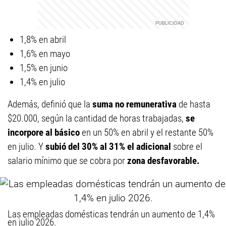
1,8% en abril
1,6% en mayo
1,5% en junio
1,4% en julio
Además, definió que la
suma no remunerativa
de hasta
$20.000, según la cantidad de horas trabajadas,
se
incorpore al básico
en un 50% en abril y el restante 50%
en julio. Y
subió del 30% al 31% el adicional
sobre el
salario mínimo que se cobra por
zona desfavorable.
Las empleadas domésticas tendrán un aumento de 1,4%
en julio 2026.