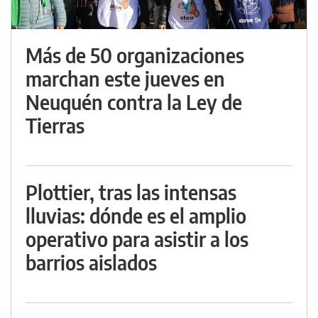
Más de 50 organizaciones
marchan este jueves en
Neuquén contra la Ley de
Tierras
Plottier, tras las intensas
lluvias: dónde es el amplio
operativo para asistir a los
barrios aislados