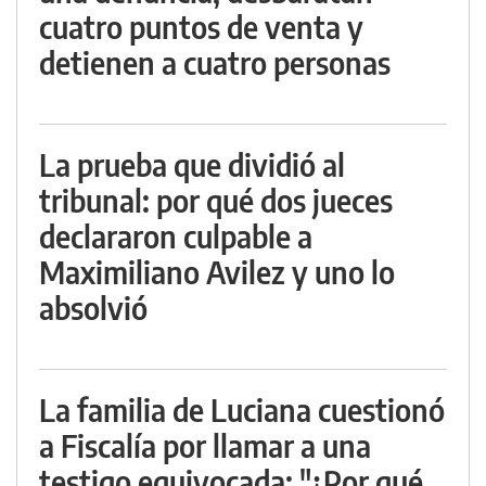
cuatro puntos de venta y
detienen a cuatro personas
La prueba que dividió al
tribunal: por qué dos jueces
declararon culpable a
Maximiliano Avilez y uno lo
absolvió
La familia de Luciana cuestionó
a Fiscalía por llamar a una
testigo equivocada: "¿Por qué