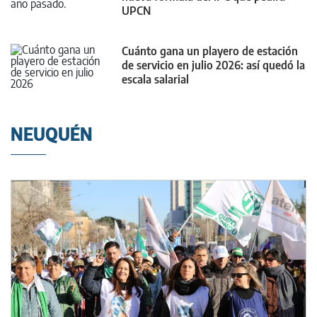
UPCN
Cuánto gana un playero de estación
de servicio en julio 2026: así quedó la
escala salarial
NEUQUÉN