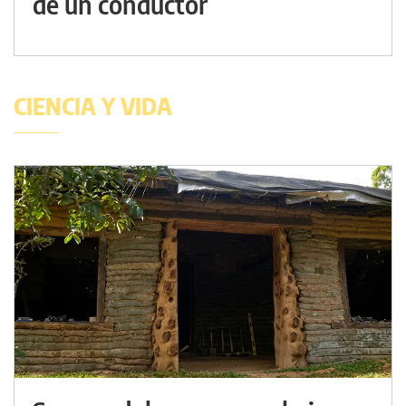
de un conductor
CIENCIA Y VIDA