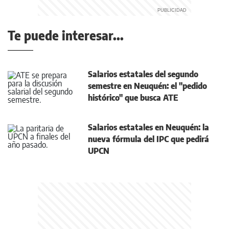
Te puede interesar...
Salarios estatales del segundo
semestre en Neuquén: el "pedido
histórico" que busca ATE
Salarios estatales en Neuquén: la
nueva fórmula del IPC que pedirá
UPCN