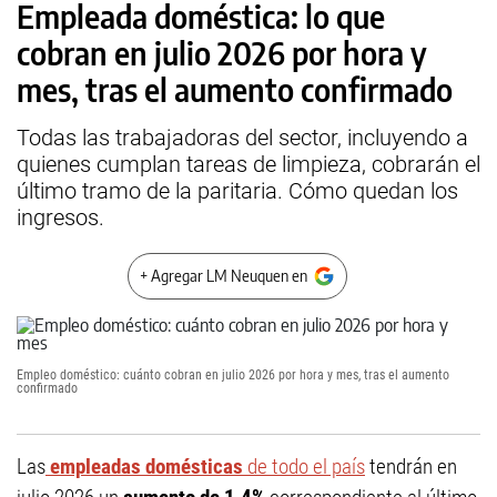
Empleada doméstica: lo que
cobran en julio 2026 por hora y
mes, tras el aumento confirmado
Todas las trabajadoras del sector, incluyendo a
quienes cumplan tareas de limpieza, cobrarán el
último tramo de la paritaria. Cómo quedan los
ingresos.
+ Agregar LM Neuquen en
Empleo doméstico: cuánto cobran en julio 2026 por hora y mes, tras el aumento
confirmado
Las
empleadas domésticas
de todo el país
tendrán en