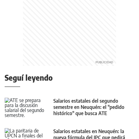
Seguí leyendo
Salarios estatales del segundo
semestre en Neuquén: el "pedido
histórico" que busca ATE
Salarios estatales en Neuquén: la
nueva fórmula del IPC que pedirá