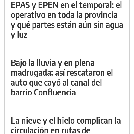
EPAS y EPEN en el temporal: el
operativo en toda la provincia
y qué partes están aún sin agua
y luz
Bajo la lluvia y en plena
madrugada: así rescataron el
auto que cayó al canal del
barrio Confluencia
La nieve y el hielo complican la
circulación en rutas de