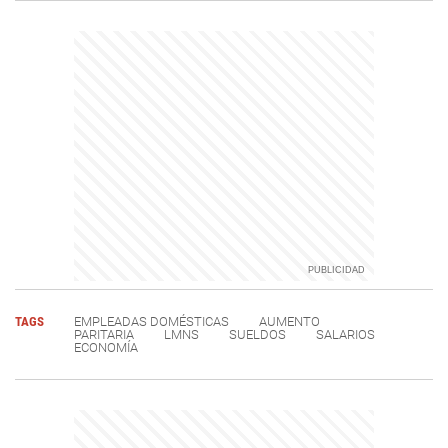
TAGS
EMPLEADAS DOMÉSTICAS
AUMENTO
PARITARIA
LMNS
SUELDOS
SALARIOS
ECONOMÍA