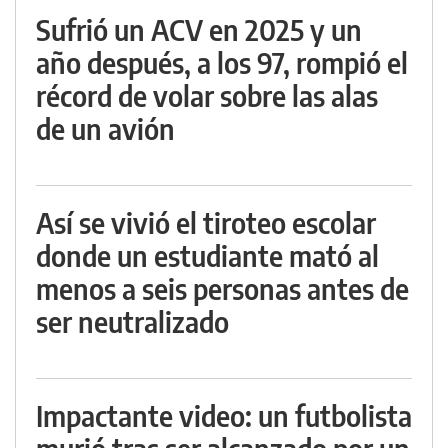
Sufrió un ACV en 2025 y un
año después, a los 97, rompió el
récord de volar sobre las alas
de un avión
Así se vivió el tiroteo escolar
donde un estudiante mató al
menos a seis personas antes de
ser neutralizado
Impactante video: un futbolista