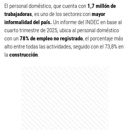
El personal doméstico, que cuenta con
1,7 millón de
trabajadoras
, es uno de los sectores con
mayor
informalidad del país.
Un informe del INDEC en base al
cuarto trimestre de 2025, ubica al personal doméstico
con un
78% de empleo no registrado
, el porcentaje más
alto entre todas las actividades, seguido con el 73,8% en
la
construcción
.