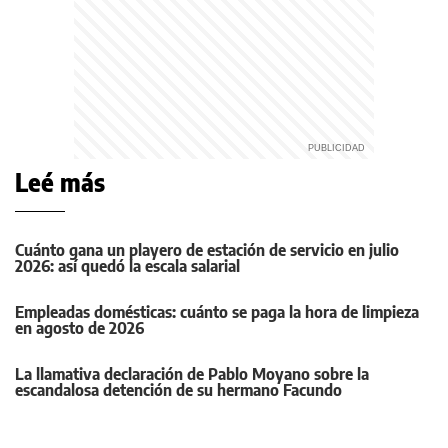
Leé más
Cuánto gana un playero de estación de servicio en julio
2026: así quedó la escala salarial
Empleadas domésticas: cuánto se paga la hora de limpieza
en agosto de 2026
La llamativa declaración de Pablo Moyano sobre la
escandalosa detención de su hermano Facundo