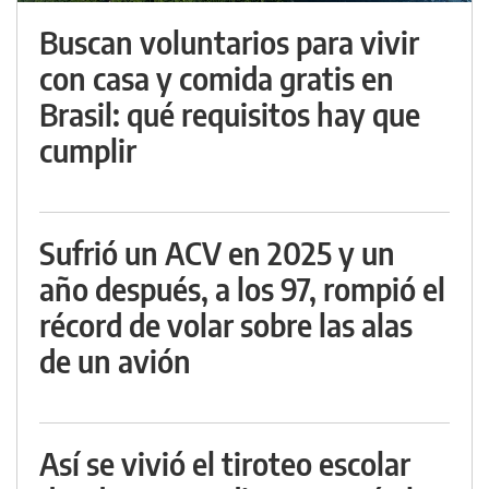
Buscan voluntarios para vivir
con casa y comida gratis en
Brasil: qué requisitos hay que
cumplir
Sufrió un ACV en 2025 y un
año después, a los 97, rompió el
récord de volar sobre las alas
de un avión
Así se vivió el tiroteo escolar