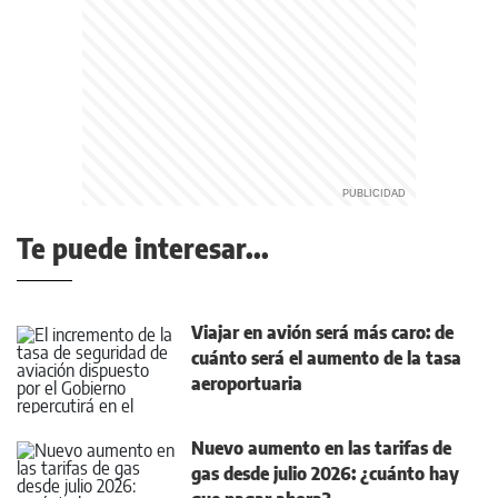
Te puede interesar...
Viajar en avión será más caro: de
cuánto será el aumento de la tasa
aeroportuaria
Nuevo aumento en las tarifas de
gas desde julio 2026: ¿cuánto hay