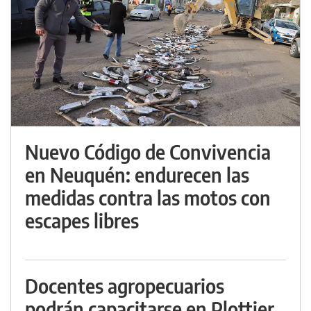
Nuevo Código de Convivencia
en Neuquén: endurecen las
medidas contra las motos con
escapes libres
Docentes agropecuarios
podrán capacitarse en Plottier