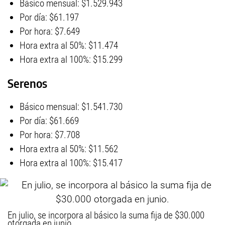
Básico mensual: $1.529.943
Por día: $61.197
Por hora: $7.649
Hora extra al 50%: $11.474
Hora extra al 100%: $15.299
Serenos
Básico mensual: $1.541.730
Por día: $61.669
Por hora: $7.708
Hora extra al 50%: $11.562
Hora extra al 100%: $15.417
En julio, se incorpora al básico la suma fija de $30.000
otorgada en junio.