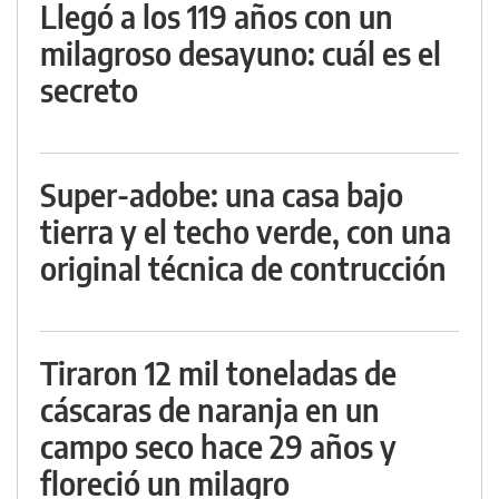
Llegó a los 119 años con un
milagroso desayuno: cuál es el
secreto
Super-adobe: una casa bajo
tierra y el techo verde, con una
original técnica de contrucción
Tiraron 12 mil toneladas de
cáscaras de naranja en un
campo seco hace 29 años y
floreció un milagro