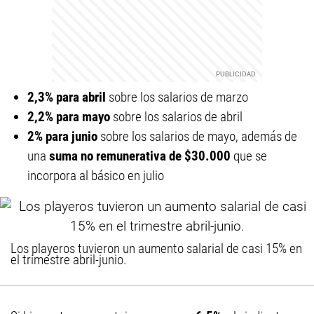
2,3% para abril
sobre los salarios de marzo
2,2% para mayo
sobre los salarios de abril
2% para junio
sobre los salarios de mayo, además de
una
suma no remunerativa de $30.000
que se
incorpora al básico en julio
Los playeros tuvieron un aumento salarial de casi 15% en
el trimestre abril-junio.