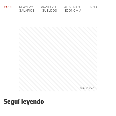
TAGS
PLAYERO
PARITARIA
AUMENTO
LMNS
SALARIOS
SUELDOS
ECONOMÍA
Seguí leyendo