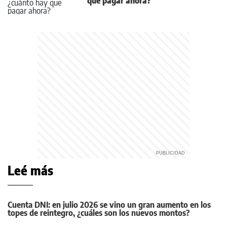
que pagar ahora?
Leé más
Cuenta DNI: en julio 2026 se vino un gran aumento en los
topes de reintegro, ¿cuáles son los nuevos montos?