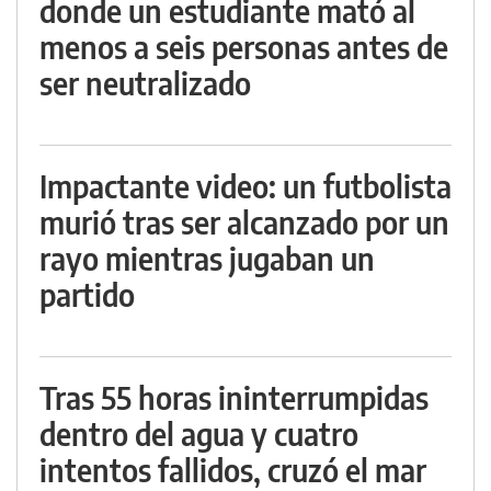
donde un estudiante mató al
menos a seis personas antes de
ser neutralizado
Impactante video: un futbolista
murió tras ser alcanzado por un
rayo mientras jugaban un
partido
Tras 55 horas ininterrumpidas
dentro del agua y cuatro
intentos fallidos, cruzó el mar