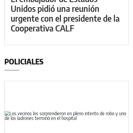
Unidos pidió una reunión
urgente con el presidente de la
Cooperativa CALF
POLICIALES