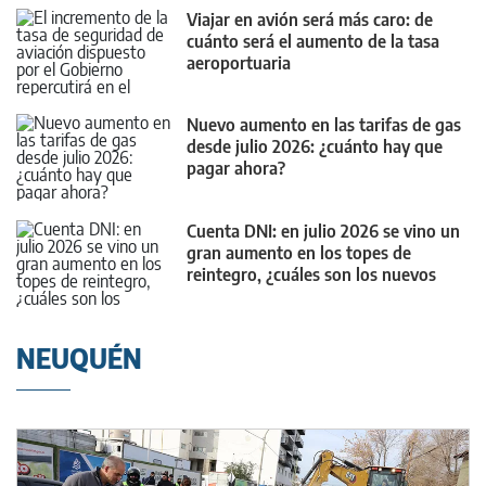
Viajar en avión será más caro: de
cuánto será el aumento de la tasa
aeroportuaria
Nuevo aumento en las tarifas de gas
desde julio 2026: ¿cuánto hay que
pagar ahora?
Cuenta DNI: en julio 2026 se vino un
gran aumento en los topes de
reintegro, ¿cuáles son los nuevos
montos?
NEUQUÉN