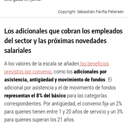
Sebastián Fariña Petersen
Los adicionales que cobran los empleados
del sector y las próximas novedades
salariales
A los valores de la escala se añaden
los beneficios
previstos por convenio
, como los
adicionales por
asistencia, antigüedad y movimiento de fondos
. El
adicional por asistencia y el de movimiento de fondos
representan el 8% del básico
para las categorías
correspondientes. Por antigüedad, el convenio fija un 2%
para quienes tienen entre 1 y 20 años de servicio y un 3%
para quienes superan los 21 años.