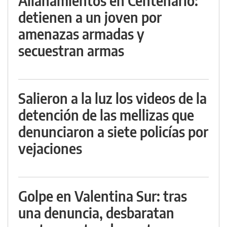
Allanamientos en Centenario:
detienen a un joven por
amenazas armadas y
secuestran armas
Salieron a la luz los videos de la
detención de las mellizas que
denunciaron a siete policías por
vejaciones
Golpe en Valentina Sur: tras
una denuncia, desbaratan