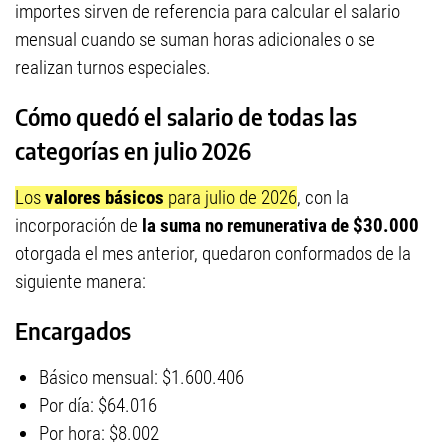
importes sirven de referencia para calcular el salario
mensual cuando se suman horas adicionales o se
realizan turnos especiales.
Cómo quedó el salario de todas las
categorías en julio 2026
Los
valores básicos
para julio de 2026
, con la
incorporación de
la suma no remunerativa de $30.000
otorgada el mes anterior, quedaron conformados de la
siguiente manera:
Encargados
Básico mensual: $1.600.406
Por día: $64.016
Por hora: $8.002