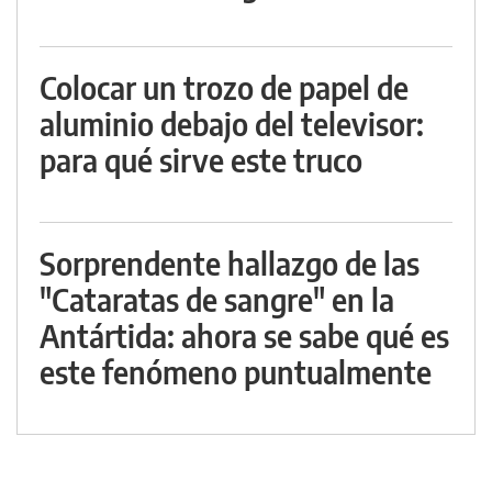
Colocar un trozo de papel de
aluminio debajo del televisor:
para qué sirve este truco
Sorprendente hallazgo de las
"Cataratas de sangre" en la
Antártida: ahora se sabe qué es
este fenómeno puntualmente