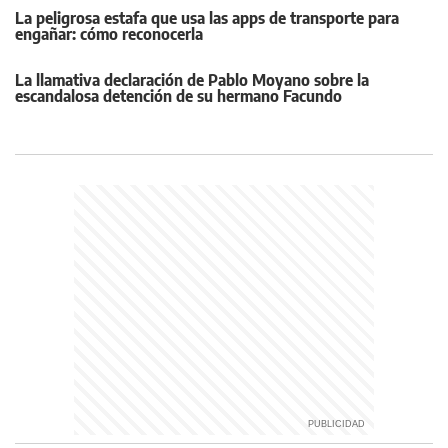
La peligrosa estafa que usa las apps de transporte para
engañar: cómo reconocerla
La llamativa declaración de Pablo Moyano sobre la
escandalosa detención de su hermano Facundo