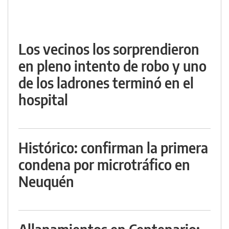
Los vecinos los sorprendieron
en pleno intento de robo y uno
de los ladrones terminó en el
hospital
Histórico: confirman la primera
condena por microtráfico en
Neuquén