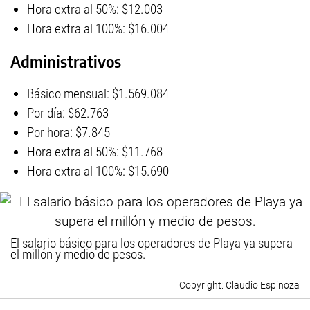
Hora extra al 50%: $12.003
Hora extra al 100%: $16.004
Administrativos
Básico mensual: $1.569.084
Por día: $62.763
Por hora: $7.845
Hora extra al 50%: $11.768
Hora extra al 100%: $15.690
El salario básico para los operadores de Playa ya supera
el millón y medio de pesos.
Claudio Espinoza