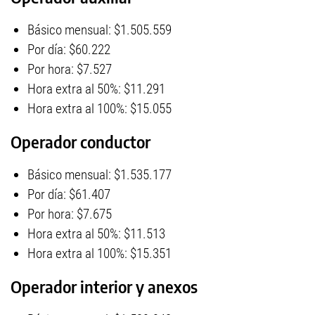
Básico mensual: $1.505.559
Por día: $60.222
Por hora: $7.527
Hora extra al 50%: $11.291
Hora extra al 100%: $15.055
Operador conductor
Básico mensual: $1.535.177
Por día: $61.407
Por hora: $7.675
Hora extra al 50%: $11.513
Hora extra al 100%: $15.351
Operador interior y anexos