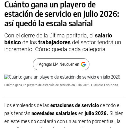
Cuánto gana un playero de
estación de servicio en julio 2026:
así quedó la escala salarial
Con el cierre de la última paritaria, el
salario
básico
de los
trabajadores
del sector tendrá un
incremento. Cómo queda cada categoría.
+ Agregar LM Neuquen en
Cuánto gana un playero de estación de servicio en julio 2026
Claudio Espinoza
Los empleados de las
estaciones de servicio
de todo el
país tendrán
novedades salariales
en
julio 2026.
Si bien
en este mes no contarán con un aumento porcentual, la