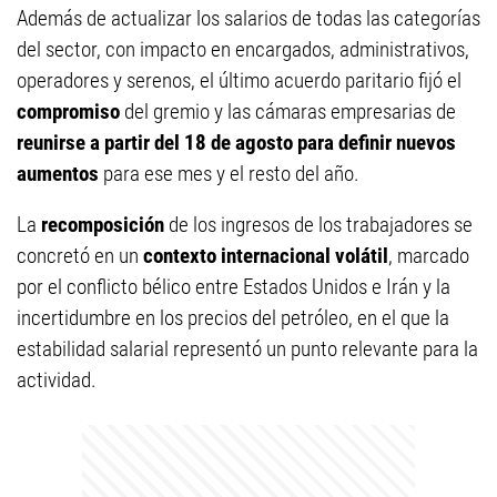
Además de actualizar los salarios de todas las categorías
del sector, con impacto en encargados, administrativos,
operadores y serenos, el último acuerdo paritario fijó el
compromiso
del gremio y las cámaras empresarias de
reunirse a partir del 18 de agosto para definir nuevos
aumentos
para ese mes y el resto del año.
La
recomposición
de los ingresos de los trabajadores se
concretó en un
contexto internacional volátil
, marcado
por el conflicto bélico entre Estados Unidos e Irán y la
incertidumbre en los precios del petróleo, en el que la
estabilidad salarial representó un punto relevante para la
actividad.