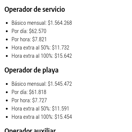
Operador de servicio
Básico mensual: $1.564.268
Por día: $62.570
Por hora: $7.821
Hora extra al 50%: $11.732
Hora extra al 100%: $15.642
Operador de playa
Básico mensual: $1.545.472
Por día: $61.818
Por hora: $7.727
Hora extra al 50%: $11.591
Hora extra al 100%: $15.454
Operador auxiliar