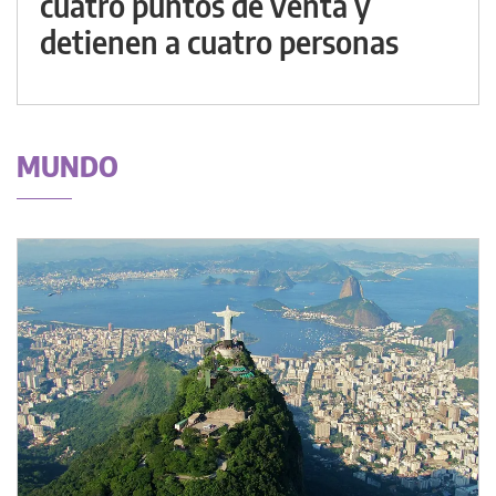
cuatro puntos de venta y
detienen a cuatro personas
MUNDO