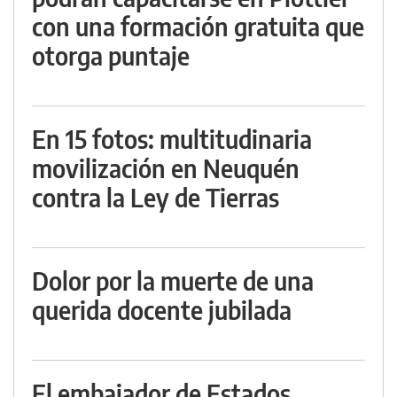
con una formación gratuita que
otorga puntaje
En 15 fotos: multitudinaria
movilización en Neuquén
contra la Ley de Tierras
Dolor por la muerte de una
querida docente jubilada
El embajador de Estados