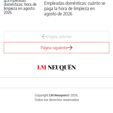
Empleadas domésticas: cuánto se
paga la hora de limpieza en
agosto de 2026
Página anterior
Página siguiente
Copyright
LM Neuquen
© 2026,
Todos los derechos reservados