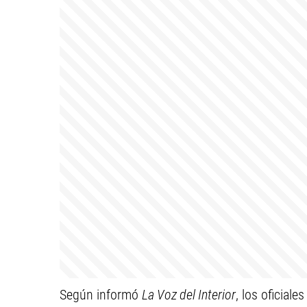
Según informó
La Voz del Interior
, los oficial