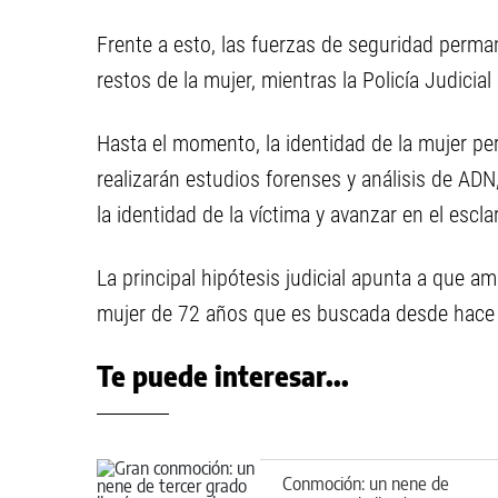
Frente a esto, las fuerzas de seguridad perma
restos de la mujer, mientras la Policía Judicial
Hasta el momento, la identidad de la mujer p
realizarán estudios forenses y análisis de AD
la identidad de la víctima y avanzar en el escl
La principal hipótesis judicial apunta a que 
mujer de 72 años que es buscada desde hace se
Te puede interesar...
Conmoción: un nene de