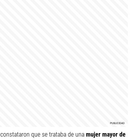
es constataron que se trataba de una
mujer mayor de