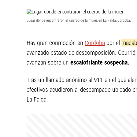
Lugar donde encontraron el cuerpo de la mujer, en La Falda, Córdoba.
Hay gran conmoción en
Córdoba
por el
macabr
avanzado estado de descomposición. Ocurrió
avanzan sobre un
escalofriante sospecha.
Tras un llamado anónimo al 911 en el que ale
efectivos acudieron al descampado ubicado en 
La Falda.