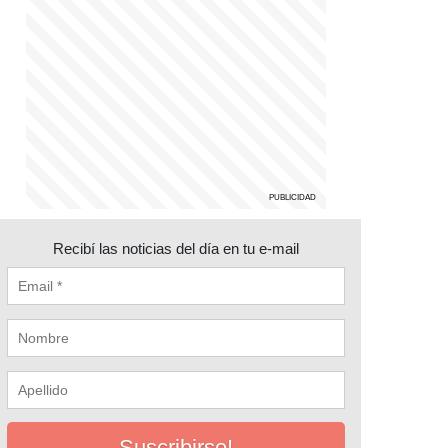
Recibí las noticias del día en tu e-mail