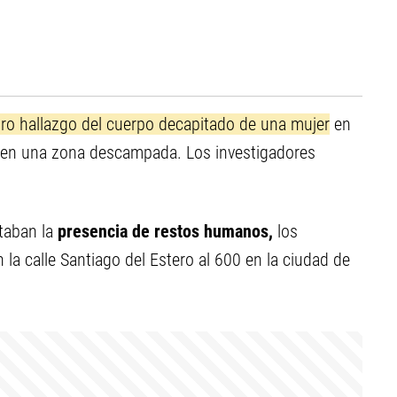
o hallazgo del cuerpo decapitado de una mujer
en
 en una zona descampada. Los investigadores
rtaban la
presencia de restos humanos,
los
la calle Santiago del Estero al 600 en la ciudad de