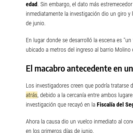
edad
. Sin embargo, el dato más estremecedo
inmediatamente la investigación dio un giro y 
de junio.
En lugar donde se desarrolló la escena es "un 
ubicado a metros del ingreso al barrio Molino
El macabro antecedente en un
Los investigadores creen que podría tratarse 
atrás
, debido a la cercanía entre ambos lugar
investigación que recayó en la
Fiscalía del S
Ahora la causa dio un vuelco inmediato al con
en los primeros días de junio.