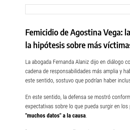
Femicidio de Agostina Vega: la
la hipótesis sobre más víctima
La abogada Fernanda Alaniz dijo en diálogo 
cadena de responsabilidades más amplia y ha
este sentido, sostuvo que podrían haber inclu
En este sentido, la defensa se mostró conforme
expectativas sobre lo que pueda surgir en los
"muchos datos" a la causa
.