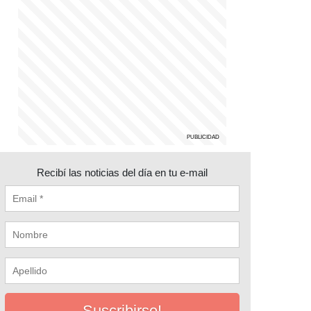
Recibí las noticias del día en tu e-mail