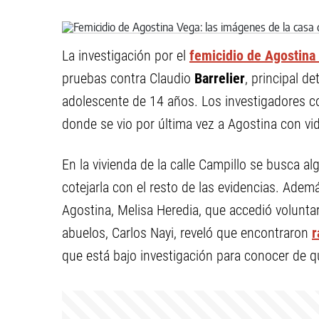
La investigación por el
femicidio de Agostina
pruebas contra Claudio
Barrelier
, principal d
adolescente de 14 años. Los investigadores c
donde se vio por última vez a Agostina con vi
En la vivienda de la calle Campillo se busca a
cotejarla con el resto de las evidencias. Ade
Agostina, Melisa Heredia, que accedió volunta
abuelos, Carlos Nayi, reveló que encontraron
r
que está bajo investigación para conocer de q