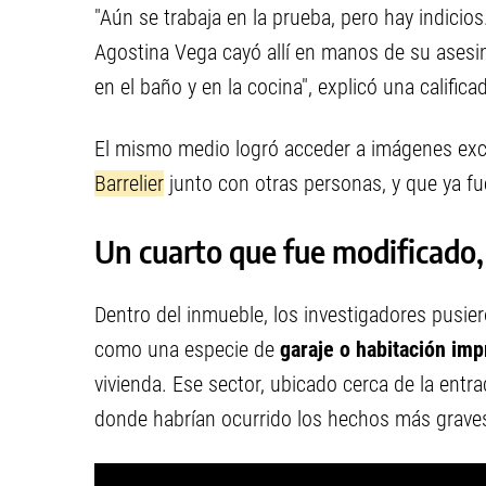
"Aún se trabaja en la prueba, pero hay indicio
Agostina Vega cayó allí en manos de su asesi
en el baño y en la cocina", explicó una calific
El mismo medio logró acceder a imágenes exc
Barrelier
junto con otras personas, y que ya fu
Un cuarto que fue modificado, 
Dentro del inmueble, los investigadores pusie
como una especie de
garaje o habitación imp
vivienda. Ese sector, ubicado cerca de la entr
donde habrían ocurrido los hechos más graves