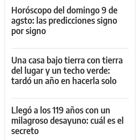
Horóscopo del domingo 9 de
agsto: las predicciones signo
por signo
Una casa bajo tierra con tierra
del lugar y un techo verde:
tardó un año en hacerla solo
Llegó a los 119 años con un
milagroso desayuno: cuál es el
secreto