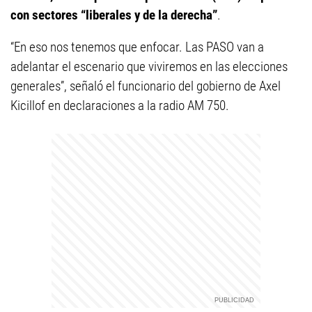
con sectores “liberales y de la derecha”
.
“En eso nos tenemos que enfocar. Las PASO van a
adelantar el escenario que viviremos en las elecciones
generales”, señaló el funcionario del gobierno de Axel
Kicillof en declaraciones a la radio AM 750.