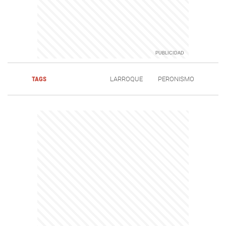
TAGS
LARROQUE
PERONISMO