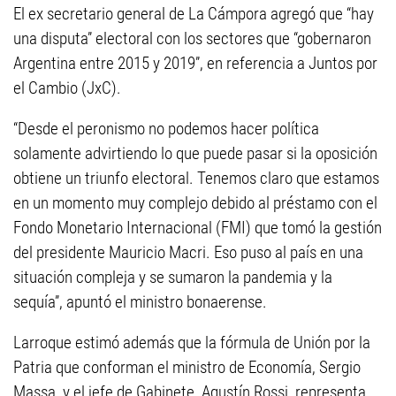
El ex secretario general de La Cámpora agregó que “hay
una disputa” electoral con los sectores que “gobernaron
Argentina entre 2015 y 2019”, en referencia a Juntos por
el Cambio (JxC).
“Desde el peronismo no podemos hacer política
solamente advirtiendo lo que puede pasar si la oposición
obtiene un triunfo electoral. Tenemos claro que estamos
en un momento muy complejo debido al préstamo con el
Fondo Monetario Internacional (FMI) que tomó la gestión
del presidente Mauricio Macri. Eso puso al país en una
situación compleja y se sumaron la pandemia y la
sequía”, apuntó el ministro bonaerense.
Larroque estimó además que la fórmula de Unión por la
Patria que conforman el ministro de Economía, Sergio
Massa, y el jefe de Gabinete, Agustín Rossi, representa