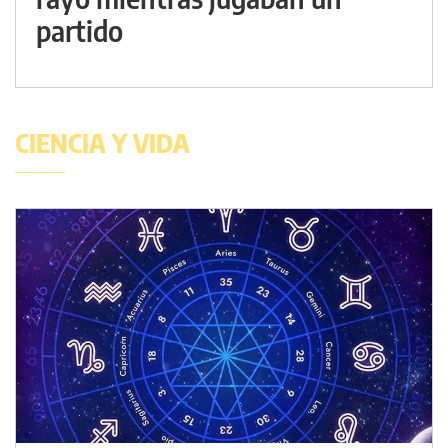
partido
CIENCIA Y VIDA