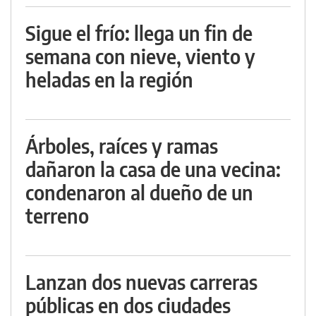
Sigue el frío: llega un fin de
semana con nieve, viento y
heladas en la región
Árboles, raíces y ramas
dañaron la casa de una vecina:
condenaron al dueño de un
terreno
Lanzan dos nuevas carreras
públicas en dos ciudades