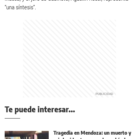
“una síntesis”.
Te puede interesar...
Tragedia en Mendoza: un muerto y