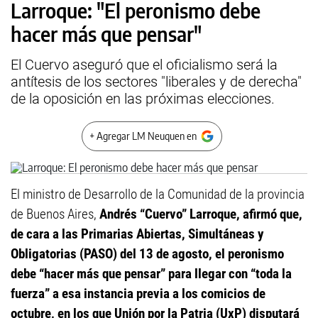
Larroque: "El peronismo debe
hacer más que pensar"
El Cuervo aseguró que el oficialismo será la
antítesis de los sectores "liberales y de derecha"
de la oposición en las próximas elecciones.
+ Agregar LM Neuquen en
El ministro de Desarrollo de la Comunidad de la provincia
de Buenos Aires,
Andrés “Cuervo” Larroque, afirmó que,
de cara a las Primarias Abiertas, Simultáneas y
Obligatorias (PASO) del 13 de agosto, el peronismo
debe “hacer más que pensar” para llegar con “toda la
fuerza” a esa instancia previa a los comicios de
octubre, en los que Unión por la Patria (UxP) disputará