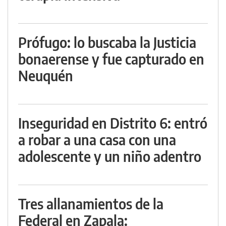
Prófugo: lo buscaba la Justicia
bonaerense y fue capturado en
Neuquén
Inseguridad en Distrito 6: entró
a robar a una casa con una
adolescente y un niño adentro
Tres allanamientos de la
Federal en Zapala: