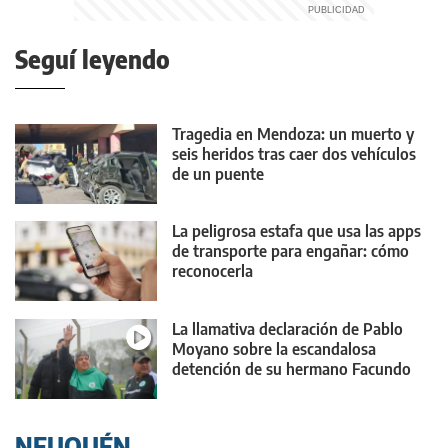
Seguí leyendo
Tragedia en Mendoza: un muerto y
seis heridos tras caer dos vehículos
de un puente
La peligrosa estafa que usa las apps
de transporte para engañar: cómo
reconocerla
La llamativa declaración de Pablo
Moyano sobre la escandalosa
detención de su hermano Facundo
NEUQUÉN