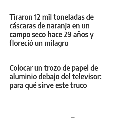
Tiraron 12 mil toneladas de
cáscaras de naranja en un
campo seco hace 29 años y
floreció un milagro
Colocar un trozo de papel de
aluminio debajo del televisor:
para qué sirve este truco