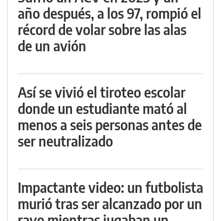
año después, a los 97, rompió el
récord de volar sobre las alas
de un avión
Así se vivió el tiroteo escolar
donde un estudiante mató al
menos a seis personas antes de
ser neutralizado
Impactante video: un futbolista
murió tras ser alcanzado por un
rayo mientras jugaban un