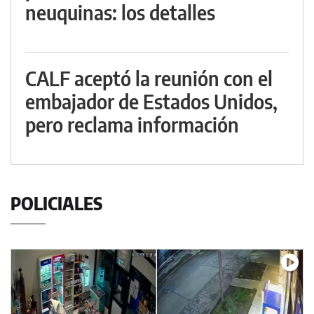
neuquinas: los detalles
CALF aceptó la reunión con el
embajador de Estados Unidos,
pero reclama información
POLICIALES