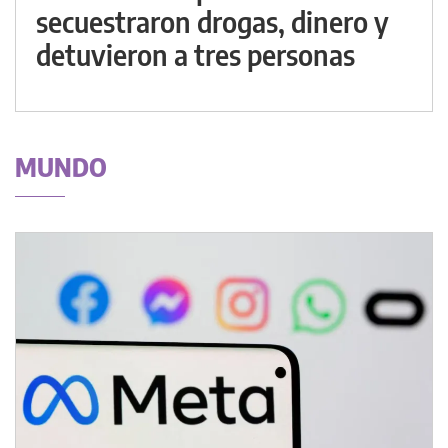
secuestraron drogas, dinero y
detuvieron a tres personas
MUNDO