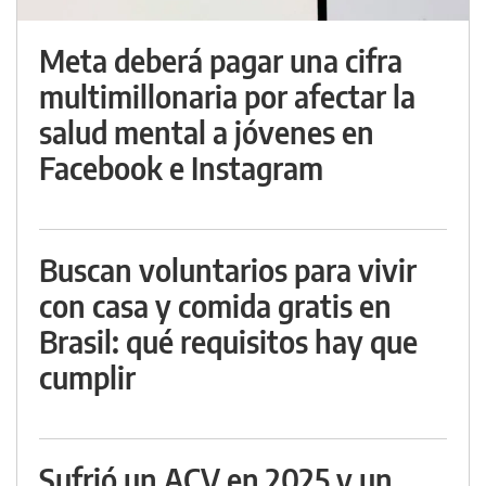
Meta deberá pagar una cifra
multimillonaria por afectar la
salud mental a jóvenes en
Facebook e Instagram
Buscan voluntarios para vivir
con casa y comida gratis en
Brasil: qué requisitos hay que
cumplir
Sufrió un ACV en 2025 y un