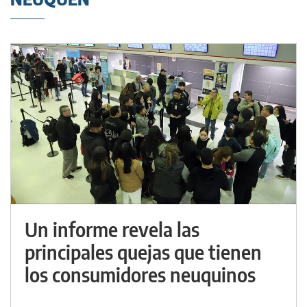
Un informe revela las
principales quejas que tienen
los consumidores neuquinos