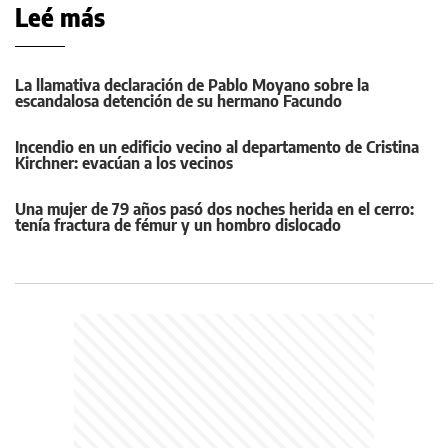
Leé más
La llamativa declaración de Pablo Moyano sobre la
escandalosa detención de su hermano Facundo
Incendio en un edificio vecino al departamento de Cristina
Kirchner: evacúan a los vecinos
Una mujer de 79 años pasó dos noches herida en el cerro:
tenía fractura de fémur y un hombro dislocado