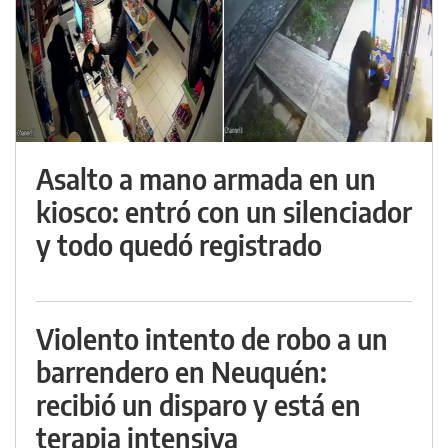
Asalto a mano armada en un
kiosco: entró con un silenciador
y todo quedó registrado
Violento intento de robo a un
barrendero en Neuquén:
recibió un disparo y está en
terapia intensiva