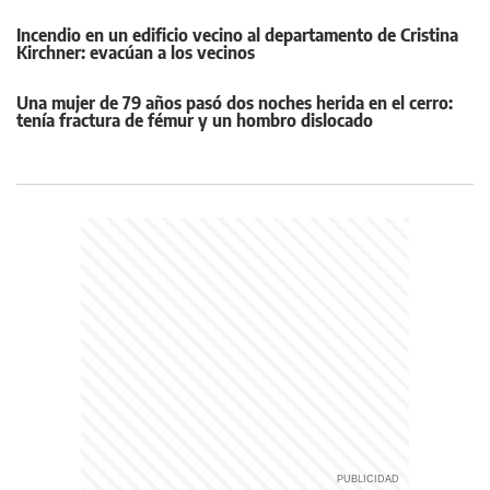
Incendio en un edificio vecino al departamento de Cristina
Kirchner: evacúan a los vecinos
Una mujer de 79 años pasó dos noches herida en el cerro:
tenía fractura de fémur y un hombro dislocado