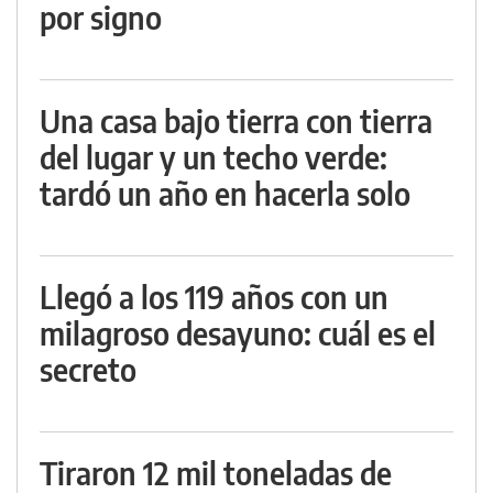
por signo
Una casa bajo tierra con tierra
del lugar y un techo verde:
tardó un año en hacerla solo
Llegó a los 119 años con un
milagroso desayuno: cuál es el
secreto
Tiraron 12 mil toneladas de