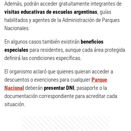
Además, podrán acceder gratuitamente integrantes de
visitas educativas de escuelas argentinas
, guías
habilitados y agentes de la Administración de Parques
Nacionales.
En algunos casos también existirán
beneficios
especiales
para residentes, aunque cada área protegida
definirá las condiciones específicas.
El organismo aclaró que quienes quieran acceder a
descuentos o exenciones para cualquier
Parque
Nacional
deberán
presentar DNI
, pasaporte o la
documentación correspondiente para acreditar cada
situación.