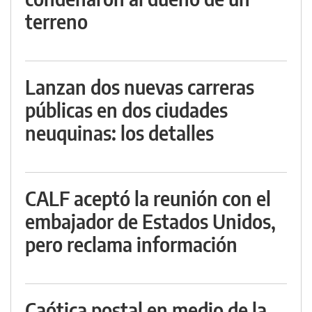
terreno
Lanzan dos nuevas carreras
públicas en dos ciudades
neuquinas: los detalles
CALF aceptó la reunión con el
embajador de Estados Unidos,
pero reclama información
Caótica postal en medio de la