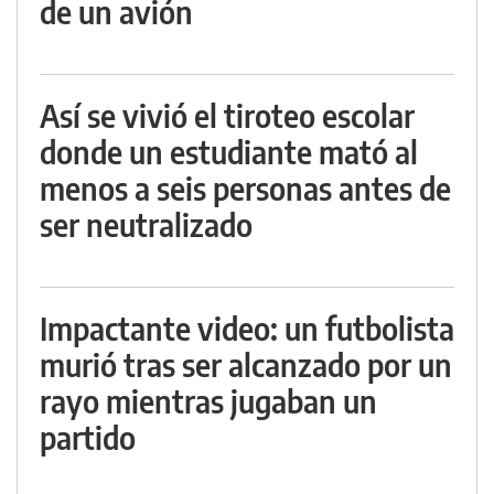
de un avión
Así se vivió el tiroteo escolar
donde un estudiante mató al
menos a seis personas antes de
ser neutralizado
Impactante video: un futbolista
murió tras ser alcanzado por un
rayo mientras jugaban un
partido