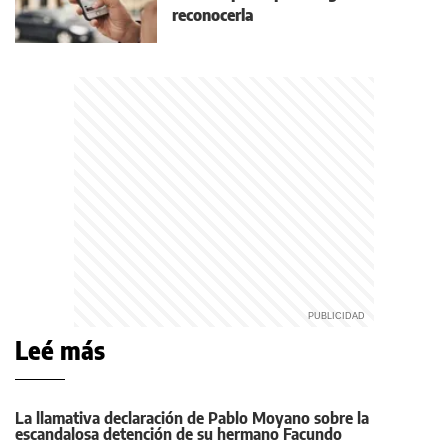
reconocerla
Leé más
La llamativa declaración de Pablo Moyano sobre la
escandalosa detención de su hermano Facundo