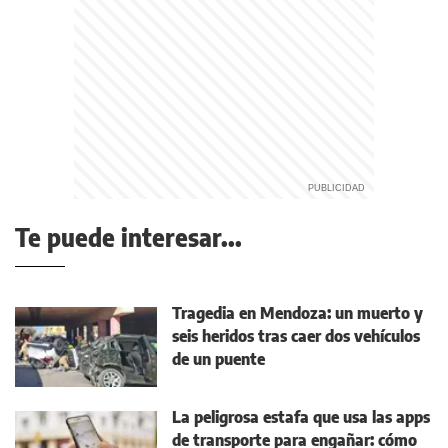
Te puede interesar...
Tragedia en Mendoza: un muerto y
seis heridos tras caer dos vehículos
de un puente
La peligrosa estafa que usa las apps
de transporte para engañar: cómo