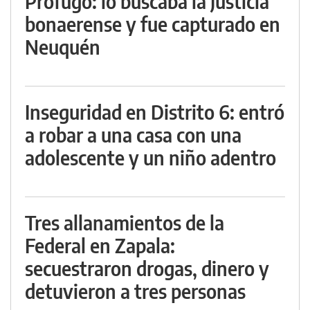
Prófugo: lo buscaba la Justicia
bonaerense y fue capturado en
Neuquén
Inseguridad en Distrito 6: entró
a robar a una casa con una
adolescente y un niño adentro
Tres allanamientos de la
Federal en Zapala:
secuestraron drogas, dinero y
detuvieron a tres personas