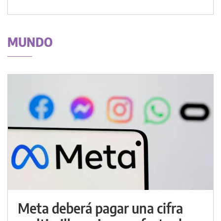
MUNDO
Meta deberá pagar una cifra