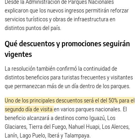
Desde la Administración de Parques Nacionales
explicaron que los nuevos ingresos permitirán reforzar
servicios turísticos y obras de infraestructura en
distintos puntos del país.
Qué descuentos y promociones seguirán
vigentes
La resolución también confirmó la continuidad de
distintos beneficios para turistas frecuentes y visitantes
que permanezcan más de un día dentro de los parques.
Uno de los principales descuentos será el del 50% para el
segundo día de visita
en varios parques nacionales. El
beneficio alcanzará a destinos como Iguazú, Los
Glaciares, Tierra del Fuego, Nahuel Huapi, Los Alerces,
Lanín, Lago Puelo, Iberá y Talampaya.