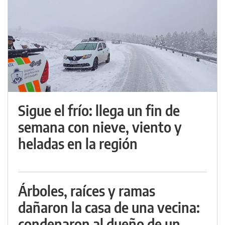
Sigue el frío: llega un fin de
semana con nieve, viento y
heladas en la región
Árboles, raíces y ramas
dañaron la casa de una vecina:
condenaron al dueño de un