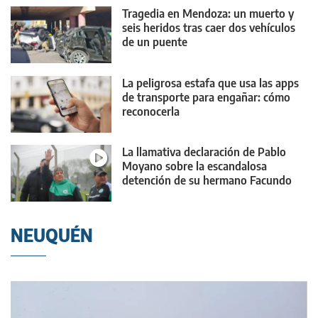
Tragedia en Mendoza: un muerto y
seis heridos tras caer dos vehículos
de un puente
La peligrosa estafa que usa las apps
de transporte para engañar: cómo
reconocerla
La llamativa declaración de Pablo
Moyano sobre la escandalosa
detención de su hermano Facundo
NEUQUÉN