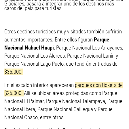
Glaciares, pasará a integrar uno de los destinos más
caros del país para turistas.
Otros destinos turísticos muy visitados también sufrirán
aumentos importantes. Entre ellos figuran
Parque
Nacional Nahuel Huapi
, Parque Nacional Los Arrayanes,
Parque Nacional Los Alerces, Parque Nacional Lanín y
Parque Nacional Lago Puelo, que tendrán entradas de
$35.000.
En el escalón inferior aparecerán
parques con tickets de
$25.000.
Allí se ubican áreas protegidas como Parque
Nacional El Palmar, Parque Nacional Talampaya, Parque
Nacional Iberá, Parque Nacional Calilegua y Parque
Nacional Chaco, entre otros.