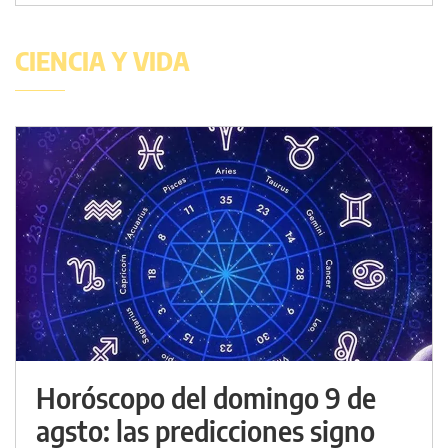
CIENCIA Y VIDA
Horóscopo del domingo 9 de
agsto: las predicciones signo