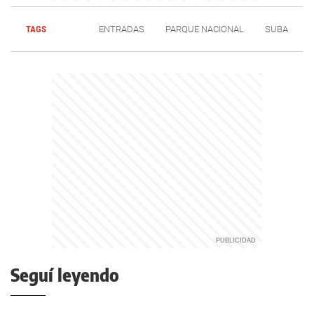
TAGS
ENTRADAS
PARQUE NACIONAL
SUBA
Seguí leyendo