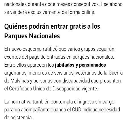
nacionales durante doce meses consecutivos. Ese abono
se venderá exclusivamente de forma online.
Quiénes podrán entrar gratis a los
Parques Nacionales
El nuevo esquema ratificó que varios grupos seguirán
exentos del pago de entradas en parques nacionales.
Entre ellos aparecen los
jubilados y pensionados
argentinos, menores de seis años, veteranos de la Guerra
de Malvinas y personas con discapacidad que presenten
el Certificado Único de Discapacidad vigente.
La normativa también contempla el ingreso sin cargo
para un acompañante cuando el CUD indique necesidad
de asistencia.