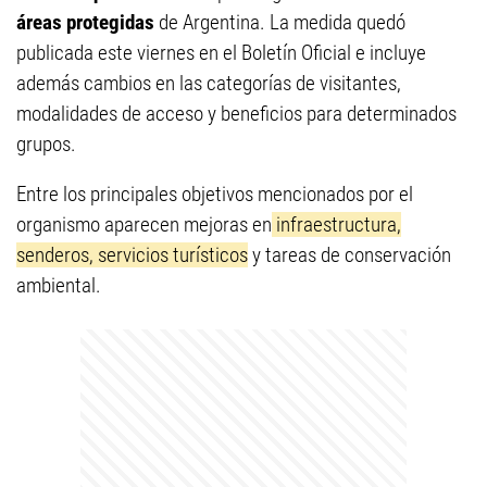
áreas protegidas
de Argentina. La medida quedó
publicada este viernes en el Boletín Oficial e incluye
además cambios en las categorías de
visitantes,
modalidades de acceso y beneficios para d
eterminados
grupos.
Entre los principales objetivos mencionados por el
organismo aparecen mejoras en
infraestructura,
senderos, servicios turísticos
y tareas de conservación
ambiental.