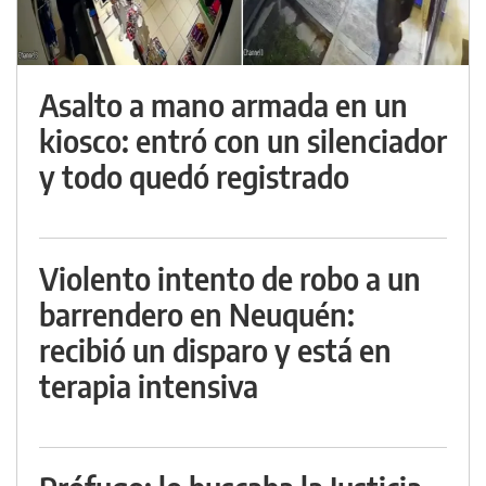
Asalto a mano armada en un
kiosco: entró con un silenciador
y todo quedó registrado
Violento intento de robo a un
barrendero en Neuquén:
recibió un disparo y está en
terapia intensiva