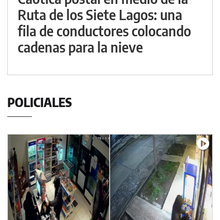
Ruta de los Siete Lagos: una
fila de conductores colocando
cadenas para la nieve
POLICIALES