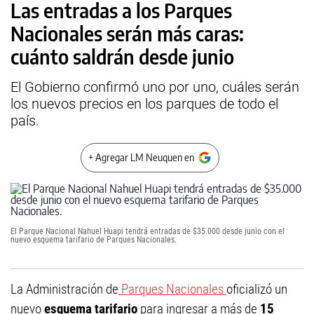
Las entradas a los Parques
Nacionales serán más caras:
cuánto saldrán desde junio
El Gobierno confirmó uno por uno, cuáles serán
los nuevos precios en los parques de todo el
país.
+ Agregar LM Neuquen en
El Parque Nacional Nahuel Huapi tendrá entradas de $35.000 desde junio con el
nuevo esquema tarifario de Parques Nacionales.
La Administración de
Parques Nacionales
oficializó un
nuevo
esquema tarifario
para ingresar a más de
15