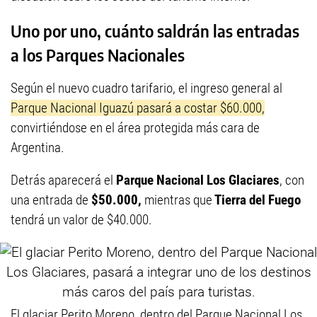
Uno por uno, cuánto saldrán las entradas
a los Parques Nacionales
Según el nuevo cuadro tarifario, el ingreso general al
Parque Nacional Iguazú pasará a costar $60.000,
convirtiéndose en el área protegida más cara de
Argentina.
Detrás aparecerá el
Parque Nacional Los Glaciares
, con
una entrada de
$50.000,
mientras que
Tierra del Fuego
tendrá un valor de $40.000.
El glaciar Perito Moreno, dentro del Parque Nacional Los