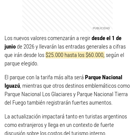
Los nuevos valores comenzarán a regir
desde el 1 de
junio
de 2026 y llevarán las entradas generales a cifras
que irán desde los
$25.000 hasta los $60.000,
según el
parque elegido.
El parque con la tarifa más alta será
Parque Nacional
Iguazú
, mientras que otros destinos emblemáticos como
Parque Nacional Los Glaciares y Parque Nacional Tierra
del Fuego también registrarán fuertes aumentos.
La actualización impactará tanto en turistas argentinos
como extranjeros y llega en un contexto de fuerte
discusión sobre los costos del turismo interno.