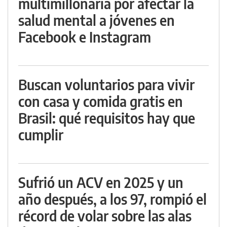
multimillonaria por afectar la
salud mental a jóvenes en
Facebook e Instagram
Buscan voluntarios para vivir
con casa y comida gratis en
Brasil: qué requisitos hay que
cumplir
Sufrió un ACV en 2025 y un
año después, a los 97, rompió el
récord de volar sobre las alas