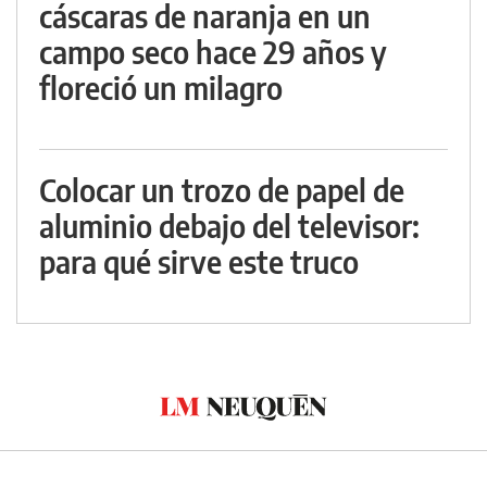
cáscaras de naranja en un
campo seco hace 29 años y
floreció un milagro
Colocar un trozo de papel de
aluminio debajo del televisor:
para qué sirve este truco