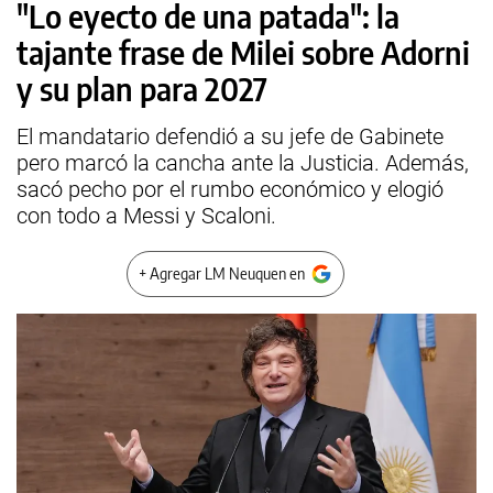
"Lo eyecto de una patada": la
tajante frase de Milei sobre Adorni
y su plan para 2027
El mandatario defendió a su jefe de Gabinete
pero marcó la cancha ante la Justicia. Además,
sacó pecho por el rumbo económico y elogió
con todo a Messi y Scaloni.
+ Agregar LM Neuquen en