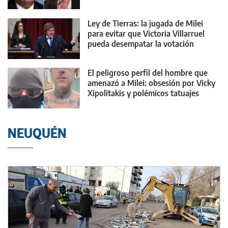
cara"
Ley de Tierras: la jugada de Milei
para evitar que Victoria Villarruel
pueda desempatar la votación
El peligroso perfil del hombre que
amenazó a Milei: obsesión por Vicky
Xipolitakis y polémicos tatuajes
NEUQUÉN