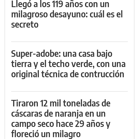
Llegó a los 119 años con un
milagroso desayuno: cuál es el
secreto
Super-adobe: una casa bajo
tierra y el techo verde, con una
original técnica de contrucción
Tiraron 12 mil toneladas de
cáscaras de naranja en un
campo seco hace 29 años y
floreció un milagro