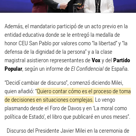
Además, el mandatario participó de un acto previo en la
entidad educativa donde se le entregó la medalla de
honor CEU San Pablo por valores como “la libertad” y “la
defensa de la dignidad de la persona” y a la clase
magistral asistieron representantes de
Vox
y del
Partido
Popular
, según un informe de
El Confidencial
de España.
“Decidí cambiar de discurso”, comenzó diciendo Milei,
quien añadió: “
Quiero contar cómo es el proceso de toma
de decisiones en situaciones complejas.
Lo vengo
plasmando desde el Foro de Davos y en ‘La moral como
política de Estado’, el libro que publicaré en unos meses”.
Discurso del Presidente Javier Milei en la ceremonia de