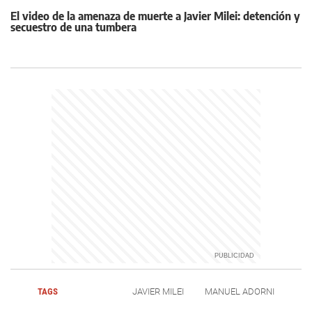
El video de la amenaza de muerte a Javier Milei: detención y
secuestro de una tumbera
TAGS
JAVIER MILEI
MANUEL ADORNI