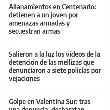
Allanamientos en Centenario:
detienen a un joven por
amenazas armadas y
secuestran armas
Salieron a la luz los videos de la
detención de las mellizas que
denunciaron a siete policías por
vejaciones
Golpe en Valentina Sur: tras
una denuncia, desbaratan