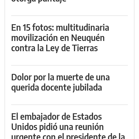
En 15 fotos: multitudinaria
movilización en Neuquén
contra la Ley de Tierras
Dolor por la muerte de una
querida docente jubilada
El embajador de Estados
Unidos pidió una reunión
urgente con el presidente de la