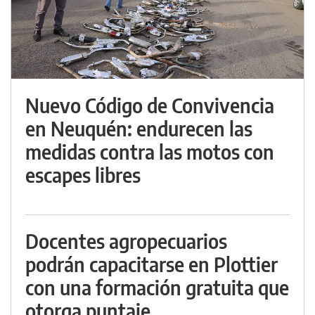
Nuevo Código de Convivencia
en Neuquén: endurecen las
medidas contra las motos con
escapes libres
Docentes agropecuarios
podrán capacitarse en Plottier
con una formación gratuita que
otorga puntaje