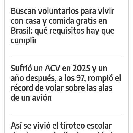
Buscan voluntarios para vivir
con casa y comida gratis en
Brasil: qué requisitos hay que
cumplir
Sufrió un ACV en 2025 y un
año después, a los 97, rompió el
récord de volar sobre las alas
de un avión
Así se vivió el tiroteo escolar