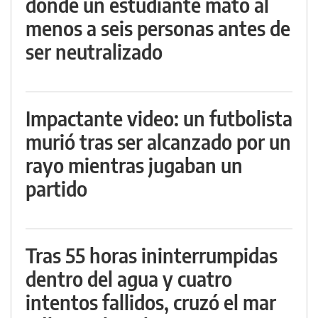
donde un estudiante mató al
menos a seis personas antes de
ser neutralizado
Impactante video: un futbolista
murió tras ser alcanzado por un
rayo mientras jugaban un
partido
Tras 55 horas ininterrumpidas
dentro del agua y cuatro
intentos fallidos, cruzó el mar