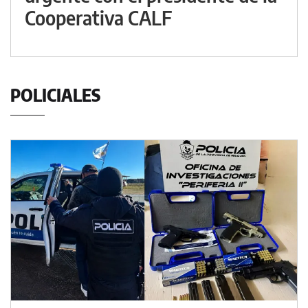
Cooperativa CALF
POLICIALES