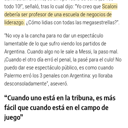
todo 10!”, señaló, tras lo cual dijo: “Yo creo que
Scaloni
debería ser profesor de una escuela de negocios de
liderazgo.
¿Cómo lidias con todas las megasestrellas?”.
“No voy a la cancha para no dar un espectáculo
lamentable de lo que sufro viendo los partidos de
Argentina. Cuando algo no le sale a Messi, la paso mal.
¡Cuando el otro día erró el penal, la pasé para el culo! No
puedo dar ese espectáculo público, es como cuando
Palermo erró los 3 penales con Argentina: yo lloraba
desconsoladamente”, aseveró.
“Cuando uno está en la tribuna, es más
fácil que cuando está en el campo de
juego”