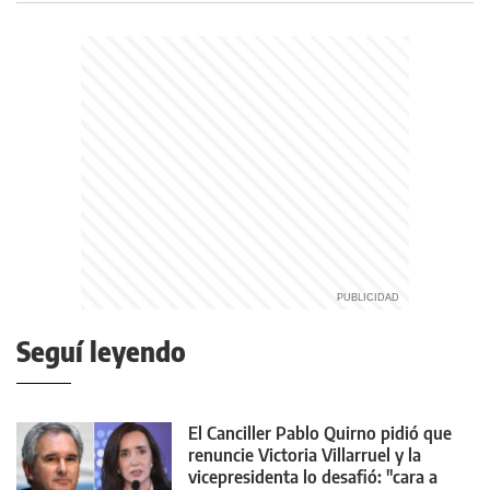
Seguí leyendo
El Canciller Pablo Quirno pidió que
renuncie Victoria Villarruel y la
vicepresidenta lo desafió: "cara a