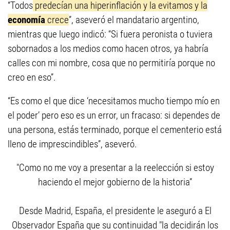
“Todos
predecían una hiperinflación y la evitamos y la
economía
crece
”, aseveró el mandatario argentino,
mientras que luego indicó: “Si fuera peronista o tuviera
sobornados a los medios como hacen otros, ya habría
calles con mi nombre, cosa que no permitiría porque no
creo en eso”.
“Es como el que dice ‘necesitamos mucho tiempo mío en
el poder’ pero eso es un error, un fracaso: si dependes de
una persona, estás terminado, porque el cementerio está
lleno de imprescindibles”, aseveró.
"Como no me voy a presentar a la reelección si estoy
haciendo el mejor gobierno de la historia”
Desde Madrid, España, el presidente le aseguró a El
Observador España que su continuidad "la decidirán los