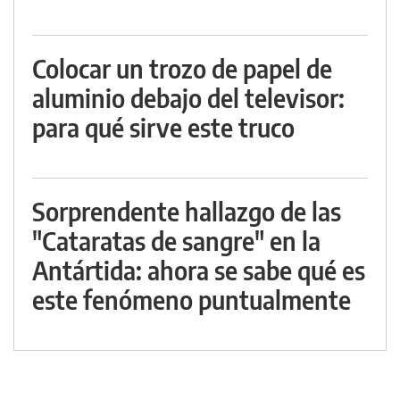
Colocar un trozo de papel de
aluminio debajo del televisor:
para qué sirve este truco
Sorprendente hallazgo de las
"Cataratas de sangre" en la
Antártida: ahora se sabe qué es
este fenómeno puntualmente