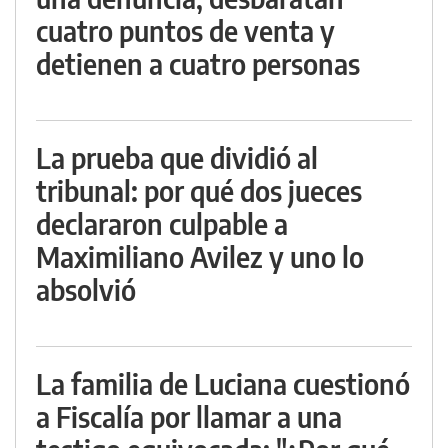
cuatro puntos de venta y
detienen a cuatro personas
La prueba que dividió al
tribunal: por qué dos jueces
declararon culpable a
Maximiliano Avilez y uno lo
absolvió
La familia de Luciana cuestionó
a Fiscalía por llamar a una