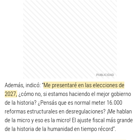
Además, indicó: “
Me presentaré en las elecciones de
2027,
¿cómo no, si estamos haciendo el mejor gobierno
de la historia? ¿Pensás que es normal meter 16.000
reformas estructurales en desregulaciones? ¡Me hablan
de la micro y eso es la micro! El ajuste fiscal más grande
de la historia de la humanidad en tiempo récord”.