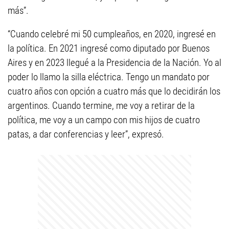
más”.
“Cuando celebré mi 50 cumpleaños, en 2020, ingresé en
la política. En 2021 ingresé como diputado por Buenos
Aires y en 2023 llegué a la Presidencia de la Nación. Yo al
poder lo llamo la silla eléctrica. Tengo un mandato por
cuatro años con opción a cuatro más que lo decidirán los
argentinos. Cuando termine, me voy a retirar de la
política, me voy a un campo con mis hijos de cuatro
patas, a dar conferencias y leer”, expresó.