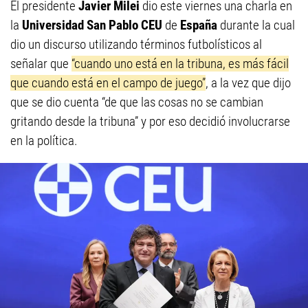
El presidente
Javier Milei
dio este viernes una charla en
la
Universidad San Pablo CEU
de
España
durante la cual
dio un discurso utilizando términos futbolísticos al
señalar que
“cuando uno está en la tribuna, es más fácil
que cuando está en el campo de juego”
, a la vez que dijo
que se dio cuenta “de que las cosas no se cambian
gritando desde la tribuna” y por eso decidió involucrarse
en la política.