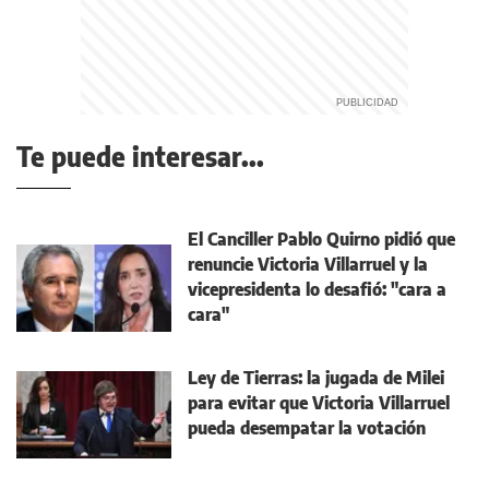
Te puede interesar...
El Canciller Pablo Quirno pidió que
renuncie Victoria Villarruel y la
vicepresidenta lo desafió: "cara a
cara"
Ley de Tierras: la jugada de Milei
para evitar que Victoria Villarruel
pueda desempatar la votación