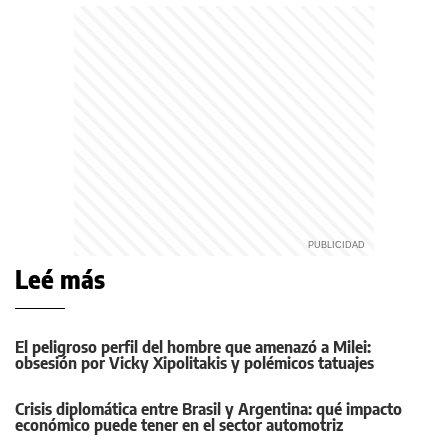
Leé más
El peligroso perfil del hombre que amenazó a Milei:
obsesión por Vicky Xipolitakis y polémicos tatuajes
Crisis diplomática entre Brasil y Argentina: qué impacto
económico puede tener en el sector automotriz