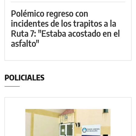
Polémico regreso con
incidentes de los trapitos a la
Ruta 7: "Estaba acostado en el
asfalto"
POLICIALES