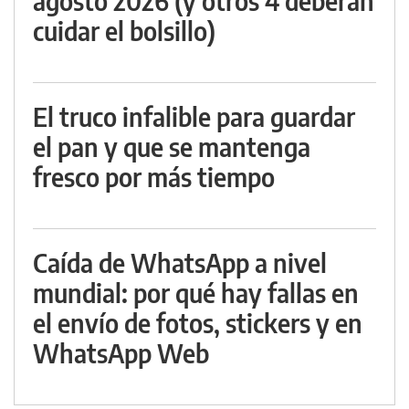
agosto 2026 (y otros 4 deberán
cuidar el bolsillo)
El truco infalible para guardar
el pan y que se mantenga
fresco por más tiempo
Caída de WhatsApp a nivel
mundial: por qué hay fallas en
el envío de fotos, stickers y en
WhatsApp Web