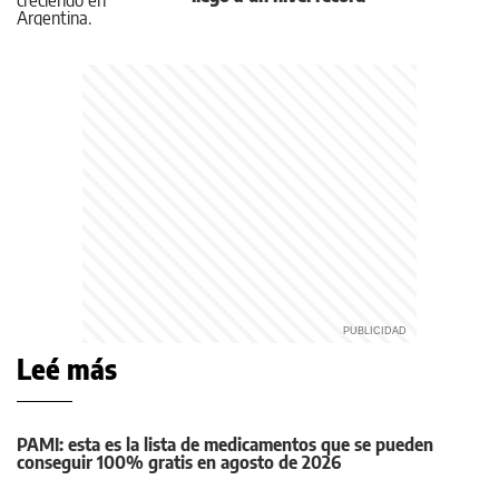
Leé más
PAMI: esta es la lista de medicamentos que se pueden
conseguir 100% gratis en agosto de 2026