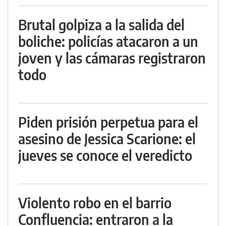
Brutal golpiza a la salida del
boliche: policías atacaron a un
joven y las cámaras registraron
todo
Piden prisión perpetua para el
asesino de Jessica Scarione: el
jueves se conoce el veredicto
Violento robo en el barrio
Confluencia: entraron a la