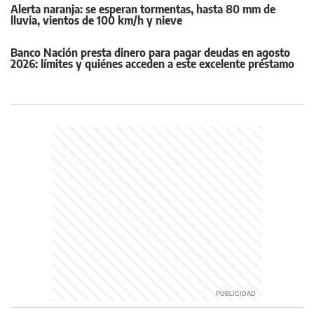
Alerta naranja: se esperan tormentas, hasta 80 mm de
lluvia, vientos de 100 km/h y nieve
Banco Nación presta dinero para pagar deudas en agosto
2026: límites y quiénes acceden a este excelente préstamo