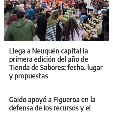
Llega a Neuquén capital la
primera edición del año de
Tienda de Sabores: fecha, lugar
y propuestas
Gaido apoyó a Figueroa en la
defensa de los recursos y el