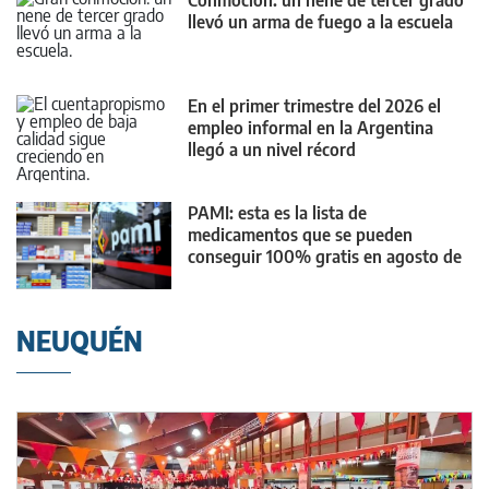
llevó un arma de fuego a la escuela
En el primer trimestre del 2026 el
empleo informal en la Argentina
llegó a un nivel récord
PAMI: esta es la lista de
medicamentos que se pueden
conseguir 100% gratis en agosto de
2026
NEUQUÉN