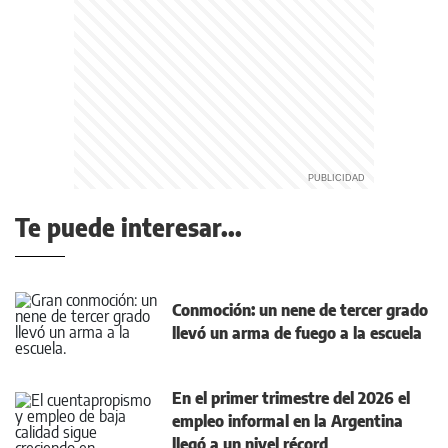
Te puede interesar...
Conmoción: un nene de tercer grado
llevó un arma de fuego a la escuela
En el primer trimestre del 2026 el
empleo informal en la Argentina
llegó a un nivel récord