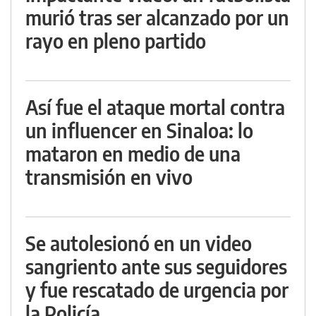
murió tras ser alcanzado por un
rayo en pleno partido
Así fue el ataque mortal contra
un influencer en Sinaloa: lo
mataron en medio de una
transmisión en vivo
Se autolesionó en un video
sangriento ante sus seguidores
y fue rescatado de urgencia por
la Policía