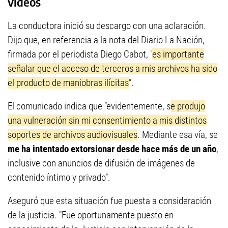
videos
La conductora inició su descargo con una aclaración.
Dijo que, en referencia a la nota del Diario La Nación,
firmada por el periodista Diego Cabot, "
es importante
señalar que el acceso de terceros a mis archivos ha sido
el producto de maniobras ilícitas
”.
El comunicado indica que “evidentemente, s
e produjo
una vulneración sin mi consentimiento a mis distintos
soportes de archivos audiovisuales
. Mediante esa vía, se
me ha intentado extorsionar desde hace más de un año
,
inclusive con anuncios de difusión de imágenes de
contenido íntimo y privado”.
Aseguró que esta situación fue puesta a consideración
de la justicia. "Fue oportunamente puesto en