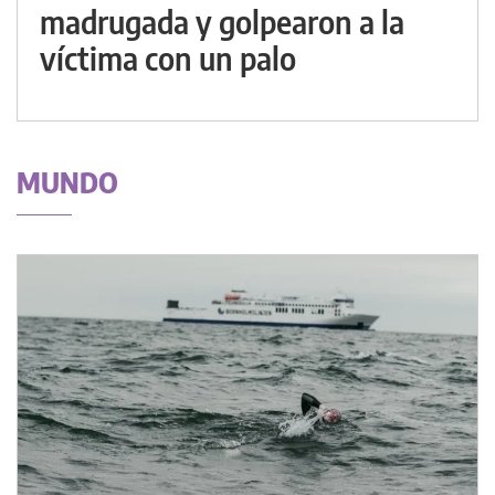
madrugada y golpearon a la
víctima con un palo
MUNDO