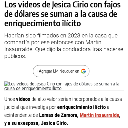
Los videos de Jesica Cirio con fajos
de dólares se suman a la causa de
enriquecimiento ilícito
Habrían sido filmados en 2023 en la casa que
compartía por ese entonces con Martín
Insaurralde. Qué dijo la conductora tras hacerse
públicos.
+ Agregar LM Neuquen en
Unos
videos
de alto valor serían incorporados a la causa
judicial que investiga por
enriquecimiento ilícito
al
exintendente de
Lomas de Zamora,
Martín Insaurralde
,
y a su exesposa, Jesica Cirio.