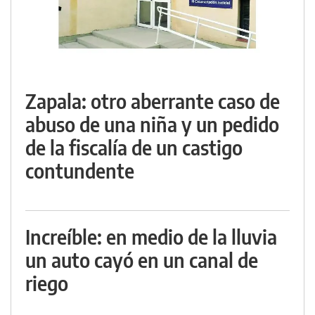
Zapala: otro aberrante caso de
abuso de una niña y un pedido
de la fiscalía de un castigo
contundente
Increíble: en medio de la lluvia
un auto cayó en un canal de
riego