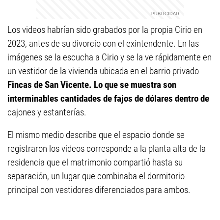
Los videos habrían sido grabados por la propia Cirio en
2023, antes de su divorcio con el exintendente. En las
imágenes se la escucha a Cirio y se la ve rápidamente en
un vestidor de la vivienda ubicada en el barrio privado
Fincas de San Vicente. Lo que se muestra son
interminables cantidades de fajos de dólares dentro de
cajones y estanterías.
El mismo medio describe que el espacio donde se
registraron los videos corresponde a la planta alta de la
residencia que el matrimonio compartió hasta su
separación, un lugar que combinaba el dormitorio
principal con vestidores diferenciados para ambos.