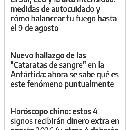
medidas de autocuidado y
cómo balancear tu fuego hasta
el 9 de agosto
Nuevo hallazgo de las
"Cataratas de sangre" en la
Antártida: ahora se sabe qué es
este fenómeno puntualmente
Horóscopo chino: estos 4
signos recibirán dinero extra en