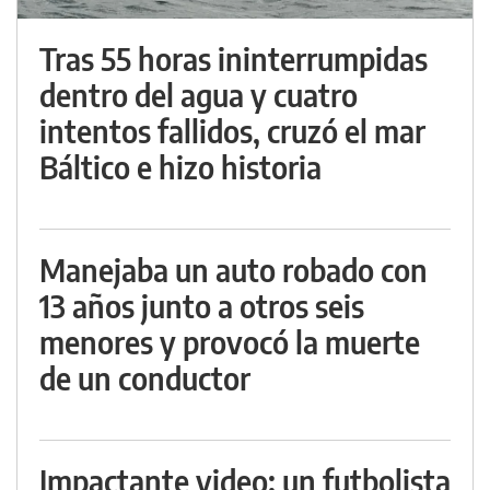
Tras 55 horas ininterrumpidas
dentro del agua y cuatro
intentos fallidos, cruzó el mar
Báltico e hizo historia
Manejaba un auto robado con
13 años junto a otros seis
menores y provocó la muerte
de un conductor
Impactante video: un futbolista