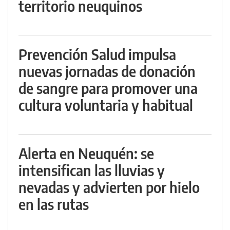
territorio neuquinos
Prevención Salud impulsa
nuevas jornadas de donación
de sangre para promover una
cultura voluntaria y habitual
Alerta en Neuquén: se
intensifican las lluvias y
nevadas y advierten por hielo
en las rutas