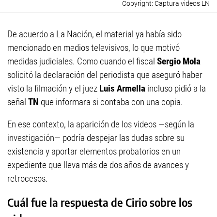
Captura videos LN
De acuerdo a La Nación, el material ya había sido
mencionado en medios televisivos, lo que motivó
medidas judiciales. Como cuando el fiscal
Sergio Mola
solicitó la declaración del periodista que aseguró haber
visto la filmación y el juez
Luis Armella
incluso pidió a la
señal
TN
que informara si contaba con una copia.
En ese contexto, la aparición de los videos —según la
investigación— podría despejar las dudas sobre su
existencia y aportar elementos probatorios en un
expediente que lleva más de dos años de avances y
retrocesos.
Cuál fue la respuesta de Cirio sobre los