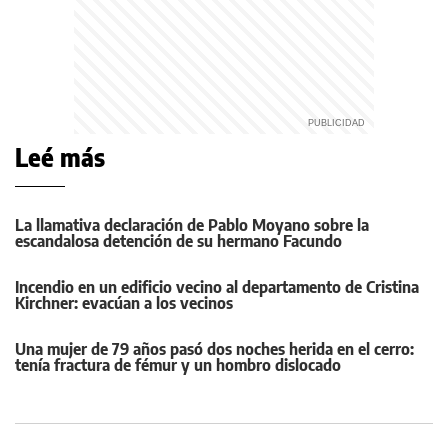
Leé más
La llamativa declaración de Pablo Moyano sobre la
escandalosa detención de su hermano Facundo
Incendio en un edificio vecino al departamento de Cristina
Kirchner: evacúan a los vecinos
Una mujer de 79 años pasó dos noches herida en el cerro:
tenía fractura de fémur y un hombro dislocado