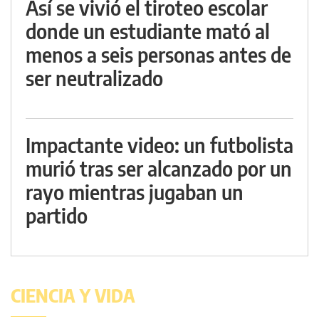
Así se vivió el tiroteo escolar
donde un estudiante mató al
menos a seis personas antes de
ser neutralizado
Impactante video: un futbolista
murió tras ser alcanzado por un
rayo mientras jugaban un
partido
CIENCIA Y VIDA