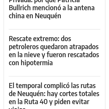
Bullrich mencionó a la antena
china en Neuquén
Rescate extremo: dos
petroleros quedaron atrapados
en la nieve y fueron rescatados
con hipotermia
El temporal complicó las rutas
de Neuquén: hay cortes totales
en la Ruta 40 y piden evitar