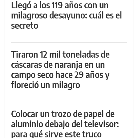
Llegó a los 119 años con un
milagroso desayuno: cuál es el
secreto
Tiraron 12 mil toneladas de
cáscaras de naranja en un
campo seco hace 29 años y
floreció un milagro
Colocar un trozo de papel de
aluminio debajo del televisor:
para qué sirve este truco