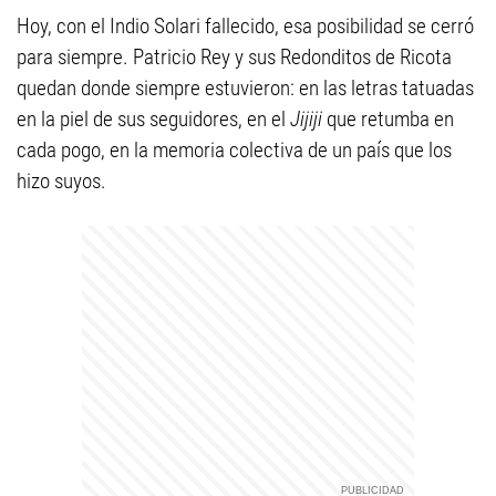
Hoy, con el Indio Solari fallecido, esa posibilidad se cerró
para siempre. Patricio Rey y sus Redonditos de Ricota
quedan donde siempre estuvieron: en las letras tatuadas
en la piel de sus seguidores, en el
Jijiji
que retumba en
cada pogo, en la memoria colectiva de un país que los
hizo suyos.