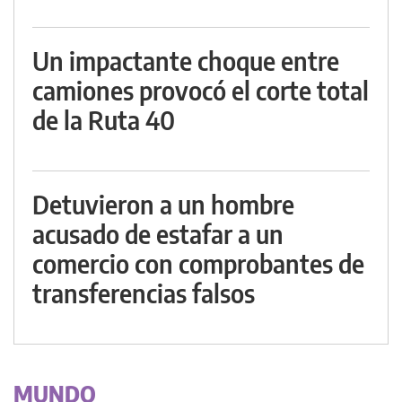
Un impactante choque entre
camiones provocó el corte total
de la Ruta 40
Detuvieron a un hombre
acusado de estafar a un
comercio con comprobantes de
transferencias falsos
MUNDO