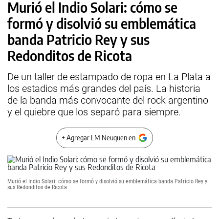
Murió el Indio Solari: cómo se
formó y disolvió su emblemática
banda Patricio Rey y sus
Redonditos de Ricota
De un taller de estampado de ropa en La Plata a
los estadios más grandes del país. La historia
de la banda más convocante del rock argentino
y el quiebre que los separó para siempre.
+ Agregar LM Neuquen en
Murió el Indio Solari: cómo se formó y disolvió su emblemática banda Patricio Rey y
sus Redonditos de Ricota