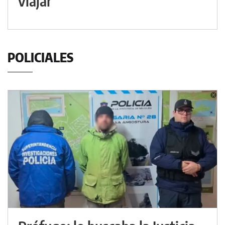
viajar
POLICIALES