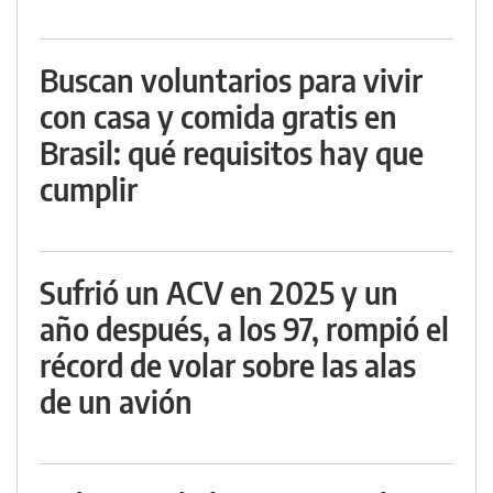
Buscan voluntarios para vivir
con casa y comida gratis en
Brasil: qué requisitos hay que
cumplir
Sufrió un ACV en 2025 y un
año después, a los 97, rompió el
récord de volar sobre las alas
de un avión