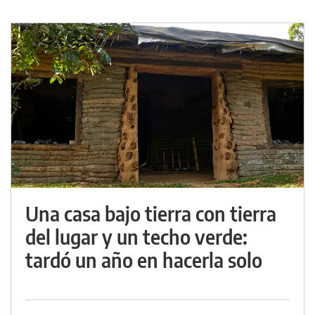
Una casa bajo tierra con tierra
del lugar y un techo verde:
tardó un año en hacerla solo