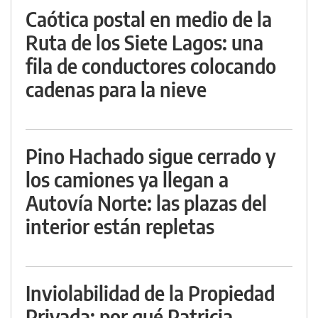
Caótica postal en medio de la
Ruta de los Siete Lagos: una
fila de conductores colocando
cadenas para la nieve
Pino Hachado sigue cerrado y
los camiones ya llegan a
Autovía Norte: las plazas del
interior están repletas
Inviolabilidad de la Propiedad
Privada: por qué Patricia