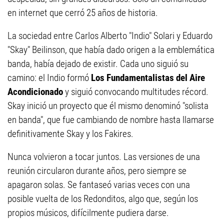
en internet que cerró 25 años de historia.
La sociedad entre Carlos Alberto "Indio" Solari y Eduardo
"Skay" Beilinson, que había dado origen a la emblemática
banda, había dejado de existir. Cada uno siguió su
camino: el Indio formó
Los Fundamentalistas del Aire
Acondicionado
y siguió convocando multitudes récord.
Skay inició un proyecto que él mismo denominó "solista
en banda", que fue cambiando de nombre hasta llamarse
definitivamente Skay y los Fakires.
Nunca volvieron a tocar juntos. Las versiones de una
reunión circularon durante años, pero siempre se
apagaron solas. Se fantaseó varias veces con una
posible vuelta de los Redonditos, algo que, según los
propios músicos, difícilmente pudiera darse.