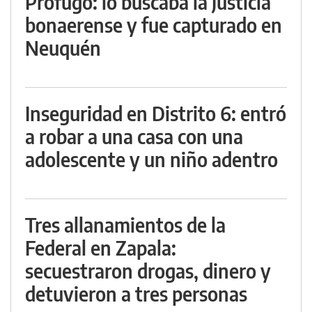
Prófugo: lo buscaba la Justicia
bonaerense y fue capturado en
Neuquén
Inseguridad en Distrito 6: entró
a robar a una casa con una
adolescente y un niño adentro
Tres allanamientos de la
Federal en Zapala:
secuestraron drogas, dinero y
detuvieron a tres personas