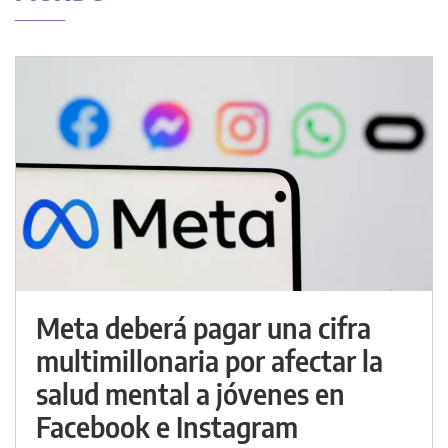
Meta deberá pagar una cifra
multimillonaria por afectar la
salud mental a jóvenes en
Facebook e Instagram