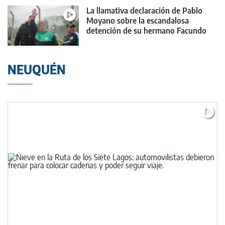
La llamativa declaración de Pablo
Moyano sobre la escandalosa
detención de su hermano Facundo
NEUQUÉN