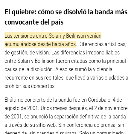
El quiebre: cómo se disolvió la banda más
convocante del país
Las tensiones entre Solari y Beilinson venían
acumulándose desde hacía años
. Diferencias artísticas,
de gestión, de visión. Las diferencias irreconciliables
entre Solari y Beilinson fueron citadas como la principal
causa de la disolución. A eso se sumó la violencia
recurrente en sus recitales, que llevó a varias ciudades a
prohibir sus conciertos.
El último concierto de la banda fue en Córdoba el 4 de
agosto de 2001. Unos meses después, el 2 de noviembre
de 2001, se anunció la separación definitiva de la banda
a través de su sitio web. Sin conferencia de prensa, sin
despedida, sin grandes discursos. Solo un comunicado