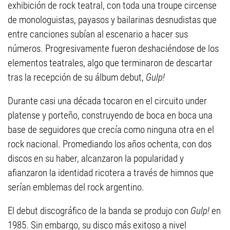
exhibición de rock teatral, con toda una troupe circense
de monologuistas, payasos y bailarinas desnudistas que
entre canciones subían al escenario a hacer sus
números. Progresivamente fueron deshaciéndose de los
elementos teatrales, algo que terminaron de descartar
tras la recepción de su álbum debut,
Gulp!
Durante casi una década tocaron en el circuito under
platense y porteño, construyendo de boca en boca una
base de seguidores que crecía como ninguna otra en el
rock nacional. Promediando los años ochenta, con dos
discos en su haber, alcanzaron la popularidad y
afianzaron la identidad ricotera a través de himnos que
serían emblemas del rock argentino.
El debut discográfico de la banda se produjo con
Gulp!
en
1985. Sin embargo, su disco más exitoso a nivel