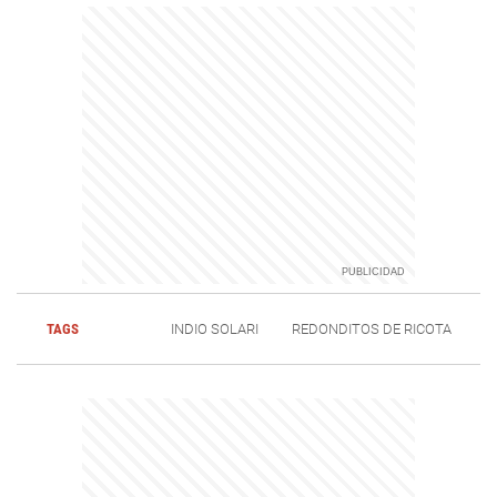
TAGS
INDIO SOLARI
REDONDITOS DE RICOTA