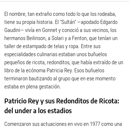
El nombre, tan extraño como todo lo que los rodeaba,
tiene su propia historia. El "Sultán" —apodado Edgardo
Gaudini— vivía en Gonnet y conoció a sus vecinos, los
hermanos Beilinson, a Solari y a Fenton, que tenían un
taller de estampado de telas y ropa. Entre sus
especialidades culinarias estaban unos buñuelos
pequeños de ricota, redonditos, que había extraído de un
libro de la ecónoma Patricia Rey. Esos buñuelos
terminaron bautizando al grupo que en ese momento
estaba en plena gestación.
Patricio Rey y sus Redonditos de Ricota:
del under a los estadios
Comenzaron sus actuaciones en vivo en 1977 como una