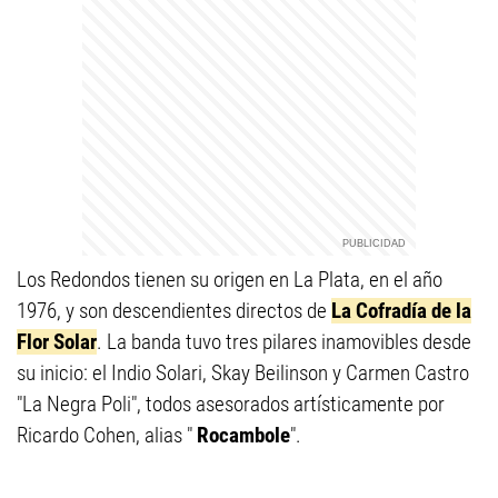
Los Redondos tienen su origen en La Plata, en el año
1976, y son descendientes directos de
La Cofradía de la
Flor Solar
. La banda tuvo tres pilares inamovibles desde
su inicio: el Indio Solari, Skay Beilinson y Carmen Castro
"La Negra Poli", todos asesorados artísticamente por
Ricardo Cohen, alias "
Rocambole
".