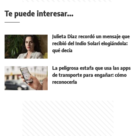
Te puede interesar...
Julieta Diaz recordó un mensaje que
recibió del Indio Solari elogiándola:
qué decía
La peligrosa estafa que usa las apps
de transporte para engañar: cómo
reconocerla