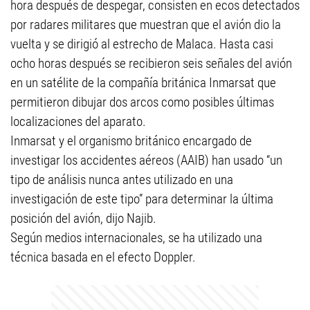
hora después de despegar, consisten en ecos detectados
por radares militares que muestran que el avión dio la
vuelta y se dirigió al estrecho de Malaca. Hasta casi
ocho horas después se recibieron seis señales del avión
en un satélite de la compañía británica Inmarsat que
permitieron dibujar dos arcos como posibles últimas
localizaciones del aparato.
Inmarsat y el organismo británico encargado de
investigar los accidentes aéreos (AAIB) han usado “un
tipo de análisis nunca antes utilizado en una
investigación de este tipo” para determinar la última
posición del avión, dijo Najib.
Según medios internacionales, se ha utilizado una
técnica basada en el efecto Doppler.