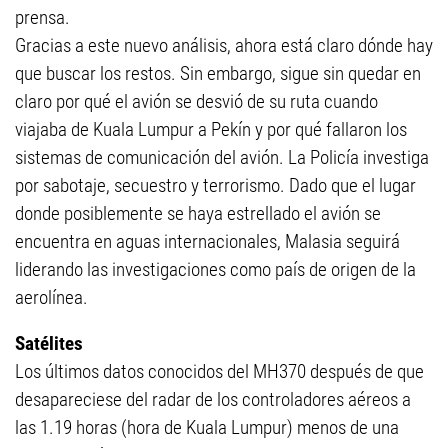
prensa.
Gracias a este nuevo análisis, ahora está claro dónde hay
que buscar los restos. Sin embargo, sigue sin quedar en
claro por qué el avión se desvió de su ruta cuando
viajaba de Kuala Lumpur a Pekín y por qué fallaron los
sistemas de comunicación del avión. La Policía investiga
por sabotaje, secuestro y terrorismo. Dado que el lugar
donde posiblemente se haya estrellado el avión se
encuentra en aguas internacionales, Malasia seguirá
liderando las investigaciones como país de origen de la
aerolínea.
Satélites
Los últimos datos conocidos del MH370 después de que
desapareciese del radar de los controladores aéreos a
las 1.19 horas (hora de Kuala Lumpur) menos de una