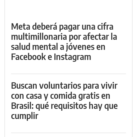
Meta deberá pagar una cifra
multimillonaria por afectar la
salud mental a jóvenes en
Facebook e Instagram
Buscan voluntarios para vivir
con casa y comida gratis en
Brasil: qué requisitos hay que
cumplir