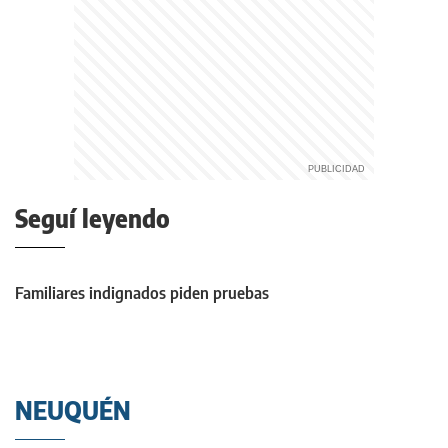
Seguí leyendo
Familiares indignados piden pruebas
NEUQUÉN