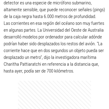
detector es una especie de micrófono submarino,
altamente sensible, que puede reconocer señales (pings)
de la caja negra hasta 6.000 metros de profundidad.
Las corrientes en esa región del océano son muy fuertes
en algunas partes. La Universidad del Oeste de Australia
desarrolló modelos por ordenador para calcular adónde
podrían haber sido desplazados los restos del avión. "La
corriente hace que en dos segundos un objeto pueda ser
desplazado un metro", dijo la investigadora marítima
Charitha Pattiaratchi en referencia a la distancia que,
hasta ayer, podía ser de 700 kilómetros.