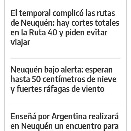
El temporal complicó las rutas
de Neuquén: hay cortes totales
en la Ruta 40 y piden evitar
viajar
Neuquén bajo alerta: esperan
hasta 50 centímetros de nieve
y fuertes ráfagas de viento
Enseñá por Argentina realizará
en Neuquén un encuentro para