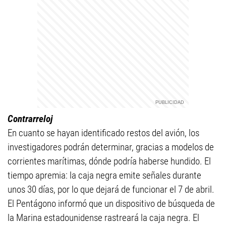
Contrarreloj
En cuanto se hayan identificado restos del avión, los
investigadores podrán determinar, gracias a modelos de
corrientes marítimas, dónde podría haberse hundido. El
tiempo apremia: la caja negra emite señales durante
unos 30 días, por lo que dejará de funcionar el 7 de abril.
El Pentágono informó que un dispositivo de búsqueda de
la Marina estadounidense rastreará la caja negra. El