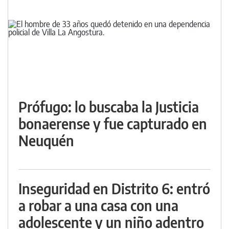
Prófugo: lo buscaba la Justicia
bonaerense y fue capturado en
Neuquén
Inseguridad en Distrito 6: entró
a robar a una casa con una
adolescente y un niño adentro