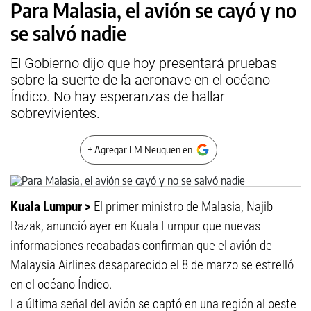
Para Malasia, el avión se cayó y no
se salvó nadie
El Gobierno dijo que hoy presentará pruebas
sobre la suerte de la aeronave en el océano
Índico. No hay esperanzas de hallar
sobrevivientes.
+ Agregar LM Neuquen en
Kuala Lumpur >
El primer ministro de Malasia, Najib
Razak, anunció ayer en Kuala Lumpur que nuevas
informaciones recabadas confirman que el avión de
Malaysia Airlines desaparecido el 8 de marzo se estrelló
en el océano Índico.
La última señal del avión se captó en una región al oeste