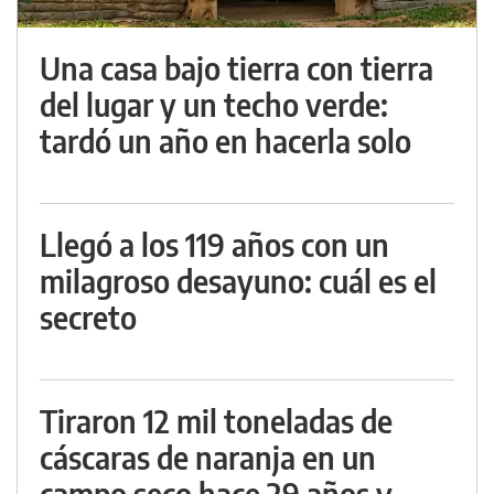
Una casa bajo tierra con tierra
del lugar y un techo verde:
tardó un año en hacerla solo
Llegó a los 119 años con un
milagroso desayuno: cuál es el
secreto
Tiraron 12 mil toneladas de
cáscaras de naranja en un
campo seco hace 29 años y