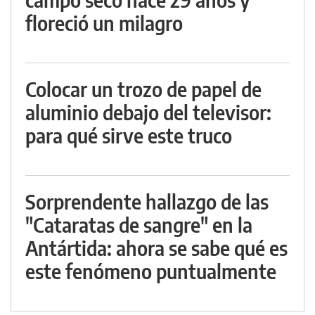
floreció un milagro
Colocar un trozo de papel de
aluminio debajo del televisor:
para qué sirve este truco
Sorprendente hallazgo de las
"Cataratas de sangre" en la
Antártida: ahora se sabe qué es
este fenómeno puntualmente