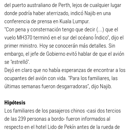
del puerto australiano de Perth, lejos de cualquier lugar
donde podría haber aterrizado, indicó Najib en una
conferencia de prensa en Kuala Lumpur.
"Con pena y consternación tengo que decir (...) que el
vuelo MH370 terminó en el sur del océano Índico", dijo el
primer ministro. Hoy se conocerán más detalles. Sin
embargo, el jefe de Gobierno evitó hablar de que el avión
se "estrelló".
Dejó en claro que no había esperanzas de encontrar a los
ocupantes del avión con vida. "Para los familiares, las
últimas semanas fueron desgarradoras", dijo Najib.
Hipótesis
Los familiares de los pasajeros chinos -casi dos tercios
de las 239 personas a bordo- fueron informados al
respecto en el hotel Lido de Pekín antes de la rueda de