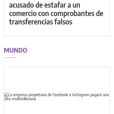
acusado de estafar a un
comercio con comprobantes de
transferencias falsos
MUNDO