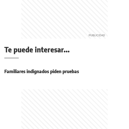
Te puede interesar...
Familiares indignados piden pruebas