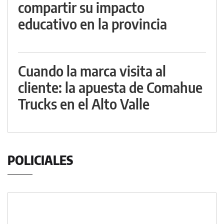
compartir su impacto
educativo en la provincia
Cuando la marca visita al
cliente: la apuesta de Comahue
Trucks en el Alto Valle
POLICIALES