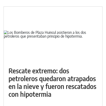
Rescate extremo: dos
petroleros quedaron atrapados
en la nieve y fueron rescatados
con hipotermia