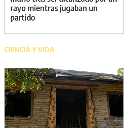
rayo mientras jugaban un
partido
CIENCIA Y VIDA