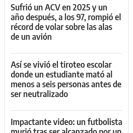
Sufrió un ACV en 2025 y un
año después, a los 97, rompió el
récord de volar sobre las alas
de un avión
Así se vivió el tiroteo escolar
donde un estudiante mató al
menos a seis personas antes de
ser neutralizado
Impactante video: un futbolista
murió tras ser alcanzado por un