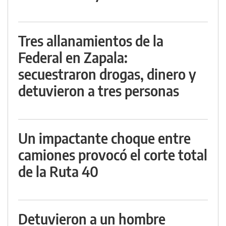
Tres allanamientos de la
Federal en Zapala:
secuestraron drogas, dinero y
detuvieron a tres personas
Un impactante choque entre
camiones provocó el corte total
de la Ruta 40
Detuvieron a un hombre