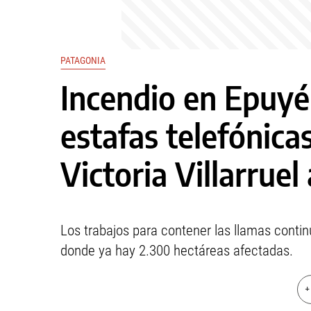
PATAGONIA
Incendio en Epuyén
estafas telefónicas 
Victoria Villarruel
Los trabajos para contener las llamas contin
donde ya hay 2.300 hectáreas afectadas.
+