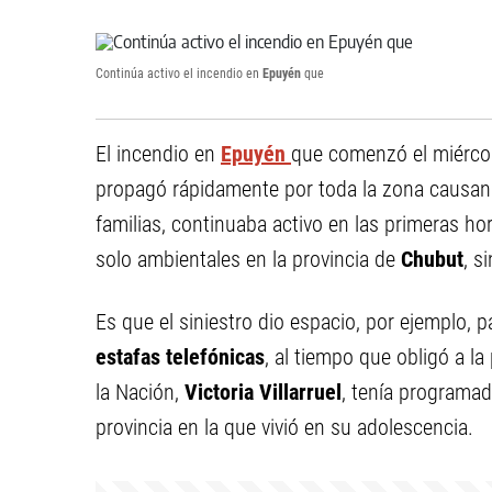
Continúa activo el incendio en
Epuyén
que
El incendio en
Epuyén
que comenzó el miércol
propagó rápidamente por toda la zona causan
familias, continuaba activo en las primeras h
solo ambientales en la provincia de
Chubut
, s
Es que el siniestro dio espacio, por ejemplo, 
estafas telefónicas
, al tiempo que obligó a la
la Nación,
Victoria Villarruel
, tenía programad
provincia en la que vivió en su adolescencia.