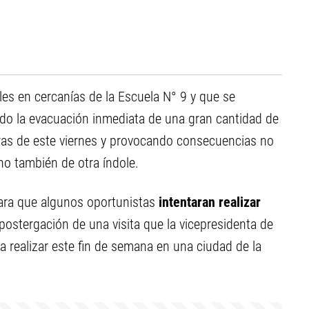
es en cercanías de la Escuela N° 9 y que se
do la evacuación inmediata de una gran cantidad de
oras de este viernes y provocando consecuencias no
ino también de otra índole.
para que algunos oportunistas
intentaran realizar
 postergación de una visita que la vicepresidenta de
a realizar este fin de semana en una ciudad de la