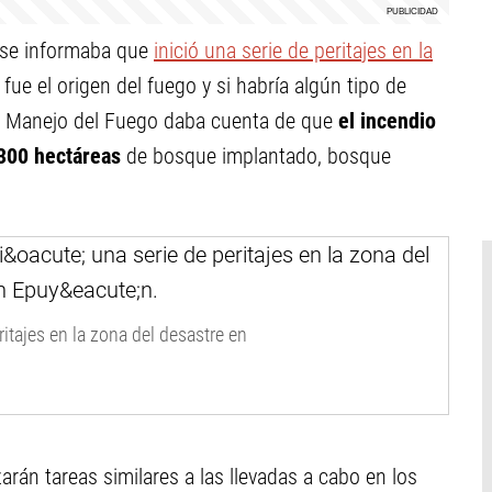
ense informaba que
inició una serie de peritajes en la
 fue el origen del fuego y si habría algún tipo de
 de Manejo del Fuego daba cuenta de que
el incendio
.300 hectáreas
de bosque implantado, bosque
ritajes en la zona del desastre en
izarán tareas similares a las llevadas a cabo en los