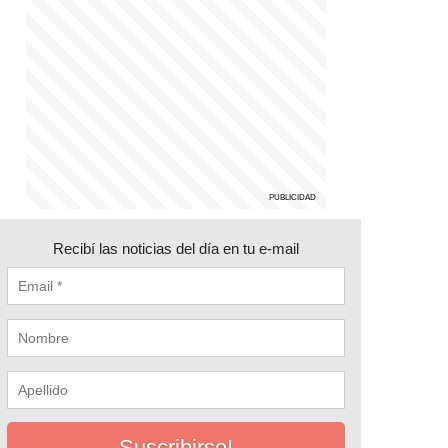
Recibí las noticias del día en tu e-mail