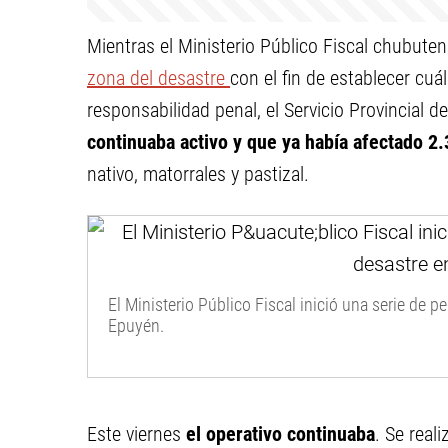
Mientras el Ministerio Público Fiscal chubut
zona del desastre
con el fin de establecer cuál
responsabilidad penal, el Servicio Provincial
continuaba activo y que ya había afectado 2
nativo, matorrales y pastizal.
El Ministerio Público Fiscal inició una serie de pe
Epuyén.
Este viernes
el operativo continuaba
. Se real