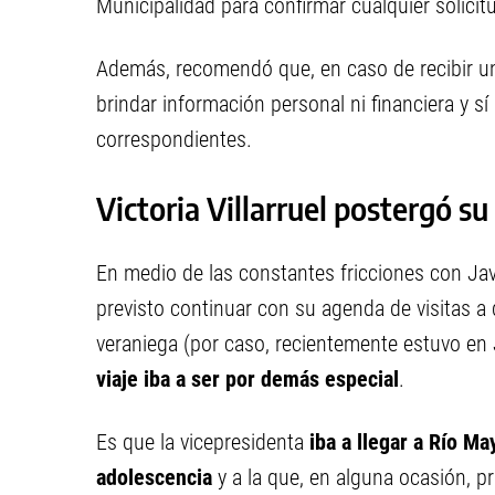
Municipalidad para confirmar cualquier solicit
Además, recomendó que, en caso de recibir u
brindar información personal ni financiera y sí 
correspondientes.
Victoria Villarruel postergó su
En medio de las constantes fricciones con Javie
previsto continuar con su agenda de visitas a 
veraniega (por caso, recientemente estuvo en
viaje iba a ser por demás especial
.
Es que la vicepresidenta
iba a llegar a Río Ma
adolescencia
y a la que, en alguna ocasión, pr