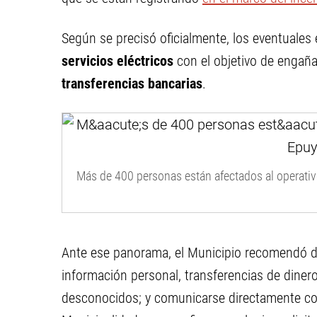
Según se precisó oficialmente, los eventuales
servicios eléctricos
con el objetivo de engañar
transferencias bancarias
.
Más de 400 personas están afectados al operativ
Ante ese panorama, el Municipio recomendó d
información personal, transferencias de diner
desconocidos; y comunicarse directamente con 