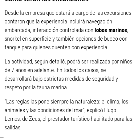
Desde la empresa que estará a cargo de las excursiones
contaron que la experiencia incluirá navegación
embarcada, interacción controlada con
lobos marinos
,
snorkel en superficie y también opciones de buceo con
tanque para quienes cuenten con experiencia.
La actividad, según detalló, podrá ser realizada por niños
de 7 años en adelante. En todos los casos, se
desarrollará bajo estrictas medidas de seguridad y
respeto por la fauna marina.
“Las reglas las pone siempre la naturaleza: el clima, los
animales y las condiciones del mar”, explicó Hugo
Lemos, de Zeus, el prestador turístico habilitado para las
salidas.