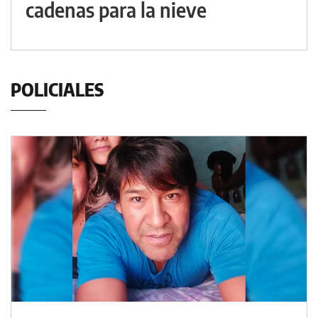
cadenas para la nieve
POLICIALES