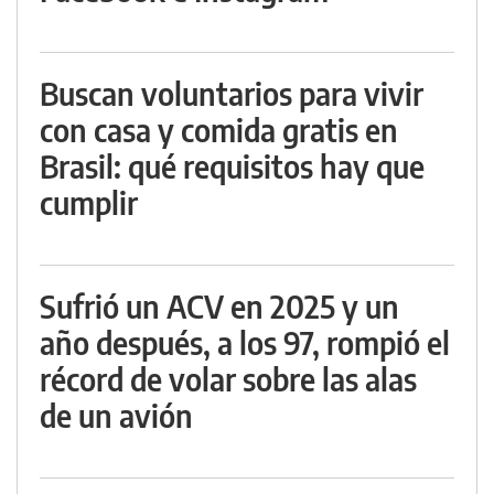
Buscan voluntarios para vivir
con casa y comida gratis en
Brasil: qué requisitos hay que
cumplir
Sufrió un ACV en 2025 y un
año después, a los 97, rompió el
récord de volar sobre las alas
de un avión