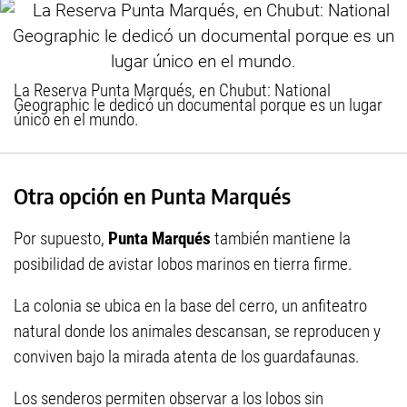
La Reserva Punta Marqués, en Chubut: National
Geographic le dedicó un documental porque es un lugar
único en el mundo.
Otra opción en Punta Marqués
Por supuesto,
Punta Marqués
también mantiene la
posibilidad de avistar lobos marinos en tierra firme.
La colonia se ubica en la base del cerro, un anfiteatro
natural donde los animales descansan, se reproducen y
conviven bajo la mirada atenta de los guardafaunas.
Los senderos permiten observar a los lobos sin