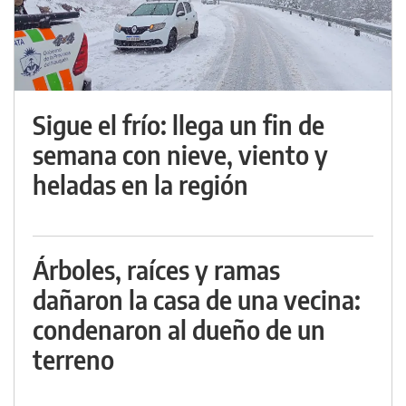
Sigue el frío: llega un fin de
semana con nieve, viento y
heladas en la región
Árboles, raíces y ramas
dañaron la casa de una vecina:
condenaron al dueño de un
terreno