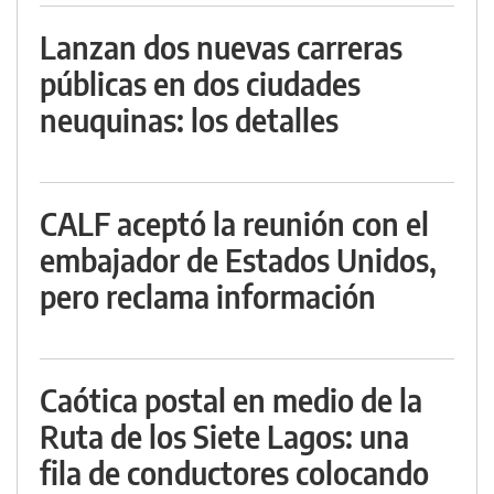
Lanzan dos nuevas carreras
públicas en dos ciudades
neuquinas: los detalles
CALF aceptó la reunión con el
embajador de Estados Unidos,
pero reclama información
Caótica postal en medio de la
Ruta de los Siete Lagos: una
fila de conductores colocando