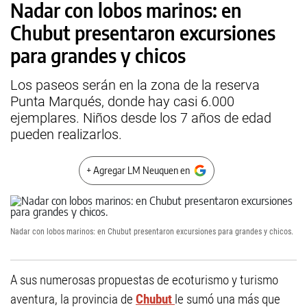
Nadar con lobos marinos: en
Chubut presentaron excursiones
para grandes y chicos
Los paseos serán en la zona de la reserva
Punta Marqués, donde hay casi 6.000
ejemplares. Niños desde los 7 años de edad
pueden realizarlos.
+ Agregar LM Neuquen en
Nadar con lobos marinos: en Chubut presentaron excursiones para grandes y chicos.
A sus numerosas propuestas de ecoturismo y turismo
aventura, la provincia de
Chubut
le sumó una más que