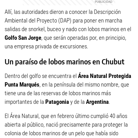
Allí, las autoridades dieron a conocer la Descripción
Ambiental del Proyecto (DAP) para poner en marcha
salidas de snorkel, buceo y nado con lobos marinos en el
Golfo San Jorge
, que serán operadas por, en principio,
una empresa privada de excursiones.
Un paraíso de lobos marinos en Chubut
Dentro del golfo se encuentra el
Área Natural Protegida
Punta Marqués
, en la península del mismo nombre, que
tiene una de las reservas de lobos marinos más
importantes de la
Patagonia
y de la
Argentina
.
El Área Natural, que en febrero último cumplió 40 años
abierta al público, nació precisamente para proteger la
colonia de lobos marinos de un pelo que había sido