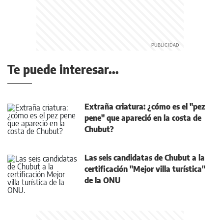
Te puede interesar...
Extraña criatura: ¿cómo es el "pez
pene" que apareció en la costa de
Chubut?
Las seis candidatas de Chubut a la
certificación "Mejor villa turística"
de la ONU