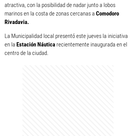
atractiva, con la posibilidad de nadar junto a lobos
marinos en la costa de zonas cercanas a
Comodoro
Rivadavia.
La Municipalidad local presentó este jueves la iniciativa
en la
Estación Náutica
recientemente inaugurada en el
centro de la ciudad.