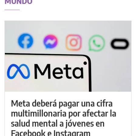
MUNDO
Meta deberá pagar una cifra
multimillonaria por afectar la
salud mental a jóvenes en
Facebook e Instagram