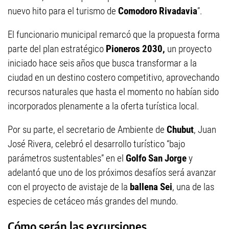
nuevo hito para el turismo de
Comodoro Rivadavia
”.
El funcionario municipal remarcó que la propuesta forma
parte del plan estratégico
Pioneros 2030,
un proyecto
iniciado hace seis años que busca transformar a la
ciudad en un destino costero competitivo, aprovechando
recursos naturales que hasta el momento no habían sido
incorporados plenamente a la oferta turística local.
Por su parte, el secretario de Ambiente de
Chubut
, Juan
José Rivera, celebró el desarrollo turístico “bajo
parámetros sustentables” en el
Golfo San Jorge
y
adelantó que uno de los próximos desafíos será avanzar
con el proyecto de avistaje de la
ballena Sei
, una de las
especies de cetáceo más grandes del mundo.
Cómo serán las excursiones