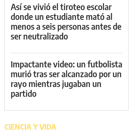
Así se vivió el tiroteo escolar
donde un estudiante mató al
menos a seis personas antes de
ser neutralizado
Impactante video: un futbolista
murió tras ser alcanzado por un
rayo mientras jugaban un
partido
CIENCIA Y VIDA