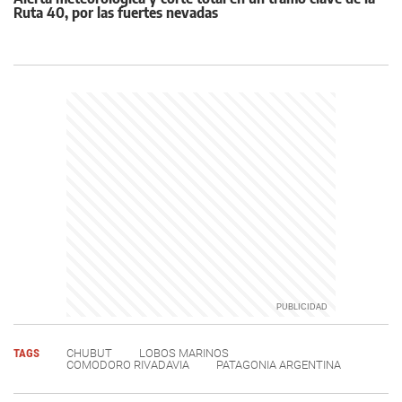
Ruta 40, por las fuertes nevadas
TAGS
CHUBUT
LOBOS MARINOS
COMODORO RIVADAVIA
PATAGONIA ARGENTINA