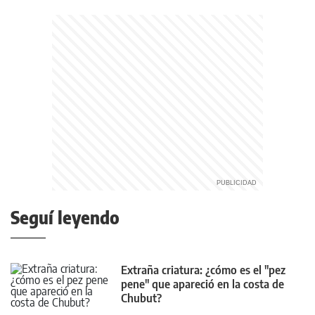
Seguí leyendo
Extraña criatura: ¿cómo es el "pez
pene" que apareció en la costa de
Chubut?