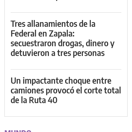
Tres allanamientos de la
Federal en Zapala:
secuestraron drogas, dinero y
detuvieron a tres personas
Un impactante choque entre
camiones provocó el corte total
de la Ruta 40