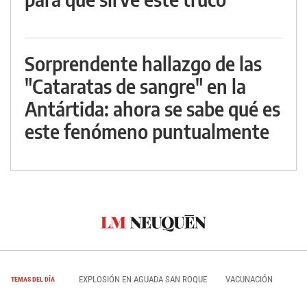
Sorprendente hallazgo de las
"Cataratas de sangre" en la
Antártida: ahora se sabe qué es
este fenómeno puntualmente
EXPLOSIÓN EN AGUADA SAN ROQUE
VACUNACIÓN
TEMAS DEL DÍA