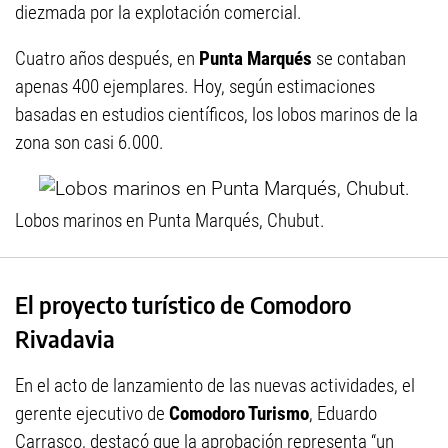
diezmada por la explotación comercial.
Cuatro años después, en
Punta Marqués
se contaban
apenas 400 ejemplares. Hoy, según estimaciones
basadas en estudios científicos, los lobos marinos de la
zona son casi 6.000.
Lobos marinos en Punta Marqués, Chubut.
El proyecto turístico de Comodoro
Rivadavia
En el acto de lanzamiento de las nuevas actividades, el
gerente ejecutivo de
Comodoro Turismo
, Eduardo
Carrasco, destacó que la aprobación representa “un