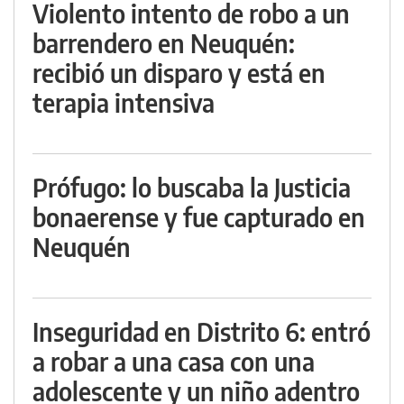
Violento intento de robo a un
barrendero en Neuquén:
recibió un disparo y está en
terapia intensiva
Prófugo: lo buscaba la Justicia
bonaerense y fue capturado en
Neuquén
Inseguridad en Distrito 6: entró
a robar a una casa con una
adolescente y un niño adentro