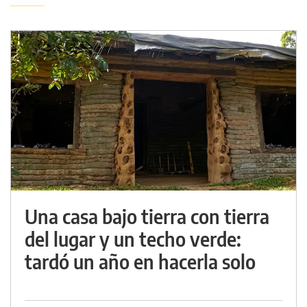
Una casa bajo tierra con tierra
del lugar y un techo verde:
tardó un año en hacerla solo