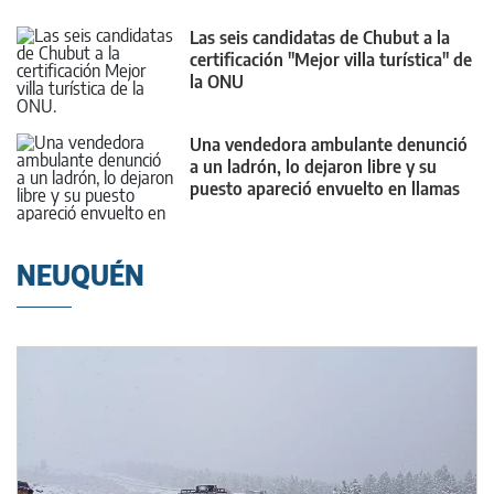
Las seis candidatas de Chubut a la
certificación "Mejor villa turística" de
la ONU
Una vendedora ambulante denunció
a un ladrón, lo dejaron libre y su
puesto apareció envuelto en llamas
NEUQUÉN