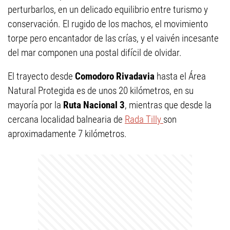
perturbarlos, en un delicado equilibrio entre turismo y
conservación. El rugido de los machos, el movimiento
torpe pero encantador de las crías, y el vaivén incesante
del mar componen una postal difícil de olvidar.
El trayecto desde
Comodoro Rivadavia
hasta el Área
Natural Protegida es de unos 20 kilómetros, en su
mayoría por la
Ruta Nacional 3
, mientras que desde la
cercana localidad balnearia de
Rada Tilly
son
aproximadamente 7 kilómetros.