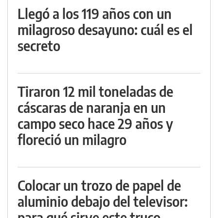
Llegó a los 119 años con un
milagroso desayuno: cuál es el
secreto
Tiraron 12 mil toneladas de
cáscaras de naranja en un
campo seco hace 29 años y
floreció un milagro
Colocar un trozo de papel de
aluminio debajo del televisor:
para qué sirve este truco