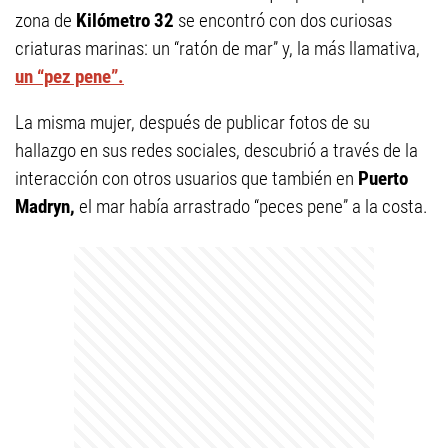
zona de
Kilómetro 32
se encontró con dos curiosas
criaturas marinas: un “ratón de mar” y, la más llamativa,
un “pez pene”.
La misma mujer, después de publicar fotos de su
hallazgo en sus redes sociales, descubrió a través de la
interacción con otros usuarios que también en
Puerto
Madryn,
el mar había arrastrado “peces pene” a la costa.