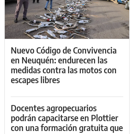
Nuevo Código de Convivencia
en Neuquén: endurecen las
medidas contra las motos con
escapes libres
Docentes agropecuarios
podrán capacitarse en Plottier
con una formación gratuita que