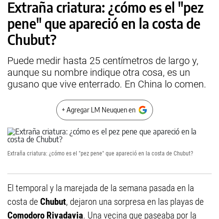
Extraña criatura: ¿cómo es el "pez
pene" que apareció en la costa de
Chubut?
Puede medir hasta 25 centímetros de largo y,
aunque su nombre indique otra cosa, es un
gusano que vive enterrado. En China lo comen.
+ Agregar LM Neuquen en
Extraña criatura: ¿cómo es el "pez pene" que apareció en la costa de Chubut?
El temporal y la marejada de la semana pasada en la
costa de
Chubut
, dejaron una sorpresa en las playas de
Comodoro Rivadavia
. Una vecina que paseaba por la