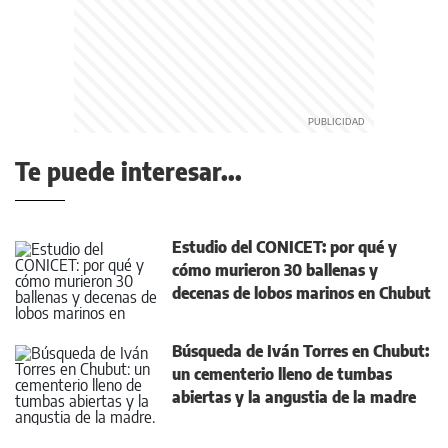
Te puede interesar...
Estudio del CONICET: por qué y
cómo murieron 30 ballenas y
decenas de lobos marinos en Chubut
Búsqueda de Iván Torres en Chubut:
un cementerio lleno de tumbas
abiertas y la angustia de la madre