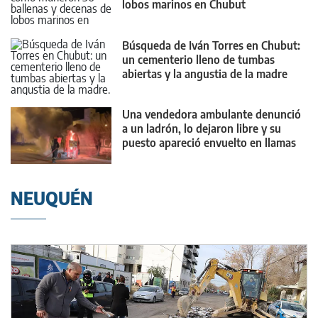
lobos marinos en Chubut
Búsqueda de Iván Torres en Chubut:
un cementerio lleno de tumbas
abiertas y la angustia de la madre
Una vendedora ambulante denunció
a un ladrón, lo dejaron libre y su
puesto apareció envuelto en llamas
NEUQUÉN