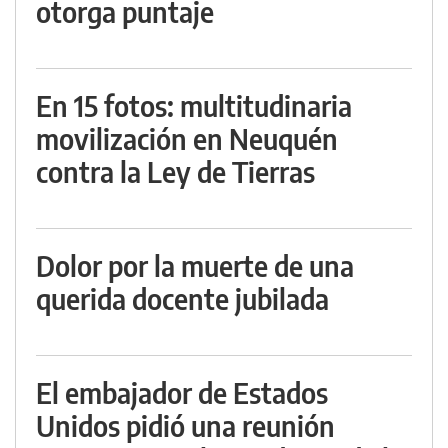
otorga puntaje
En 15 fotos: multitudinaria
movilización en Neuquén
contra la Ley de Tierras
Dolor por la muerte de una
querida docente jubilada
El embajador de Estados
Unidos pidió una reunión