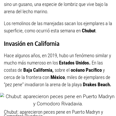
sino un gusano, una especie de lombriz que vive bajo la
arena del lecho marino.
Los remolinos de las marejadas sacan los ejemplares a la
superficie, como ocurrió esta semana en
Chubut
.
Invasión en California
Hace algunos años, en 2019, hubo un fenómeno similar y
mucho más numeroso en los
Estados Unidos.
En las
costas de
Baja California,
sobre el
océano Pacífico
y
cerca de la frontera con
México
, miles de ejemplares de
“pez pene” invadiaron la arena de la playa
Drakes Beach.
Chubut: aparecieron peces pene en Puerto Madryn y