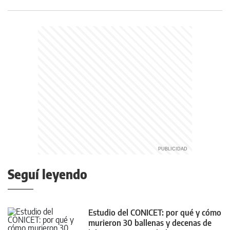
Seguí leyendo
Estudio del CONICET: por qué y cómo
murieron 30 ballenas y decenas de