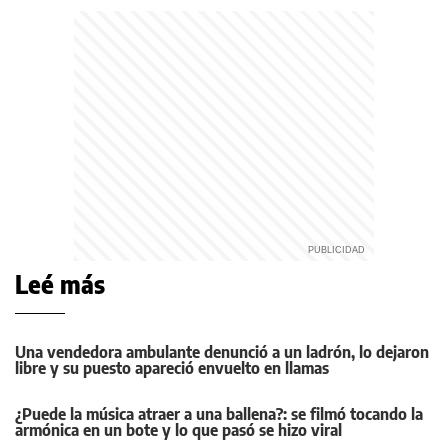
Leé más
Una vendedora ambulante denunció a un ladrón, lo dejaron
libre y su puesto apareció envuelto en llamas
¿Puede la música atraer a una ballena?: se filmó tocando la
armónica en un bote y lo que pasó se hizo viral