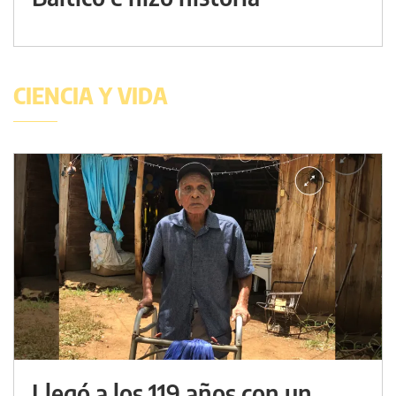
CIENCIA Y VIDA
Llegó a los 119 años con un