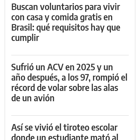
Buscan voluntarios para vivir
con casa y comida gratis en
Brasil: qué requisitos hay que
cumplir
Sufrió un ACV en 2025 y un
año después, a los 97, rompió el
récord de volar sobre las alas
de un avión
Así se vivió el tiroteo escolar
donde un estudiante mató al