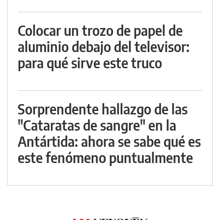
Colocar un trozo de papel de
aluminio debajo del televisor:
para qué sirve este truco
Sorprendente hallazgo de las
"Cataratas de sangre" en la
Antártida: ahora se sabe qué es
este fenómeno puntualmente