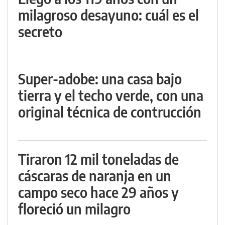
milagroso desayuno: cuál es el
secreto
Super-adobe: una casa bajo
tierra y el techo verde, con una
original técnica de contrucción
Tiraron 12 mil toneladas de
cáscaras de naranja en un
campo seco hace 29 años y
floreció un milagro