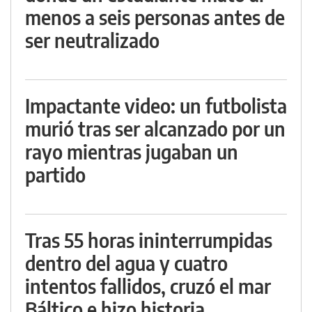
menos a seis personas antes de
ser neutralizado
Impactante video: un futbolista
murió tras ser alcanzado por un
rayo mientras jugaban un
partido
Tras 55 horas ininterrumpidas
dentro del agua y cuatro
intentos fallidos, cruzó el mar
Báltico e hizo historia