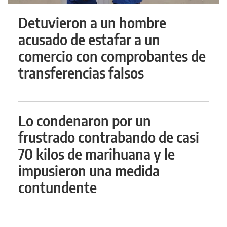
Detuvieron a un hombre
acusado de estafar a un
comercio con comprobantes de
transferencias falsos
Lo condenaron por un
frustrado contrabando de casi
70 kilos de marihuana y le
impusieron una medida
contundente