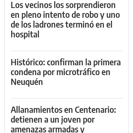
Los vecinos los sorprendieron
en pleno intento de robo y uno
de los ladrones terminó en el
hospital
Histórico: confirman la primera
condena por microtráfico en
Neuquén
Allanamientos en Centenario:
detienen a un joven por
amenazas armadas y