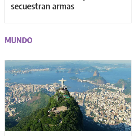
secuestran armas
MUNDO