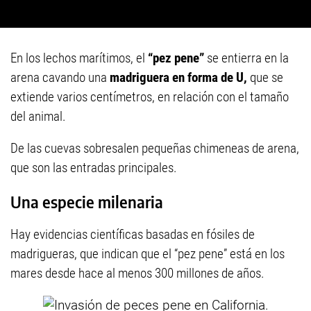
En los lechos marítimos, el
“pez pene”
se entierra en la
arena cavando una
madriguera en forma de U,
que se
extiende varios centímetros, en relación con el tamaño
del animal.
De las cuevas sobresalen pequeñas chimeneas de arena,
que son las entradas principales.
Una especie milenaria
Hay evidencias científicas basadas en fósiles de
madrigueras, que indican que el “pez pene” está en los
mares desde hace al menos 300 millones de años.