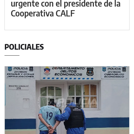
urgente con el presidente de la
Cooperativa CALF
POLICIALES