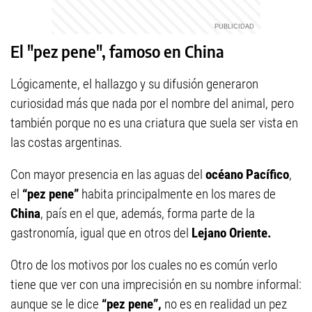
El "pez pene", famoso en China
Lógicamente, el hallazgo y su difusión generaron
curiosidad más que nada por el nombre del animal, pero
también porque no es una criatura que suela ser vista en
las costas argentinas.
Con mayor presencia en las aguas del
océano Pacífico
,
el
“pez pene”
habita principalmente en los mares de
China
, país en el que, además, forma parte de la
gastronomía, igual que en otros del
Lejano Oriente.
Otro de los motivos por los cuales no es común verlo
tiene que ver con una imprecisión en su nombre informal:
aunque se le dice
“pez pene”,
no es en realidad un pez