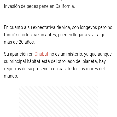
Invasión de peces pene en California.
En cuanto a su expectativa de vida, son longevos pero no
tanto: si no los cazan antes, pueden llegar a vivir algo
más de 20 años.
Su aparición en
Chubut
no es un misterio, ya que aunque
su principal hábitat está del otro lado del planeta, hay
registros de su presencia en casi todos los mares del
mundo.