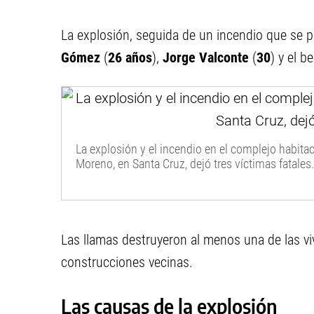
La explosión, seguida de un incendio que se 
Gómez
(
26 años
),
Jorge Valconte
(
30
) y el b
La explosión y el incendio en el complejo habitac
Moreno, en Santa Cruz, dejó tres víctimas fatales.
Las llamas destruyeron al menos una de las vi
construcciones vecinas.
Las causas de la explosión