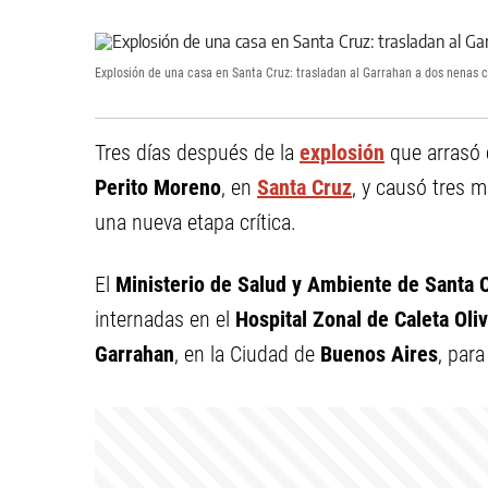
Explosión de una casa en Santa Cruz: trasladan al Garrahan a dos nenas 
Tres días después de la
explosión
que arrasó 
Perito Moreno
, en
Santa Cruz
, y causó tres m
una nueva etapa crítica.
El
Ministerio de Salud y Ambiente de Santa 
internadas en el
Hospital Zonal de Caleta Oliv
Garrahan
, en la Ciudad de
Buenos Aires
, par