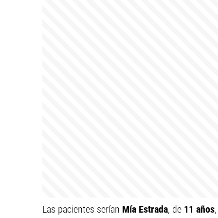
Las pacientes serían
Mía Estrada
, de
11 años