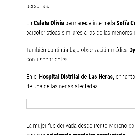
personas
.
En
Caleta Olivia
permanece internada
Sofía C
características similares a las de las menores
También continúa bajo observación médica
D
contusocortantes.
En el
Hospital Distrital de Las Heras,
en tanto
de una de las nenas afectadas.
La mujer fue derivada desde Perito Moreno co