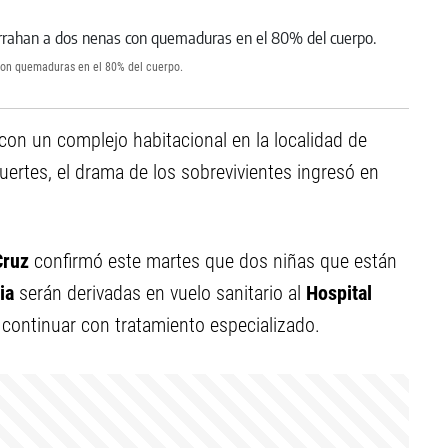
con quemaduras en el 80% del cuerpo.
con un complejo habitacional en la localidad de
uertes, el drama de los sobrevivientes ingresó en
Cruz
confirmó este martes que dos niñas que están
ia
serán derivadas en vuelo sanitario al
Hospital
a continuar con tratamiento especializado.