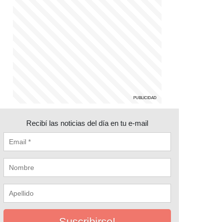
Recibí las noticias del día en tu e-mail