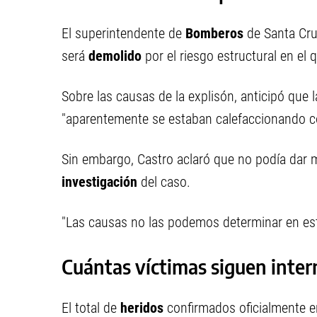
El superintendente de
Bomberos
de Santa Cruz
será
demolido
por el riesgo estructural en el 
Sobre las causas de la explisón, anticipó que 
"aparentemente se estaban calefaccionando 
Sin embargo, Castro aclaró que no podía dar 
investigación
del caso.
"Las causas no las podemos determinar en e
Cuántas víctimas siguen inte
El total de
heridos
confirmados oficialmente e