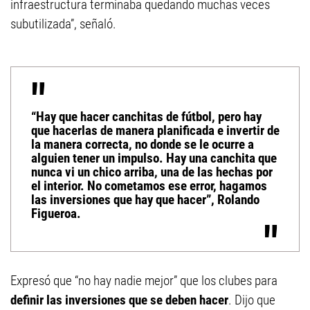
infraestructura terminaba quedando muchas veces
subutilizada”, señaló.
“Hay que hacer canchitas de fútbol, pero hay
que hacerlas de manera planificada e invertir de
la manera correcta, no donde se le ocurre a
alguien tener un impulso. Hay una canchita que
nunca vi un chico arriba, una de las hechas por
el interior. No cometamos ese error, hagamos
las inversiones que hay que hacer”, Rolando
Figueroa.
Expresó que “no hay nadie mejor” que los clubes para
definir las inversiones que se deben hacer
. Dijo que