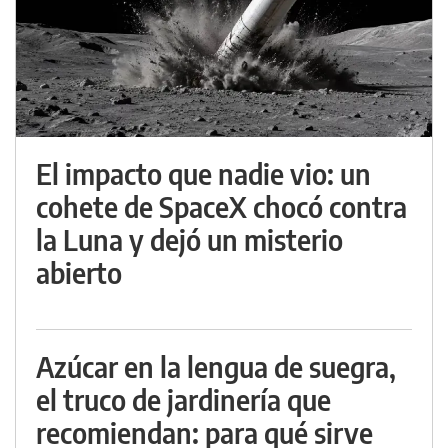
El impacto que nadie vio: un
cohete de SpaceX chocó contra
la Luna y dejó un misterio
abierto
Azúcar en la lengua de suegra,
el truco de jardinería que
recomiendan: para qué sirve