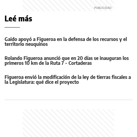
Leé más
Gaido apoyó a Figueroa en la defensa de los recursos y el
territorio neuquinos
Rolando Figueroa anunció que en 20 días se inauguran los
primeros 10 km de la Ruta 7 - Cortaderas
Figueroa envió la modificación de la ley de tierras fiscales a
la Legislatura: qué dice el proyecto