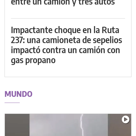
entre un camión y tres autos
Impactante choque en la Ruta
237: una camioneta de sepelios
impactó contra un camión con
gas propano
MUNDO