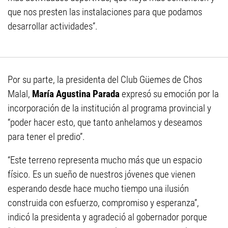
que nos presten las instalaciones para que podamos
desarrollar actividades”.
Por su parte, la presidenta del Club Güemes de Chos
Malal,
María Agustina Parada
expresó su emoción por la
incorporación de la institución al programa provincial y
“poder hacer esto, que tanto anhelamos y deseamos
para tener el predio”.
“Este terreno representa mucho más que un espacio
físico. Es un sueño de nuestros jóvenes que vienen
esperando desde hace mucho tiempo una ilusión
construida con esfuerzo, compromiso y esperanza”,
indicó la presidenta y agradeció al gobernador porque