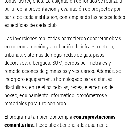
todas las regiones. La asignación de fondos se realiza a
partir de la presentación y evaluación de proyectos por
parte de cada institución, contemplando las necesidades
específicas de cada club.
Las inversiones realizadas permitieron concretar obras
como construcción y ampliación de infraestructura,
tribunas, sistemas de riego, redes de gas, pisos
deportivos, albergues, SUM, cercos perimetrales y
remodelaciones de gimnasios y vestuarios. Además, se
incorporó equipamiento homologado para distintas
disciplinas, entre ellos pelotas, redes, elementos de
boxeo, equipamiento informático, cronómetros y
materiales para tiro con arco.
El programa también contempla
contraprestaciones
comunitarias.
Los clubes beneficiados asumen el