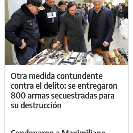
Otra medida contundente
contra el delito: se entregaron
800 armas secuestradas para
su destrucción
Condenaron a Maximiliano