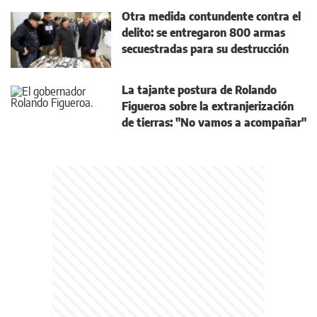
Otra medida contundente contra el
delito: se entregaron 800 armas
secuestradas para su destrucción
La tajante postura de Rolando
Figueroa sobre la extranjerización
de tierras: "No vamos a acompañar"