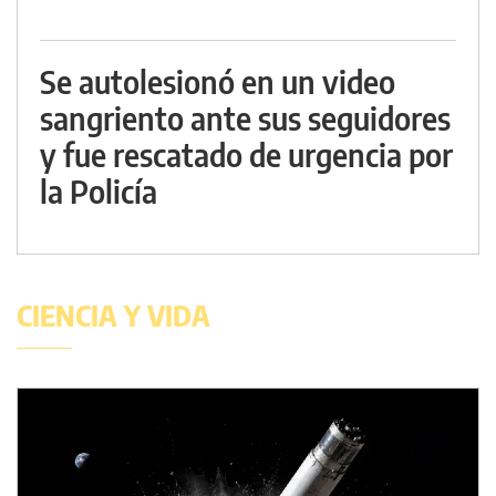
Se autolesionó en un video
sangriento ante sus seguidores
y fue rescatado de urgencia por
la Policía
CIENCIA Y VIDA