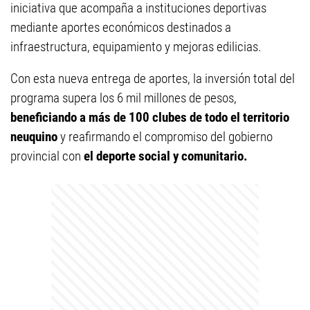
iniciativa que acompaña a instituciones deportivas
mediante aportes económicos destinados a
infraestructura, equipamiento y mejoras edilicias.
Con esta nueva entrega de aportes, la inversión total del
programa supera los 6 mil millones de pesos,
beneficiando a más de 100 clubes de todo el territorio
neuquino
y reafirmando el compromiso del gobierno
provincial con
el deporte social y comunitario.