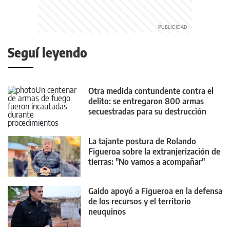
Seguí leyendo
Otra medida contundente contra el
delito: se entregaron 800 armas
secuestradas para su destrucción
La tajante postura de Rolando
Figueroa sobre la extranjerización de
tierras: "No vamos a acompañar"
Gaido apoyó a Figueroa en la defensa
de los recursos y el territorio
neuquinos