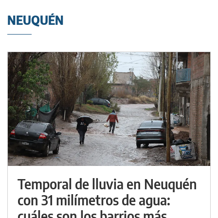
NEUQUÉN
Temporal de lluvia en Neuquén
con 31 milímetros de agua:
cuáles son los barrios más