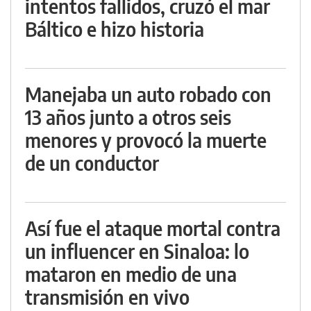
intentos fallidos, cruzó el mar
Báltico e hizo historia
Manejaba un auto robado con
13 años junto a otros seis
menores y provocó la muerte
de un conductor
Así fue el ataque mortal contra
un influencer en Sinaloa: lo
mataron en medio de una
transmisión en vivo