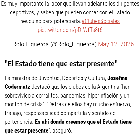
Es muy importante la labor que llevan adelante los dirigentes
deportivos, y saben que pueden contar con el Estado
neuquino para potenciarla.
#ClubesSociales
pic.twitter.com/pDtWfTs8t6
— Rolo Figueroa (@Rolo_Figueroa)
May 12, 2026
"El Estado tiene que estar presente"
La ministra de Juventud, Deportes y Cultura,
Josefina
Codermatz
destacó que los clubes de la Argentina “han
sobrevivido a corralitos, pandemias, hiperinflación y un
montón de crisis”. “Detrás de ellos hay mucho esfuerzo,
trabajo, responsabilidad compartida y sentido de
pertenencia.
Es ahí donde creemos que el Estado tiene
que estar presente
”, aseguró.