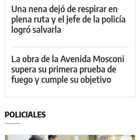
Una nena dejó de respirar en
plena ruta y el jefe de la policía
logró salvarla
La obra de la Avenida Mosconi
supera su primera prueba de
fuego y cumple su objetivo
POLICIALES