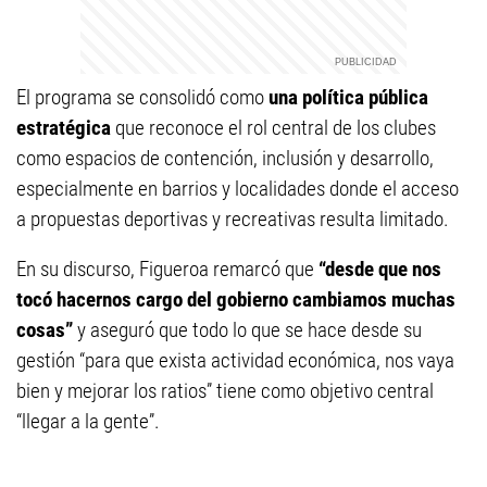
El programa se consolidó como
una política pública
estratégica
que reconoce el rol central de los clubes
como espacios de contención, inclusión y desarrollo,
especialmente en barrios y localidades donde el acceso
a propuestas deportivas y recreativas resulta limitado.
En su discurso, Figueroa remarcó que
“desde que nos
tocó hacernos cargo del gobierno cambiamos muchas
cosas”
y aseguró que todo lo que se hace desde su
gestión “para que exista actividad económica, nos vaya
bien y mejorar los ratios” tiene como objetivo central
“llegar a la gente”.