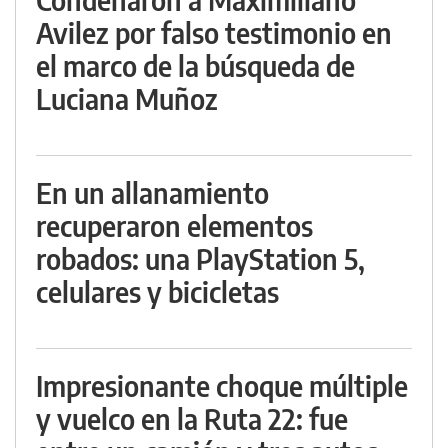
Avilez por falso testimonio en
el marco de la búsqueda de
Luciana Muñoz
En un allanamiento
recuperaron elementos
robados: una PlayStation 5,
celulares y bicicletas
Impresionante choque múltiple
y vuelco en la Ruta 22: fue