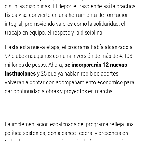
distintas disciplinas. El deporte trasciende así la práctica
física y se convierte en una herramienta de formación
integral, promoviendo valores como la solidaridad, el
trabajo en equipo, el respeto y la disciplina.
Hasta esta nueva etapa, el programa había alcanzado a
92 clubes neuquinos con una inversión de más de 4.103
millones de pesos. Ahora,
se incorporarán 12 nuevas
instituciones
y 25 que ya habían recibido aportes
volverán a contar con acompañamiento económico para
dar continuidad a obras y proyectos en marcha.
La implementación escalonada del programa refleja una
política sostenida, con alcance federal y presencia en