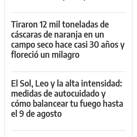
Tiraron 12 mil toneladas de
cáscaras de naranja en un
campo seco hace casi 30 años y
floreció un milagro
El Sol, Leo y la alta intensidad:
medidas de autocuidado y
cómo balancear tu fuego hasta
el 9 de agosto