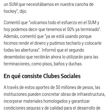
un SUM que necesitábamos en nuestra cancha de
hockey”, dijo.
Comentó que “volcamos todo el esfuerzo en el SUM y
hoy podemos decir que tenemos el 50% ya terminado”.
Además, comentó que “ya se está usando porque
hicimos rendir el dinero y pudimos techarlo y colocarle
todas las aberturas”. Informó que el segundo
desembolso que recibirán ahora lo utilizarán para las
terminaciones, como pisos, baños y duchas.
En qué consiste Clubes Sociales
A través de estos aportes de 50 millones de pesos, las
instituciones pueden concretar obras de infraestructura,
incorporar materiales homologados y garantizar
condiciones seguras y de calidad para el desarrollo de