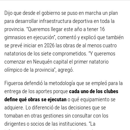
Dijo que desde el gobierno se puso en marcha un plan
para desarrollar infraestructura deportiva en toda la
provincia. “Queremos llegar este año a tener 16
gimnasios en ejecución”, comentó y explicó que también
se prevé iniciar en 2026 las obras de al menos cuatro
natatorios de los siete comprometidos. “Y queremos
comenzar en Neuquén capital el primer natatorio
olímpico de la provincia”, agregó.
Figueroa defendió la metodología que se empleó para la
entrega de los aportes porque
cada uno de los clubes
define qué obras se ejecutan
o qué equipamiento se
adquiere. Lo diferenció de las decisiones que se
tomaban en otras gestiones sin consultar con los
dirigentes o socios de las instituciones. “La