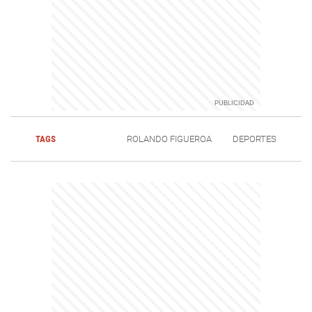
TAGS
ROLANDO FIGUEROA
DEPORTES