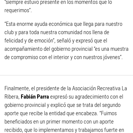
“siempre estuvo presente en los momentos que lo
requerimos”.
“Esta enorme ayuda económica que llega para nuestro
club y para toda nuestra comunidad nos llena de
felicidad y de emoción”, señaló y expresó que el
acompañamiento del gobierno provincial “es una muestra
de compromiso con el interior y con nuestros jóvenes”.
Finalmente, el presidente de la Asociación Recreativa La
Ribera,
Fabián Parra
expresó su agradecimiento con el
gobierno provincial y explicó que se trata del segundo
aporte que recibe la entidad que encabeza. “Fuimos
beneficiados en un primer momento con un aporte
recibido, que lo implementamos y trabajamos fuerte en