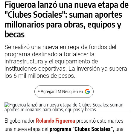
Figueroa lanzó una nueva etapa de
"Clubes Sociales": suman aportes
millonarios para obras, equipos y
becas
Se realizó una nueva entrega de fondos del
programa destinado a fortalecer la
infraestructura y el equipamiento de
instituciones deportivas. La inversión ya supera
los 6 mil millones de pesos.
+ Agregar LM Neuquen en
El gobernador
Rolando Figueroa
presentó este martes
una nueva etapa del
programa “Clubes Sociales”,
una