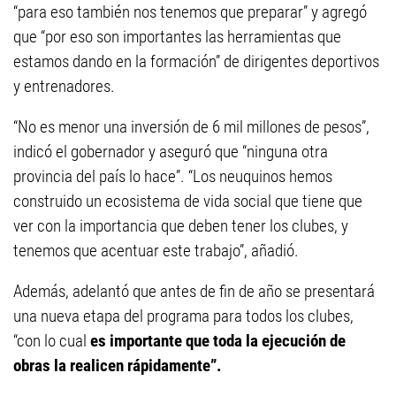
“para eso también nos tenemos que preparar” y agregó
que “por eso son importantes las herramientas que
estamos dando en la formación” de dirigentes deportivos
y entrenadores.
“No es menor una inversión de 6 mil millones de pesos”,
indicó el gobernador y aseguró que “ninguna otra
provincia del país lo hace”. “Los neuquinos hemos
construido un ecosistema de vida social que tiene que
ver con la importancia que deben tener los clubes, y
tenemos que acentuar este trabajo”, añadió.
Además, adelantó que antes de fin de año se presentará
una nueva etapa del programa para todos los clubes,
“con lo cual
es importante que toda la ejecución de
obras la realicen rápidamente”.