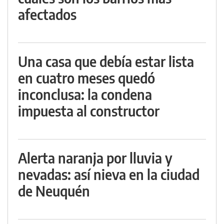
afectados
Una casa que debía estar lista
en cuatro meses quedó
inconclusa: la condena
impuesta al constructor
Alerta naranja por lluvia y
nevadas: así nieva en la ciudad
de Neuquén