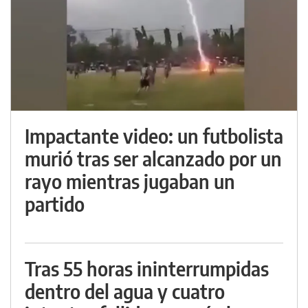
Impactante video: un futbolista
murió tras ser alcanzado por un
rayo mientras jugaban un
partido
Tras 55 horas ininterrumpidas
dentro del agua y cuatro