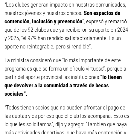
“Los clubes generan impacto en nuestras comunidades,
nuestros jóvenes y nuestros chicos.
Son espacios de
contención, inclusión y prevención
”, expresó y remarcó
que de los 92 clubes que ya recibieron su aporte en 2024
y 2025, “el 97% han rendido satisfactoriamente. Es un
aporte no reintegrable, pero sí rendible”.
La ministra consideró que “lo más importante de este
programa es que se forma un círculo virtuoso”, porque a
partir del aporte provincial las instituciones
“lo tienen
que devolver a la comunidad a través de becas
sociales”.
“Todos tienen socios que no pueden afrontar el pago de
las cuotas y es por eso que el club los acompaña. Esto es
lo que les solicitamos”, dijo y agregó: “También que haya
más actividades deportivas, que haya más contención y