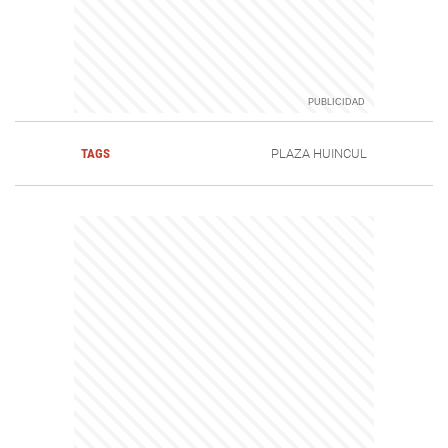
TAGS
PLAZA HUINCUL