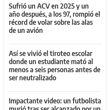
Sufrió un ACV en 2025 y un
año después, a los 97, rompió el
récord de volar sobre las alas
de un avión
Así se vivió el tiroteo escolar
donde un estudiante mató al
menos a seis personas antes de
ser neutralizado
Impactante video: un futbolista
murió tras ser alcanzado por un