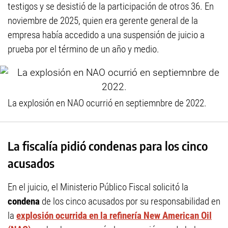
testigos y se desistió de la participación de otros 36. En
noviembre de 2025, quien era gerente general de la
empresa había accedido a una suspensión de juicio a
prueba por el término de un año y medio.
La explosión en NAO ocurrió en septiemnbre de 2022.
La fiscalía pidió condenas para los cinco
acusados
En el juicio, el Ministerio Público Fiscal solicitó la
condena
de los cinco acusados por su responsabilidad en
la
explosión ocurrida en la refinería New American Oil