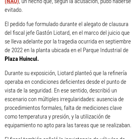
(NAO)
, un hecho que, según la acusación, pudo haberse
evitado.
El pedido fue formulado durante el alegato de clausura
del fiscal jefe Gastón Liotard, en el marco del juicio que
se lleva adelante por la tragedia ocurrida en septiembre
de 2022 en la planta ubicada en el Parque Industrial de
Plaza Huincul.
Durante su exposición, Liotard planteó que la refinería
operaba en condiciones deficientes desde el punto de
vista de la seguridad. En ese sentido, describió un
escenario con múltiples irregularidades: ausencia de
procedimientos formales, falta de mediciones clave
como temperatura y presión, y la utilización de
equipamiento no apto para las tareas que se realizaban.