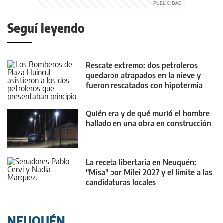
Seguí leyendo
Rescate extremo: dos petroleros
quedaron atrapados en la nieve y
fueron rescatados con hipotermia
Quién era y de qué murió el hombre
hallado en una obra en construcción
La receta libertaria en Neuquén:
"Misa" por Milei 2027 y el límite a las
candidaturas locales
NEUQUÉN