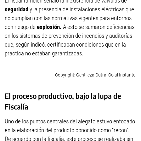
El fiscal también señaló la inexistencia de válvulas de
seguridad
y la presencia de instalaciones eléctricas que
no cumplían con las normativas vigentes para entornos
con riesgo de
explosión.
A esto se sumaron deficiencias
en los sistemas de prevención de incendios y auditorías
que, según indicó, certificaban condiciones que en la
práctica no estaban garantizadas.
Gentileza Cutral Co al Instante.
El proceso productivo, bajo la lupa de
Fiscalía
Uno de los puntos centrales del alegato estuvo enfocado
en la elaboración del producto conocido como “recon”.
De acuerdo con la fiscalía, este proceso se realizaba sin