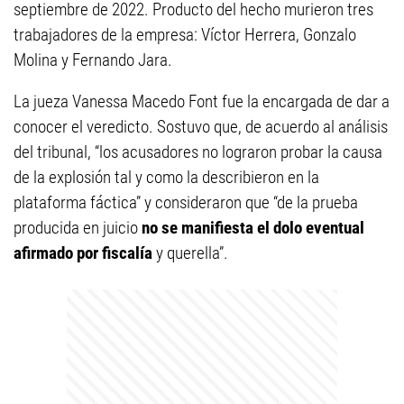
septiembre de 2022. Producto del hecho murieron tres
trabajadores de la empresa: Víctor Herrera, Gonzalo
Molina y Fernando Jara.
La jueza Vanessa Macedo Font fue la encargada de dar a
conocer el veredicto. Sostuvo que, de acuerdo al análisis
del tribunal, “los acusadores no lograron probar la causa
de la explosión tal y como la describieron en la
plataforma fáctica” y consideraron que “de la prueba
producida en juicio
no se manifiesta el dolo eventual
afirmado por fiscalía
y querella”.