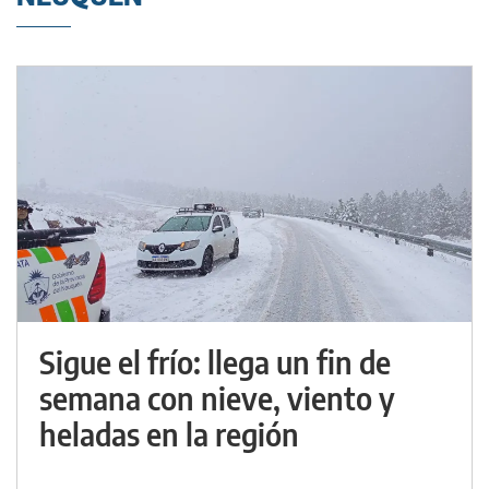
Sigue el frío: llega un fin de
semana con nieve, viento y
heladas en la región