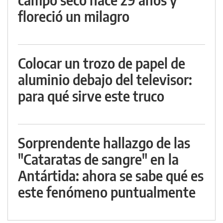
floreció un milagro
Colocar un trozo de papel de
aluminio debajo del televisor:
para qué sirve este truco
Sorprendente hallazgo de las
"Cataratas de sangre" en la
Antártida: ahora se sabe qué es
este fenómeno puntualmente