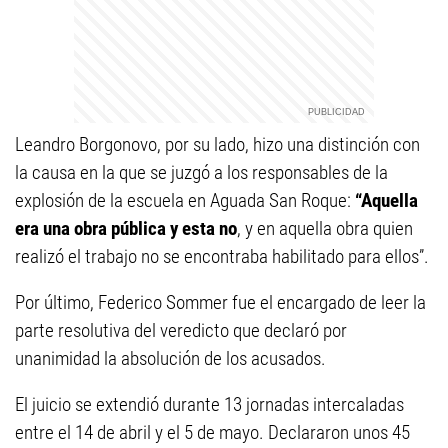
Leandro Borgonovo, por su lado, hizo una distinción con
la causa en la que se juzgó a los responsables de la
explosión de la escuela en Aguada San Roque:
“Aquella
era una obra pública y esta no
, y en aquella obra quien
realizó el trabajo no se encontraba habilitado para ellos”.
Por último, Federico Sommer fue el encargado de leer la
parte resolutiva del veredicto que declaró por
unanimidad la absolución de los acusados.
El juicio se extendió durante 13 jornadas intercaladas
entre el 14 de abril y el 5 de mayo. Declararon unos 45