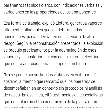
parámetros técnicos claros, con indicaciones verbales y
variaciones en las proporciones de los componentes.
Esa forma de trabajo, explicó Liotard, generaba vapores
altamente inflamables que, en determinadas
condiciones, podían derivar en un escenario de alto
riesgo. Según la reconstrucción presentada, la explosión
se produjo precisamente por la acumulación de esos
vapores y su posterior ignición en un sistema eléctrico
que no era adecuado para ese tipo de ambiente.
“No se puede convertir a las víctimas en victimarios”,
sostuvo, al tiempo que remarcó que los operarios se
desempeñaban en un contexto sin protocolos ni análisis
de riesgo. En esa línea, citó testimonios de especialistas
que describieron el funcionamiento de la planta como