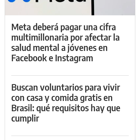
Meta deberá pagar una cifra
multimillonaria por afectar la
salud mental a jóvenes en
Facebook e Instagram
Buscan voluntarios para vivir
con casa y comida gratis en
Brasil: qué requisitos hay que
cumplir