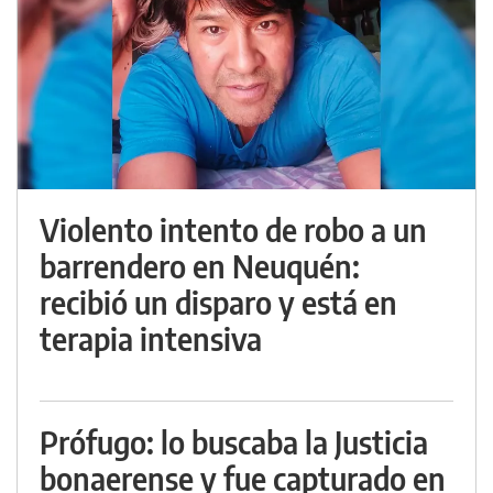
Violento intento de robo a un
barrendero en Neuquén:
recibió un disparo y está en
terapia intensiva
Prófugo: lo buscaba la Justicia
bonaerense y fue capturado en