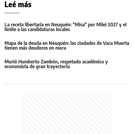
Leé más
La receta libertaria en Neuquén: "Misa" por Milei 2027 y el
límite a las candidaturas locales
Mapa de la deuda en Neuquén: las ciudades de Vaca Muerta
tienen más deudores en mora
Murió Humberto Zambón, respetado académico y
economista de gran trayectoria