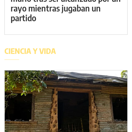
rayo mientras jugaban un
partido
CIENCIA Y VIDA