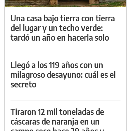
Una casa bajo tierra con tierra
del lugar y un techo verde:
tardó un año en hacerla solo
Llegó a los 119 años con un
milagroso desayuno: cuál es el
secreto
Tiraron 12 mil toneladas de
cáscaras de naranja en un
campo seco hace 29 años y