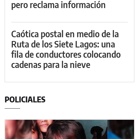
pero reclama información
Caótica postal en medio de la
Ruta de los Siete Lagos: una
fila de conductores colocando
cadenas para la nieve
POLICIALES