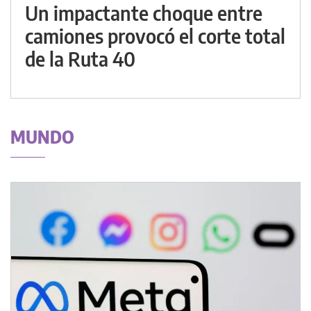
Un impactante choque entre
camiones provocó el corte total
de la Ruta 40
MUNDO