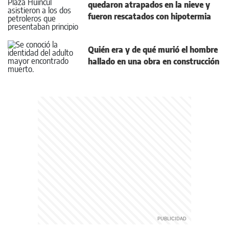
quedaron atrapados en la nieve y
fueron rescatados con hipotermia
Quién era y de qué murió el hombre
hallado en una obra en construcción