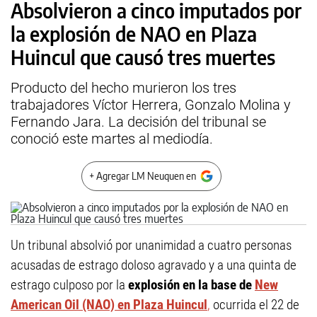
Absolvieron a cinco imputados por
la explosión de NAO en Plaza
Huincul que causó tres muertes
Producto del hecho murieron los tres
trabajadores Víctor Herrera, Gonzalo Molina y
Fernando Jara. La decisión del tribunal se
conoció este martes al mediodía.
+ Agregar LM Neuquen en
Un tribunal absolvió por unanimidad a cuatro personas
acusadas de estrago doloso agravado y a una quinta de
estrago culposo por la
explosión en la base de
New
American Oil (NAO) en Plaza Huincul
,
ocurrida el 22 de