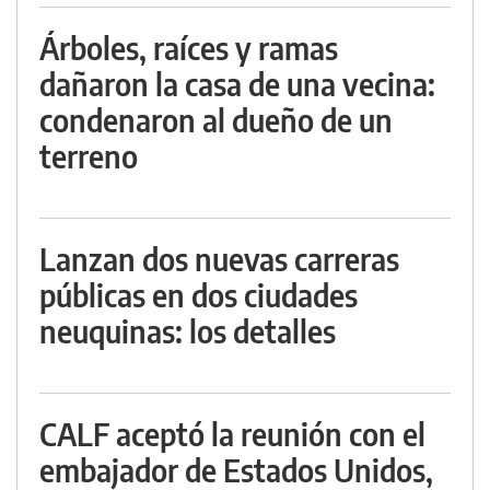
Árboles, raíces y ramas
dañaron la casa de una vecina:
condenaron al dueño de un
terreno
Lanzan dos nuevas carreras
públicas en dos ciudades
neuquinas: los detalles
CALF aceptó la reunión con el
embajador de Estados Unidos,