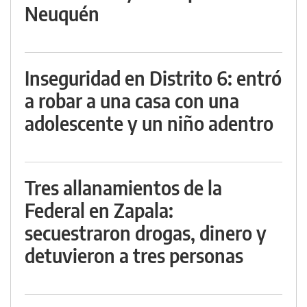
Neuquén
Inseguridad en Distrito 6: entró
a robar a una casa con una
adolescente y un niño adentro
Tres allanamientos de la
Federal en Zapala:
secuestraron drogas, dinero y
detuvieron a tres personas