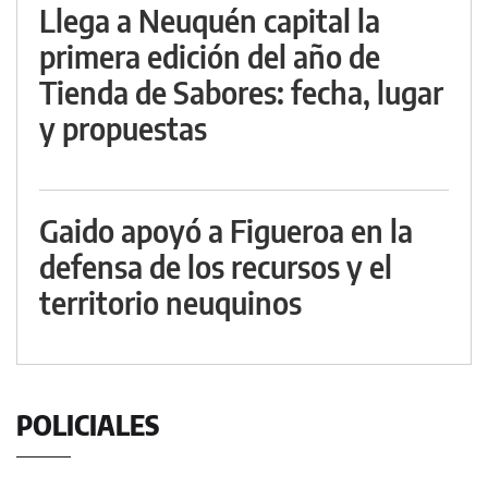
Llega a Neuquén capital la
primera edición del año de
Tienda de Sabores: fecha, lugar
y propuestas
Gaido apoyó a Figueroa en la
defensa de los recursos y el
territorio neuquinos
POLICIALES