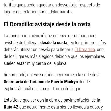
tarifas que pueden quedar en desventaja respecto de
lugare del exterior, por el dólar barato.
El Doradillo: avistaje desde la costa
La funcionaria advirtió que quienes opten por hacer
avistaje de ballenas
desde la costa,
en los primeros días
deberán utilizar un desvío para llegar a
El Doradillo
, uno
de los lugares más elegidos debido a que los ejemplares
suelen estar muy cerca de la playa.
Recomendó, en ese sentido, acercarse a la sede de la
Secretaría de Turismo de Puerto Madryn
donde
explicarán cuál es la mejor forma de llegar.
Esto tiene que ver con la obra de pavimentación de la
Ruta 42
que actualmente está siendo llevada a cabo, y