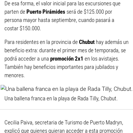
De esa forma, el valor inicial para las excursiones que
parten de
Puerto Pirámides
será de $125.000 por
persona mayor hasta septiembre, cuando pasará a
costar $150.000.
Para residentes en la provincia de
Chubut
hay además un
beneficio extra: durante el primer mes de temporada, se
podrá acceder a una
promoción 2x1
en los avistajes.
También hay beneficios importantes para jubilados y
menores.
Una ballena franca en la playa de Rada Tilly, Chubut.
Cecilia Paiva, secretaria de Turismo de Puerto Madryn,
explicó que quienes quieran acceder a esta promoción