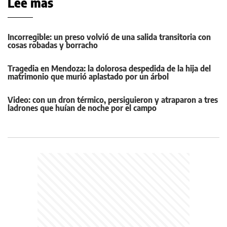
Leé más
Incorregible: un preso volvió de una salida transitoria con
cosas robadas y borracho
Tragedia en Mendoza: la dolorosa despedida de la hija del
matrimonio que murió aplastado por un árbol
Video: con un dron térmico, persiguieron y atraparon a tres
ladrones que huían de noche por el campo