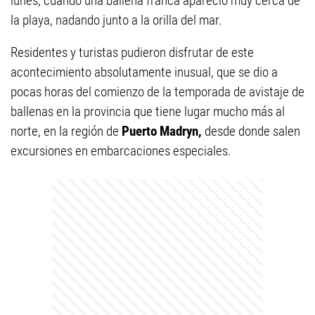
lunes, cuando una ballena franca apareció muy cerca de
la playa, nadando junto a la orilla del mar.
Residentes y turistas pudieron disfrutar de este
acontecimiento absolutamente inusual, que se dio a
pocas horas del comienzo de la temporada de avistaje de
ballenas en la provincia que tiene lugar mucho más al
norte, en la región de
Puerto Madryn,
desde donde salen
excursiones en embarcaciones especiales.