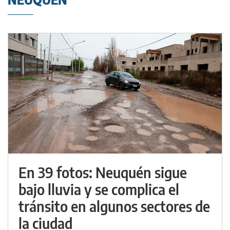
En 39 fotos: Neuquén sigue
bajo lluvia y se complica el
tránsito en algunos sectores de
la ciudad