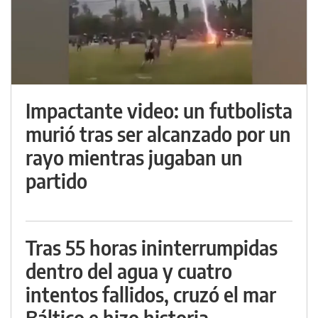
Impactante video: un futbolista
murió tras ser alcanzado por un
rayo mientras jugaban un
partido
Tras 55 horas ininterrumpidas
dentro del agua y cuatro
intentos fallidos, cruzó el mar
Báltico e hizo historia