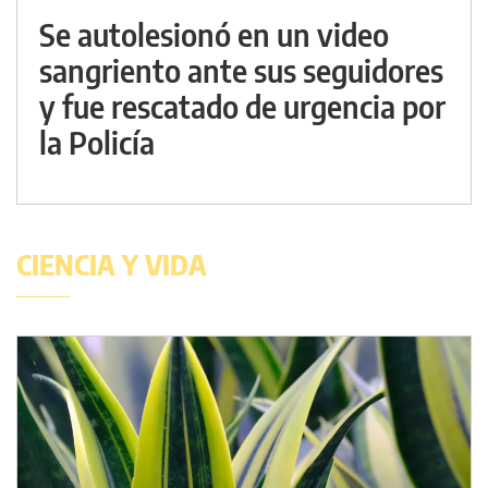
Se autolesionó en un video
sangriento ante sus seguidores
y fue rescatado de urgencia por
la Policía
CIENCIA Y VIDA