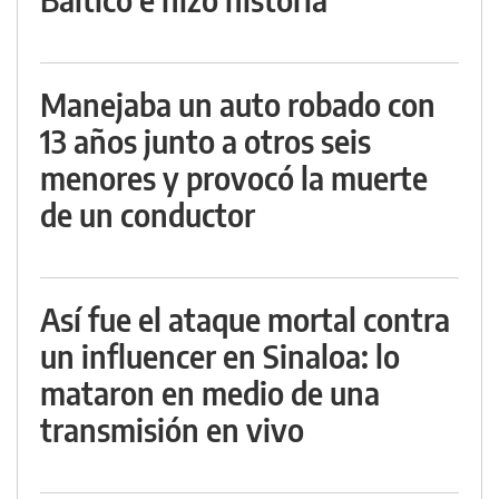
Manejaba un auto robado con
13 años junto a otros seis
menores y provocó la muerte
de un conductor
Así fue el ataque mortal contra
un influencer en Sinaloa: lo
mataron en medio de una
transmisión en vivo