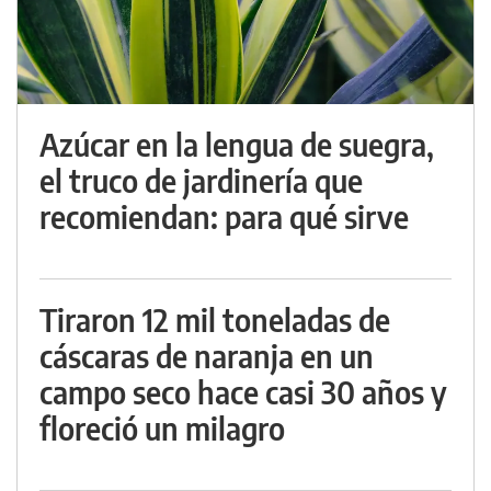
Azúcar en la lengua de suegra,
el truco de jardinería que
recomiendan: para qué sirve
Tiraron 12 mil toneladas de
cáscaras de naranja en un
campo seco hace casi 30 años y
floreció un milagro