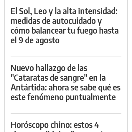
El Sol, Leo y la alta intensidad:
medidas de autocuidado y
cómo balancear tu fuego hasta
el 9 de agosto
Nuevo hallazgo de las
"Cataratas de sangre" en la
Antártida: ahora se sabe qué es
este fenómeno puntualmente
Horóscopo chino: estos 4