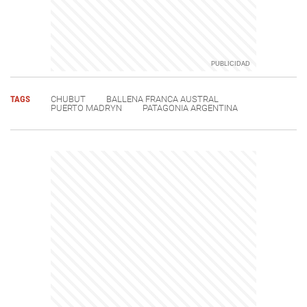
TAGS
CHUBUT
BALLENA FRANCA AUSTRAL
PUERTO MADRYN
PATAGONIA ARGENTINA