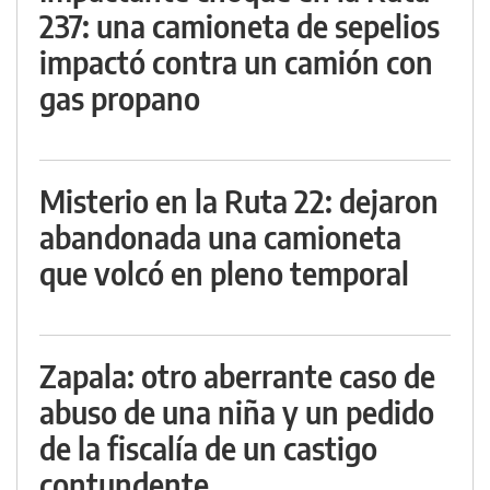
237: una camioneta de sepelios
impactó contra un camión con
gas propano
Misterio en la Ruta 22: dejaron
abandonada una camioneta
que volcó en pleno temporal
Zapala: otro aberrante caso de
abuso de una niña y un pedido
de la fiscalía de un castigo
contundente