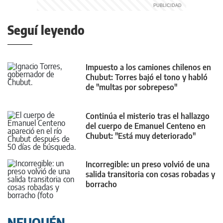
Seguí leyendo
Impuesto a los camiones chilenos en
Chubut: Torres bajó el tono y habló
de "multas por sobrepeso"
Continúa el misterio tras el hallazgo
del cuerpo de Emanuel Centeno en
Chubut: "Está muy deteriorado"
Incorregible: un preso volvió de una
salida transitoria con cosas robadas y
borracho
NEUQUÉN