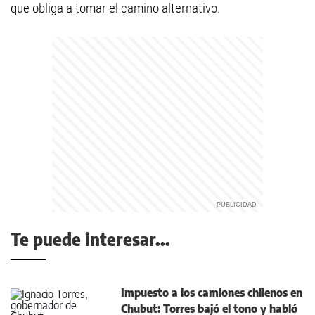
que obliga a tomar el camino alternativo.
Te puede interesar...
Impuesto a los camiones chilenos en
Chubut: Torres bajó el tono y habló