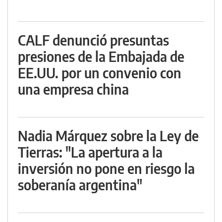
CALF denunció presuntas
presiones de la Embajada de
EE.UU. por un convenio con
una empresa china
Nadia Márquez sobre la Ley de
Tierras: "La apertura a la
inversión no pone en riesgo la
soberanía argentina"