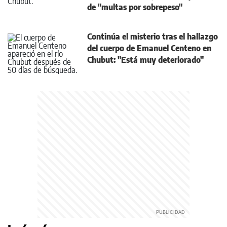
de "multas por sobrepeso"
Continúa el misterio tras el hallazgo
del cuerpo de Emanuel Centeno en
Chubut: "Está muy deteriorado"