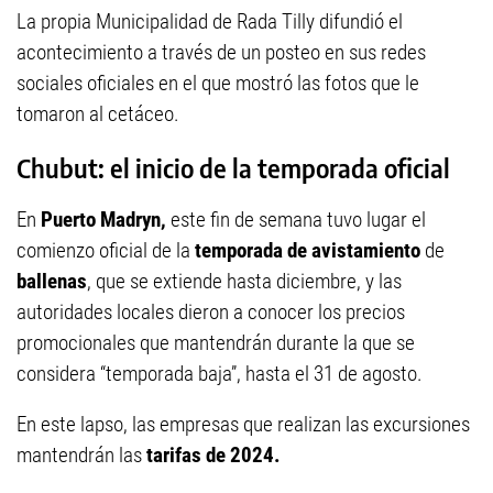
La propia Municipalidad de Rada Tilly difundió el
acontecimiento a través de un posteo en sus redes
sociales oficiales en el que mostró las fotos que le
tomaron al cetáceo.
Chubut: el inicio de la temporada oficial
En
Puerto Madryn,
este fin de semana tuvo lugar el
comienzo oficial de la
temporada de avistamiento
de
ballenas
, que se extiende hasta diciembre, y las
autoridades locales dieron a conocer los precios
promocionales que mantendrán durante la que se
considera “temporada baja”, hasta el 31 de agosto.
En este lapso, las empresas que realizan las excursiones
mantendrán las
tarifas de 2024.