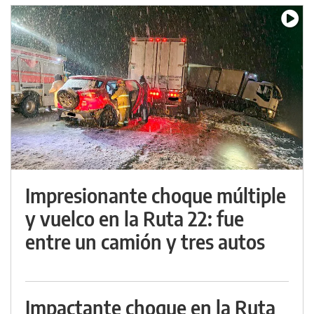
Impresionante choque múltiple
y vuelco en la Ruta 22: fue
entre un camión y tres autos
Impactante choque en la Ruta