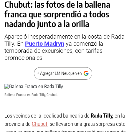
Chubut: las fotos de la ballena
franca que sorprendió a todos
nadando junto a la orilla
Apareció inesperadamente en la costa de Rada
Tilly. En
Puerto Madryn
ya comenzó la
temporada de excursiones, con tarifas
promocionales.
+ Agregar LM Neuquen en
Ballena Franca en Rada Tilly, Chubut.
Los vecinos de la localidad balnearia de
Rada Tilly,
en la
provincia de
Chubut
, se llevaron una grata sorpresa este