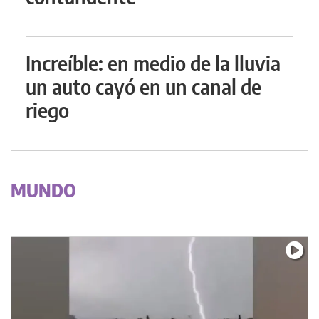
Increíble: en medio de la lluvia
un auto cayó en un canal de
riego
MUNDO