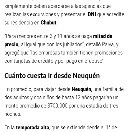
simplemente deben acercarse a las agencias que
realizan las excursiones y presentar el
DNI
que acredite
su residencia en
Chubut
.
“Para menores entre 3 y 11 años se paga
mitad de
precio,
al igual que con los jubilados”, detalló Paiva, y
agregó que “las empresas también tienen promociones
con tarjetas de crédito y por pago en efectivo”.
Cuánto cuesta ir desde Neuquén
En promedio, para viajar desde
Neuquén
, una familia de
dos adultos y dos niños de hasta 12 años pagarían un
monto promedio de $700.000 por una estadía de tres
noches.
En la
temporada alta
, que se extiende desde el 1° de