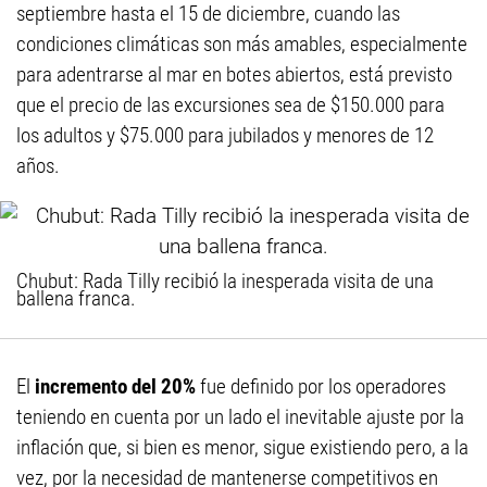
septiembre hasta el 15 de diciembre, cuando las
condiciones climáticas son más amables, especialmente
para adentrarse al mar en botes abiertos, está previsto
que el precio de las excursiones sea de $150.000 para
los adultos y $75.000 para jubilados y menores de 12
años.
Chubut: Rada Tilly recibió la inesperada visita de una
ballena franca.
El
incremento del 20%
fue definido por los operadores
teniendo en cuenta por un lado el inevitable ajuste por la
inflación que, si bien es menor, sigue existiendo pero, a la
vez, por la necesidad de mantenerse competitivos en