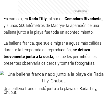
En cambio, en
Rada Tilly
-al sur de
Comodoro Rivadavia,
y a unos 500 kilómetros de Madryn- la aparición de una
ballena junto a la playa fue toda un acontecimiento.
La ballena franca, que suele migrar a aguas más cálidas
durante la temporada de reproducción,
se detuvo
brevemente junto a la costa,
lo que les permitió a los
presentes observarla de cerca y tomarle fotografías.
Una ballena franca nadó junto a la playa de Rada Tilly,
Chubut.