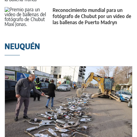
Reconocimiento mundial para un
fotógrafo de Chubut por un video de
las ballenas de Puerto Madryn
NEUQUÉN