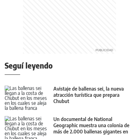
Seguí leyendo
Avistaje de ballenas sei, la nueva
atracción turística que prepara
Chubut
Un documental de National
Geographic muestra una colonia de
más de 2.000 ballenas gigantes en
Chubut