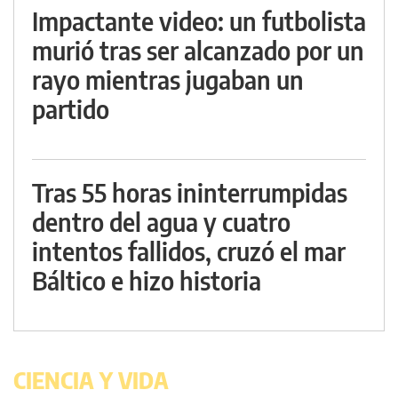
Impactante video: un futbolista
murió tras ser alcanzado por un
rayo mientras jugaban un
partido
Tras 55 horas ininterrumpidas
dentro del agua y cuatro
intentos fallidos, cruzó el mar
Báltico e hizo historia
CIENCIA Y VIDA