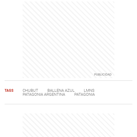
TAGS
CHUBUT
BALLENA AZUL
LMNS
PATAGONIA ARGENTINA
PATAGONIA