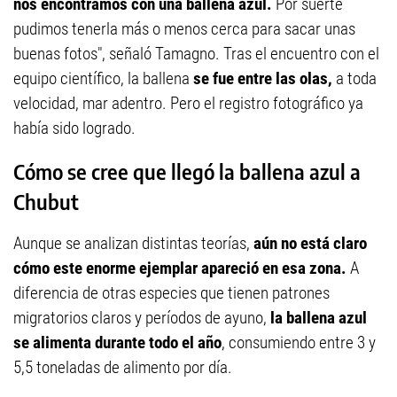
nos encontramos con una ballena azul.
Por suerte
pudimos tenerla más o menos cerca para sacar unas
buenas fotos", señaló Tamagno. Tras el encuentro con el
equipo científico, la ballena
se fue entre las olas,
a toda
velocidad, mar adentro. Pero el registro fotográfico ya
había sido logrado.
Cómo se cree que llegó la ballena azul a
Chubut
Aunque se analizan distintas teorías,
aún no está claro
cómo este enorme ejemplar apareció en esa zona.
A
diferencia de otras especies que tienen patrones
migratorios claros y períodos de ayuno,
la ballena azul
se alimenta durante todo el año
, consumiendo entre 3 y
5,5 toneladas de alimento por día.