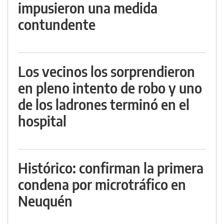
impusieron una medida
contundente
Los vecinos los sorprendieron
en pleno intento de robo y uno
de los ladrones terminó en el
hospital
Histórico: confirman la primera
condena por microtráfico en
Neuquén