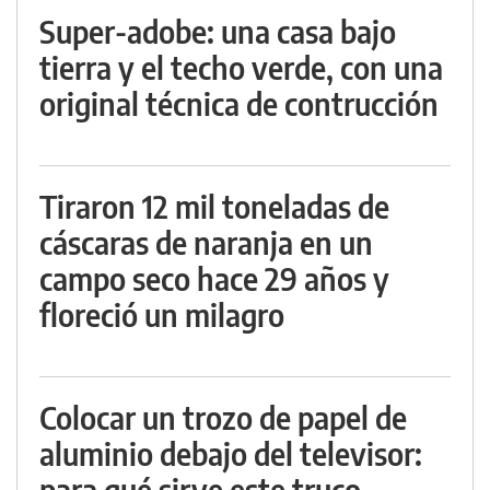
Super-adobe: una casa bajo
tierra y el techo verde, con una
original técnica de contrucción
Tiraron 12 mil toneladas de
cáscaras de naranja en un
campo seco hace 29 años y
floreció un milagro
Colocar un trozo de papel de
aluminio debajo del televisor:
para qué sirve este truco