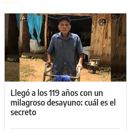
Llegó a los 119 años con un
milagroso desayuno: cuál es el
secreto