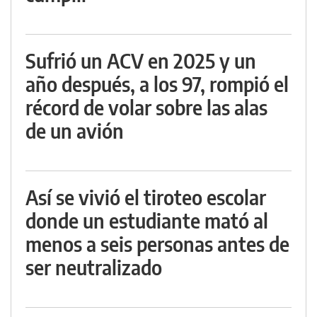
Sufrió un ACV en 2025 y un
año después, a los 97, rompió el
récord de volar sobre las alas
de un avión
Así se vivió el tiroteo escolar
donde un estudiante mató al
menos a seis personas antes de
ser neutralizado