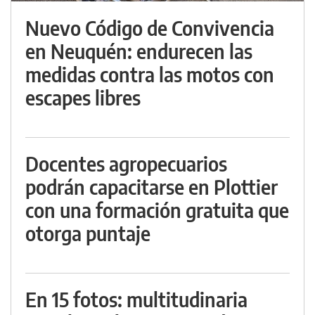
Nuevo Código de Convivencia
en Neuquén: endurecen las
medidas contra las motos con
escapes libres
Docentes agropecuarios
podrán capacitarse en Plottier
con una formación gratuita que
otorga puntaje
En 15 fotos: multitudinaria