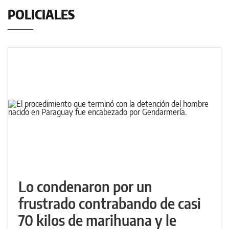
POLICIALES
Lo condenaron por un
frustrado contrabando de casi
70 kilos de marihuana y le