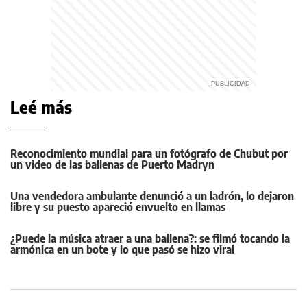
Leé más
Reconocimiento mundial para un fotógrafo de Chubut por
un video de las ballenas de Puerto Madryn
Una vendedora ambulante denunció a un ladrón, lo dejaron
libre y su puesto apareció envuelto en llamas
¿Puede la música atraer a una ballena?: se filmó tocando la
armónica en un bote y lo que pasó se hizo viral