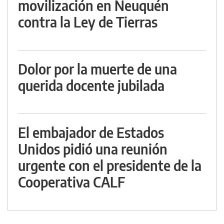
movilización en Neuquén
contra la Ley de Tierras
Dolor por la muerte de una
querida docente jubilada
El embajador de Estados
Unidos pidió una reunión
urgente con el presidente de la
Cooperativa CALF