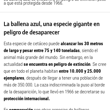
a que está protegida desde 1966.
La ballena azul, una especie gigante en
peligro de desaparecer
Esta especie de cetáceo puede
alcanzar los 30 metros
de largo y pesar entre 75 y 140 toneladas
, siendo el
animal más grande del mundo. Sin embargo, en la
actualidad
se encuentra en peligro de extinción
. Se cree
que en todo el planeta habitan
entre 10.000 y 25.000
ejemplares
, después de llegar a tener una población de
más de 350.000. La caza indiscriminada la puso al borde
de la desaparición, lo que llevó en 1966 se decretarse su
protección internacional.
En
comparación
con otras especies de ballenas,