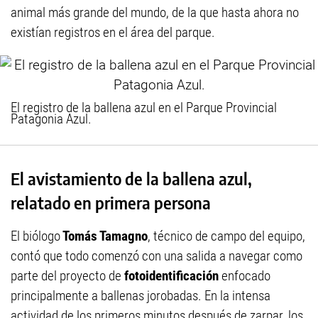
animal más grande del mundo, de la que hasta ahora no
existían registros en el área del parque.
El registro de la ballena azul en el Parque Provincial
Patagonia Azul.
El avistamiento de la ballena azul,
relatado en primera persona
El biólogo
Tomás Tamagno
, técnico de campo del equipo,
contó que todo comenzó con una salida a navegar como
parte del proyecto de
fotoidentificación
enfocado
principalmente a ballenas jorobadas. En la intensa
actividad de los primeros minutos después de zarpar, los