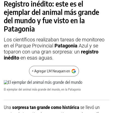
Registro inédito: este es el
ejemplar del animal más grande
del mundo y fue visto en la
Patagonia
Los científicos realizaban tareas de monitoreo
en el Parque Provincial
Patagonia
Azul y se
toparon con una gran sorpresa: un
registro
inédito
en esas aguas.
+ Agregar LM Neuquen en
El ejemplar del animal más grande del mundo, en la Patagonia
Una
sorpresa tan grande como histórica
se llevó un