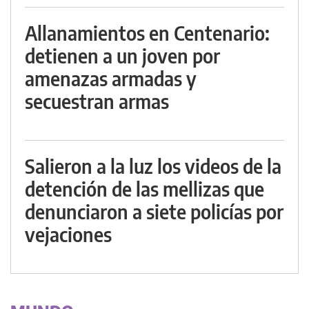
Allanamientos en Centenario:
detienen a un joven por
amenazas armadas y
secuestran armas
Salieron a la luz los videos de la
detención de las mellizas que
denunciaron a siete policías por
vejaciones