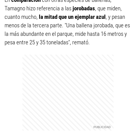
Tamagno hizo referencia a las
jorobadas
, que miden,
cuanto mucho,
la mitad que un ejemplar azul
, y pesan
menos de la tercera parte. "Una ballena jorobada, que es
la más abundante en el parque, mide hasta 16 metros y
pesa entre 25 y 35 toneladas", remató.