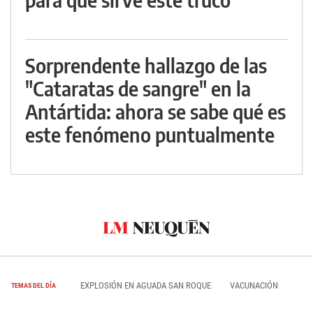
Sorprendente hallazgo de las
"Cataratas de sangre" en la
Antártida: ahora se sabe qué es
este fenómeno puntualmente
EXPLOSIÓN EN AGUADA SAN ROQUE
VACUNACIÓN
TEMAS DEL DÍA