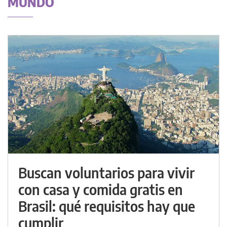
MUNDO
Buscan voluntarios para vivir
con casa y comida gratis en
Brasil: qué requisitos hay que
cumplir