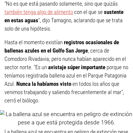
"No es que está pasando solamente, sino que quizás
también tenga algo de alimento
con el que se
sustente
en estas aguas
", dijo Tamagno, aclarando que se trata
solo de una hipótesis.
Hasta el momento existían
registros ocasionales de
ballenas azules en el Golfo San Jorge
, cerca de
Comodoro Rivadavia, pero nunca habían aparecido en el
sector norte. "Es un
avistaje súper importante
porque no
teníamos registrada ballena azul en el Parque Patagonia
Azul.
Nunca la habíamos visto
en todos los años que
venimos trabajando y saliendo frecuentemente al mar",
cerró el biólogo.
La ballena azul se encuentra en peligro de extinción pese