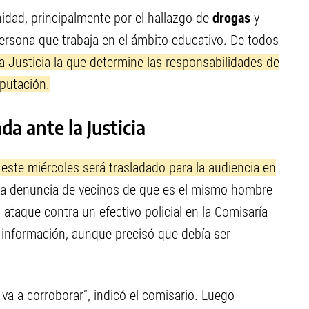
idad, principalmente por el hallazgo de
drogas
y
ersona que trabaja en el ámbito educativo. De todos
a Justicia la que determine las responsabilidades de
mputación.
da ante la Justicia
este miércoles será trasladado para la audiencia en
la denuncia de vecinos de que es el mismo hombre
ataque contra un efectivo policial en la Comisaría
a información, aunque precisó que debía ser
va a corroborar”, indicó el comisario. Luego