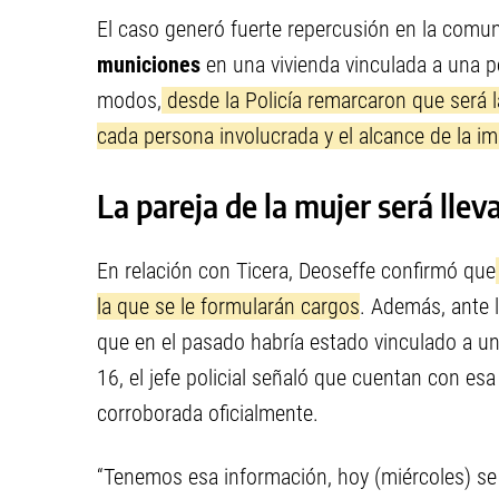
El caso generó fuerte repercusión en la comun
municiones
en una vivienda vinculada a una p
modos,
desde la Policía remarcaron que será l
cada persona involucrada y el alcance de la i
La pareja de la mujer será lleva
En relación con Ticera, Deoseffe confirmó que
la que se le formularán cargos
. Además, ante 
que en el pasado habría estado vinculado a un 
16, el jefe policial señaló que cuentan con es
corroborada oficialmente.
“Tenemos esa información, hoy (miércoles) se 