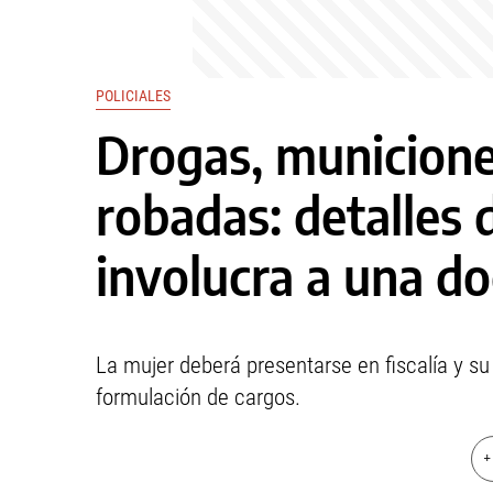
POLICIALES
Drogas, municiones
robadas: detalles 
involucra a una do
La mujer deberá presentarse en fiscalía y su
formulación de cargos.
+