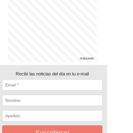
Recibí las noticias del día en tu e-mail